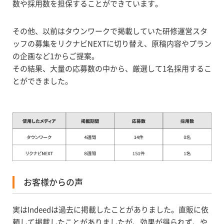
数や採用数を担保することができています。
その他、以前はタウンワークで掲載していた研修運営スタ
ッフの募集をリクナビNEXTに切り替え、原稿内容やプラン
の企画など1からご提案。
その結果、大量の応募数の中から、厳選して1名採用するこ
とができました。
お客様からの声
実はIndeedは過去に掲載したことがありました。直販に依
頼して掲載したことがありましたが、効果が得られず、や