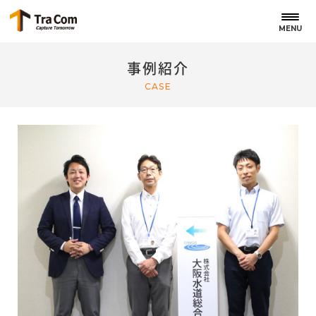
MENU
事例紹介
CASE