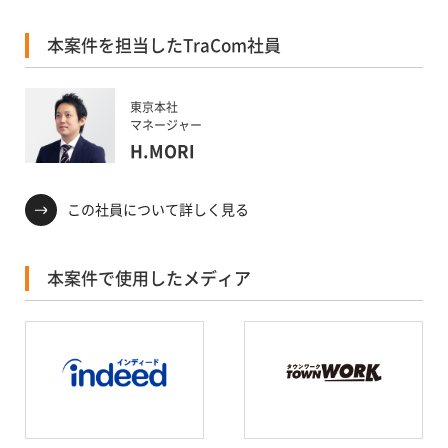
本案件を担当したTraCom社員
東京本社
マネージャー
H.MORI
この社員について詳しく見る
本案件で使用したメディア