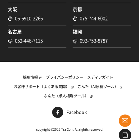
大阪
京都
06-6910-2266
075-744-6002
名古屋
福岡
052-446-7115
092-753-8787
採用情報
プライバシーポリシー
メディアガイド
お客様サポート（よくある質問）
ごんた（AI原稿ツール）
ぶんた（求人相場ツール）
Facebook
copyright ©2026 Tra Com. All righits reserved.