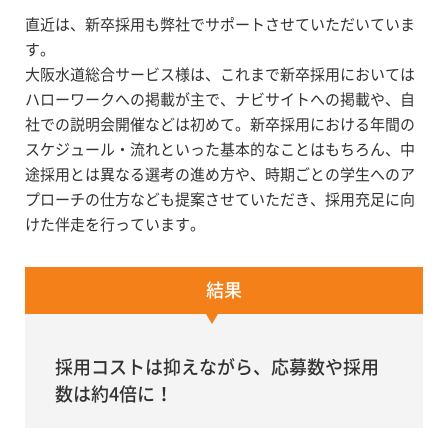
直近は、新卒採用も弊社でサポートさせていただいていま
す。
大阪水道総合サービス様は、これまで新卒採用においては
ハローワークへの掲載が主で、ナビサイトへの掲載や、自
社での説明会開催などは初めて。新卒採用における年間の
スケジュール・流れといった基本的なことはもちろん、中
途採用とは異なる選考の進め方や、時期ごとの学生へのア
プローチの仕方なども提案させていただき、採用充足に向
けた伴走を行っています。
結果
採用コストは抑えながら、応募数や採用
数は約4倍に！