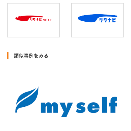
類似事例をみる