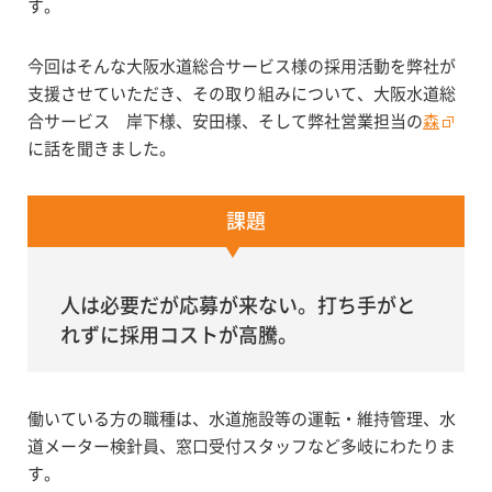
す。
今回はそんな大阪水道総合サービス様の採用活動を弊社が
支援させていただき、その取り組みについて、大阪水道総
合サービス 岸下様、安田様、そして弊社営業担当の
森
に話を聞きました。
課題
人は必要だが応募が来ない。打ち手がと
れずに採用コストが高騰。
働いている方の職種は、水道施設等の運転・維持管理、水
道メーター検針員、窓口受付スタッフなど多岐にわたりま
す。