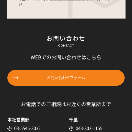
い
お問い合わせ
CONTACT
WEBでのお問い合わせはこちら
お問い合わせフォーム
お電話でのご相談はお近くの営業所まで
本社営業部
千葉
03-5545-3032
043-302-1155