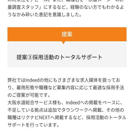
量調査スタッフ」にするなど、経験のない方でもわかるよ
うなかみ砕いた表記を意識しました。
提案
提案③採用活動のトータルサポート
弊社ではIndeedの他にもさまざまな求人媒体を扱ってお
り、雇用形態や職種など募集内容に応じて最適な採用手法
のご提案が可能です。
大阪水道総合サービス様も、Indeedへの掲載をベースに、
不足している拠点は追加でタウンワークへ掲載、その他の
職種はリクナビNEXTへ掲載するなど、採用活動のトータル
サポートを行っています。