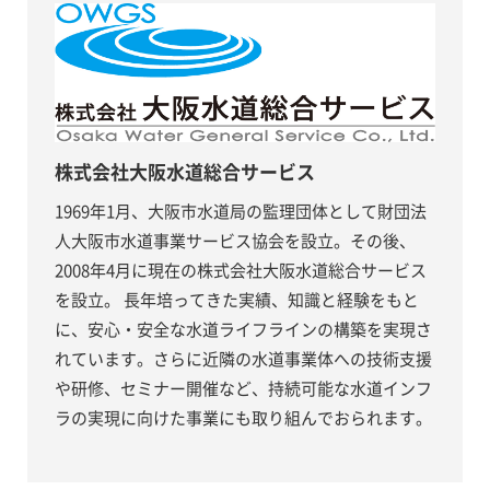
株式会社大阪水道総合サービス
1969年1月、大阪市水道局の監理団体として財団法
人大阪市水道事業サービス協会を設立。その後、
2008年4月に現在の株式会社大阪水道総合サービス
を設立。 長年培ってきた実績、知識と経験をもと
に、安心・安全な水道ライフラインの構築を実現さ
れています。さらに近隣の水道事業体への技術支援
や研修、セミナー開催など、持続可能な水道インフ
ラの実現に向けた事業にも取り組んでおられます。