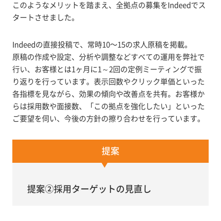
このようなメリットを踏まえ、全拠点の募集をIndeedでス
タートさせました。
Indeedの直接投稿で、常時10〜15の求人原稿を掲載。
原稿の作成や設定、分析や調整などすべての運用を弊社で
行い、お客様とは1ヶ月に1～2回の定例ミーティングで振
り返りを行っています。表示回数やクリック単価といった
各指標を見ながら、効果の傾向や改善点を共有。お客様か
らは採用数や面接数、「この拠点を強化したい」といった
ご要望を伺い、今後の方針の擦り合わせを行っています。
提案
提案②採用ターゲットの見直し