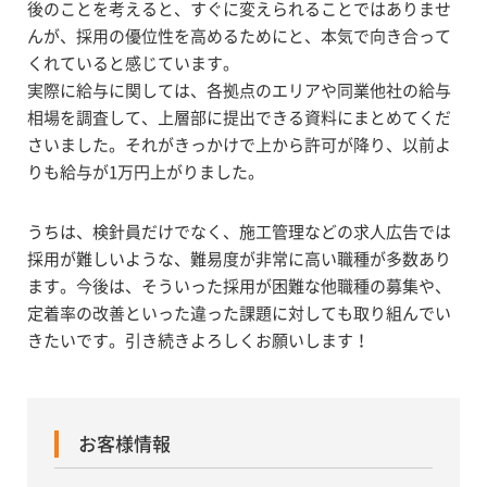
後のことを考えると、すぐに変えられることではありませ
んが、採用の優位性を高めるためにと、本気で向き合って
くれていると感じています。
実際に給与に関しては、各拠点のエリアや同業他社の給与
相場を調査して、上層部に提出できる資料にまとめてくだ
さいました。それがきっかけで上から許可が降り、以前よ
りも給与が1万円上がりました。
うちは、検針員だけでなく、施工管理などの求人広告では
採用が難しいような、難易度が非常に高い職種が多数あり
ます。今後は、そういった採用が困難な他職種の募集や、
定着率の改善といった違った課題に対しても取り組んでい
きたいです。引き続きよろしくお願いします！
お客様情報