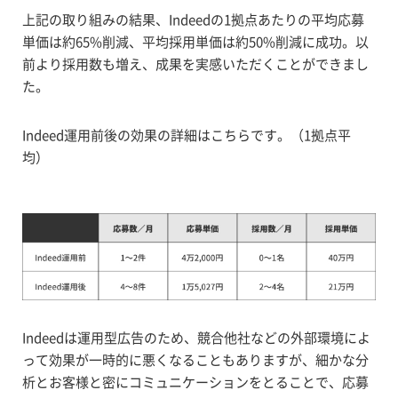
上記の取り組みの結果、Indeedの1拠点あたりの平均応募
単価は約65%削減、平均採用単価は約50%削減に成功。以
前より採用数も増え、成果を実感いただくことができまし
た。
Indeed運用前後の効果の詳細はこちらです。（1拠点平
均）
Indeedは運用型広告のため、競合他社などの外部環境によ
って効果が一時的に悪くなることもありますが、細かな分
析とお客様と密にコミュニケーションをとることで、応募