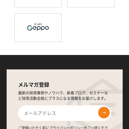
メルマガ登録
最新の採用事例やノウハウ、新着ブログ、セミナーな
ど採用活動全般にプラスになる情報をお届けします。
ご登録いただく前に
プライバシーポリシー
をご一読くださ