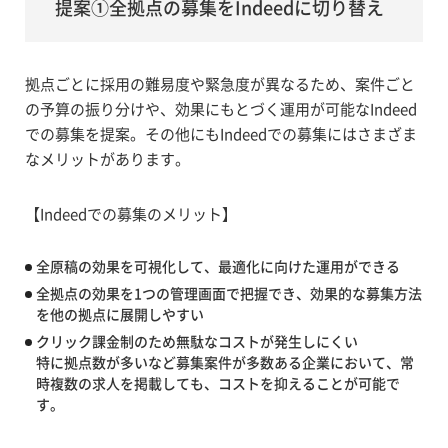
提案①全拠点の募集をIndeedに切り替え
拠点ごとに採用の難易度や緊急度が異なるため、案件ごと
の予算の振り分けや、効果にもとづく運用が可能なIndeed
での募集を提案。その他にもIndeedでの募集にはさまざま
なメリットがあります。
【Indeedでの募集のメリット】
全原稿の効果を可視化して、最適化に向けた運用ができる
全拠点の効果を1つの管理画面で把握でき、効果的な募集方法
を他の拠点に展開しやすい
クリック課金制のため無駄なコストが発生しにくい
特に拠点数が多いなど募集案件が多数ある企業において、常
時複数の求人を掲載しても、コストを抑えることが可能で
す。