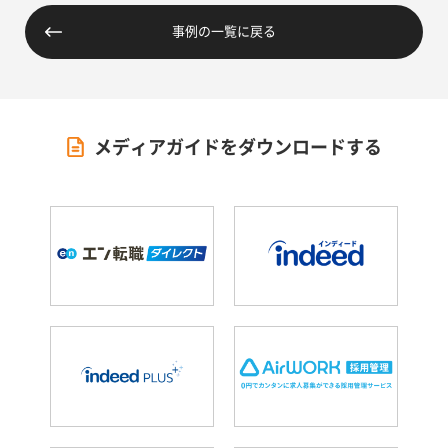
事例の一覧に戻る
メディアガイドをダウンロードする