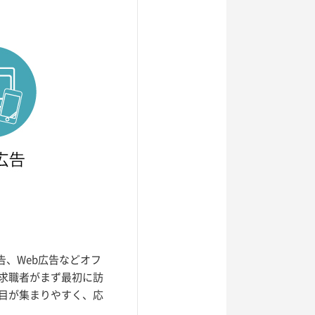
告、Web広告などオフ
求職者がまず最初に訪
目が集まりやすく、応