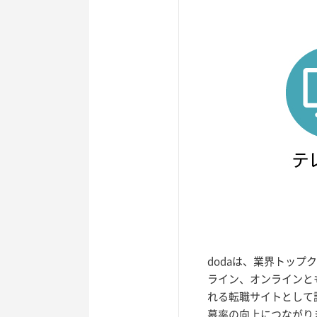
dodaは、業界トッ
ライン、オンラインと
れる転職サイトとして
募率の向上につながり