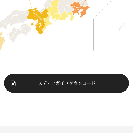
メディアガイドダウンロード