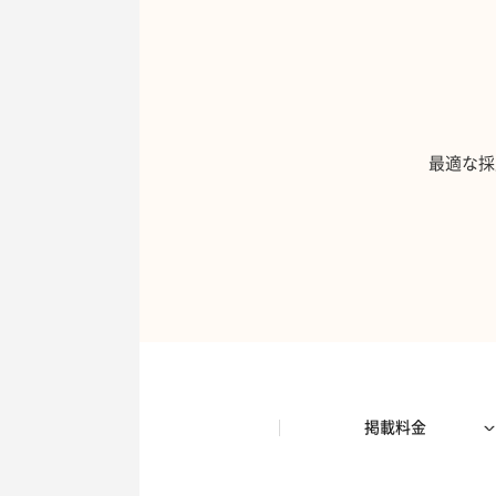
最適な採
掲載料金