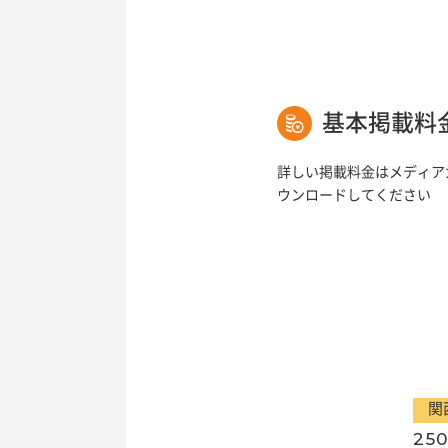
基本掲載料
詳しい掲載料金はメディア
ウンロードしてください
関
250