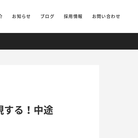
介
お知らせ
ブログ
採用情報
お問い合わせ
現する！中途