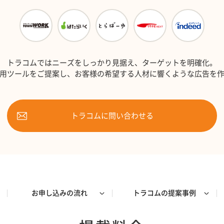
トラコムではニーズをしっかり見据え、ターゲットを明確化。
用ツールをご提案し、お客様の希望する人材に響くような広告を
トラコムに問い合わせる
お申し込みの流れ
トラコムの提案事例