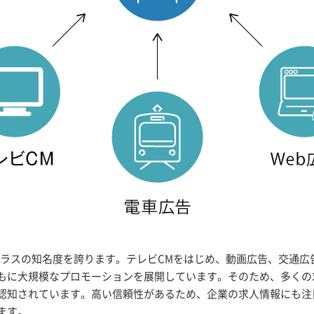
プクラスの知名度を誇ります。テレビCMをはじめ、動画広告、交通広
もに大規模なプロモーションを展開しています。そのため、多くの
認知されています。高い信頼性があるため、企業の求人情報にも注
ます。