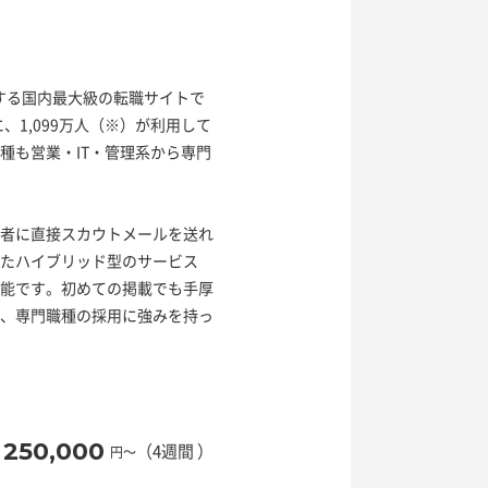
営する国内最大級の転職サイトで
、1,099万人（※）が利用して
種も営業・IT・管理系から専門
者に直接スカウトメールを送れ
たハイブリッド型のサービス
能です。初めての掲載でも手厚
、専門職種の採用に強みを持っ
250,000
（4週間 ）
円〜