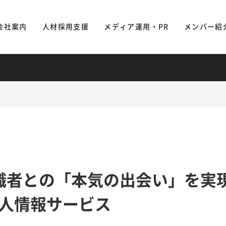
会社案内
人材採用支援
メディア運用・PR
メンバー紹
求職者との「本気の出会い」を実
人情報サービス