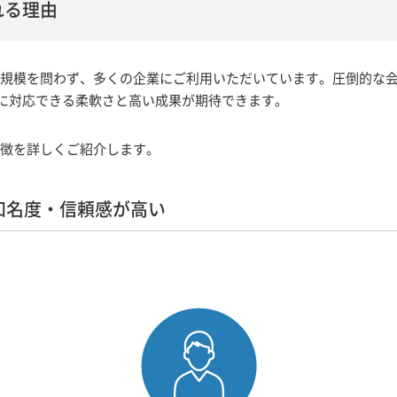
れる理由
業の規模を問わず、多くの企業にご利用いただいています。圧倒的な
に対応できる柔軟さと高い成果が期待できます。
特徴を詳しくご紹介します。
知名度・信頼感が高い