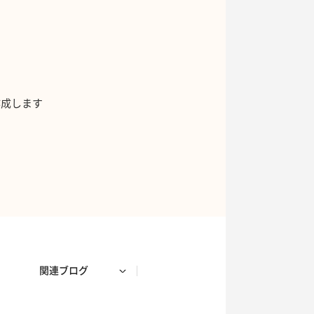
作成します
関連ブログ