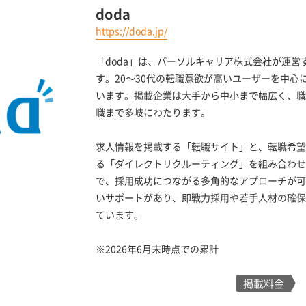
doda
https://doda.jp/
「doda」は、パーソルキャリア株式会社が運
す。20〜30代の転職意欲が高いユーザーを中心に
います。掲載企業は大手から中小まで幅広く、職
職まで多岐にわたります。
求人情報を掲載する「転職サイト」と、転職希望
る「ダイレクトリクルーティング」を組み合わせ
で、採用成功につながる多角的なアプローチが可
いサポートがあり、即戦力採用や若手人材の確保
ています。
※2026年6月末時点での累計
掲載料金