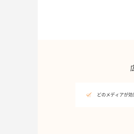
どのメディアが効