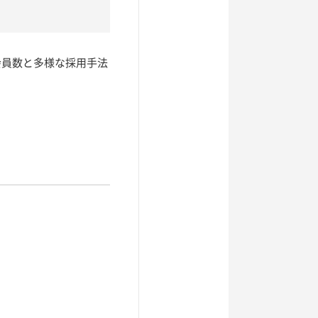
会員数と多様な採用手法