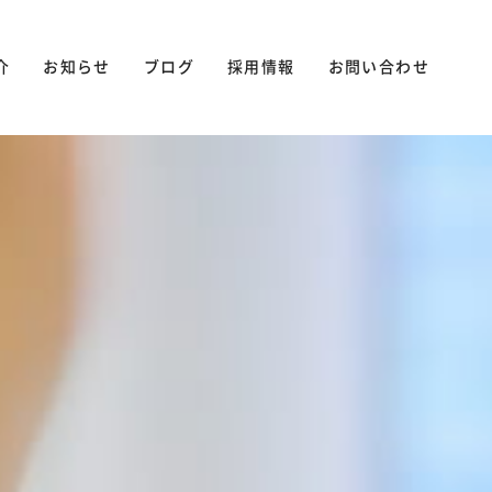
介
お知らせ
ブログ
採用情報
お問い合わせ