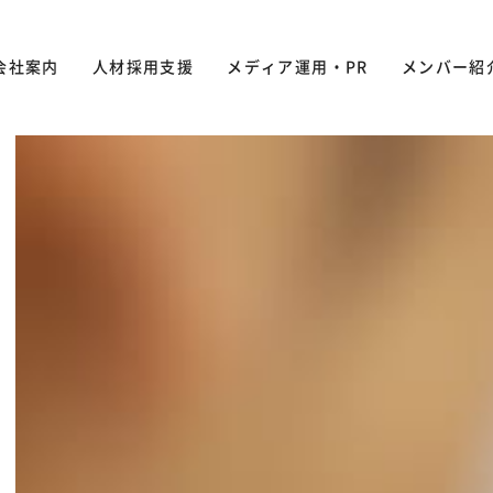
会社案内
人材採用支援
メディア運用・PR
メンバー紹