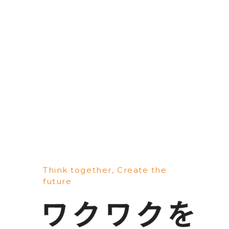
Think together, Create the
future