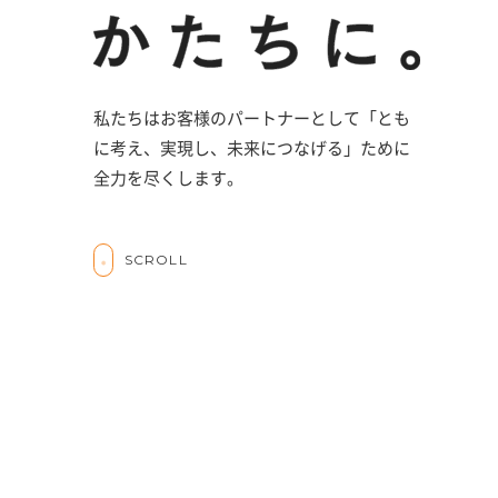
私たちはお客様のパートナーとして「とも
に考え、実現し、未来につなげる」ために
全力を尽くします。
SCROLL