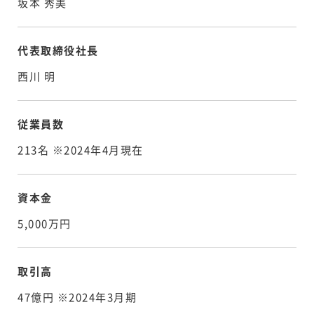
坂本 秀美
代表取締役社長
西川 明
従業員数
213名 ※2024年4月現在
資本金
5,000万円
取引高
47億円 ※2024年3月期