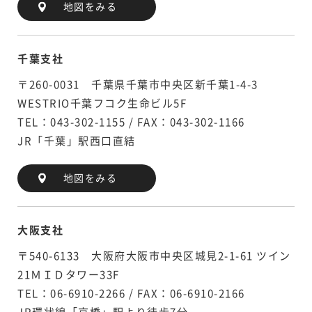
地図をみる
千葉支社
〒260-0031 千葉県千葉市中央区新千葉1-4-3
WESTRIO千葉フコク生命ビル5F
TEL：043-302-1155 / FAX：043-302-1166
JR「千葉」駅西口直結
地図をみる
大阪支社
〒540-6133 大阪府大阪市中央区城見2-1-61 ツイン
21ＭＩＤタワー33F
TEL：06-6910-2266 / FAX：06-6910-2166