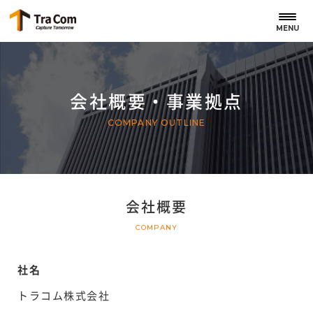
MENU
会社概要・事業拠点
COMPANY OUTLINE
会社概要
COMPANY
社名
トラコム株式会社