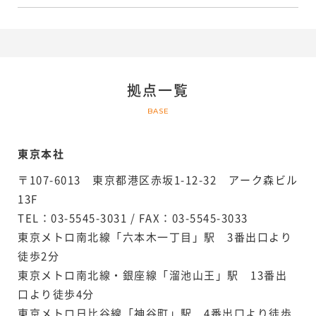
拠点一覧
BASE
東京本社
〒107-6013 東京都港区赤坂1-12-32 アーク森ビル
13F
TEL：03-5545-3031 / FAX：03-5545-3033
東京メトロ南北線「六本木一丁目」駅 3番出口より
徒歩2分
東京メトロ南北線・銀座線「溜池山王」駅 13番出
口より徒歩4分
東京メトロ日比谷線「神谷町」駅 4番出口より徒歩