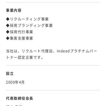
事業内容
◆リクルーティング事業
◆採用ブランディング事業
◆採用代行事業
◆集客支援事業
当社は、リクルート代理店、Indeedプラチナムパー
トナー認定企業です。
設立
2009年4月
代表取締役会長