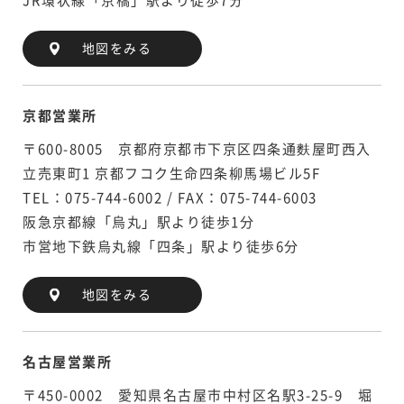
JR環状線「京橋」駅より徒歩7分
地図をみる
京都営業所
〒600-8005 京都府京都市下京区四条通麩屋町西入
立売東町1 京都フコク生命四条柳馬場ビル5F
TEL：075-744-6002 / FAX：075-744-6003
阪急京都線「烏丸」駅より徒歩1分
市営地下鉄烏丸線「四条」駅より徒歩6分
地図をみる
名古屋営業所
〒450-0002 愛知県名古屋市中村区名駅3-25-9 堀