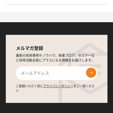
メルマガ登録
最新の採用事例やノウハウ、新着ブログ、セミナーな
ど採用活動全般にプラスになる情報をお届けします。
ご登録いただく前に
プライバシーポリシー
をご一読くださ
い