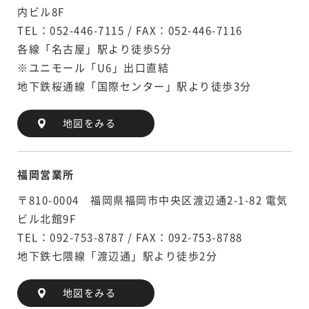
内ビル8F
TEL：052-446-7115 / FAX：052-446-7116
各線「名古屋」駅より徒歩5分
※ユニモール「U6」出口直結
地下鉄桜通線「国際センター」駅より徒歩3分
地図をみる
福岡営業所
〒810-0004 福岡県福岡市中央区渡辺通2-1-82 電気
ビル北館9F
TEL：092-753-8787 / FAX：092-753-8788
地下鉄七隈線「渡辺通」駅より徒歩2分
地図をみる