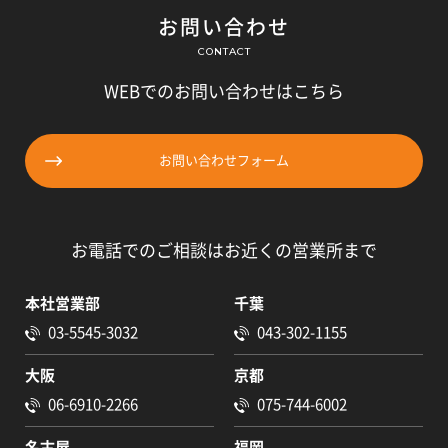
お問い合わせ
CONTACT
WEBでのお問い合わせはこちら
お問い合わせフォーム
お電話でのご相談はお近くの営業所まで
本社営業部
千葉
03-5545-3032
043-302-1155
大阪
京都
06-6910-2266
075-744-6002
名古屋
福岡