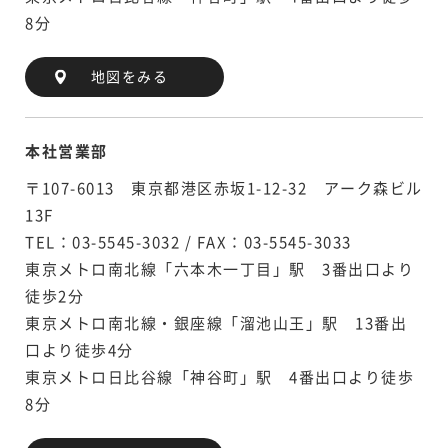
8分
地図をみる
本社営業部
〒107-6013 東京都港区赤坂1-12-32 アーク森ビル
13F
TEL：03-5545-3032 / FAX：03-5545-3033
東京メトロ南北線「六本木一丁目」駅 3番出口より
徒歩2分
東京メトロ南北線・銀座線「溜池山王」駅 13番出
口より徒歩4分
東京メトロ日比谷線「神谷町」駅 4番出口より徒歩
8分