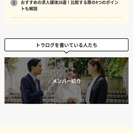
おすすめの求人媒体20選！比較する際の4つのポイン
5
トも解説
トラログを書いている人たち
メンバー紹介