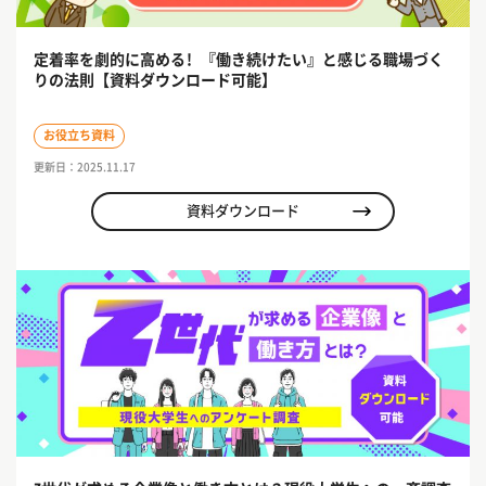
定着率を劇的に高める! 『働き続けたい』と感じる職場づく
りの法則【資料ダウンロード可能】
お役立ち資料
更新日：2025.11.17
資料ダウンロード