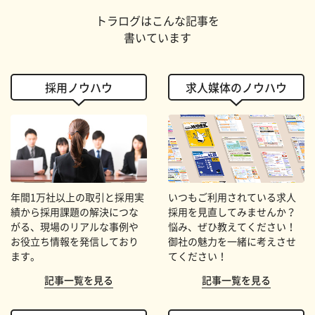
トラログはこんな記事を
書いています
採用ノウハウ
求人媒体のノウハウ
年間1万社以上の取引と採用実
いつもご利用されている求人
績から採用課題の解決につな
採用を見直してみませんか？
がる、現場のリアルな事例や
悩み、ぜひ教えてください！
お役立ち情報を発信しており
御社の魅力を一緒に考えさせ
ます。
てください！
記事一覧を見る
記事一覧を見る