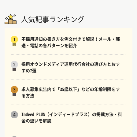
人気記事ランキング
不採用通知の書き方を例文付きで解説！メール・郵
1
送・電話の各パターンを紹介
採用オウンドメディア運用代行会社の選び方とおす
2
すめ7選
求人募集広告内で「35歳以下」などの年齢制限をす
3
る方法
Indeed PLUS（インディードプラス）の掲載方法・料
4
金の違いを解説