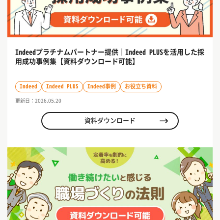
Indeedプラチナムパートナー提供｜Indeed PLUSを活用した採
用成功事例集【資料ダウンロード可能】
Indeed
Indeed PLUS
Indeed事例
お役立ち資料
更新日：2026.05.20
資料ダウンロード