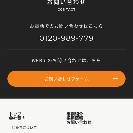
お問い合わせ
CONTACT
お電話でのお問い合わせはこちら
0120-989-779
WEBでのお問い合わせはこちら
お問い合わせフォーム
トップ
事例紹介
会社案内
採用情報
お問い合わせ
私たちについて