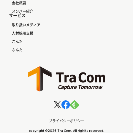
会社概要
メンバー紹介
サービス
取り扱いメディア
人材採用支援
ごんた
ぶんた
プライバシーポリシー
copyright ©2026 Tra Com. All righits reserved.