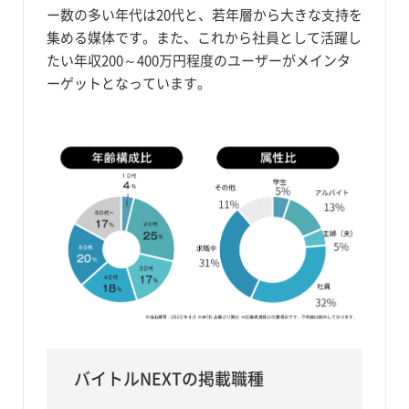
ー数の多い年代は20代と、若年層から大きな⽀持を
集める媒体です。また、これから社員として活躍し
たい年収200～400万円程度のユーザーがメインタ
ーゲットとなっています。
バイトルNEXTの掲載職種