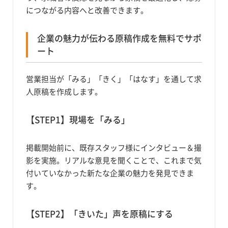
につながる内容へと改善できます。
企業の魅力が伝わる原稿作成を無料でサポ
ート
営業担当が「みる」「きく」「はなす」を通して求
人原稿を作成します。
【STEP1】現場を「みる」
掲載開始前に、既存スタッフ様にインタビュー＆撮
影を実施。リアルな意見を聞くことで、これまで気
付いていなかった新たな企業の魅力を発見できま
す。
【STEP2】「きいた」声を原稿にする