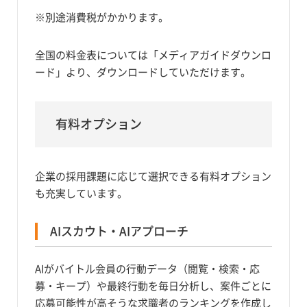
※別途消費税がかかります。
全国の料金表については「メディアガイドダウンロ
ード」より、ダウンロードしていただけます。
有料オプション
企業の採用課題に応じて選択できる有料オプション
も充実しています。
AIスカウト・AIアプローチ
AIがバイトル会員の行動データ（閲覧・検索・応
募・キープ）や最終行動を毎日分析し、案件ごとに
応募可能性が高そうな求職者のランキングを作成し