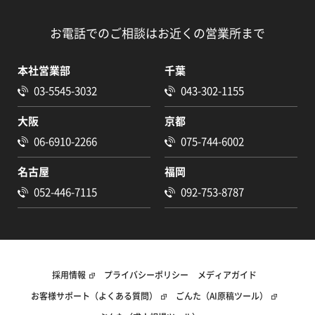
お電話でのご相談はお近くの営業所まで
本社営業部
千葉
03-5545-3032
043-302-1155
大阪
京都
06-6910-2266
075-744-6002
名古屋
福岡
052-446-7115
092-753-8787
採用情報
プライバシーポリシー
メディアガイド
お客様サポート（よくある質問）
ごんた（AI原稿ツール）