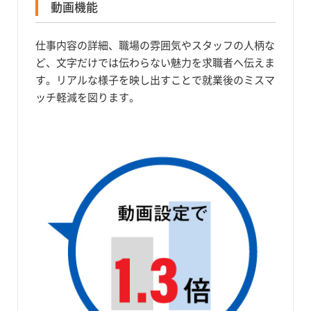
動画機能
仕事内容の詳細、職場の雰囲気やスタッフの人柄な
ど、文字だけでは伝わらない魅力を求職者へ伝えま
す。リアルな様子を映し出すことで就業後のミスマ
ッチ軽減を図ります。