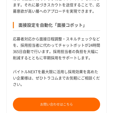
ます。それに基づきスカウトを送信することで、応
募意欲が高い層へのアプローチを実現できます。
面接設定を自動化「面接コボット」
応募者対応から面接日程調整・スキルチェックなど
を、採用担当者に代わってチャットボットが24時間
365日自動で行います。採用担当者の負担を大幅に
削減するとともに早期採用をサポートします。
バイトルNEXTを最大限に活用し採用効果を高めた
い企業様は、ぜひトラコムまでお気軽にご相談くだ
さい。
お問い合わせはこちら