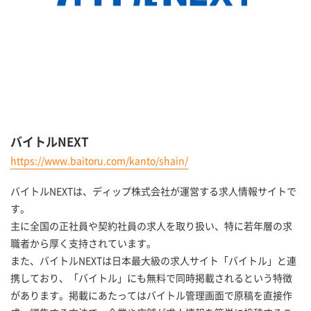
バイトルNEXT
https://www.baitoru.com/kanto/shain/
バイトルNEXTは、ディップ株式会社が運営する求人情報サイトで
す。
主に全国の正社員や契約社員の求人を取り扱い、特に若年層の求
職者から厚く支持されています。
また、バイトルNEXTは日本最大級の求人サイト「バイトル」と連
携しており、「バイトル」にも無料で同時掲載されるという特徴
があります。掲載にあたってはバイトル管理画面で原稿を直接作