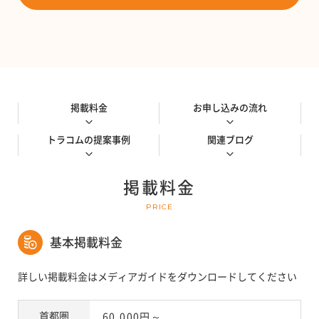
掲載料金
お申し込みの流れ
トラコムの提案事例
関連ブログ
掲載料金
PRICE
基本掲載料金
詳しい掲載料金はメディアガイドをダウンロードしてください
首都圏
60,000円～