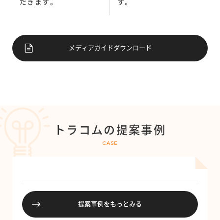
だきます。
す。
メディアガイドダウンロード
トラコムの提案事例
CASE
提案事例をもっとみる