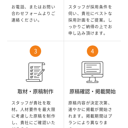
お電話、またはお問い
スタッフが採用条件を
合わせフォームよりご
伺い、貴社にベストな
連絡ください。
採用計画をご提案。し
っかりご納得の上でお
申し込み頂けます。
取材・原稿制作
原稿確認・掲載開始
スタッフが貴社を取
原稿内容が決定次第、
材。人材要件を最大限
速やかに掲載が開始さ
に考慮した原稿を制作
れます。掲載期間はプ
し、貴社にご確認いた
ランにより異なりま