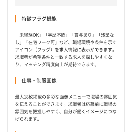
特徴フラグ機能
「未経験OK」「学歴不問」「賞与あり」「残業な
し」「在宅ワーク可」など、職場環境や条件を示す
アイコン（フラグ）を求人情報に表示ができます。
求職者が希望条件と一致する求人を探しやすくな
り、マッチング精度向上が期待できます。
仕事・制服画像
最大18枚掲載の多彩な画像メニューで職場の雰囲気
を伝えることができます。求職者は応募前に職場の
雰囲気を把握しやすく、自分が働くイメージにつな
げられます。