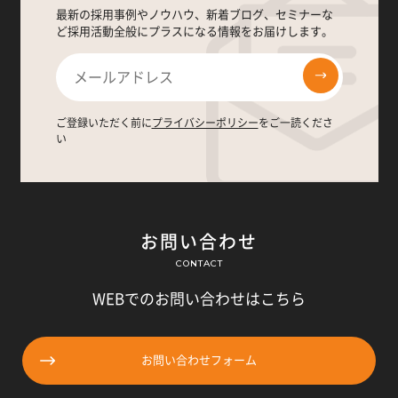
最新の採用事例やノウハウ、新着ブログ、セミナーな
ど採用活動全般にプラスになる情報をお届けします。
ご登録いただく前に
プライバシーポリシー
をご一読くださ
い
お問い合わせ
CONTACT
WEBでのお問い合わせはこちら
お問い合わせフォーム