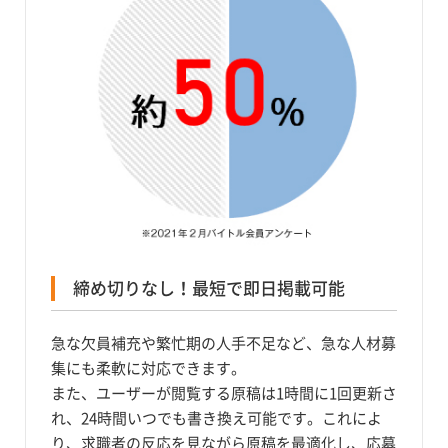
締め切りなし！最短で即日掲載可能
急な欠員補充や繁忙期の人手不足など、急な人材募
集にも柔軟に対応できます。
また、ユーザーが閲覧する原稿は1時間に1回更新さ
れ、24時間いつでも書き換え可能です。これによ
り、求職者の反応を見ながら原稿を最適化し、応募