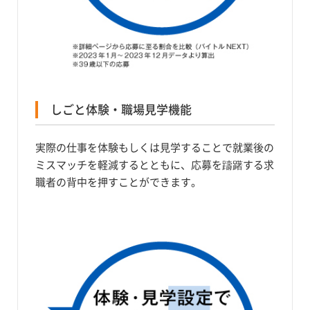
しごと体験・職場見学機能
実際の仕事を体験もしくは見学することで就業後の
ミスマッチを軽減するとともに、応募を躊躇する求
職者の背中を押すことができます。