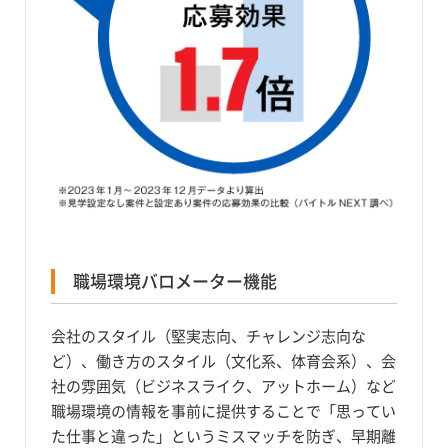
職場環境バロメーター機能
会社のスタイル（堅実志向、チャレンジ志向な
ど）、働き方のスタイル（文化系、体育会系）、会
社の雰囲気（ビジネスライク、アットホーム）など
職場環境の情報を事前に提供することで「思ってい
た仕事と違った」というミスマッチを防ぎ、早期離