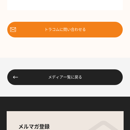
トラコムに問い合わせる
メディア一覧に戻る
メルマガ登録