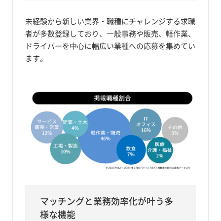
未経験から新しい業界・職種にチャレンジする求職
者が多数登録しており、⼀般事務や販売、軽作業、
ドライバーを中⼼に幅広い業種への応募を集めてい
ます。
マッチングと業務効率化が叶う多
様な機能