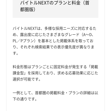
バイトルNEXTのプランと料金（首
都圏版）
バイトルNEXTは、多様な採用ニーズに対応するた
め、露出度に応じたさまざまなグレード（A〜D、
PL／Pプラン）を基本とした掲載体系を取ってお
り、それぞれ検索結果での表示優先度が異なりま
す。
料金形態はプランごとに固定料金が発生する「掲載
課金型」を採用しており、求める応募効果に応じた
選択が可能です。
一例として、首都圏の掲載料金・プランの詳細は以
下の通りです。