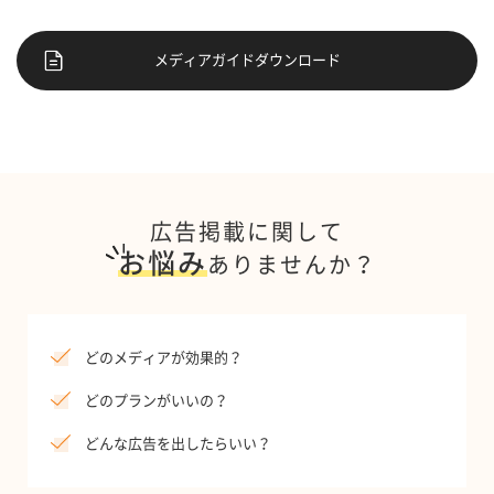
メディアガイドダウンロード
広告掲載に関して
お悩み
ありませんか？
どのメディアが効果的？
どのプランがいいの？
どんな広告を出したらいい？