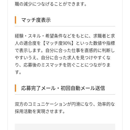
職の減少につなげることができます。
マッチ度表示
経験・スキル・希望条件などをもとに、求職者と求
人の適合度を【マッチ度90%】といった数値や指標
で表示します。自分に合った仕事を直感的に判断し
やすいうえ、自分に合った求人を見つけやすくな
り、応募後のミスマッチを防ぐことにつながりま
す。
応募完了メール・初回自動メール送信
双方のコミュニケーションが円滑になり、効率的な
採用活動を実現させます。