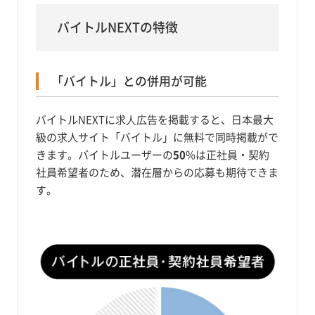
バイトルNEXTの特徴
「バイトル」との併用が可能
バイトルNEXTに求⼈広告を掲載すると、日本最大
級の求人サイト「バイトル」に無料で同時掲載がで
きます。バイトルユーザーの
50
%は正社員・契約
社員希望者のため、潜在層からの応募も期待できま
す。