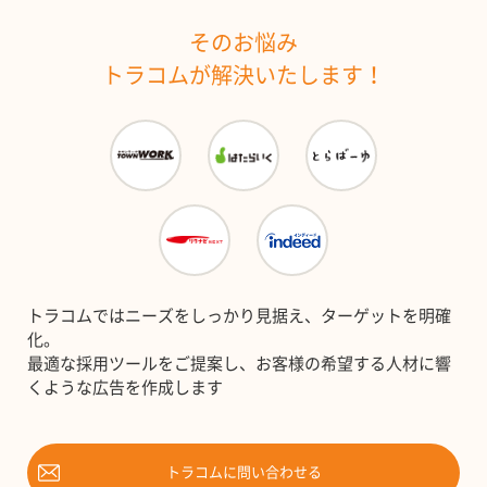
そのお悩み
トラコムが解決いたします！
トラコムではニーズをしっかり見据え、ターゲットを明確
化。
最適な採用ツールをご提案し、お客様の希望する人材に響
くような広告を作成します
トラコムに問い合わせる