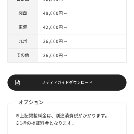
関西
48,000円～
東海
42,000円～
九州
36,000円～
その他
36,000円～
メディアガイドダウンロード
オプション
※上記掲載料金は、別途消費税がかかります。
※1枠の掲載料金となります 。