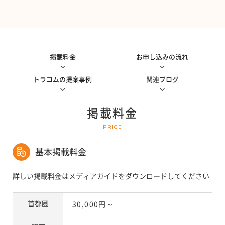
掲載料金
お申し込みの流れ
トラコムの提案事例
関連ブログ
掲載料金
PRICE
基本掲載料金
詳しい掲載料金はメディアガイドをダウンロードしてください
首都圏
30,000円～