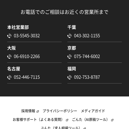
お電話でのご相談はお近くの営業所まで
本社営業部
千葉
03-5545-3032
043-302-1155
大阪
京都
06-6910-2266
075-744-6002
名古屋
福岡
052-446-7115
092-753-8787
採用情報
プライバシーポリシー
メディアガイド
お客様サポート（よくある質問）
ごんた（AI原稿ツール）
ぶんた（求人相場ツール）