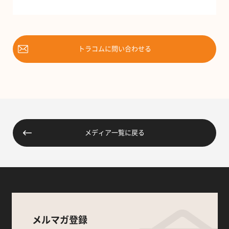
トラコムに問い合わせる
メディア一覧に戻る
メルマガ登録