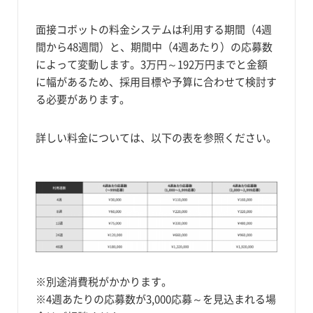
面接コボットの料金システムは利用する期間（4週
間から48週間）と、期間中（4週あたり）の応募数
によって変動します。3万円～192万円までと金額
に幅があるため、採用目標や予算に合わせて検討す
る必要があります。
詳しい料金については、以下の表を参照ください。
※別途消費税がかかります。
※4週あたりの応募数が3,000応募～を見込まれる場