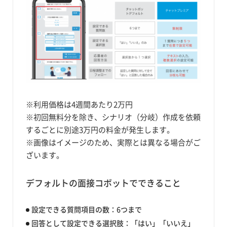
※利用価格は4週間あたり2万円
※初回無料分を除き、シナリオ（分岐）作成を依頼
するごとに別途3万円の料金が発生します。
※画像はイメージのため、実際とは異なる場合がご
ざいます。
デフォルトの面接コボットでできること
設定できる質問項目の数：6つまで
回答として設定できる選択肢：「はい」「いいえ」