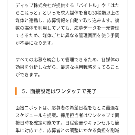
ディップ株式会社が提供する「バイトル」や「はた
らこねっと」といった求人媒体を含む30種類以上の
媒体と連携し、応募情報を自動で取り込みます。複
数の媒体を利用していても、応募データを一元管理
できるため、媒体ごとに異なる管理画面を使う手間
が不要になります。
すべての応募を統合して管理できるため、各媒体の
効果を分析しながら、最適な採用戦略を立てること
ができます。
5．面接設定はワンタッチで完了
面接コボットは、応募者の希望日程をもとに最適な
スケジュールを提案。採用担当者はワンタップで面
接日時を確定可能です。日程変更やキャンセルも簡
単に対応でき、応募者との調整にかかる負担を削減