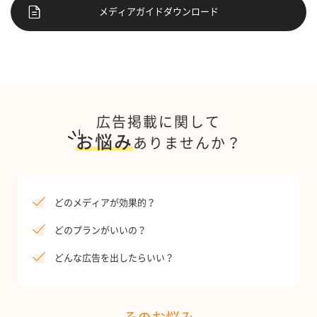
メディアガイドダウンロード
広告掲載に関して
お悩み
ありませんか？
どのメディアが効果的？
どのプランがいいの？
どんな広告を出したらいい？