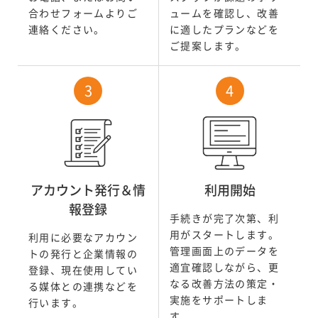
合わせフォームよりご
ュームを確認し、改善
連絡ください。
に適したプランなどを
ご提案します。
アカウント発行＆情
利用開始
報登録
手続きが完了次第、利
用がスタートします。
利用に必要なアカウン
管理画面上のデータを
トの発行と企業情報の
適宜確認しながら、更
登録、現在使用してい
なる改善方法の策定・
る媒体との連携などを
実施をサポートしま
行います。
す。