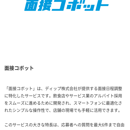
面接コボット
「面接コボット」は、ディップ株式会社が提供する面接日程調整
に特化したサービスです。飲食店やサービス業のアルバイト採用
をスムーズに進めるために開発され、スマートフォンに最適化さ
れたシンプルな操作性で、店舗の現場でも手軽に活用できます。
このサービスの大きな特長は、応募者への質問を最大6件まで自由