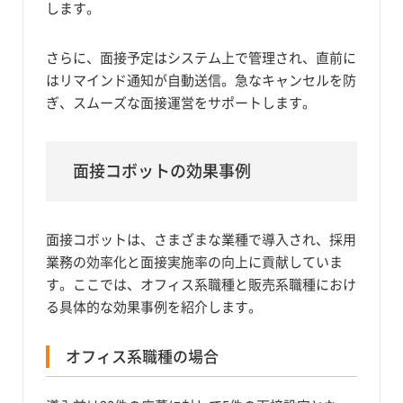
します。
さらに、面接予定はシステム上で管理され、直前に
はリマインド通知が自動送信。急なキャンセルを防
ぎ、スムーズな面接運営をサポートします。
面接コボットの効果事例
面接コボットは、さまざまな業種で導入され、採用
業務の効率化と面接実施率の向上に貢献していま
す。ここでは、オフィス系職種と販売系職種におけ
る具体的な効果事例を紹介します。
オフィス系職種の場合