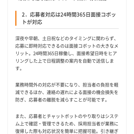
2．応募者対応は24時間365日面接コボッ
トが対応
深夜や早朝、土日祝などのタイミングに関わらず、
応募に即時対応できるのは面接コボットの大きなメ
リット。24時間365日稼働し、面接希望日時をヒア
リングした上で日程調整の案内を自動で送信しま
す。
業務時間外の対応が不要になり、担当者の負担を軽
減できるほか、連絡の遅れによる面接の機会損失を
防ぎ、応募者の離脱を減らすことが可能です。
また、応募者とチャットボットのやり取りはシステ
ム上で確認・管理できるため、採用担当者が業務に
復帰した際も対応状況を簡単に把握可能。引き継ぎ