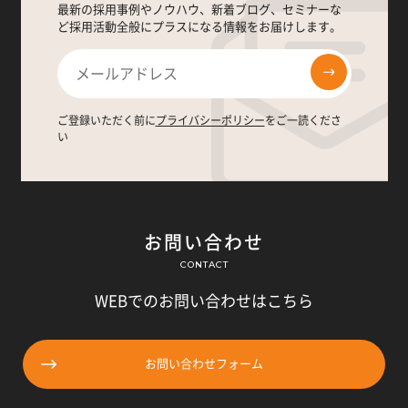
最新の採用事例やノウハウ、新着ブログ、セミナーな
ど採用活動全般にプラスになる情報をお届けします。
ご登録いただく前に
プライバシーポリシー
をご一読くださ
い
お問い合わせ
CONTACT
WEBでのお問い合わせはこちら
お問い合わせフォーム