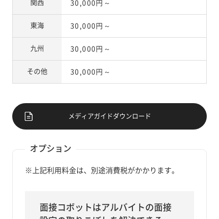
関西
30,000円～
東海
30,000円～
九州
30,000円～
その他
30,000円～
メディアガイドダウンロード
オプション
※上記利用料金は、別途消費税がかかります。
面接コボットはアルバイトの面接