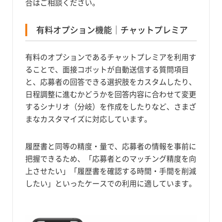
合はご相談ください。
有料オプション機能｜チャットプレミア
有料のオプションであるチャットプレミアを利用す
ることで、面接コボットが自動送信する質問項目
と、応募者の回答できる選択肢をカスタムしたり、
日程調整に進むかどうかを回答内容に合わせて変更
するシナリオ（分岐）を作成をしたりなど、さまざ
まなカスタマイズに対応しています。
履歴書と同等の精度・量で、応募者の情報を事前に
把握できるため、「応募者とのマッチング精度を向
上させたい」「履歴書を確認する時間・手間を削減
したい」といったケースでの利用に適しています。