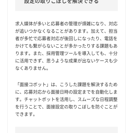
設定の取りこぼしを解決できる
求人媒体が多いと応募者の管理が煩雑になり、対応
が追いつかなくなることがあります。加えて、担当
者が多忙で応募者対応が後回しになったり、電話を
かけても繋がらないことが多かったりする課題もあ
ります。また、採用管理ツールを導入しても、十分
に活用できず、思うような成果が出ないケースも少
なくありません。
「面接コボット」は、こうした課題を解決するため
に、応募対応から面接日時の設定までを自動化しま
す。チャットボットを活用し、スムーズな日程調整
を行うことで、面接設定の取りこぼしを防ぐことが
できます。