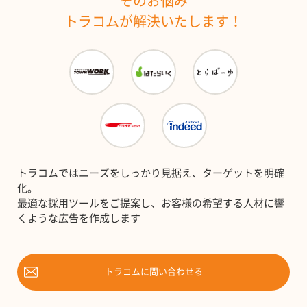
そのお悩み
トラコムが解決いたします！
トラコムではニーズをしっかり見据え、ターゲットを明確
化。
最適な採用ツールをご提案し、お客様の希望する人材に響
くような広告を作成します
トラコムに問い合わせる