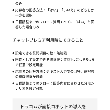
のみ
応募者の回答方法：「はい」「いいえ」のどちらか
一方を選択
日程調整までのフロー：質問すべてに「はい」と回
答した場合のみ
チャットプレミア利用時にできること
設定できる質問項目の数：無制限
回答として設定できる選択肢：質問1つにつき5つま
で任意で設定可能
応募者の回答方法：テキスト入力での回答、選択肢
の複数選択が可能
日程調整までのフロー：回答内容に合わせた分岐シ
ナリオを設定可能
トラコムが面接コボットの導入を