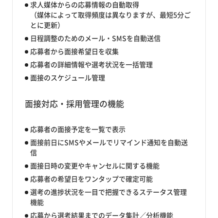
求人媒体からの応募情報の自動取得
（媒体によって取得頻度は異なりますが、最短5分ご
とに更新）
日程調整のためのメール・SMSを自動送信
応募者から面接希望日を収集
応募者の詳細情報や選考状況を一括管理
面接のスケジュール管理
面接対応・採用管理の機能
応募者の面接予定を一覧で表示
面接前日にSMSやメールでリマインド通知を自動送
信
面接日時の変更やキャンセルに関する機能
応募者の希望日をワンタップで確定可能
選考の進捗状況を一目で把握できるステータス管理
機能
応募から選考結果までのデータ集計／分析機能