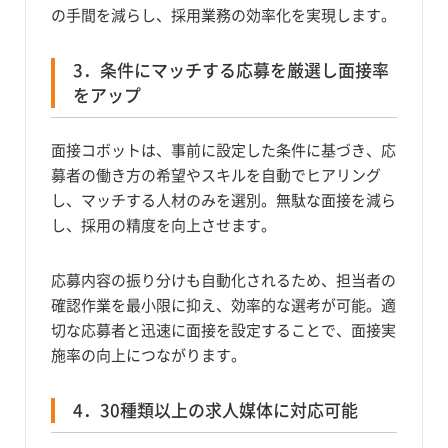
の手間を減らし、採用業務の効率化を実現します。
3．条件にマッチする応募を厳選し面接率
をアップ
面接コボットは、事前に設定した条件に基づき、応
募者の働き方の希望やスキルを自動でヒアリング
し、マッチする人材のみを選別。無駄な面接を減ら
し、採用の精度を向上させます。
応募内容の振り分けも自動化されるため、担当者の
確認作業を最小限に抑え、効率的な選考が可能。適
切な応募者と迅速に面接を設定することで、面接実
施率の向上につながります。
4．30種類以上の求人媒体に対応可能