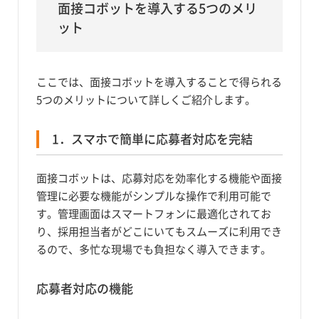
面接コボットを導入する5つのメリ
ット
ここでは、面接コボットを導入することで得られる
5つのメリットについて詳しくご紹介します。
1．スマホで簡単に応募者対応を完結
面接コボットは、応募対応を効率化する機能や面接
管理に必要な機能がシンプルな操作で利用可能で
す。管理画面はスマートフォンに最適化されてお
り、採用担当者がどこにいてもスムーズに利用でき
るので、多忙な現場でも負担なく導入できます。
応募者対応の機能