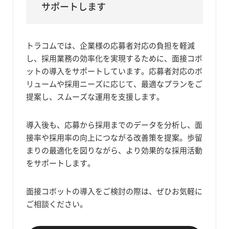
サポートします
トラコムでは、企業様の応募者対応の負担を軽減
し、採用業務の効率化を実現するために、面接コボ
ットの導入をサポートしています。応募者対応のボ
リュームや採用ニーズに応じて、最適なプランをご
提案し、スムーズな運用を支援します。
導入後も、応募から採用までのデータを分析し、面
接率や採用率の向上につながる改善策を提案。歩留
まりの最適化を図りながら、より効果的な採用活動
をサポートします。
面接コボットの導入をご検討の際は、ぜひお気軽に
ご相談ください。