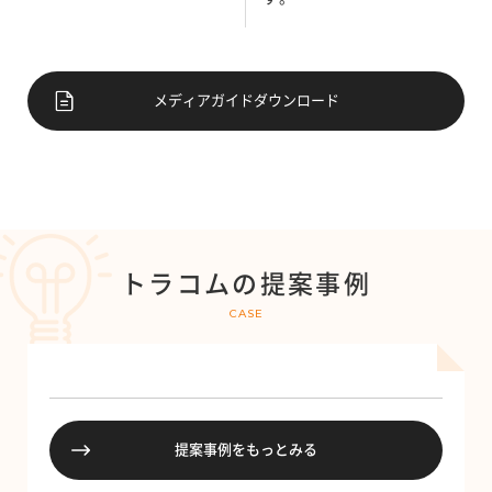
メディアガイドダウンロード
トラコムの提案事例
CASE
提案事例をもっとみる