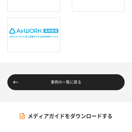
事例の一覧に戻る
メディアガイドをダウンロードする