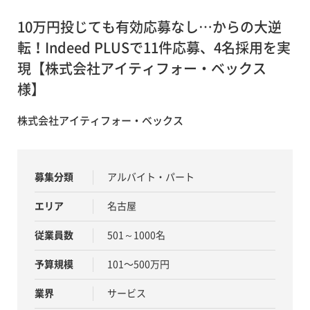
10万円投じても有効応募なし…からの大逆
転！Indeed PLUSで11件応募、4名採用を実
現【株式会社アイティフォー・ベックス
様】
株式会社アイティフォー・ベックス
募集分類
アルバイト・パート
エリア
名古屋
従業員数
501～1000名
予算規模
101〜500万円
業界
サービス