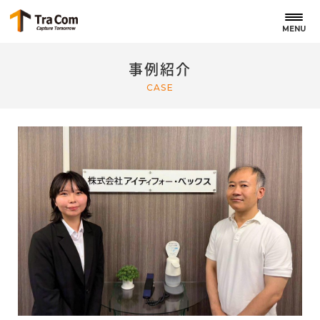
MENU
事例紹介
CASE