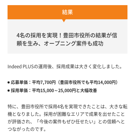
結果
4名の採用を実現！豊田市役所の結果が信
頼を生み、オープニング案件も成功
Indeed PLUSの運用後、採用成果は大きく変化しました。
応募単価：平均7,700円（豊田市役所でも平均14,000円）
採用単価：平均15,000～25,000円と大幅改善
特に、豊田市役所で採用4名を実現できたことは、大きな転
機となりました。採用が困難なエリアで成果を出せたこと
が評価され、「今後の案件もぜひ任せたい」との信頼へと
つながったのです。