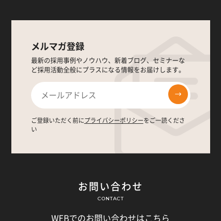
メルマガ登録
最新の採用事例やノウハウ、新着ブログ、セミナーな
ど採用活動全般にプラスになる情報をお届けします。
ご登録いただく前に
プライバシーポリシー
をご一読くださ
い
お問い合わせ
CONTACT
WEBでのお問い合わせはこちら