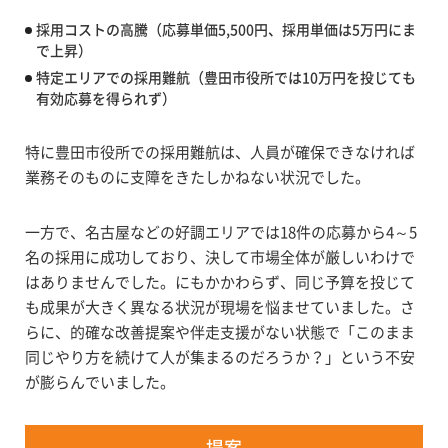
採用コストの高騰（応募単価5,500円、採用単価は5万円にま
で上昇）
特定エリアでの採用難航（豊田市役所では10万円を投じても
有効応募を得られず）
特に豊田市役所での採用難航は、人員が確保できなければ
業務そのものに支障をきたしかねない状況でした。
一方で、名古屋などの好調エリアでは18件の応募から4～5
名の採用に成功しており、決して市場全体が厳しいわけで
はありませんでした。にもかかわらず、同じ予算を投じて
も成果が大きく異なる状況が現場を悩ませていました。さ
らに、的確な改善提案や伴走支援がない状態で「このまま
同じやり方を続けて人が集まるのだろうか？」という不安
が膨らんでいました。