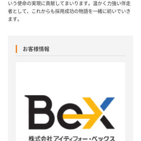
いう使命の実現に貢献してまいります。温かく力強い伴走
者として、これからも採用成功の物語を一緒に紡いでいき
ます。
お客様情報