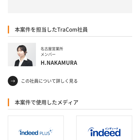
本案件を担当したTraCom社員
名古屋営業所
メンバー
H.NAKAMURA
この社員について詳しく見る
本案件で使用したメディア