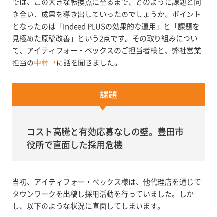
では、この大きな転換点に至るまで、どのように課題と向
き合い、成果を導き出していったのでしょうか。ポイント
となったのは「Indeed PLUSの効果的な運用」と「課題を
見極めた原稿改善」という2点です。その取り組みについ
て、アイティフォー・ベックスのご担当者様と、弊社営業
担当の
中村
に話を聞きました。
課題
コスト高騰と有効応募なしの壁。豊田市
役所で直面した採用危機
当初、アイティフォー・ベックス様は、他代理店を通じて
タウンワークを出稿し採用活動を行っていました。しか
し、以下のような状況に直面してしまいます。