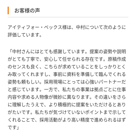
お客様の声
アイティフォー・ベックス様は、中村について次のように
評価しています。
「中村さんにはとても感謝しています。提案の姿勢や説明
がとても丁寧で、安心して任せられる存在です。原稿作成
のセンスも良く、こちらが求めていることをしっかりとく
み取ってくれますし、事前に資料を準備して臨んでくれる
姿勢も頼もしい。採用現場にとっては心強いパートナーだ
と感じています。一方で、私たちの事業は拠点ごとに仕事
内容や求める人物像が微妙に異なります。その違いをさら
に理解したうえで、より積極的に提案をいただけるとあり
がたいです。私たちが気づけていないポイントまで示して
くれることで、採用活動がより高い精度で進められるはず
です」