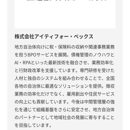
株式会社アイティフォー・ベックス
地方自治体向けに税・保険料の収納や関連事務業務
を担うBPOサービスを展開。債権管理のノウハウと
AI・RPAといった最新技術を融合させ、業務効率化
と行財政改革を支援しています。専門研修を受けた
人材と独自のシステムを組み合わせることで、全国
各地の自治体に最適なソリューションを提供。徴収
業務の効率化だけでなく、雇用創出や住民サービス
の向上にも貢献しています。今後は中間管理層の強
化を通じて組織基盤をさらに安定させ、地方自治体
のパートナーとして地域社会の発展に寄与すること
を目指しています。