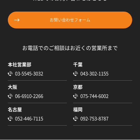
お問い合わせフォーム
お電話でのご相談はお近くの営業所まで
本社営業部
千葉
03-5545-3032
043-302-1155
大阪
京都
06-6910-2266
075-744-6002
名古屋
福岡
052-446-7115
092-753-8787