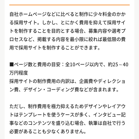
自社ホームページなどに比べると制作に少々料金のかか
る採用サイト。しかし、とにかく費用を抑えて採用サイ
トを制作することを目的とする場合、募集内容や選考プ
ロセスなど、掲載する内容を最小限に絞れば最低限の費
用で採用サイトを制作することができます。
■ページ数と費用の目安：全10ページ以内で、約25～40
万円程度
採用サイトの制作費用の内訳は、企画費やディレクショ
ン費、デザイン・コーディング費などが含まれます。
ただし、制作費用を極力抑えるためデザインやレイアウ
トはテンプレートを使うケースが多く、インタビュー記
事などのコンテンツを盛り込む場合、執筆は自社で行う
必要があることも少なくありません。