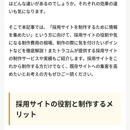
はどんな違いがあるのでしょうか。それぞれの効果の違
いも気になります。
そこで本記事では、「採用サイトを制作するために情報
を集めたい」という方に向けて、採用サイトの役割や気
になる制作費用の相場、制作の際に気を付けたいポイン
トなどを徹底解説！またトラコムが提供する採用サイト
の制作サービスや実績もご紹介します。採用サイトをこ
れから制作する方だけでなく、既存サイトへの集客を高
めたいとお考えの方もぜひご一読ください。
採用サイトの役割と制作するメ
リット