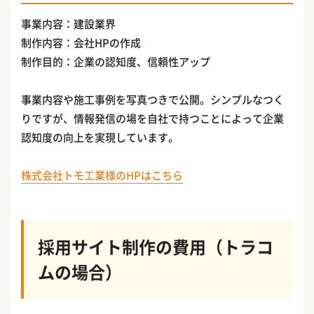
事業内容：建設業界
制作内容：会社HPの作成
制作目的：企業の認知度、信頼性アップ
事業内容や施工事例を写真つきで公開。シンプルなつく
りですが、情報発信の場を自社で持つことによって企業
認知度の向上を実現しています。
株式会社トモ工業様のHPはこちら
採用サイト制作の費用（トラコ
ムの場合）