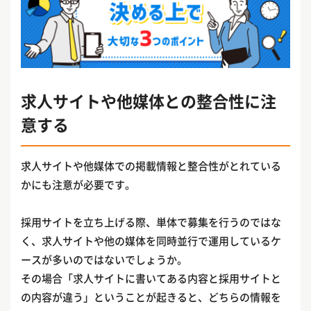
求人サイトや他媒体との整合性に注
意する
求人サイトや他媒体での掲載情報と整合性がとれている
かにも注意が必要です。
採用サイトを立ち上げる際、単体で募集を行うのではな
く、求人サイトや他の媒体を同時並行で運用しているケ
ースが多いのではないでしょうか。
その場合「求人サイトに書いてある内容と採用サイトと
の内容が違う」ということが起きると、どちらの情報を