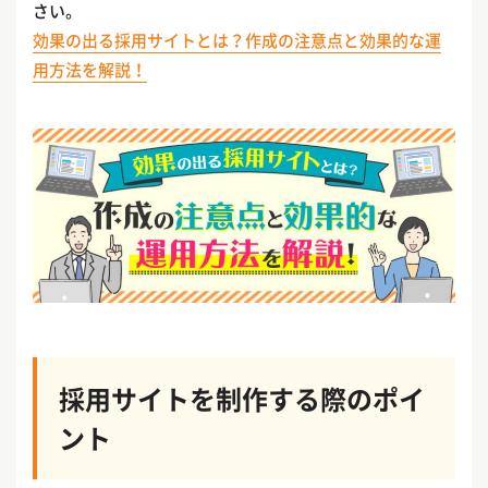
さい。
効果の出る採用サイトとは？作成の注意点と効果的な運
用方法を解説！
採用サイトを制作する際のポイ
ント