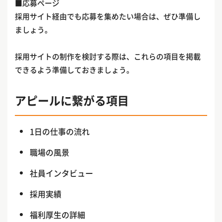
■応募ページ
採用サイト経由でも応募を集めたい場合は、ぜひ準備し
ましょう。
採用サイトの制作を検討する際は、これらの項目を掲載
できるよう準備しておきましょう。
アピールに繋がる項目
1日の仕事の流れ
職場の風景
社員インタビュー
採用実績
福利厚生の詳細