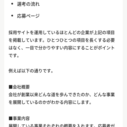
選考の流れ
応募ページ
採用サイトを運用しているほとんどの企業が上記の項目
を掲載しています。ひとつひとつの項目を長くする必要
はなく、一目で分かりやすい内容にすることがポイント
です。
例えば以下の通りです。
■会社概要
会社が創業以来どんな道を歩んできたのか、どんな事業
を展開しているのかがわかる内容にします。
■事業内容
展開している事業それぞれの概要を入れます。応募者が