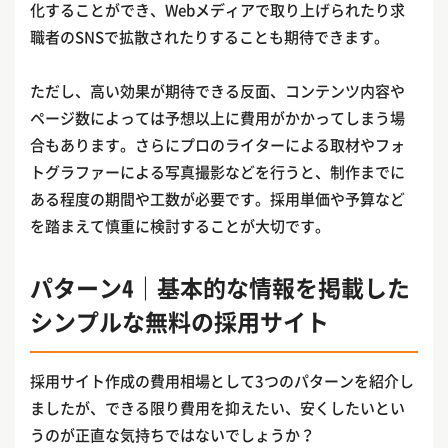
化することができ、Webメディアで取り上げられたり求
職者のSNSで拡散されたりすることも期待できます。
ただし、高い効果が期待できる反面、コンテンツ内容や
ページ数によっては予想以上に費用がかかってしまう場
合もあります。さらにプロのライターによる取材やフォ
トグラファーによる写真撮影などを行うと、制作までに
ある程度の期間や工数が必要です。採用単価や予算など
を踏まえて慎重に検討することが大切です。
パターン4｜基本的な情報を掲載した
シンプルな無料の採用サイト
採用サイト作成の費用相場として3つのパターンを紹介し
ましたが、できる限り費用を抑えたい、安くしたいとい
うのが正直な気持ちではないでしょうか？