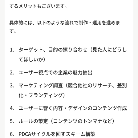
するメリットもございます。
具体的には、以下のような流れで制作・運用を進めま
す。
ターゲット、目的の擦り合わせ（見た人にどうし
てほしいか）
ユーザー視点での企業の魅力抽出
マーケティング調査（競合他社のリサーチ、差別
化・ブランディング）
ユーザーに響く内容・デザインのコンテンツ作成
ルールの策定（コンテンツのトンマナなど）
PDCAサイクルを回すスキーム構築