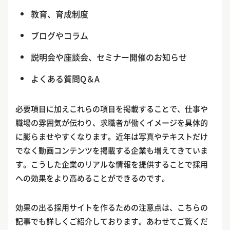
教育、育成制度
ブログやコラム
説明会や座談会、セミナー開催のお知らせ
よくある質問Q＆A
必要項目に加えこれらの項目を掲載することで、仕事や
職場の雰囲気が伝わり、求職者が働くイメージを具体的
に膨らませやすくなります。近年は写真やテキストだけ
でなく動画コンテンツを掲載する企業も増えてきていま
す。こうした企業のリアルな情報を提供することで採用
への効果をより高めることができるのです。
効果の出る採用サイトを作るための注意点は、こちらの
記事でも詳しくご紹介しております。あわせてご覧くだ