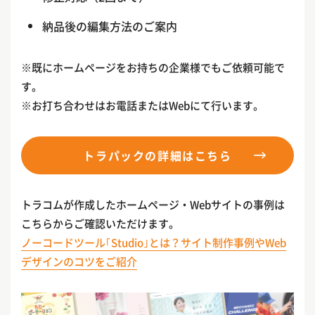
納品後の編集方法のご案内
※既にホームページをお持ちの企業様でもご依頼可能で
す。
※お打ち合わせはお電話またはWebにて行います。
トラパックの詳細はこちら
トラコムが作成したホームページ・Webサイトの事例は
こちらからご確認いただけます。
ノーコードツール｢Studio｣とは？サイト制作事例やWeb
デザインのコツをご紹介