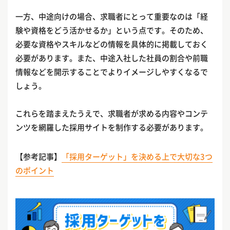
一方、中途向けの場合、求職者にとって重要なのは「経
験や資格をどう活かせるか」という点です。そのため、
必要な資格やスキルなどの情報を具体的に掲載しておく
必要があります。また、中途入社した社員の割合や前職
情報などを開示することでよりイメージしやすくなるで
しょう。
これらを踏まえたうえで、求職者が求める内容やコンテ
ンツを網羅した採用サイトを制作する必要があります。
【参考記事】
「採用ターゲット」を決める上で大切な3つ
のポイント