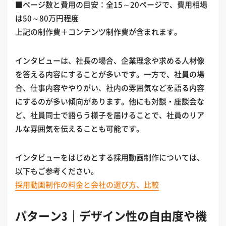
■ページ数と費用の目安：全15～20ページで、費用相場
は50～80万円程度
上記の制作費＋コンテンツ制作費が含まれます。
インタビューは、社長の場合、企業理念や求める人材像
を答える内容にすることが多いです。一方で、社員の場
合、仕事内容ややりがい、社内の雰囲気などを語る内容
にするのが多い傾向があります。他にも対談・座談会な
ど、社員同士で語らう様子を届けることで、社員のリア
ルな雰囲気を伝えることも可能です。
インタビューをはじめとする採用動画制作については、
以下もご参考ください。
採用動画制作の料金と会社の選び方、比較
パターン3｜デザイン性の自由度や機