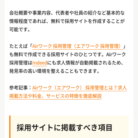
会社概要や事業内容、代表者や社員の紹介など基本的な
情報程度であれば、無料で採用サイトを作成することが
可能です。
たとえば「
Airワーク 採用管理（エアワーク 採用管理）
」
も無料で作成できる採用サイトのひとつです。Airワーク
採用管理は
Indeed
にも求人情報が自動掲載されるため、
発見率の高い環境を整えることもできます。
参考記事：
Airワーク（エアワーク） 採用管理とは？求人
掲載方法や料金、サービスの特徴を徹底解説
採用サイトに掲載すべき項目