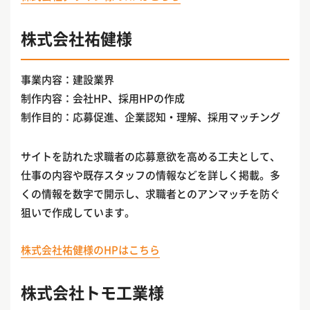
株式会社祐健様
事業内容：建設業界
制作内容：会社HP、採用HPの作成
制作目的：応募促進、企業認知・理解、採用マッチング
サイトを訪れた求職者の応募意欲を高める工夫として、
仕事の内容や既存スタッフの情報などを詳しく掲載。多
くの情報を数字で開示し、求職者とのアンマッチを防ぐ
狙いで作成しています。
株式会社祐健様のHPはこちら
株式会社トモ工業様