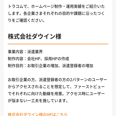
トラコムで、ホームページ制作・運用実績をご紹介いた
します。各企業さまそれぞれの目的や課題に沿ったつく
りをご確認ください。
株式会社ダウイン様
事業内容：派遣業界
制作内容：会社HP、採用HPの作成
制作目的：お取引企業の増加、派遣登録者の増加
お取引企業の方、派遣登録者の方の2パターンのユーザー
からアクセスされることを想定して、ファーストビュー
でそれぞれに向けた動線を用意。アクセス時にユーザー
が悩まない一工夫を施しています。
株式会社ダウイン様のHPはこちら