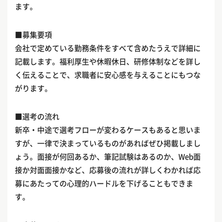
ます。
■募集要項
会社で定めている勤務条件をすべて含めたうえで詳細に
記載します。福利厚生や休暇休日、研修体制などを詳し
く伝えることで、求職者に安心感を与えることにもつな
がります。
■選考の流れ
新卒・中途で選考フローが変わるケースもあると思いま
すが、一律で決まっているものがあればぜひ掲載しまし
ょう。面接が何回あるか、筆記試験はあるのか、Web面
接か対面面接かなど、応募後の流れが詳しくわかれば応
募にあたっての心理的ハードルを下げることもできま
す。