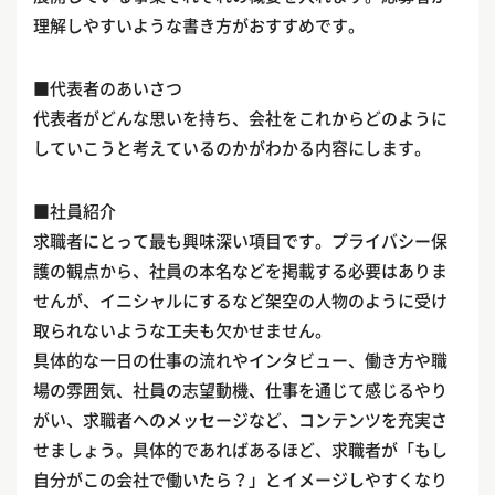
理解しやすいような書き方がおすすめです。
■代表者のあいさつ
代表者がどんな思いを持ち、会社をこれからどのように
していこうと考えているのかがわかる内容にします。
■社員紹介
求職者にとって最も興味深い項目です。プライバシー保
護の観点から、社員の本名などを掲載する必要はありま
せんが、イニシャルにするなど架空の人物のように受け
取られないような工夫も欠かせません。
具体的な一日の仕事の流れやインタビュー、働き方や職
場の雰囲気、社員の志望動機、仕事を通じて感じるやり
がい、求職者へのメッセージなど、コンテンツを充実さ
せましょう。具体的であればあるほど、求職者が「もし
自分がこの会社で働いたら？」とイメージしやすくなり