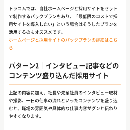
トラコムでは、自社ホームページと採用サイトをセット
で制作するパックプランもあり、「最低限のコストで採
用サイトを導入したい」という場合はそうしたプランを
活用するのもオススメです。
ホームページと採用サイトのパックプランの詳細はこち
ら
パターン2｜インタビュー記事などの
コンテンツ盛り込んだ採用サイト
上記の内容に加え、社長や先輩社員のインタビュー取材
や撮影、一日の仕事の流れといったコンテンツを盛り込
むと、職場の雰囲気や具体的な仕事内容がグンと伝わり
やすくなります。