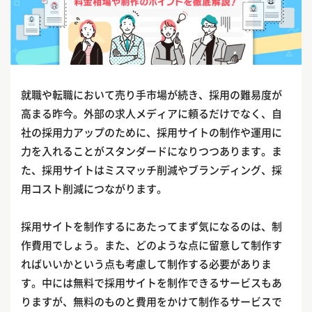
就職や転職において売り手市場が続き、採用の難易度が
高まる昨今。外部の求人メディアに頼るだけでなく、自
社の採用力アップのために、採用サイトの制作や運用に
力を入れることがスタンダードになりつつあります。ま
た、採用サイトはミスマッチ削減やブランディング、採
用コスト削減につながります。
採用サイトを制作するにあたってまず気になるのは、制
作費用でしょう。また、どのような点に留意して制作す
ればいいかという点も考慮して制作する必要がありま
す。中には無料で採用サイトを制作できるサービスもあ
りますが、無料のものと費用をかけて制作るサービスで