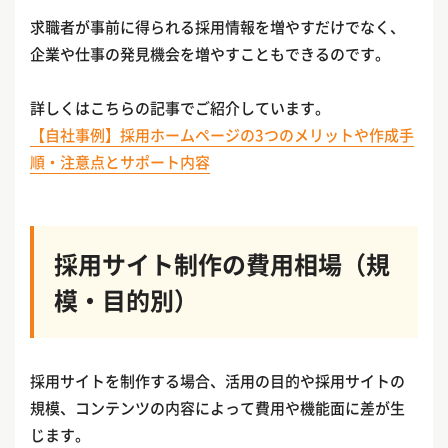
求職者が事前に得られる採用情報を増やすだけでなく、
企業や仕事の発見機会を増やすこともできるのです。
詳しくはこちらの記事でご紹介しています。
【自社事例】採用ホームページの3つのメリットや作成手
順・注意点とサポート内容
採用サイト制作の費用相場（規
模・目的別）
採用サイトを制作する場合、活用の目的や採用サイトの
規模、コンテンツの内容によって費用や機能面に差が生
じます。