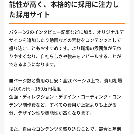
能性が高く、本格的に採用に注力し
た採用サイト
パターン2のインタビュー記事などに加え、オリジナルデ
ザインを追加したり動画などの素材をコンテンツとして
盛り込むこともおすすめです。より職場の雰囲気が伝わ
りやすくなり、自社らしさや強みをアピールすることが
できるようになります。
■ページ数と費用の目安：全20ページ以上で、費用相場
は100万円～150万円程度
企画・ディレクション・デザイン・コーディング・コン
テンツ制作費など、すべての費用が上記よりも上がる
分、デザイン性や機能性が高くなります。
また、自由なコンテンツを盛り込むことで、競合と差別