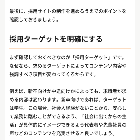
最後に、採用サイトの制作を進めるうえでのポイントを
確認しておきましょう。
採用ターゲットを明確にする
まず確認しておくべきなのが「採用ターゲット」です。
なぜなら、求めるターゲットによってコンテンツ内容や
強調すべき項目が変わってくるからです。
例えば、新卒向けか中途向けかによっても、求職者が求
める内容は変わります。新卒向けであれば、ターゲット
は学生。この場合、社会人経験がないことから、安心し
て業務に臨むことができるよう、「社会に出てからの生
活」が具体的にイメージできるよう代表者や先輩社員の
声などのコンテンツを充実させると良いでしょう。