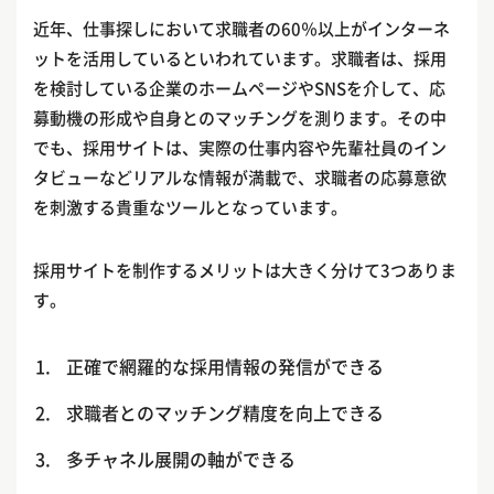
近年、仕事探しにおいて求職者の60％以上がインターネ
ットを活用しているといわれています。求職者は、採用
を検討している企業のホームページやSNSを介して、応
募動機の形成や自身とのマッチングを測ります。その中
でも、採用サイトは、実際の仕事内容や先輩社員のイン
タビューなどリアルな情報が満載で、求職者の応募意欲
を刺激する貴重なツールとなっています。
採用サイトを制作するメリットは大きく分けて3つありま
す。
正確で網羅的な採用情報の発信ができる
求職者とのマッチング精度を向上できる
多チャネル展開の軸ができる