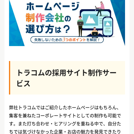
トラコムの採用サイト制作サー
ビス
弊社トラコムではご紹介したホームページはもちろん、
集客を兼ねたコーポレートサイトとしての制作も可能で
す。また打ち合わせ・ヒアリングを重ねる中で、自分た
ちでは気づけなかった企業・お店の魅力を発見できたり