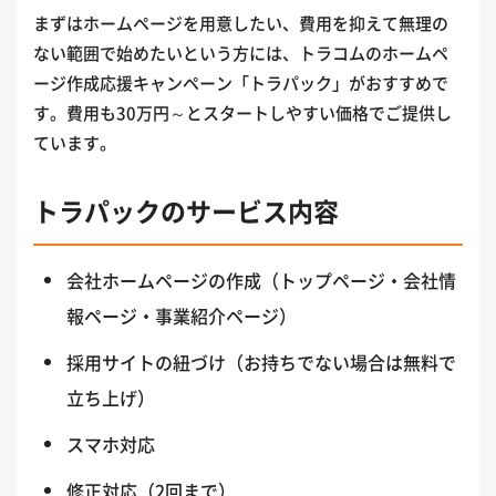
まずはホームページを用意したい、費用を抑えて無理の
ない範囲で始めたいという方には、トラコムのホームペ
ージ作成応援キャンペーン「トラパック」がおすすめで
す。費用も30万円～とスタートしやすい価格でご提供し
ています。
トラパックのサービス内容
会社ホームページの作成（トップページ・会社情
報ページ・事業紹介ページ）
採用サイトの紐づけ（お持ちでない場合は無料で
立ち上げ）
スマホ対応
修正対応（2回まで）