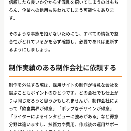
信頼したら良いか分からず混乱を招いてしまうのはもち
ろん、企業への信用も失われてしまう可能性もありま
す。
そのような事態を招かないためにも、すべての情報で整
合性がとれているかを必ず確認し、必要であれば更新す
るようにしましょう。
制作実績のある制作会社に依頼する
制作を外注する際は、採用サイトの制作が得意な会社を
選ぶこともポイントのひとつです。どの会社でも仕上が
りは同じだろうと思うかもしれませんが、制作会社によ
って「飲食業界が得意」「ポップなデザインが得意」
「ライターによるインタビューに強みがある」など得意
分野は違いますし、技術力や費用、作成後の運用サポー