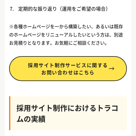
定期的な振り返り（運用をご希望の場合）
※各種ホームページを一から構築したい、あるいは既存
のホームページをリニューアルしたいという方は、別途
お見積りとなります。お気軽にご相談ください。
採用サイト制作サービスに関する
お問い合わせはこちら
採用サイト制作におけるトラコ
ムの実績