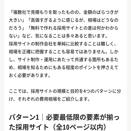
「複数社で見積もりを取ったものの、金額のばらつきが
大きい」「高価すぎるように感じるが、相場はどうなの
だろう」「無料で作れる採用サイトとの差は何かわから
ない」など、気になることは多々あると思います。
採用サイトの制作会社を単純に比較することは難しく、
相場を正確に把握することも容易ではありません。しか
し、サイト制作・運用にあたって共通する箇所もあるた
め、相場を知るためにもある程度のポイントを押さえて
おく必要があります。
ここでは、採用サイトの規模と目的を4つのパターンに分
け、それぞれの費用相場をご紹介します。
パターン1｜必要最低限の要素が揃っ
た採用サイト（全10ページ以内）