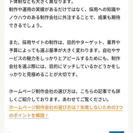
ト体制なども大きく異なります。
制作や運用の実績があるだけではなく、採用への知識や
ノウハウのある制作会社に外注することで、成果も期待
できるでしょう。
また、採用サイトの制作は、目的やターゲット、業界や
予算によっても選ぶ基準が大きく変わります。自社やサ
ービスの魅力をしっかりとアピールするためにも、制作
会社を選ぶ際には、目的にマッチしているかどうかをし
っかりと見極めることが大切です。
ホームぺージ制作会社の選び方は、こちらの記事でも詳
しくご紹介しております。あわせてご覧ください。
ホームページ制作会社の選び方は？失敗しないための3つ
のポイントを解説！