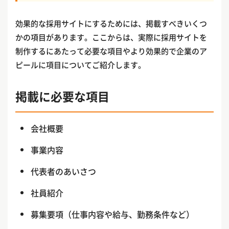
効果的な採用サイトにするためには、掲載すべきいくつ
かの項目があります。ここからは、実際に採用サイトを
制作するにあたって必要な項目やより効果的で企業のア
ピールに項目についてご紹介します。
掲載に必要な項目
会社概要
事業内容
代表者のあいさつ
社員紹介
募集要項（仕事内容や給与、勤務条件など）