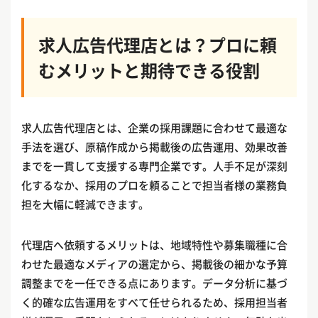
求人広告代理店とは？プロに頼
むメリットと期待できる役割
求人広告代理店とは、企業の採用課題に合わせて最適な
手法を選び、原稿作成から掲載後の広告運用、効果改善
までを一貫して支援する専門企業です。人手不足が深刻
化するなか、採用のプロを頼ることで担当者様の業務負
担を大幅に軽減できます。
代理店へ依頼するメリットは、地域特性や募集職種に合
わせた最適なメディアの選定から、掲載後の細かな予算
調整までを一任できる点にあります。データ分析に基づ
く的確な広告運用をすべて任せられるため、採用担当者