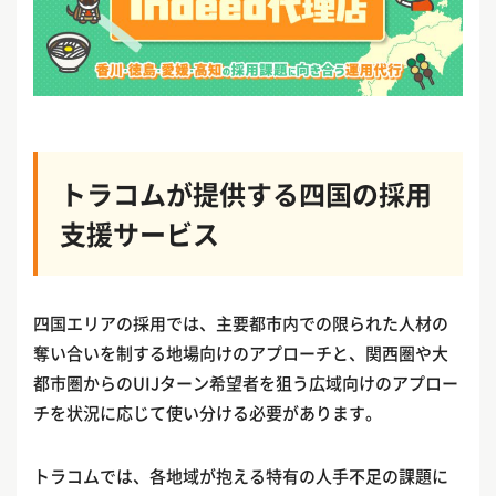
トラコムが提供する四国の採用
支援サービス
四国エリアの採用では、主要都市内での限られた人材の
奪い合いを制する地場向けのアプローチと、関西圏や大
都市圏からのUIJターン希望者を狙う広域向けのアプロー
チを状況に応じて使い分ける必要があります。
トラコムでは、各地域が抱える特有の人手不足の課題に