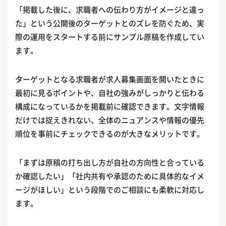
「掲載した後に、求職者への伝わり方がイメージと違っ
た」という公開後のターゲットとのズレを防ぐため、実
際の運用をスタートする前にサンプル原稿を作成してい
ます。
ターゲットとなる求職者が求人募集画面を開いたときに
最初に見るポイントや、自社の強みがしっかりと伝わる
構成になっているかを掲載前に確認できます。文字情報
だけでは捉えきれない、全体のニュアンスや情報の優先
順位を事前にチェックできるのが大きなメリットです。
「まずは原稿の打ち出し方が自社の方向性と合っている
か確認したい」「社内共有や承認のために具体的なイメ
ージがほしい」という段階でのご相談にも柔軟に対応し
ます。