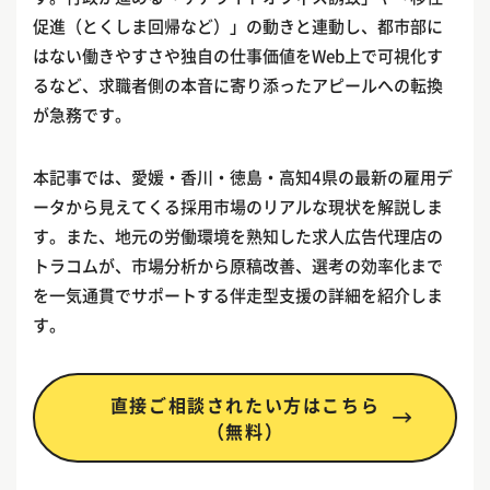
促進（とくしま回帰など）」の動きと連動し、都市部に
はない働きやすさや独自の仕事価値をWeb上で可視化す
るなど、求職者側の本音に寄り添ったアピールへの転換
が急務です。
本記事では、愛媛・香川・徳島・高知4県の最新の雇用デ
ータから見えてくる採用市場のリアルな現状を解説しま
す。また、地元の労働環境を熟知した求人広告代理店の
トラコムが、市場分析から原稿改善、選考の効率化まで
を一気通貫でサポートする伴走型支援の詳細を紹介しま
す。
直接ご相談されたい方はこちら
（無料）