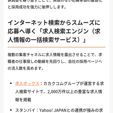
と採用成功を強力に後押しします。
インターネット検索からスムーズに
応募へ導く「求人検索エンジン（求
人情報の一括検索サービス）」
複数の集客チャネルに求人情報を露出させることで、求
職者の仕事探しの動線を先回りし、自社の採用ページへ
の流入数を高めます。
求人ボックス
：カカクコムグループが運営する求
人検索サイトで、2,000万件以上の豊富な求人情
報を掲載
スタンバイ：Yahoo! JAPANとの連携が強みの求