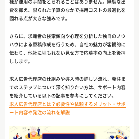
様が運用の手間をとられることはありません。無駄な出
費を抑え、限られた予算のなかで採用コストの最適化を
図れる点が大きな強みです。
さらに、求職者の検索傾向や心理を分析した独自のノウ
ハウによる原稿作成を行うため、自社の魅力が客観的に
伝わり、他社に埋もれない見せ方で応募率の向上を後押
しします。
求人広告代理店の仕組みや導入時の詳しい流れ、発注ま
でのステップについて深く知りたい方は、サポート内容
を紹介している以下の記事を参考にしてください。
求人広告代理店とは？必要性や依頼するメリット・サポ
ート内容や発注の流れを解説