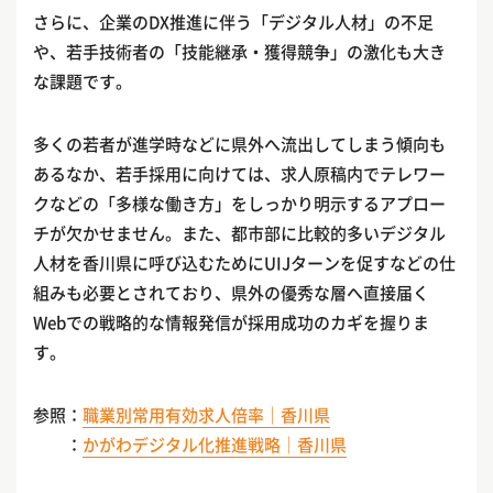
さらに、企業のDX推進に伴う「デジタル人材」の不足
や、若手技術者の「技能継承・獲得競争」の激化も大き
な課題です。
多くの若者が進学時などに県外へ流出してしまう傾向も
あるなか、若手採用に向けては、求人原稿内でテレワー
クなどの「多様な働き方」をしっかり明示するアプロー
チが欠かせません。また、都市部に比較的多いデジタル
人材を香川県に呼び込むためにUIJターンを促すなどの仕
組みも必要とされており、県外の優秀な層へ直接届く
Webでの戦略的な情報発信が採用成功のカギを握りま
す。
参照：
職業別常用有効求人倍率｜香川県
：
かがわデジタル化推進戦略｜香川県