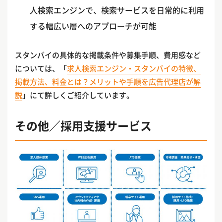
人検索エンジンで、検索サービスを日常的に利用
する幅広い層へのアプローチが可能
スタンバイの具体的な掲載条件や募集手順、費用感など
については、「
求人検索エンジン・スタンバイの特徴、
掲載方法、料金とは？メリットや手順を広告代理店が解
説
」にて詳しくご紹介しています。
その他／採用支援サービス