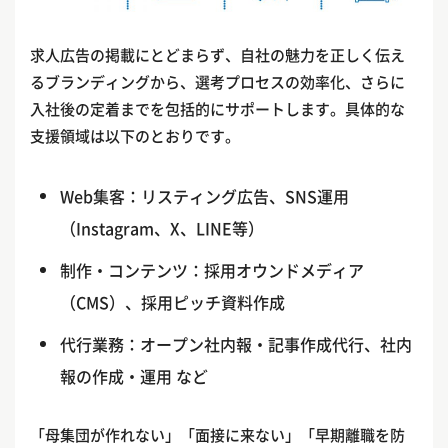
求人広告の掲載にとどまらず、自社の魅力を正しく伝え
るブランディングから、選考プロセスの効率化、さらに
入社後の定着までを包括的にサポートします。具体的な
支援領域は以下のとおりです。
Web集客：リスティング広告、SNS運用
（Instagram、X、LINE等）
制作・コンテンツ：採用オウンドメディア
（CMS）、採用ピッチ資料作成
代行業務：オープン社内報・記事作成代行、社内
報の作成・運用 など
「母集団が作れない」「面接に来ない」「早期離職を防