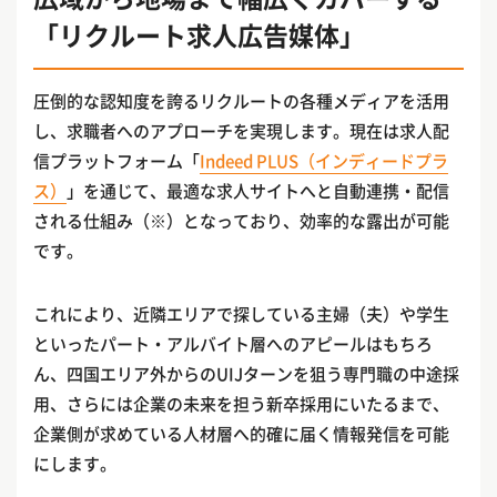
「リクルート求人広告媒体」
圧倒的な認知度を誇るリクルートの各種メディアを活用
し、求職者へのアプローチを実現します。現在は求人配
信プラットフォーム「
Indeed PLUS（インディードプラ
ス）
」を通じて、最適な求人サイトへと自動連携・配信
される仕組み（※）となっており、効率的な露出が可能
です。
これにより、近隣エリアで探している主婦（夫）や学生
といったパート・アルバイト層へのアピールはもちろ
ん、四国エリア外からのUIJターンを狙う専門職の中途採
用、さらには企業の未来を担う新卒採用にいたるまで、
企業側が求めている人材層へ的確に届く情報発信を可能
にします。