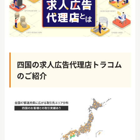
四国の求人広告代理店トラコム
のご紹介