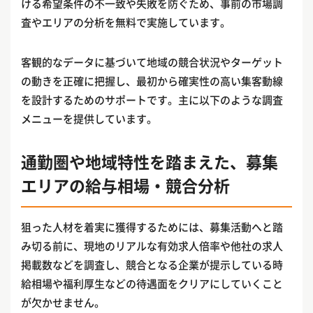
ける希望条件の不一致や失敗を防ぐため、事前の市場調
査やエリアの分析を無料で実施しています。
客観的なデータに基づいて地域の競合状況やターゲット
の動きを正確に把握し、最初から確実性の高い集客動線
を設計するためのサポートです。主に以下のような調査
メニューを提供しています。
通勤圏や地域特性を踏まえた、募集
エリアの給与相場・競合分析
狙った人材を着実に獲得するためには、募集活動へと踏
み切る前に、現地のリアルな有効求人倍率や他社の求人
掲載数などを調査し、競合となる企業が提示している時
給相場や福利厚生などの待遇面をクリアにしていくこと
が欠かせません。