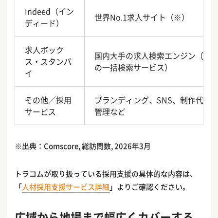
Indeed（イン
世界No.1求人サイト（※）
ディード）
求人ボック
国内大手の求人検索エンジン（求
ス・スタンバ
の一括検索サービス）
イ
その他／採用
ブランディング、SNS、制作代行
サービス
管理など
※出典：Comscore, 総訪問数, 2026年3月
トラコムが取り扱っている採用支援の具体的な内容は、
「
人材採用支援サービス詳細
」よりご確認ください。
広域から地場まで幅広くカバーする