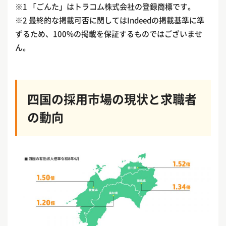
※1 「ごんた」はトラコム株式会社の登録商標です。
※2 最終的な掲載可否に関してはIndeedの掲載基準に準
ずるため、100%の掲載を保証するものではございませ
ん。
四国の採用市場の現状と求職者
の動向