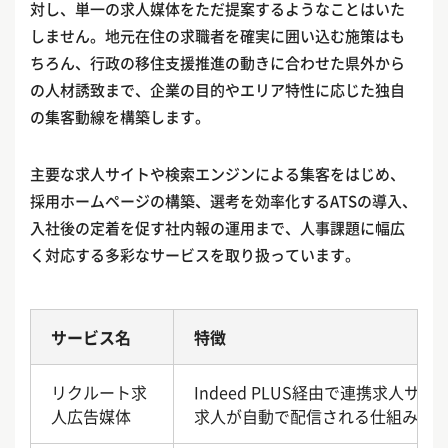
対し、単一の求人媒体をただ提案するようなことはいた
しません。地元在住の求職者を確実に囲い込む施策はも
ちろん、行政の移住支援推進の動きに合わせた県外から
の人材誘致まで、企業の目的やエリア特性に応じた独自
の集客動線を構築します。
主要な求人サイトや検索エンジンによる集客をはじめ、
採用ホームページの構築、選考を効率化するATSの導入、
入社後の定着を促す社内報の運用まで、人事課題に幅広
く対応する多彩なサービスを取り扱っています。
サービス名
特徴
リクルート求
Indeed PLUS経由で連携求人サイ
人広告媒体
求人が自動で配信される仕組み