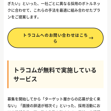
ぎたい」といった、一社ごとに異なる採用のボトルネッ
クに合わせて、これらの手法を最適に組み合わせたプラ
ンをご提案します。
トラコムへのお問い合わせはこち
ら
トラコムが無料で実施している
サービス
募集を開始してから「ターゲット層からの応募が全く来
ない」「面接の辞退が相次ぐ」といった、採用活動にお