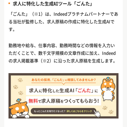
求人に特化した生成AIツール「ごんた」
「ごんた」（※1）は、Indeedプラチナムパートナーであ
る当社が監修した、求人原稿の作成に特化した生成AIで
す。
勤務地や給与、仕事内容、勤務時間などの情報を入力い
ただくことで、数千文字規模の文章作成に加え、Indeed
の求人掲載基準（※2）に沿った求人原稿を生成します。