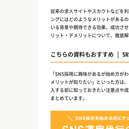
従来の求人サイトやスカウトなどを利
ングにはどのようなメリットがあるの
いる背景や期待できる効果、成功させ
リット・デメリットについて、徹底解
こちらの資料もおすすめ | S
「SNS採用に興味があるが始め方が
メリットが知りたい」といった方は、
入する前に知っておきたい注意点や成
まとめています。