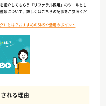
を紹介してもらう「
リファラル採用
」のツールとし
の種類について、詳しくはこちらの記事をご参照くだ
ング）とは？おすすめのSNSや活用のポイント
用される理由