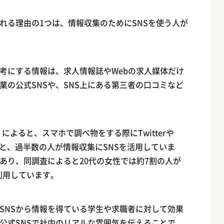
れる理由の1つは、情報収集のためにSNSを使う人が
考にする情報は、求人情報誌やWebの求人媒体だけ
業の公式SNSや、SNS上にある第三者の口コミなど
」によると、スマホで調べ物をする際にTwitterや
59%と、過半数の人が情報収集にSNSを活用していま
あり、同調査によると20代の女性では約7割の人が
rを利用しています。
、SNSから情報を得ている学生や求職者に対して効果
公式SNSで社内のリアルな雰囲気を伝えることで、