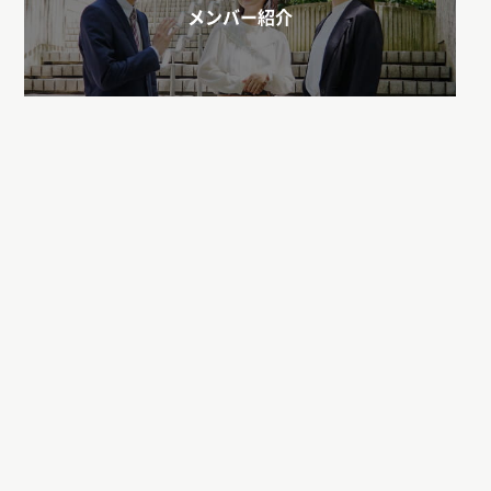
メンバー紹介