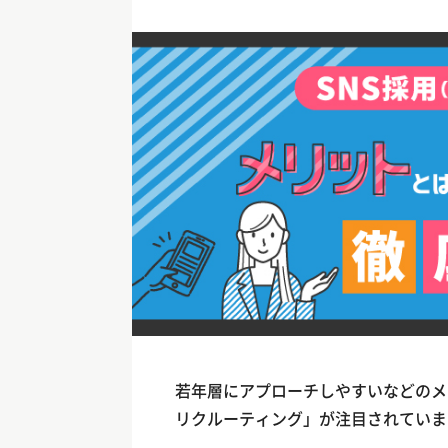
若年層にアプローチしやすいなどのメ
リクルーティング」が注目されていま