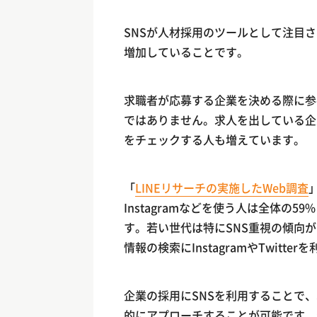
SNSが人材採用のツールとして注目さ
増加していることです。
求職者が応募する企業を決める際に参
ではありません。求人を出している企
をチェックする人も増えています。
「
LINEリサーチの実施したWeb調査
Instagramなどを使う人は全体の
す。若い世代は特にSNS重視の傾向が
情報の検索にInstagramやTwitte
企業の採用にSNSを利用することで
的にアプローチすることが可能です。