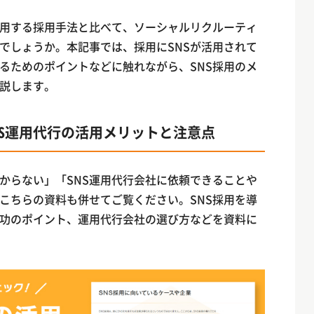
用する採用手法と比べて、ソーシャルリクルーティ
でしょうか。本記事では、採用にSNSが活用されて
るためのポイントなどに触れながら、SNS採用のメ
説します。
NS運用代行の活用メリットと注意点
わからない」「SNS運用代行会社に依頼できることや
こちらの資料も併せてご覧ください。SNS採用を導
功のポイント、運用代行会社の選び方などを資料に