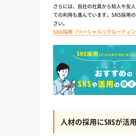
さらには、自社の社員から知人や友人
ての利用も進んでいます。SNS採用
さい。
SNS採用（ソーシャルリクルーティ
人材の採用にSNSが活