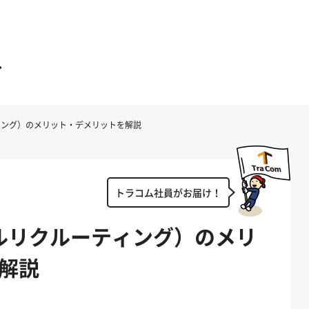
ィング）のメリット・デメリットを解説
トラコム社員がお届け！
ャルリクルーティング）のメリ
解説