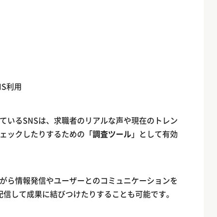
S利用
ているSNSは、求職者のリアルな声や現在のトレン
ェックしたりするための「
調査ツール
」として有効
がら情報発信やユーザーとのコミュニケーションを
配信して成果に結びつけたりすることも可能です。