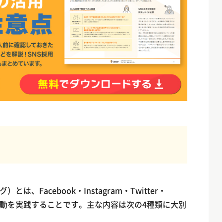
、Facebook・Instagram・Twitter・
採用活動を実践することです。主な内容は次の4種類に大別