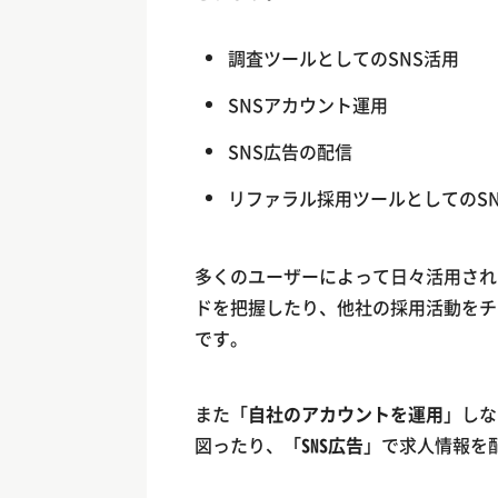
調査ツールとしてのSNS活用
SNSアカウント運用
SNS広告の配信
リファラル採用ツールとしてのSN
多くのユーザーによって日々活用され
ドを把握したり、他社の採用活動をチ
です。
また「
自社のアカウントを運用
」しな
図ったり、「
SNS広告
」で求人情報を