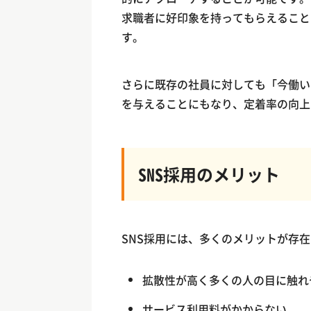
求職者に好印象を持ってもらえること
す。
さらに既存の社員に対しても「今働い
を与えることにもなり、定着率の向上
SNS採用のメリット
SNS採用には、多くのメリットが存
拡散性が高く多くの人の目に触れ
サービス利用料がかからない