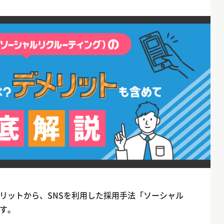
リットから、SNSを利用した採用手法「ソーシャル
す。