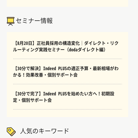
セミナー情報
【8月20日】正社員採用の構造変化｜ダイレクト・リク
ルーティング実践セミナー（dodaダイレクト編）
【30分で解決】Indeed PLUSの適正予算・最新相場がわ
かる！効果改善・個別サポート会
【30分で完了】Indeed PLUSを始めたい方へ！初期設
定・個別サポート会
人気のキーワード