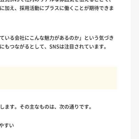
に加え、採用活動にプラスに働くことが期待できま
ている会社にこんな魅力があるのか」という気づき
にもつながるとして、SNSは注目されています。
在します。その主なものは、次の通りです。
やすい