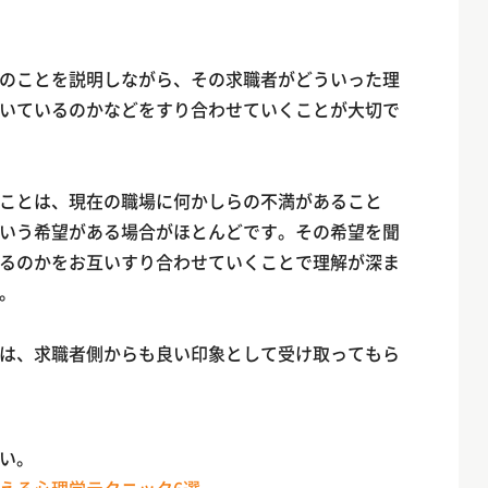
のことを説明しながら、その求職者がどういった理
いているのかなどをすり合わせていくことが大切で
ことは、現在の職場に何かしらの不満があること
いう希望がある場合がほとんどです。その希望を聞
るのかをお互いすり合わせていくことで理解が深ま
。
は、求職者側からも良い印象として受け取ってもら
い。
える心理学テクニック6選