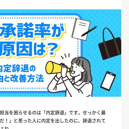
担当を困らせるのは「内定辞退」です。せっかく最
だ！」と思った人に内定を出したのに、辞退されて
よね。