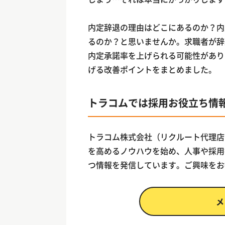
内定辞退の理由はどこにあるのか？内
るのか？と思いませんか。求職者が辞
内定承諾率を上げられる可能性があり
げる改善ポイントをまとめました。
トラコムでは採用お役立ち情
トラコム株式会社（リクルート代理店、
を高めるノウハウを始め、人事や採用
つ情報を発信しています。ご興味をお
メ