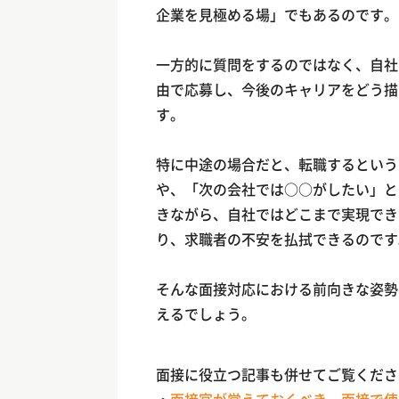
企業を見極める場」でもあるのです。
一方的に質問をするのではなく、自社
由で応募し、今後のキャリアをどう描
す。
特に中途の場合だと、転職するという
や、「次の会社では○○がしたい」と
きながら、自社ではどこまで実現でき
り、求職者の不安を払拭できるのです
そんな面接対応における前向きな姿勢
えるでしょう。
面接に役立つ記事も併せてご覧くださ
・
面接官が覚えておくべき、面接で使