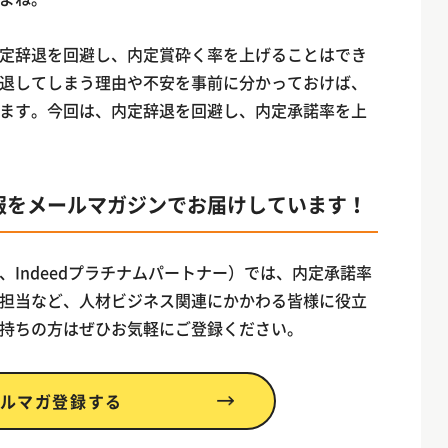
定辞退を回避し、内定賞砕く率を上げることはでき
退してしまう理由や不安を事前に分かっておけば、
ます。今回は、内定辞退を回避し、内定承諾率を上
報をメールマガジンでお届けしています！
Indeedプラチナムパートナー）では、内定承諾率
担当など、人材ビジネス関連にかかわる皆様に役立
持ちの方はぜひお気軽にご登録ください。
ルマガ登録する