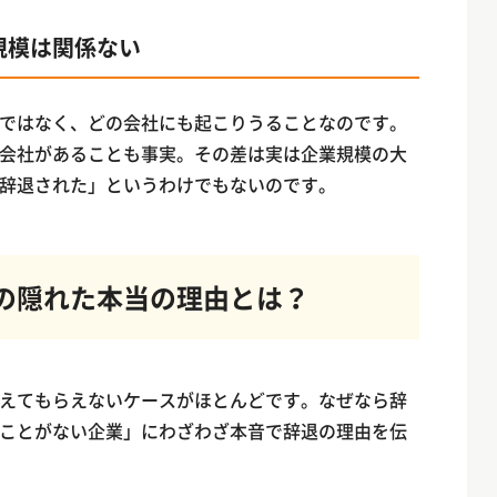
規模は関係ない
ではなく、どの会社にも起こりうることなのです。
会社があることも事実。その差は実は企業規模の大
辞退された」というわけでもないのです。
の隠れた本当の理由とは？
えてもらえないケースがほとんどです。なぜなら辞
ことがない企業」にわざわざ本音で辞退の理由を伝