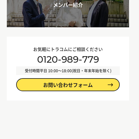
メンバー紹介
お気軽にトラコムにご相談ください
0120-989-779
受付時間
平日 10:00〜18:00(祝日・年末年始を除く)
お問い合わせフォーム