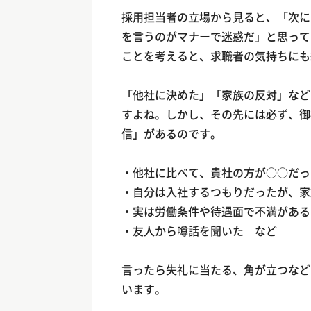
採用担当者の立場から見ると、「次に
を言うのがマナーで迷惑だ」と思って
ことを考えると、求職者の気持ちにも
「他社に決めた」「家族の反対」など
すよね。しかし、その先には必ず、御
信」があるのです。
・他社に比べて、貴社の方が○○だっ
・自分は入社するつもりだったが、家
・実は労働条件や待遇面で不満がある
・友人から噂話を聞いた など
言ったら失礼に当たる、角が立つなど
います。