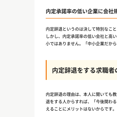
内定承諾率の低い企業に会社
内定辞退というのは決して特別なこと
しかし、内定承諾率の低い会社と高い
小ではありません。「中小企業だから
内定辞退をする求職者
内定辞退の理由は、本人に聞いても教
退をする人からすれば、「今後関わる
えることにメリットはないからです。