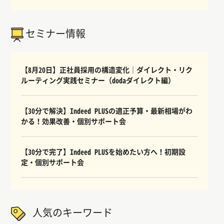
セミナー情報
【8月20日】正社員採用の構造変化｜ダイレクト・リク
ルーティング実践セミナー（dodaダイレクト編）
【30分で解決】Indeed PLUSの適正予算・最新相場がわ
かる！効果改善・個別サポート会
【30分で完了】Indeed PLUSを始めたい方へ！初期設
定・個別サポート会
人気のキーワード