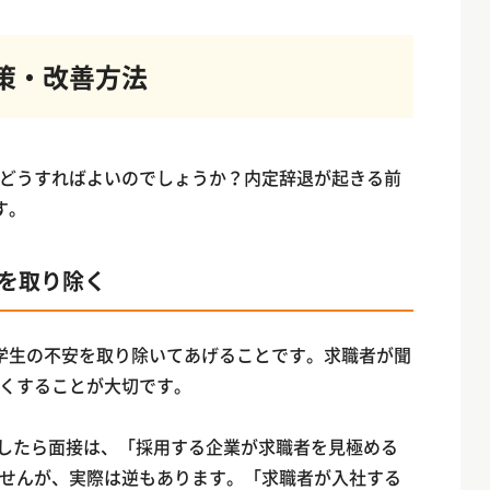
策・改善方法
どうすればよいのでしょうか？内定辞退が起きる前
す。
を取り除く
学生の不安を取り除いてあげることです。求職者が聞
くすることが大切です。
かしたら面接は、「採用する企業が求職者を見極める
せんが、実際は逆もあります。「求職者が入社する