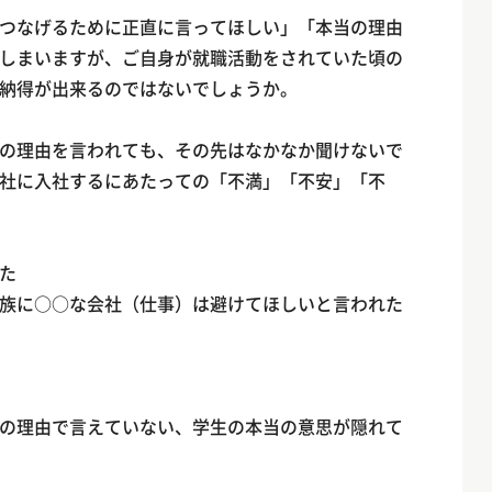
つなげるために正直に言ってほしい」「本当の理由
しまいますが、ご自身が就職活動をされていた頃の
納得が出来るのではないでしょうか。
の理由を言われても、その先はなかなか聞けないで
社に入社するにあたっての「不満」「不安」「不
た
族に○○な会社（仕事）は避けてほしいと言われた
の理由で言えていない、学生の本当の意思が隠れて