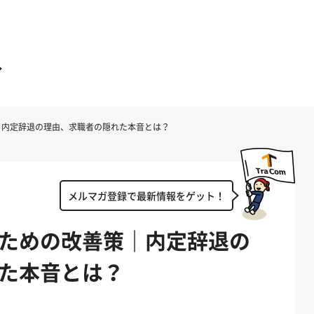
｜内定辞退の理由、求職者の隠れた本音とは？
メルマガ登録で最新情報をゲット！
ための改善策｜内定辞退の
た本音とは？