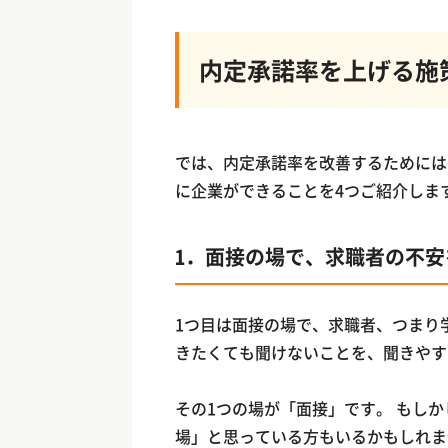
内定承諾率を上げる施
では、内定承諾率を改善するためには
に企業ができることを4つご紹介しま
1．面接の場で、求職者の不安
1つ目は面接の場で、求職者、つまり
きたくても聞けないことを、聞きやす
その1つの場が「面接」です。 もし
場」と思っている方もいるかもしれま