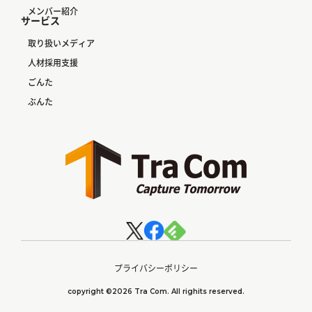
メンバー紹介
サービス
取り扱いメディア
人材採用支援
ごんた
ぶんた
プライバシーポリシー
copyright ©2026 Tra Com. All righits reserved.