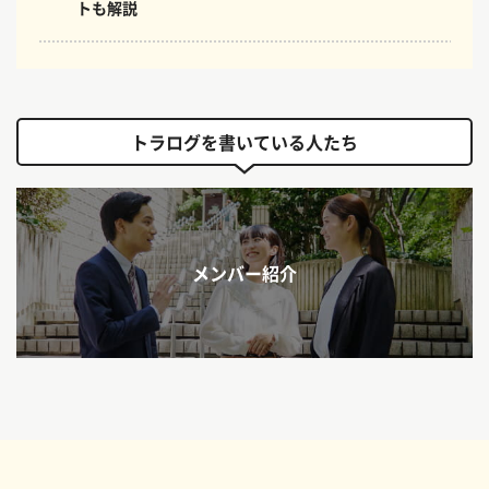
トも解説
トラログを書いている人たち
メンバー紹介