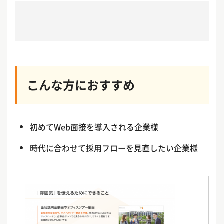
こんな方におすすめ
初めてWeb面接を導入される企業様
時代に合わせて採用フローを見直したい企業様