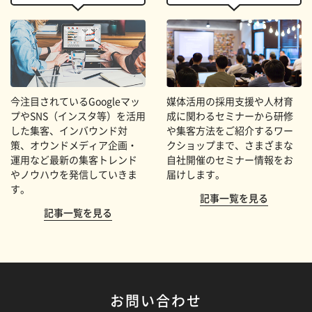
今注目されているGoogleマッ
媒体活用の採用支援や人材育
プやSNS（インスタ等）を活用
成に関わるセミナーから研修
した集客、インバウンド対
や集客方法をご紹介するワー
策、オウンドメディア企画・
クショップまで、さまざまな
運用など最新の集客トレンド
自社開催のセミナー情報をお
やノウハウを発信していきま
届けします。
す。
記事一覧を見る
記事一覧を見る
お問い合わせ