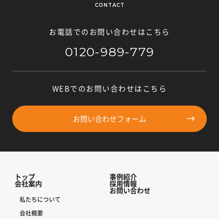
CONTACT
お電話でのお問い合わせはこちら
0120-989-779
WEBでのお問い合わせはこちら
お問い合わせフォーム
トップ
事例紹介
会社案内
採用情報
お問い合わせ
私たちについて
会社概要