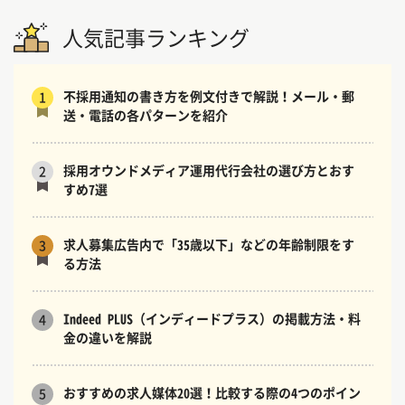
人気記事ランキング
不採用通知の書き方を例文付きで解説！メール・郵
1
送・電話の各パターンを紹介
採用オウンドメディア運用代行会社の選び方とおす
2
すめ7選
求人募集広告内で「35歳以下」などの年齢制限をす
3
る方法
Indeed PLUS（インディードプラス）の掲載方法・料
4
金の違いを解説
おすすめの求人媒体20選！比較する際の4つのポイン
5