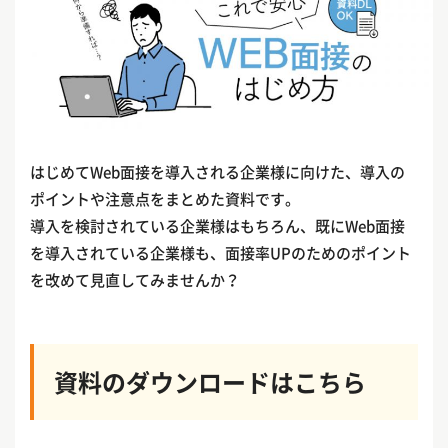
はじめてWeb面接を導入される企業様に向けた、導入の
ポイントや注意点をまとめた資料です。
導入を検討されている企業様はもちろん、既にWeb面接
を導入されている企業様も、面接率UPのためのポイント
を改めて見直してみませんか？
資料のダウンロードはこちら