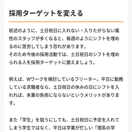
採用ターゲットを変える
前述のように、土日祝日に入れない・入りたがらない属
性のスタッフが多くなると、毎週のようにシフトを埋め
るのに苦労してしまう恐れがあります。
そのため今後の採用活動では、土日祝日のシフトを埋め
られる人を採用ターゲットに据えましょう。
例えば、Wワークを検討しているフリーター。平日に勤務
している求職者なら、土日祝日の休みの日にシフトを入
れれば、本業の負担にならないというメリットがありま
す。
また「学生」を狙うにしても、土日祝日に予定を入れて
しまう学生ではなく、平日は学業が忙しい「理系の学