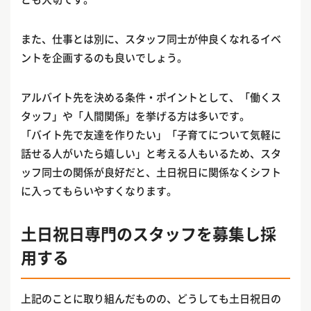
また、仕事とは別に、スタッフ同士が仲良くなれるイベ
ントを企画するのも良いでしょう。
アルバイト先を決める条件・ポイントとして、「働くス
タッフ」や「人間関係」を挙げる方は多いです。
「バイト先で友達を作りたい」「子育てについて気軽に
話せる人がいたら嬉しい」と考える人もいるため、スタ
ッフ同士の関係が良好だと、土日祝日に関係なくシフト
に入ってもらいやすくなります。
土日祝日専門のスタッフを募集し採
用する
上記のことに取り組んだものの、どうしても土日祝日の