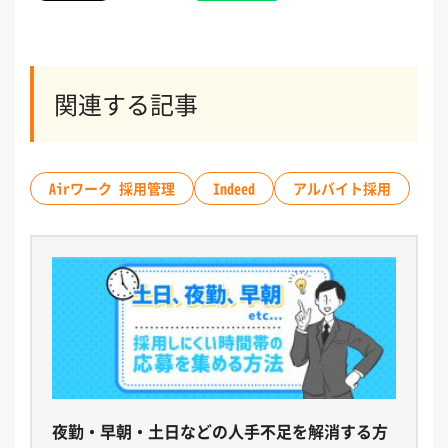
関連する記事
Airワーク 採用管理
Indeed
アルバイト採用
夜勤・早朝・土日などの人手不足を解消する方