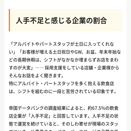
人手不足と感じる企業の割合
「アルバイトやパートスタッフが土日に入ってくれな
い」「お客様が増える土日祝日やGW、お盆、年末年始な
どの長期休暇は、シフトがなかなか埋まらずお店をまわ
すのが大変」―― 採用支援をしている店舗・企業様から
そんなお話をよく聞きます。
特にアルバイト・パートスタッフを多く抱える飲食店
は、シフトを組むのに一段と苦労されている印象です。
帝国データバンクの調査結果によると、約67.5%の飲食
店企業が「人手不足」と回答しています。人手不足の状
態で運営を続けていると、そのしわ寄せが現場のスタッ