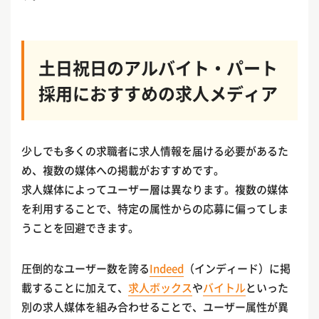
土日祝日のアルバイト・パート
採用におすすめの求人メディア
少しでも多くの求職者に求人情報を届ける必要があるた
め、複数の媒体への掲載がおすすめです。
求人媒体によってユーザー層は異なります。複数の媒体
を利用することで、特定の属性からの応募に偏ってしま
うことを回避できます。
圧倒的なユーザー数を誇る
Indeed
（インディード）に掲
載することに加えて、
求人ボックス
や
バイトル
といった
別の求人媒体を組み合わせることで、ユーザー属性が異