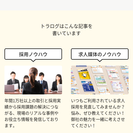
トラログはこんな記事を
書いています
採用ノウハウ
求人媒体のノウハウ
年間1万社以上の取引と採用実
いつもご利用されている求人
績から採用課題の解決につな
採用を見直してみませんか？
がる、現場のリアルな事例や
悩み、ぜひ教えてください！
お役立ち情報を発信しており
御社の魅力を一緒に考えさせ
ます。
てください！