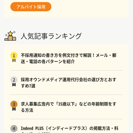
アルバイト採用
人気記事ランキング
不採用通知の書き方を例文付きで解説！メール・郵
1
送・電話の各パターンを紹介
採用オウンドメディア運用代行会社の選び方とおす
2
すめ7選
求人募集広告内で「35歳以下」などの年齢制限をす
3
る方法
Indeed PLUS（インディードプラス）の掲載方法・料
4