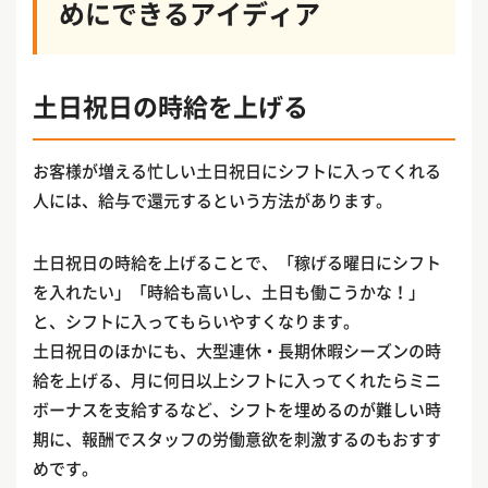
めにできるアイディア
土日祝日の時給を上げる
お客様が増える忙しい土日祝日にシフトに入ってくれる
人には、給与で還元するという方法があります。
土日祝日の時給を上げることで、「稼げる曜日にシフト
を入れたい」「時給も高いし、土日も働こうかな！」
と、シフトに入ってもらいやすくなります。
土日祝日のほかにも、大型連休・長期休暇シーズンの時
給を上げる、月に何日以上シフトに入ってくれたらミニ
ボーナスを支給するなど、シフトを埋めるのが難しい時
期に、報酬でスタッフの労働意欲を刺激するのもおすす
めです。