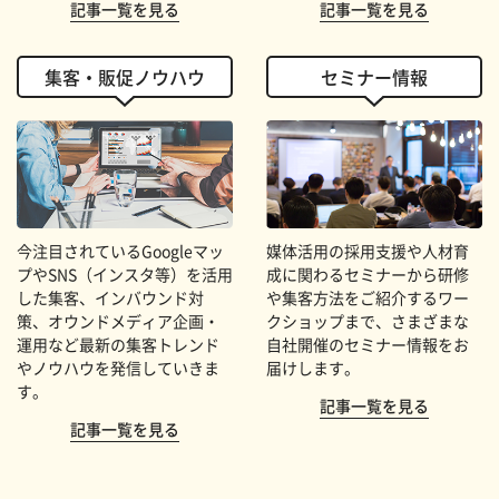
記事一覧を見る
記事一覧を見る
集客・販促ノウハウ
セミナー情報
今注目されているGoogleマッ
媒体活用の採用支援や人材育
プやSNS（インスタ等）を活用
成に関わるセミナーから研修
した集客、インバウンド対
や集客方法をご紹介するワー
策、オウンドメディア企画・
クショップまで、さまざまな
運用など最新の集客トレンド
自社開催のセミナー情報をお
やノウハウを発信していきま
届けします。
す。
記事一覧を見る
記事一覧を見る