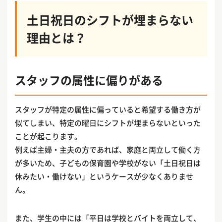
土日祝日のシフトが埋まらない
理由とは？
スタッフの属性に偏りがある
スタッフが特定の属性に偏っていると希望する働き方が
似てしまい、特定の曜日にシフトが埋まらないといった
ことが起こります。
例えば主婦・主夫の方であれば、家庭と両立して働く方
が多いため、子どもの保育園や学校がない「土日祝日は
休みたい・働けない」というケースが少なくありませ
ん。
また、学生の中には「平日は学校とバイトを両立して、