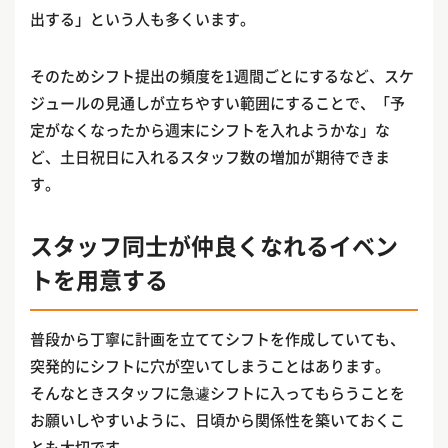
出する」という人も多くいます。
そのためシフト提出の頻度を1週間ごとにするなど、スケ
ジュールの見通しが立ちやすい範囲にすることで、「予
定がなくなったから週末にシフトを入れようかな」な
ど、土日祝日に入れるスタッフ数の増加が期待できま
す。
スタッフ同士が仲良くなれるイベン
トを用意する
普段から丁寧に計画を立ててシフトを作成していても、
突発的にシフトに穴が空いてしまうことはあります。
そんなときスタッフに急遽シフトに入ってもらうことを
お願いしやすいように、日頃から関係性を築いておくこ
とも大切です。