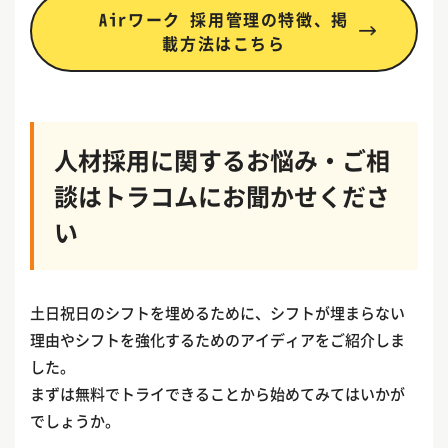
Airワーク 採用管理の特徴、掲
載方法はこちら
人材採用に関するお悩み・ご相
談はトラコムにお聞かせくださ
い
土日祝日のシフトを埋めるために、シフトが埋まらない
理由やシフトを強化するためのアイディアをご紹介しま
した。
まずは無料でトライできることから始めてみてはいかが
でしょうか。