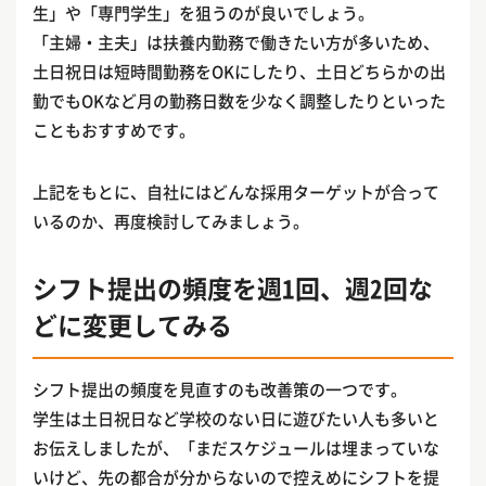
生」や「専門学生」を狙うのが良いでしょう。
「主婦・主夫」は扶養内勤務で働きたい方が多いため、
土日祝日は短時間勤務をOKにしたり、土日どちらかの出
勤でもOKなど月の勤務日数を少なく調整したりといった
こともおすすめです。
上記をもとに、自社にはどんな採用ターゲットが合って
いるのか、再度検討してみましょう。
シフト提出の頻度を週1回、週2回な
どに変更してみる
シフト提出の頻度を見直すのも改善策の一つです。
学生は土日祝日など学校のない日に遊びたい人も多いと
お伝えしましたが、「まだスケジュールは埋まっていな
いけど、先の都合が分からないので控えめにシフトを提