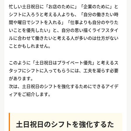
忙しい土日祝日に「お店のために」「企業のために」と
シフトに入ろうと考える人よりも、「自分の働きたい時
間や曜日でシフトを入れる」「仕事よりも自分のやりた
いことを優先したい」と、自分の思い描くライフスタイ
ルに合わせて働きたいと考える人が多いのは仕方がない
ことかもしれません。
このように「土日祝日はプライベート優先」と考えるス
タッフにシフトに入ってもらうには、工夫を凝らす必要
があります。
次は、土日祝日のシフトを強化するためにできるアイデ
ィアをご紹介します。
土日祝日のシフトを強化するた