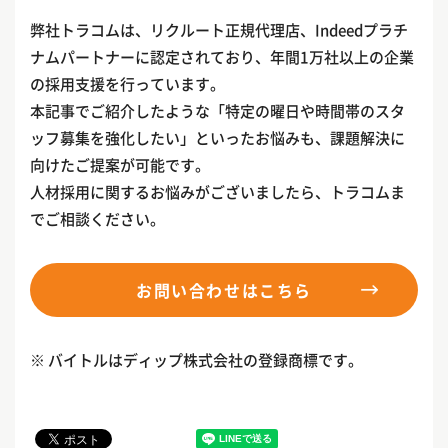
弊社トラコムは、リクルート正規代理店、Indeedプラチ
ナムパートナーに認定されており、年間1万社以上の企業
の採用支援を行っています。
本記事でご紹介したような「特定の曜日や時間帯のスタ
ッフ募集を強化したい」といったお悩みも、課題解決に
向けたご提案が可能です。
人材採用に関するお悩みがございましたら、トラコムま
でご相談ください。
お問い合わせはこちら
※ バイトルはディップ株式会社の登録商標です。