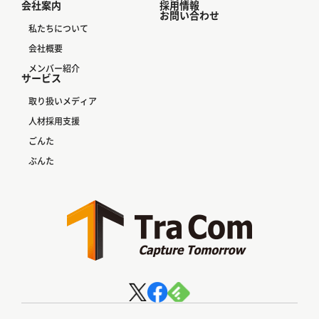
会社案内
採用情報
お問い合わせ
私たちについて
会社概要
メンバー紹介
サービス
取り扱いメディア
人材採用支援
ごんた
ぶんた