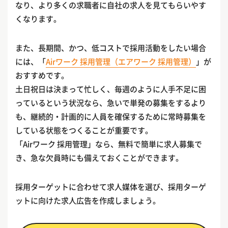
なり、より多くの求職者に自社の求人を見てもらいやす
くなります。
また、長期間、かつ、低コストで採用活動をしたい場合
には、「
Airワーク 採用管理（エアワーク 採用管理）
」が
おすすめです。
土日祝日は決まって忙しく、毎週のように人手不足に困
っているという状況なら、急いで単発の募集をするより
も、継続的・計画的に人員を確保するために常時募集を
している状態をつくることが重要です。
「Airワーク 採用管理」なら、無料で簡単に求人募集で
き、急な欠員時にも備えておくことができます。
採用ターゲットに合わせて求人媒体を選び、採用ターゲ
ットに向けた求人広告を作成しましょう。