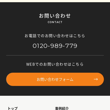
お問い合わせ
CONTACT
お電話でのお問い合わせはこちら
0120-989-779
WEBでのお問い合わせはこちら
お問い合わせフォーム
トップ
事例紹介