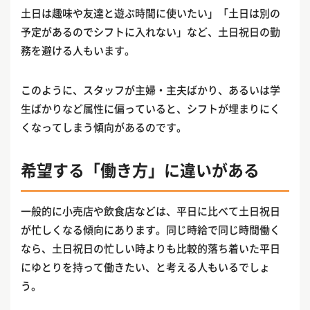
土日は趣味や友達と遊ぶ時間に使いたい」「土日は別の
予定があるのでシフトに入れない」など、土日祝日の勤
務を避ける人もいます。
このように、スタッフが主婦・主夫ばかり、あるいは学
生ばかりなど属性に偏っていると、シフトが埋まりにく
くなってしまう傾向があるのです。
希望する「働き方」に違いがある
一般的に小売店や飲食店などは、平日に比べて土日祝日
が忙しくなる傾向にあります。同じ時給で同じ時間働く
なら、土日祝日の忙しい時よりも比較的落ち着いた平日
にゆとりを持って働きたい、と考える人もいるでしょ
う。