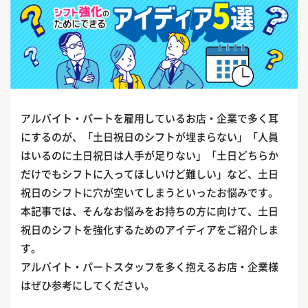
アルバイト・パートを雇用しているお店・企業で多く耳
にするのが、「土日祝日のシフトが埋まらない」「人員
はいるのに土日祝日は人手が足りない」「土日どちらか
だけでもシフトに入ってほしいけど難しい」など、土日
祝日のシフトに穴が空いてしまうといったお悩みです。
本記事では、そんなお悩みをお持ちの方に向けて、土日
祝日のシフトを強化するためのアイディアをご紹介しま
す。
アルバイト・パートスタッフを多く抱えるお店・企業様
はぜひ参考にしてください。