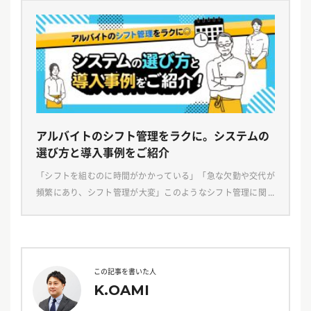
アルバイトのシフト管理をラクに。システムの
選び方と導入事例をご紹介
「シフトを組むのに時間がかかっている」「急な欠勤や交代が
頻繁にあり、シフト管理が大変」このようなシフト管理に関す
るお悩みはございませんか？本記事では、アルバイトのシフト
管理にお悩みの方に向けて、今よりシフトを組むのがラク […]
この記事を書いた人
K.OAMI