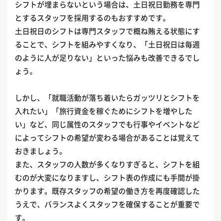
シフトが埋まらないという場合は、土日祝日勤務を専門
とするスタッフを採用するのもおすすめです。
土日祝日のシフトは専門スタッフで概ね賄える状態にす
ることで、シフトを組みやすくなり、「土日祝日は毎週
のように人が足りない」といった悩みも改善できるでし
ょう。
しかし、「就職活動が落ち着いたらガッツリとシフトを
入れたい」「旅行資金を稼ぐためにシフトを増やした
い」など、同じ属性のスタッフでも行事やイベントなど
によってシフトの希望が変わる場合があることは覚えて
おきましょう。
また、スタッフの人数が多くなりすぎると、シフトを組
むのが大変になりますし、シフト表の作成にも手間が掛
かります。既存スタッフの希望の働き方を再度確認した
うえで、バランスよくスタッフを確保することが重要で
す。