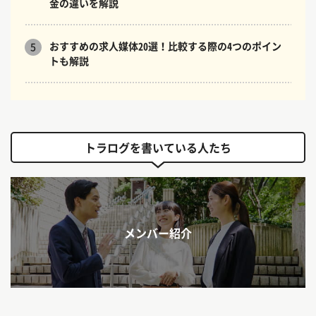
金の違いを解説
おすすめの求人媒体20選！比較する際の4つのポイン
5
トも解説
トラログを書いている人たち
メンバー紹介