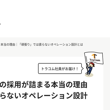
る本当の理由｜「頑張り」では直らないオペレーション設計とは
トラコム社員がお届け！
の採用が詰まる本当の理由
らないオペレーション設計