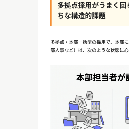
多拠点採用がうまく回
ちな構造的課題
多拠点・本部一括型の採用で、本部に
部人事など）は、次のような状態に心