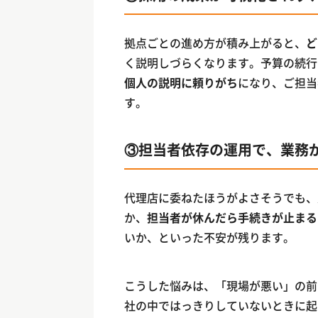
拠点ごとの進め方が積み上がると、
ど
く説明しづらくなります。予算の続行
個人の説明に頼りがち
になり、ご担当
す。
③担当者依存の運用で、業務
代理店に委ねたほうがよさそうでも、
か、
担当者が休んだら手続きが止まる
いか、といった不安が残ります。
こうした悩みは、「現場が悪い」の前
社の中ではっきりしていないときに起