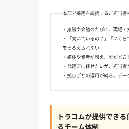
本部で採用を統括するご担当者
・稟議や会議のたびに、現場・
・「効いているの？」「いくら
をそろえられない
・媒体や業者が増え、誰がどこ
・代理店に任せたいが、担当者
・拠点ごとの運用が続き、デー
トラコムが提供できる
るチーム体制