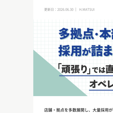
更新日：2026.06.30
H.MATSUI
店舗・拠点を多数展開し、大量採用が