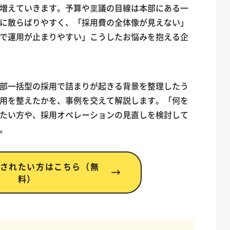
増えていきます。予算や稟議の目線は本部にある一
に散らばりやすく、「採用費の全体像が見えない」
で運用が止まりやすい」こうしたお悩みを抱える企
部一括型の採用で詰まりが起きる背景を整理したう
用を整えたかを、事例を交えて解説します。「何を
たい方や、採用オペレーションの見直しを検討して
。
されたい方はこちら（無
料）