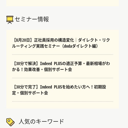
セミナー情報
【8月20日】正社員採用の構造変化｜ダイレクト・リク
ルーティング実践セミナー（dodaダイレクト編）
【30分で解決】Indeed PLUSの適正予算・最新相場がわ
かる！効果改善・個別サポート会
【30分で完了】Indeed PLUSを始めたい方へ！初期設
定・個別サポート会
人気のキーワード