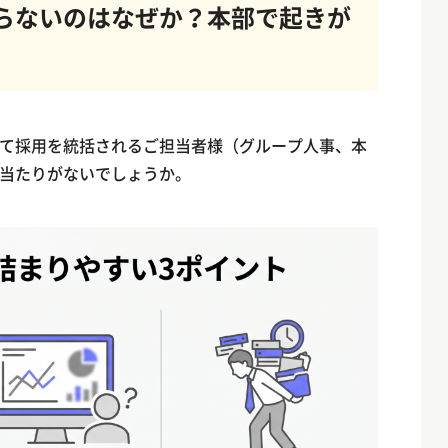
らないのはなぜか？本部で起きが
て採用を統括されるご担当者様（グループ人事、本
当たりがないでしょうか。