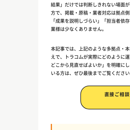
結果」だけでは判断しきれない場面が
方で、掲載・原稿・業者対応は拠点側
「成果を説明しづらい」「担当者依存
業様は少なくありません。
本記事では、上記のような多拠点・本
えで、トラコムが実際にどのように運
どこから見直せばよいか」を明確にし
いる方は、ぜひ最後までご覧ください
直接ご相談