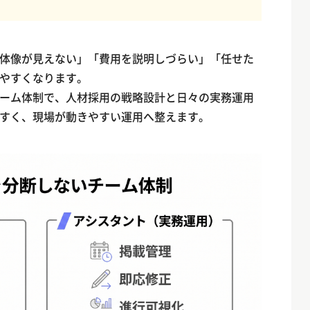
体像が見えない」「費用を説明しづらい」「任せた
やすくなります。
ーム体制で、人材採用の戦略設計と日々の実務運用
すく、現場が動きやすい運用へ整えます。