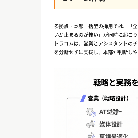
多拠点・本部一括型の採用では、「全
いが止まるのが怖い」が同時に起こり
トラコムは、営業とアシスタントのチ
を分断せずに支援し、本部が判断しや