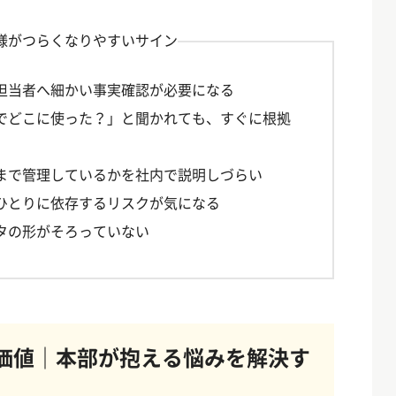
様がつらくなりやすいサイン
担当者へ細かい事実確認が必要になる
でどこに使った？」と聞かれても、すぐに根拠
まで管理しているかを社内で説明しづらい
ひとりに依存するリスクが気になる
タの形がそろっていない
価値｜本部が抱える悩みを解決す