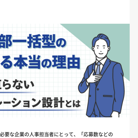
必要な企業の人事担当者にとって、「応募数などの