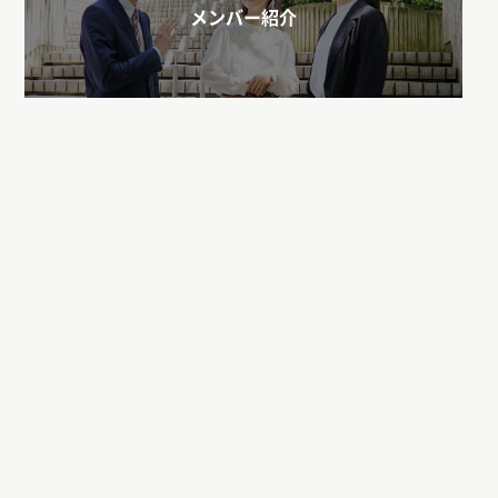
メンバー紹介