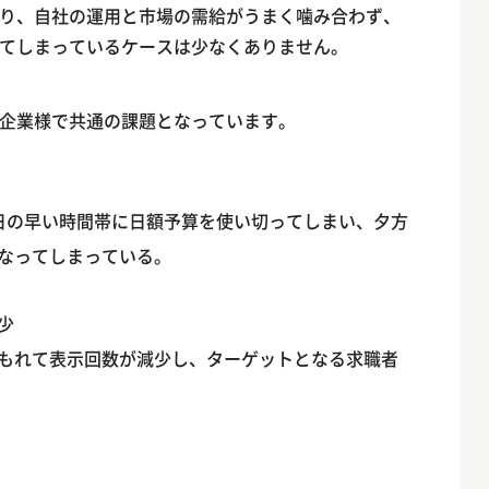
り、自社の運用と市場の需給がうまく噛み合わず、
てしまっているケースは少なくありません。
企業様で共通の課題となっています。
日の早い時間帯に日額予算を使い切ってしまい、夕方
なってしまっている。
少
もれて表示回数が減少し、ターゲットとなる求職者