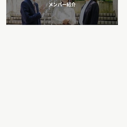
メンバー紹介