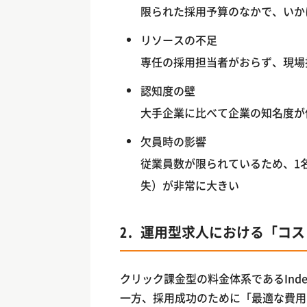
限られた採用予算のなかで、いか
リソースの不足
専任の採用担当者がおらず、現場
認知度の壁
大手企業に比べて企業の知名度が
欠員時の影響
従業員数が限られているため、1
失）が非常に大きい
2. 運用型求人における「コ
クリック課金型の料金体系であるInd
一方、採用成功のために「最適な費用