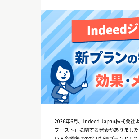
2026年6月、Indeed Japan株式会
ブースト」に関する発表がありました。In
いる企業向けの採用加速プランとして