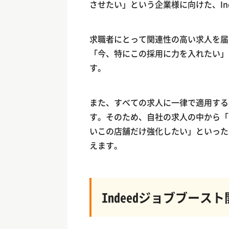
させたい」という企業様に向けた、In
求職者にとって関連性の高い求人を届け
「今、特にこの採用に力を入れたい」
す。
また、すべての求人に一律で適用する
す。そのため、自社の求人の中から「
いこの店舗だけ強化したい」といった
えます。
Indeedジョブブース