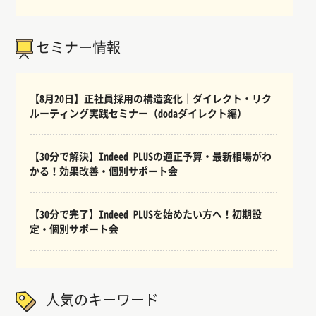
セミナー情報
【8月20日】正社員採用の構造変化｜ダイレクト・リク
ルーティング実践セミナー（dodaダイレクト編）
【30分で解決】Indeed PLUSの適正予算・最新相場がわ
かる！効果改善・個別サポート会
【30分で完了】Indeed PLUSを始めたい方へ！初期設
定・個別サポート会
人気のキーワード