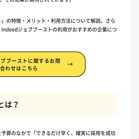
スト」の特徴・メリット・利用方法について解説。さら
、Indeedジョブブーストの利用がおすすめの企業につ
ジョブブーストに関するお問
合わせはこちら
トとは？
れた予算のなかで「できるだけ早く、確実に採用を成功