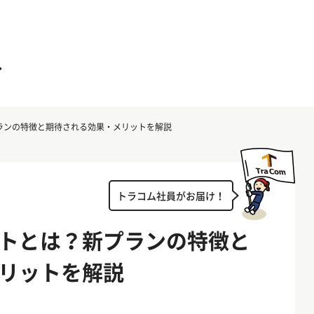
プランの特徴と期待される効果・メリットを解説
トラコム社員がお届け！
ーストとは？新プランの特徴と
リットを解説