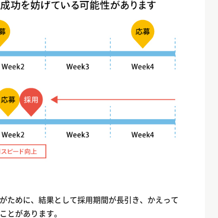
がために、結果として採用期間が長引き、かえって
ことがあります。