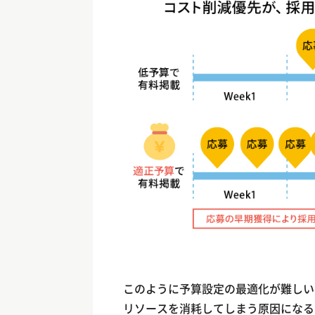
このように予算設定の最適化が難しい
リソースを消耗してしまう原因になる