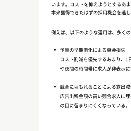
います。コストを抑えようとするあま
本来獲得できたはずの採用機会を逃し
例えば、以下のような運用は、多くの
予算の早期消化による機会損失
コスト削減を優先するあまり、1
や夜間の時間帯に求人が非表示に
競合に埋もれることによる露出減
広告出稿金額の高い競合求人に埋
の目に留まりにくくなっている。