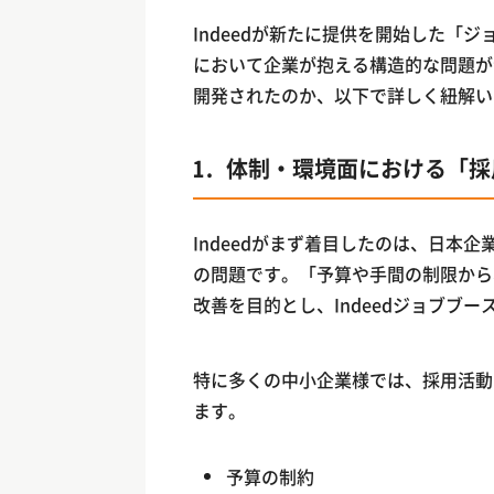
Indeedが新たに提供を開始した「
において企業が抱える構造的な問題が
開発されたのか、以下で詳しく紐解い
1. 体制・環境面における「
Indeedがまず着目したのは、日本企
の問題です。「予算や手間の制限から
改善を目的とし、Indeedジョブブ
特に多くの中小企業様では、採用活動
ます。
予算の制約