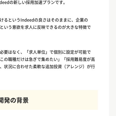
deedの新しい採用加速プランです。
るというIndeedの良さはそのままに、企業の
という意欲を求人に反映できるのが大きな特徴で
必要はなく、「求人単位」で個別に設定が可能で
この職種だけは急ぎで集めたい」「採用難易度が高
、状況に合わせた柔軟な追加投資（アレンジ）が行
ト開発の背景