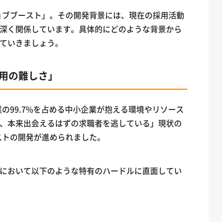
ジョブブースト」。その開発背景には、現在の採用活動
深く関係しています。具体的にどのような背景から
ていきましょう。
採用の難しさ」
業の99.7%を占める中小企業が抱える環境やリソース
、本来出会えるはずの求職者を逃している」現状の
ーストの開発が進められました。
において以下のような特有のハードルに直面してい