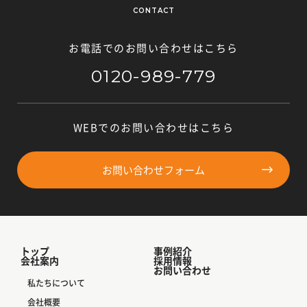
CONTACT
お電話でのお問い合わせはこちら
0120-989-779
WEBでのお問い合わせはこちら
お問い合わせフォーム
トップ
事例紹介
会社案内
採用情報
お問い合わせ
私たちについて
会社概要