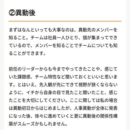
②異動後
まずはなんといっても大事なのは、異動先のメンバーを
知ること。チームは社員一人ひとり、個が集まってでき
ているので、メンバーを知ることでチームについても知
ることができます。
前任のリーダーからも今までやってきたことや、感じて
いた課題感、チーム特性など聞いておくといいと思いま
す。とはいえ、先入観が先にできて視野が狭くならない
ように、イチから自身の目で見たこと聞いたこと、感じ
たことを大切にしてください。ここに関しては私の場合
は異動初日からはじめましたが、人事異動が全体に発表
になった後、徐々に進めていくと更に異動後の関係性構
築がスムーズかもしれません。