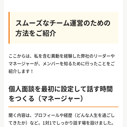
スムーズなチーム運営のための
方法をご紹介
ここからは、私を含む異動を経験した弊社のリーダーや
マネージャーが、メンバーを知るために行ったことをご
紹介します！
個人面談を最初に設定して話す時間
をつくる（マネージャー）
聞く内容は、プロフィールや経歴（どんな人生を過ごし
てきたか）など。1対1でしっかり話す場を設けました。