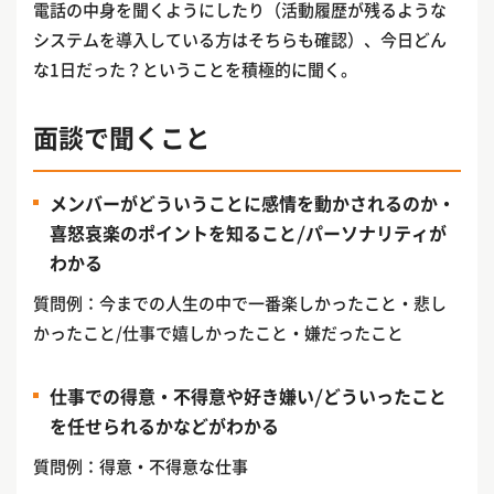
電話の中身を聞くようにしたり（活動履歴が残るような
システムを導入している方はそちらも確認）、今日どん
な1日だった？ということを積極的に聞く。
面談で聞くこと
メンバーがどういうことに感情を動かされるのか・
喜怒哀楽のポイントを知ること/パーソナリティが
わかる
質問例：今までの人生の中で一番楽しかったこと・悲し
かったこと/仕事で嬉しかったこと・嫌だったこと
仕事での得意・不得意や好き嫌い/どういったこと
を任せられるかなどがわかる
質問例：得意・不得意な仕事