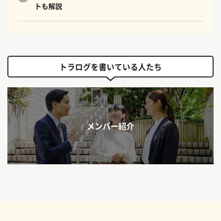
トも解説
トラログを書いている人たち
メンバー紹介