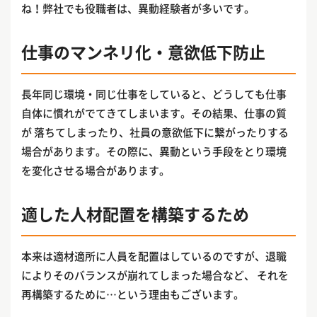
ね！弊社でも役職者は、異動経験者が多いです。
仕事のマンネリ化・意欲低下防止
長年同じ環境・同じ仕事をしていると、どうしても仕事
自体に慣れがでてきてしまいます。その結果、仕事の質
が 落ちてしまったり、社員の意欲低下に繋がったりする
場合があります。その際に、異動という手段をとり環境
を変化させる場合があります。
適した人材配置を構築するため
本来は適材適所に人員を配置はしているのですが、退職
によりそのバランスが崩れてしまった場合など、 それを
再構築するために…という理由もございます。