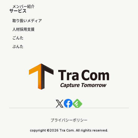
メンバー紹介
サービス
取り扱いメディア
人材採用支援
ごんた
ぶんた
プライバシーポリシー
copyright ©2026 Tra Com. All righits reserved.