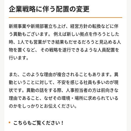
企業戦略に伴う配置の変更
新規事業や新規部署立ち上げ、経営方針の転換などに伴
う異動もございます。 例えば新しい拠点を作ろうとした
時、1人でも営業ができ結果もだせるだろうと見込める人
物を置くなど、 その戦略を遂行できるような人員配置を
行います。
また、このような理由が複合されることもあります。異
動ということに対して、不安を感じる社員も多いのが現
状です。異動の話をする際、人事担当者の方は前向きな
理由であること、なぜその環境・場所に求められている
のかをしっかりとお伝えください。
こちらもご覧ください！