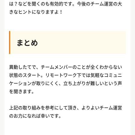
は？などを聞くのも有効的です。今後のチーム運営の大
きなヒントになりますよ！
まとめ
異動したてで、チームメンバーのことが全くわからない
状態のスタート。リモートワーク下では気軽なコミュニ
ケーションが取りにくく、立ち上がりが難しいという声
を聞きます。
上記の取り組みを参考にして頂き、よりよいチーム運営
のお力になれば幸いです。