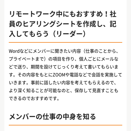
リモートワーク中にもおすすめ！社
員のヒアリングシートを作成し、記
入してもらう（リーダー）
Wordなどにメンバーに聞きたい内容（仕事のことから、
プライベートまで）の項目を作り、個人ごとにメールな
どで送り、期間を設けてじっくり考えて書いてもらいま
す。その内容をもとにZOOMや電話などで会話を実施して
いきます。事前に話したい内容を考えてもらえるので、
より深く知ることが可能なのと、保存して見直すことも
できるのでおすすめです。
メンバーの仕事の中身を知る