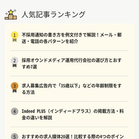
人気記事ランキング
不採用通知の書き方を例文付きで解説！メール・郵
1
送・電話の各パターンを紹介
採用オウンドメディア運用代行会社の選び方とおす
2
すめ7選
求人募集広告内で「35歳以下」などの年齢制限をす
3
る方法
Indeed PLUS（インディードプラス）の掲載方法・料
4
金の違いを解説
おすすめの求人媒体20選！比較する際の4つのポイン
5