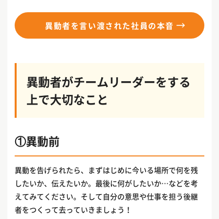
異動者を言い渡された社員の本音
異動者がチームリーダーをする
上で大切なこと
①異動前
異動を告げられたら、まずはじめに今いる場所で何を残
したいか、伝えたいか。最後に何がしたいか…などを考
えてみてください。そして自分の意思や仕事を担う後継
者をつくって去っていきましょう！