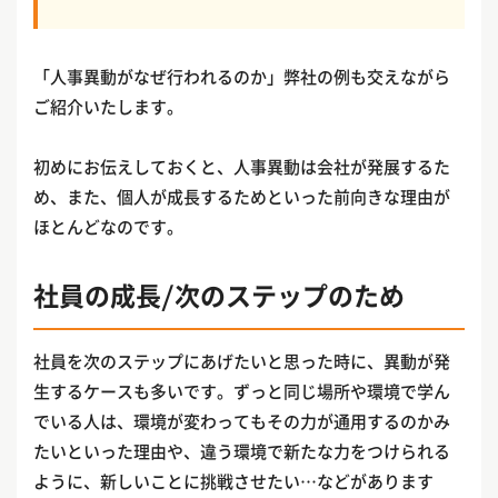
「人事異動がなぜ行われるのか」弊社の例も交えながら
ご紹介いたします。
初めにお伝えしておくと、人事異動は会社が発展するた
め、また、個人が成長するためといった前向きな理由が
ほとんどなのです。
社員の成長/次のステップのため
社員を次のステップにあげたいと思った時に、異動が発
生するケースも多いです。ずっと同じ場所や環境で学ん
でいる人は、環境が変わってもその力が通用するのかみ
たいといった理由や、違う環境で新たな力をつけられる
ように、新しいことに挑戦させたい…などがあります