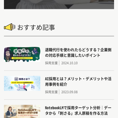
おすすめ記事
退職代行を使われたらどうする？企業側
の対応手順と意識したいポイント
採用支援
2024.10.10
AI採用とは？メリット・デメリットや活
用事例を紹介
採用支援
2023.09.08
NotebookLMで採用ターゲット分析｜デー
タから「刺さる」求人原稿を作る方法