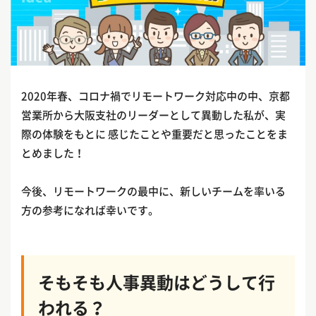
2020年春、コロナ禍でリモートワーク対応中の中、京都
営業所から大阪支社のリーダーとして異動した私が、実
際の体験をもとに 感じたことや重要だと思ったことをま
とめました！
今後、リモートワークの最中に、新しいチームを率いる
方の参考になれば幸いです。
そもそも人事異動はどうして行
われる？