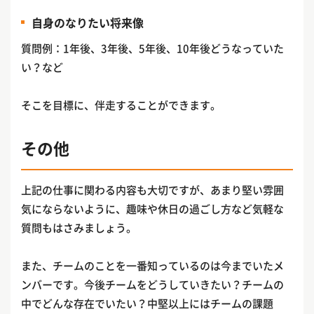
自身のなりたい将来像
質問例：1年後、3年後、5年後、10年後どうなっていた
い？など
そこを目標に、伴走することができます。
その他
上記の仕事に関わる内容も大切ですが、あまり堅い雰囲
気にならないように、趣味や休日の過ごし方など気軽な
質問もはさみましょう。
また、チームのことを一番知っているのは今までいたメ
ンバーです。今後チームをどうしていきたい？チームの
中でどんな存在でいたい？中堅以上にはチームの課題