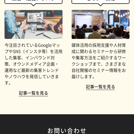
今注目されているGoogleマッ
媒体活用の採用支援や人材育
プやSNS（インスタ等）を活用
成に関わるセミナーから研修
した集客、インバウンド対
や集客方法をご紹介するワー
策、オウンドメディア企画・
クショップまで、さまざまな
運用など最新の集客トレンド
自社開催のセミナー情報をお
やノウハウを発信していきま
届けします。
す。
記事一覧を見る
記事一覧を見る
お問い合わせ