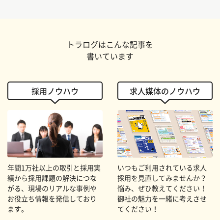
トラログはこんな記事を
書いています
採用ノウハウ
求人媒体のノウハウ
年間1万社以上の取引と採用実
いつもご利用されている求人
績から採用課題の解決につな
採用を見直してみませんか？
がる、現場のリアルな事例や
悩み、ぜひ教えてください！
お役立ち情報を発信しており
御社の魅力を一緒に考えさせ
ます。
てください！