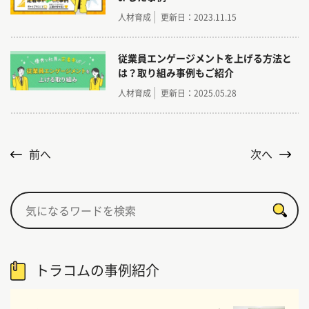
人材育成
更新日：2023.11.15
従業員エンゲージメントを上げる方法と
は？取り組み事例もご紹介
人材育成
更新日：2025.05.28
前へ
次へ
トラコムの事例紹介