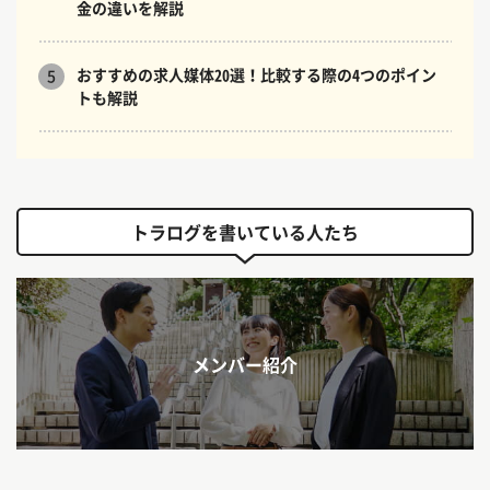
金の違いを解説
おすすめの求人媒体20選！比較する際の4つのポイン
5
トも解説
トラログを書いている人たち
メンバー紹介