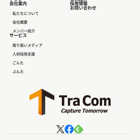
会社案内
採用情報
お問い合わせ
私たちについて
会社概要
メンバー紹介
サービス
取り扱いメディア
人材採用支援
ごんた
ぶんた