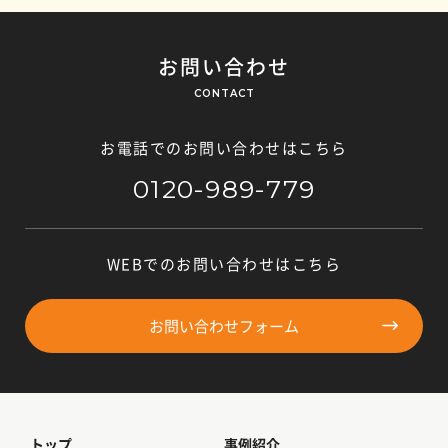
お問い合わせ
CONTACT
お電話でのお問い合わせはこちら
0120-989-779
WEBでのお問い合わせはこちら
お問い合わせフォーム
トップ
事例紹介