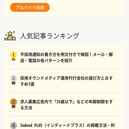
アルバイト採用
人気記事ランキング
不採用通知の書き方を例文付きで解説！メール・郵
1
送・電話の各パターンを紹介
採用オウンドメディア運用代行会社の選び方とおす
2
すめ7選
求人募集広告内で「35歳以下」などの年齢制限をす
3
る方法
Indeed PLUS（インディードプラス）の掲載方法・料
4