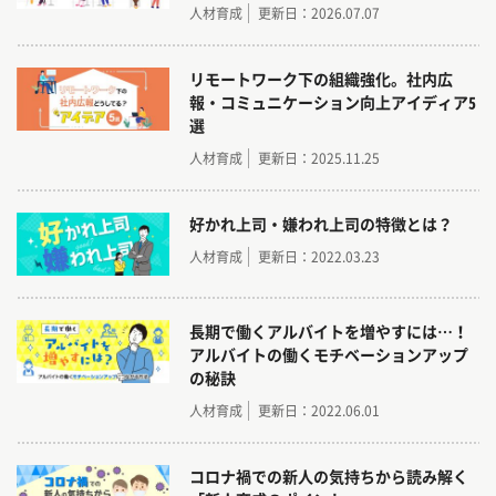
人材育成
更新日：2026.07.07
リモートワーク下の組織強化。社内広
報・コミュニケーション向上アイディア5
選
人材育成
更新日：2025.11.25
好かれ上司・嫌われ上司の特徴とは？
人材育成
更新日：2022.03.23
長期で働くアルバイトを増やすには…！
アルバイトの働くモチベーションアップ
の秘訣
人材育成
更新日：2022.06.01
コロナ禍での新人の気持ちから読み解く