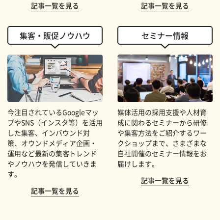
記事一覧を見る
記事一覧を見る
集客・販促ノウハウ
セミナー情報
今注目されているGoogleマッ
媒体活用の採用支援や人材育
プやSNS（インスタ等）を活用
成に関わるセミナーから研修
した集客、インバウンド対
や集客方法をご紹介するワー
策、オウンドメディア企画・
クショップまで、さまざまな
運用など最新の集客トレンド
自社開催のセミナー情報をお
やノウハウを発信していきま
届けします。
す。
記事一覧を見る
記事一覧を見る