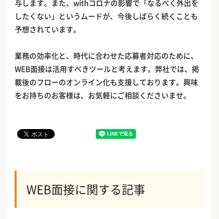
与します。また、withコロナの影響で「なるべく外出を
したくない」というムードが、今後しばらく続くことも
予想されています。
業務の効率化と、時代に合わせた応募者対応のために、
WEB面接は活用すべきツールと考えます。弊社では、掲
載後のフローのオンライン化も支援しております。興味
をお持ちのお客様は、お気軽にご相談くださいませ。
WEB面接に関する記事