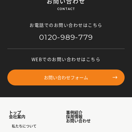
お問い合わせ
CONTACT
お電話でのお問い合わせはこちら
0120-989-779
WEBでのお問い合わせはこちら
お問い合わせフォーム
トップ
事例紹介
会社案内
採用情報
お問い合わせ
私たちについて