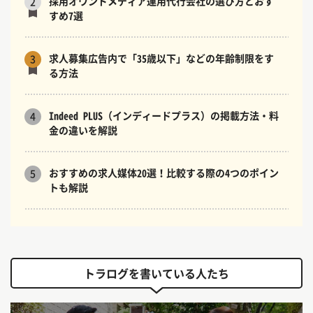
採用オウンドメディア運用代行会社の選び方とおす
2
すめ7選
求人募集広告内で「35歳以下」などの年齢制限をす
3
る方法
Indeed PLUS（インディードプラス）の掲載方法・料
4
金の違いを解説
おすすめの求人媒体20選！比較する際の4つのポイン
5
トも解説
トラログを書いている人たち