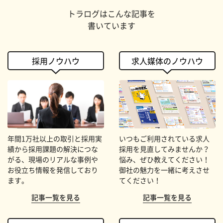
トラログはこんな記事を
書いています
採用ノウハウ
求人媒体のノウハウ
年間1万社以上の取引と採用実
いつもご利用されている求人
績から採用課題の解決につな
採用を見直してみませんか？
がる、現場のリアルな事例や
悩み、ぜひ教えてください！
お役立ち情報を発信しており
御社の魅力を一緒に考えさせ
ます。
てください！
記事一覧を見る
記事一覧を見る