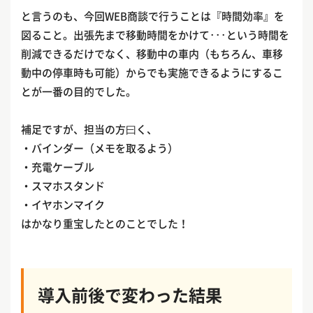
と言うのも、今回WEB商談で行うことは『時間効率』を
図ること。出張先まで移動時間をかけて･･･という時間を
削減できるだけでなく、移動中の車内（もちろん、車移
動中の停車時も可能）からでも実施できるようにするこ
とが一番の目的でした。
補足ですが、担当の方曰く、
・バインダー（メモを取るよう）
・充電ケーブル
・スマホスタンド
・イヤホンマイク
はかなり重宝したとのことでした！
導入前後で変わった結果