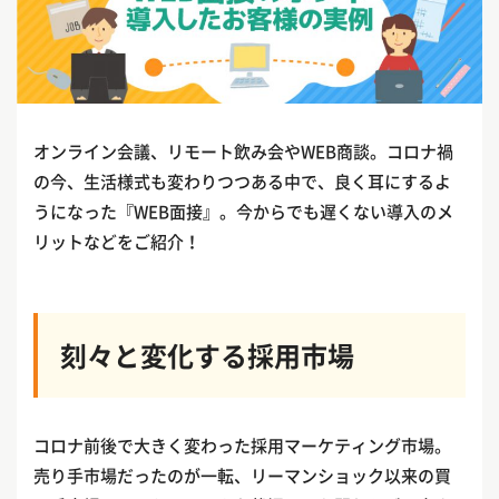
オンライン会議、リモート飲み会やWEB商談。コロナ禍
の今、生活様式も変わりつつある中で、良く耳にするよ
うになった『WEB面接』。今からでも遅くない導入のメ
リットなどをご紹介！
刻々と変化する採用市場
コロナ前後で大きく変わった採用マーケティング市場。
売り手市場だったのが一転、リーマンショック以来の買