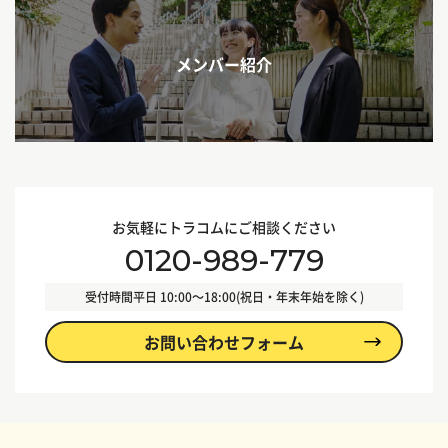
メンバー紹介
お気軽にトラコムにご相談ください
0120-989-779
受付時間
平日 10:00〜18:00(祝日・年末年始を除く)
お問い合わせフォーム