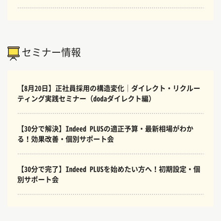
セミナー情報
【8月20日】正社員採用の構造変化｜ダイレクト・リクルー
ティング実践セミナー（dodaダイレクト編）
【30分で解決】Indeed PLUSの適正予算・最新相場がわか
る！効果改善・個別サポート会
【30分で完了】Indeed PLUSを始めたい方へ！初期設定・個
別サポート会