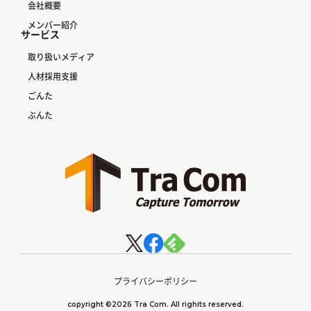
会社概要
メンバー紹介
サービス
取り扱いメディア
人材採用支援
ごんた
ぶんた
プライバシーポリシー
copyright ©2026 Tra Com. All righits reserved.