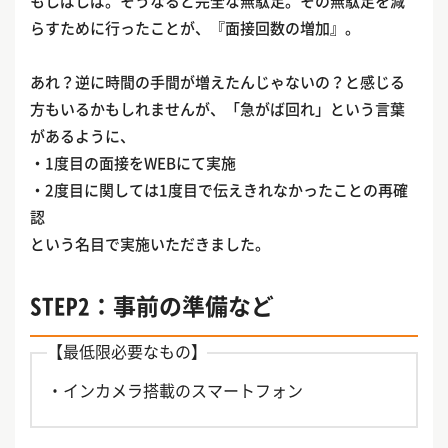
もしばしば。そうなると完全な無駄足。その無駄足を減
らすために行ったことが、『面接回数の増加』。
あれ？逆に時間の手間が増えたんじゃないの？と感じる
方もいるかもしれませんが、「急がば回れ」という言葉
があるように、
・1度目の面接をWEBにて実施
・2度目に関しては1度目で伝えきれなかったことの再確
認
という名目で実施いただきました。
STEP2：事前の準備など
【最低限必要なもの】
・インカメラ搭載のスマートフォン