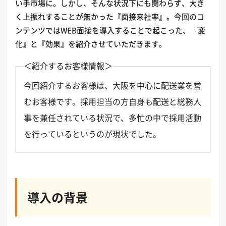
い手市場に。しかし、そんな状況下にも関わらず、大き
く上振れすることが無かった『面接来社率』。今回のコ
ンテンツではWEB面接を導入することで起こった、『変
化』と『効果』を紹介させていただきます。
＜紹介するお客様情報＞
今回紹介するお客様は、大阪を中心に配送業を営
むお客様です。採用担当の方自身も配送と総務人
事を兼任されている状況で、多忙の中で採用活動
を行っているというのが現状でした。
導入の背景