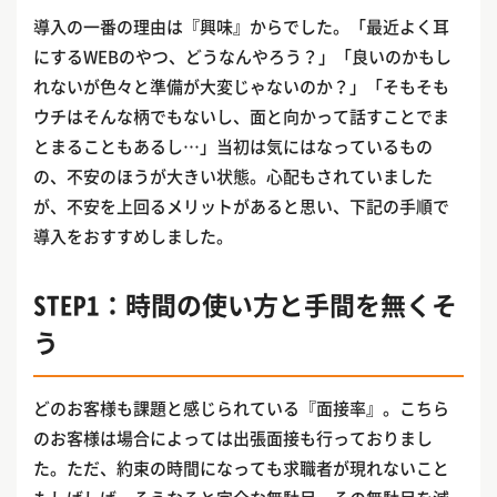
導入の一番の理由は『興味』からでした。「最近よく耳
にするWEBのやつ、どうなんやろう？」「良いのかもし
れないが色々と準備が大変じゃないのか？」「そもそも
ウチはそんな柄でもないし、面と向かって話すことでま
とまることもあるし…」当初は気にはなっているもの
の、不安のほうが大きい状態。心配もされていました
が、不安を上回るメリットがあると思い、下記の手順で
導入をおすすめしました。
STEP1：時間の使い方と手間を無くそ
う
どのお客様も課題と感じられている『面接率』。こちら
のお客様は場合によっては出張面接も行っておりまし
た。ただ、約束の時間になっても求職者が現れないこと