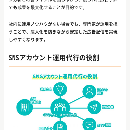
でも成果を最大化することが目的です。
社内に運用ノウハウがない場合でも、専門家が運用を担
うことで、属人化を防ぎながら安定した広告配信を実現
しやすくなります。
SNSアカウント運用代行の役割