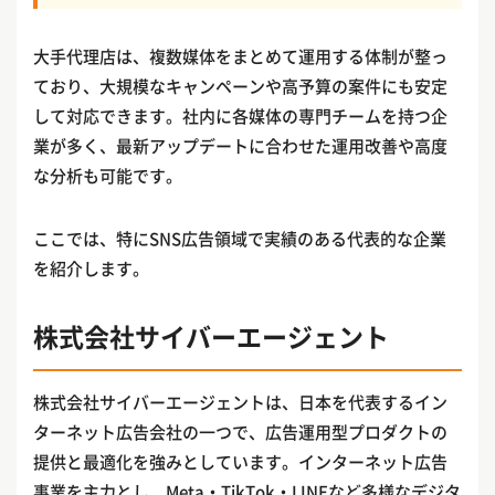
大手代理店は、複数媒体をまとめて運用する体制が整っ
ており、大規模なキャンペーンや高予算の案件にも安定
して対応できます。社内に各媒体の専門チームを持つ企
業が多く、最新アップデートに合わせた運用改善や高度
な分析も可能です。
ここでは、特にSNS広告領域で実績のある代表的な企業
を紹介します。
株式会社サイバーエージェント
株式会社サイバーエージェントは、日本を代表するイン
ターネット広告会社の一つで、広告運用型プロダクトの
提供と最適化を強みとしています。インターネット広告
事業を主力とし、Meta・TikTok・LINEなど多様なデジタ