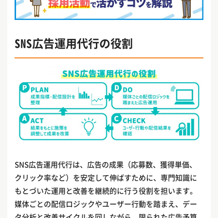
SNS広告運用代行の役割
SNS広告運用代行は、広告の成果（応募数、獲得単価、
クリック率など）を安定して伸ばすために、専門知識に
もとづいた運用と改善を継続的に行う役割を担います。
媒体ごとの配信ロジックやユーザー行動を踏まえ、デー
タ分析と改善サイクルを回しながら、限られた広告予算