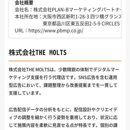
会社概要
会社名：株式会社PLAN-Bマーケティングパートナーズ
本社所在地：大阪市西区新町1-28-3 四ツ橋グランスクエ
東京都品川区東五反田2-5-9 CIRCLES with
URL：https://www.pbmp.co.jp/
株式会社THE MOLTS
株式会社THE MOLTSは、少数精鋭の体制でデジタルマー
ケティング支援を行う代理店です。SNS広告を含む運用
型広告において、課題整理から改善提案までを一貫して
支援しています。
広告配信データの分析をもとに、配信設計やクリエイテ
ィブの調整を細かく行う姿勢を重視しており、状況に応
じて施策内容を柔軟に見直せる点が特長です。個別の課