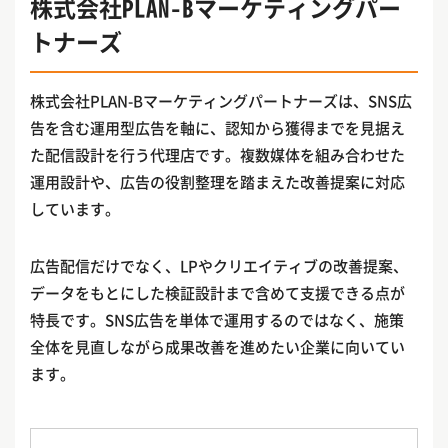
株式会社PLAN-Bマーケティングパー
トナーズ
株式会社PLAN-Bマーケティングパートナーズは、SNS広
告を含む運用型広告を軸に、認知から獲得までを見据え
た配信設計を行う代理店です。複数媒体を組み合わせた
運用設計や、広告の役割整理を踏まえた改善提案に対応
しています。
広告配信だけでなく、LPやクリエイティブの改善提案、
データをもとにした検証設計まで含めて支援できる点が
特長です。SNS広告を単体で運用するのではなく、施策
全体を見直しながら成果改善を進めたい企業に向いてい
ます。