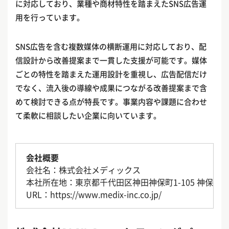
に対応しており、業種や商材特性を踏まえたSNS広告運
用を行っています。
SNS広告を含む複数媒体の横断運用に対応しており、配
信設計から改善提案まで一貫した支援が可能です。媒体
ごとの特性を踏まえた運用設計を重視し、広告配信だけ
でなく、流入後の導線や成果につながる改善提案まで含
めて検討できる点が特長です。事業内容や課題に合わせ
て柔軟に相談したい企業に向いています。
会社概要
会社名：株式会社メディックス
本社所在地：東京都千代田区神田神保町1-105 神保町三
URL：https://www.medix-inc.co.jp/