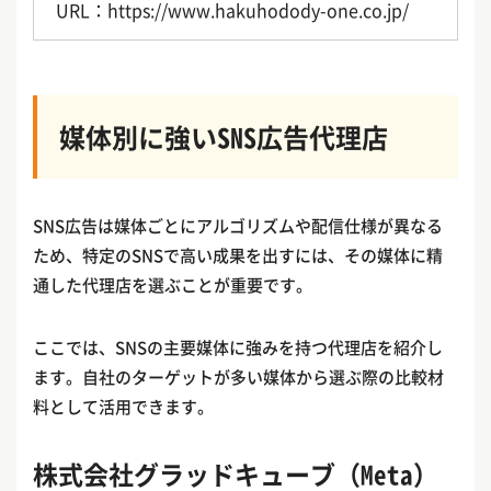
URL：https://www.hakuhodody-one.co.jp/
媒体別に強いSNS広告代理店
SNS広告は媒体ごとにアルゴリズムや配信仕様が異なる
ため、特定のSNSで高い成果を出すには、その媒体に精
通した代理店を選ぶことが重要です。
ここでは、SNSの主要媒体に強みを持つ代理店を紹介し
ます。自社のターゲットが多い媒体から選ぶ際の比較材
料として活用できます。
株式会社グラッドキューブ（Meta）