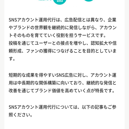
SNSアカウント運用代行は、広告配信とは異なり、企業
やブランドの世界観を継続的に発信しながら、アカウン
トそのものを育てていく役割を担うサービスです。
投稿を通じてユーザーとの接点を増やし、認知拡大や信
頼形成、ファンの獲得につなげることを目的としていま
す。
短期的な成果を得やすいSNS広告に対し、アカウント運
用は中長期的な関係構築に向いており、継続的な発信と
改善を通じてブランド価値を高めていく点が特長です。
SNSアカウント運用代行については、以下の記事もご参
照ください。