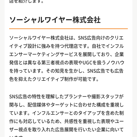
店を紹介します。
ソーシャルワイヤー株式会社
ソーシャルワイヤー株式会社は、SNS広告向けのクリエ
イティブ設計に強みを持つ代理店です。自社でインフル
エンサーマーケティングサービスを展開しており、企業
発信とは異なる第三者視点の表現やUGCを扱うノウハウ
を持っています。その知見を生かし、SNS広告でも広告
色を抑えたクリエイティブ制作が可能です。
SNS広告の特性を理解したプランナーや撮影スタッフが
関与し、配信媒体やターゲットに合わせた構成を重視し
ています。インフルエンサーとのタイアップを含めた制
作にも対応しているため、共感性を重視した表現やユー
ザー視点を取り入れた広告展開を行いたい企業に向いて