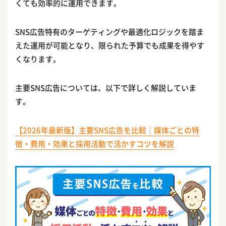
くても効率的に運用できます。
SNS広告特有のターゲティングや最適化ロジックを踏ま
えた運用が可能となり、限られた予算でも成果を得やす
くなります。
主要SNS広告については、以下で詳しく解説していま
す。
【2026年最新版】主要SNS広告を比較｜媒体ごとの特
徴・費用・効果と採用活動で活かすコツを解説