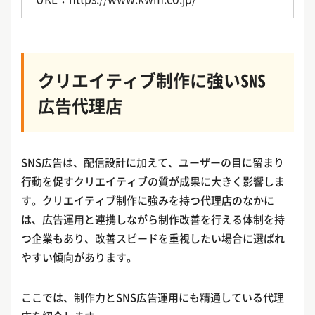
クリエイティブ制作に強いSNS
広告代理店
SNS広告は、配信設計に加えて、ユーザーの目に留まり
行動を促すクリエイティブの質が成果に大きく影響しま
す。クリエイティブ制作に強みを持つ代理店のなかに
は、広告運用と連携しながら制作改善を行える体制を持
つ企業もあり、改善スピードを重視したい場合に選ばれ
やすい傾向があります。
ここでは、制作力とSNS広告運用にも精通している代理