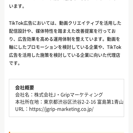
います。
TikTok広告においては、動画クリエイティブを活用した
配信設計や、媒体特性を踏まえた改善提案を行ってお
り、広告効果を高める運用体制を整えています。動画を
軸にしたプロモーションを検討している企業や、TikTok
広告を活用した施策を検討している企業に向いた代理店
です。
会社概要
会社名：株式会社J・Gripマーケティング
本社所在地：東京都渋谷区渋谷2-2-16 富島第1青山ビル
URL：https://jgrip-marketing.co.jp/