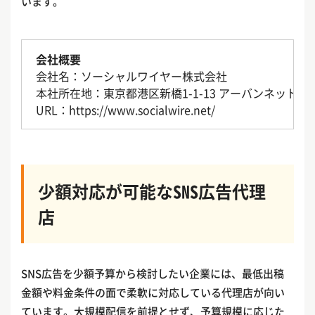
います。
会社概要
会社名：ソーシャルワイヤー株式会社
本社所在地：東京都港区新橋1-1-13 アーバンネット内
URL：https://www.socialwire.net/
少額対応が可能なSNS広告代理
店
SNS広告を少額予算から検討したい企業には、最低出稿
金額や料金条件の面で柔軟に対応している代理店が向い
ています。大規模配信を前提とせず、予算規模に応じた