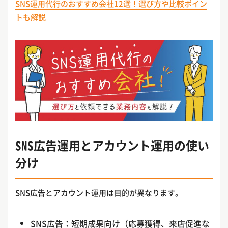
SNS運用代行のおすすめ会社12選！選び方や比較ポイン
トも解説
SNS広告運用とアカウント運用の使い
分け
SNS広告とアカウント運用は目的が異なります。
SNS広告：短期成果向け（応募獲得、来店促進な