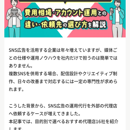
SNS広告を活用する企業は年々増えていますが、媒体ご
との仕様や運用ノウハウを社内だけで担うのは簡単では
ありません。
複数SNSを併用する場合、配信設計やクリエイティブ制
作、日々の改善まで対応するには一定の専門性が求めら
れます。
こうした背景から、SNS広告の運用代行を外部の代理店
へ依頼するケースが増えてきました。
本記事では、目的別で選べるおすすめ代理店16社を紹介
します。