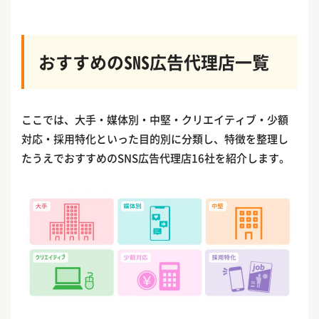
おすすめのSNS広告代理店一覧
ここでは、大手・媒体別・中堅・クリエイティブ・少額
対応・採用特化といった目的別に分類し、特徴を整理し
たうえでおすすめのSNS広告代理店16社を紹介します。