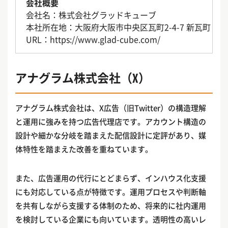
会社概要
会社名：株式会社グラッドキューブ
本社所在地：大阪府大阪市中央区瓦町2-4-7 新瓦町ビル 
URL：https://www.glad-cube.com/
アナグラム株式会社（X）
アナグラム株式会社は、X広告（旧Twitter）の構造理解
と運用に強みを持つ広告代理店です。アカウント構造の
設計や細かな分岐を踏まえた配信設計に定評があり、媒
体特性を踏まえた改善を重ねています。
また、広告運用の代行にとどまらず、インハウス化支援
にも対応している点が特徴です。運用プロセスや判断軸
を共有しながら支援する体制のため、将来的に社内運用
を検討している企業にも向いています。透明性の高いレ