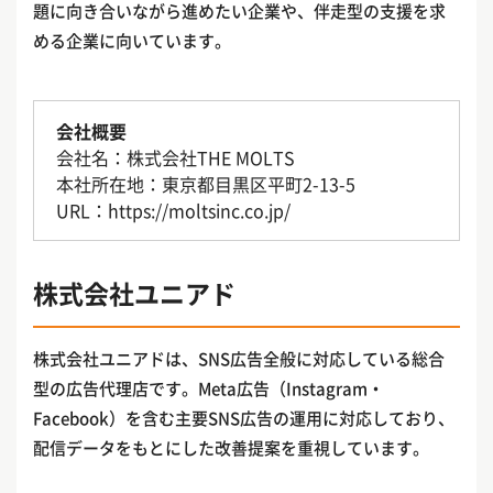
題に向き合いながら進めたい企業や、伴走型の支援を求
める企業に向いています。
会社概要
会社名：株式会社THE MOLTS
本社所在地：東京都目黒区平町2-13-5
URL：https://moltsinc.co.jp/
株式会社ユニアド
株式会社ユニアドは、SNS広告全般に対応している総合
型の広告代理店です。Meta広告（Instagram・
Facebook）を含む主要SNS広告の運用に対応しており、
配信データをもとにした改善提案を重視しています。