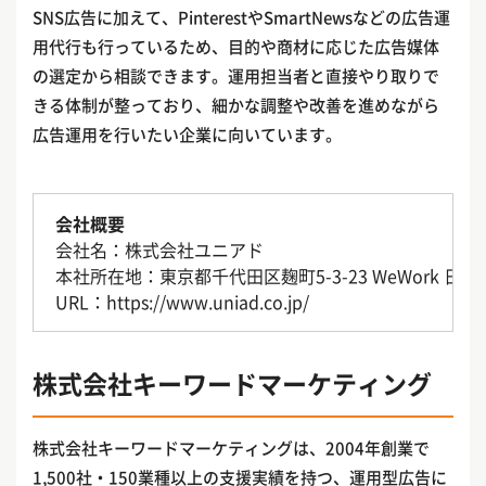
SNS広告に加えて、PinterestやSmartNewsなどの広告運
用代行も行っているため、目的や商材に応じた広告媒体
の選定から相談できます。運用担当者と直接やり取りで
きる体制が整っており、細かな調整や改善を進めながら
広告運用を行いたい企業に向いています。
会社概要
会社名：株式会社ユニアド
本社所在地：東京都千代田区麹町5-3-23 WeWork 日テ
URL：https://www.uniad.co.jp/
株式会社キーワードマーケティング
株式会社キーワードマーケティングは、2004年創業で
1,500社・150業種以上の支援実績を持つ、運用型広告に