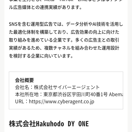
ル広告媒体との連携実績があります。
SNSを含む運用型広告では、データ分析やAI技術を活用し
た最適化体制を構築しており、広告効果の向上に向けた
取り組みを進めている企業です。多くの広告主との取引
実績があるため、複数チャネルを組み合わせた運用設計
を検討する企業に向いています。
会社概要
会社名：株式会社サイバーエージェント
本社所在地：東京都渋谷区宇田川町40番1号 Abema Tow
URL：https://www.cyberagent.co.jp
株式会社Hakuhodo DY ONE