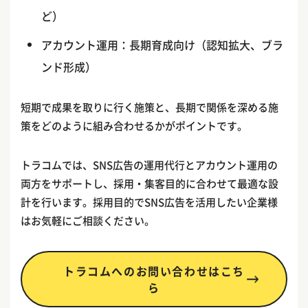
ど）
アカウント運用：長期育成向け（認知拡大、ブラ
ンド形成）
短期で成果を取りに行く施策と、長期で関係を深める施
策をどのように組み合わせるかがポイントです。
トラコムでは、SNS広告の運用代行とアカウント運用の
両方をサポートし、採用・集客目的に合わせて最適な設
計を行います。採用目的でSNS広告を活用したい企業様
はお気軽にご相談ください。
トラコムへのお問い合わせはこち
ら