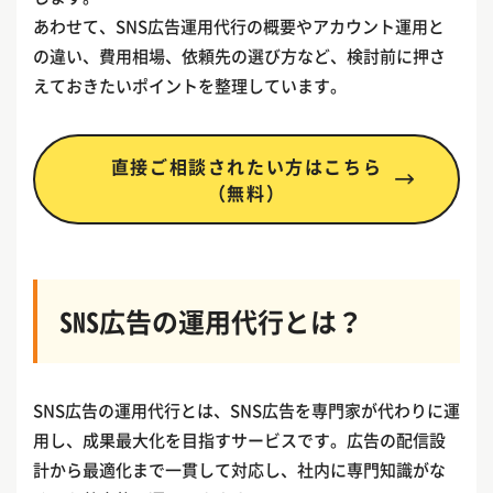
あわせて、SNS広告運用代行の概要やアカウント運用と
の違い、費用相場、依頼先の選び方など、検討前に押さ
えておきたいポイントを整理しています。
直接ご相談されたい方はこちら
（無料）
SNS広告の運用代行とは？
SNS広告の運用代行とは、SNS広告を専門家が代わりに運
用し、成果最大化を目指すサービスです。広告の配信設
計から最適化まで一貫して対応し、社内に専門知識がな