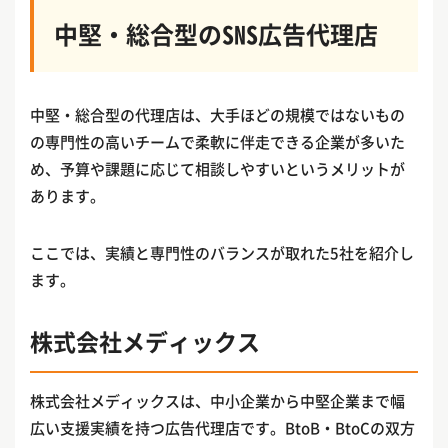
中堅・総合型のSNS広告代理店
中堅・総合型の代理店は、大手ほどの規模ではないもの
の専門性の高いチームで柔軟に伴走できる企業が多いた
め、予算や課題に応じて相談しやすいというメリットが
あります。
ここでは、実績と専門性のバランスが取れた5社を紹介し
ます。
株式会社メディックス
株式会社メディックスは、中小企業から中堅企業まで幅
広い支援実績を持つ広告代理店です。BtoB・BtoCの双方