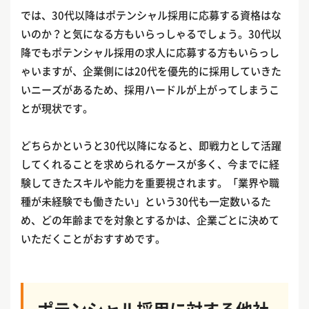
では、30代以降はポテンシャル採用に応募する資格はな
いのか？と気になる方もいらっしゃるでしょう。30代以
降でもポテンシャル採用の求人に応募する方もいらっし
ゃいますが、企業側には20代を優先的に採用していきた
いニーズがあるため、採用ハードルが上がってしまうこ
とが現状です。
どちらかというと30代以降になると、即戦力として活躍
してくれることを求められるケースが多く、今までに経
験してきたスキルや能力を重要視されます。「業界や職
種が未経験でも働きたい」という30代も一定数いるた
め、どの年齢までを対象とするかは、企業ごとに決めて
いただくことがおすすめです。
ポテンシャル採用に対する他社