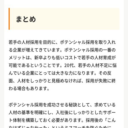
まとめ
若手の人材採用を目的に、ポテンシャル採用を取り入れ
る企業が増えてきています。ポテンシャル採用の一番の
メリットは、新卒よりも低いコストで若手の人材育成が
可能であるということです。20代、若手の人材不足に悩
んでいる企業にとっては大きな力になります。その反
面、人材をしっかりと見極めなければ、採用が失敗に終
わる場合もあります。
ポテンシャル採用を成功させる秘訣として、求めている
人材の基準を明確にし、入社後にしっかりとしたサポー
ト体制を構築しておく必要があります。採用後の「こん
なはずじゃなかった」というミスマッチを防ぐために