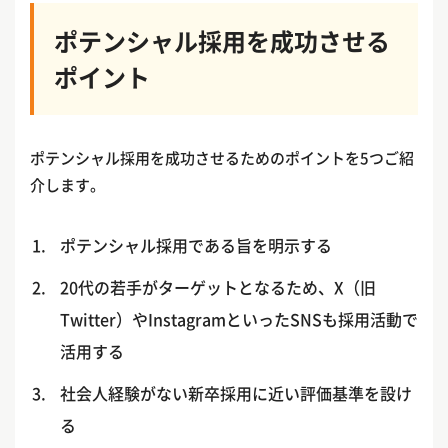
ポテンシャル採用を成功させる
ポイント
ポテンシャル採用を成功させるためのポイントを5つご紹
介します。
ポテンシャル採用である旨を明示する
20代の若手がターゲットとなるため、X（旧
Twitter）やInstagramといったSNSも採用活動で
活用する
社会人経験がない新卒採用に近い評価基準を設け
る