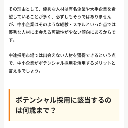
その理由として、優秀な人材は有名企業や大手企業を希
望していることが多く、必ずしもそうではありません
が、中小企業はそのような経験・スキルといった点では
優秀な人材に出会える可能性が少ない傾向にあるからで
す。
中途採用市場では出会えない人材を獲得できるという点
で、中小企業がポテンシャル採用を活用するメリットと
言えるでしょう。
ポテンシャル採用に該当するの
は何歳まで？