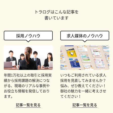
トラログはこんな記事を
書いています
採用ノウハウ
求人媒体のノウハウ
年間1万社以上の取引と採用実
いつもご利用されている求人
績から採用課題の解決につな
採用を見直してみませんか？
がる、現場のリアルな事例や
悩み、ぜひ教えてください！
お役立ち情報を発信しており
御社の魅力を一緒に考えさせ
ます。
てください！
記事一覧を見る
記事一覧を見る