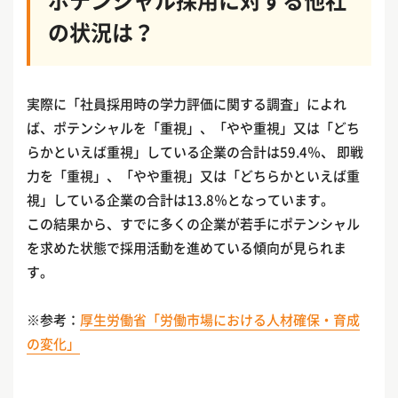
の状況は？
実際に「社員採用時の学力評価に関する調査」によれ
ば、ポテンシャルを「重視」、「やや重視」又は「どち
らかといえば重視」している企業の合計は59.4％、 即戦
力を「重視」、「やや重視」又は「どちらかといえば重
視」している企業の合計は13.8％となっています。
この結果から、すでに多くの企業が若手にポテンシャル
を求めた状態で採用活動を進めている傾向が見られま
す。
※参考：
厚生労働省「労働市場における人材確保・育成
の変化」