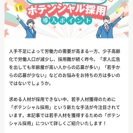
人手不足によって労働力の需要が高まる一方、少子高齢
化で労働人口が減少し、採用難が続く昨今。「求人広告
を出しても年齢層が高い人からの応募が多い」「若手か
らの応募が少ない」などのお悩みをお持ちの方は多いの
ではないでしょうか。
求める人材が採用できない中、若手人材獲得のために
「ポテンシャル採用」という新たな手法が今注目されて
います。本記事では若手人材を獲得するための「ポテン
シャル採用」について詳しくご紹介いたします！