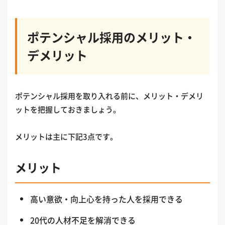
ポテンシャル採用のメリット・
デメリット
ポテンシャル採用を取り入れる前に、メリット・デメリ
ットを把握しておきましょう。
メリットは主に下記3点です。
メリット
高い意欲・向上心を持った人を採用できる
20代の人材不足を解消できる