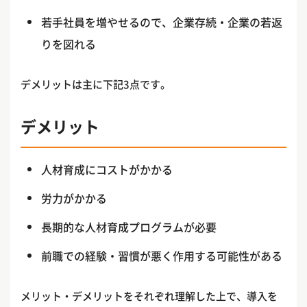
若手社員を増やせるので、企業存続・企業の若返
りを図れる
デメリットは主に下記3点です。
デメリット
人材育成にコストがかかる
労力がかかる
長期的な人材育成プログラムが必要
前職での経験・習慣が悪く作用する可能性がある
メリット・デメリットをそれぞれ理解した上で、導入を