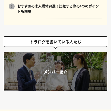
おすすめの求人媒体20選！比較する際の4つのポイン
5
トも解説
トラログを書いている人たち
メンバー紹介