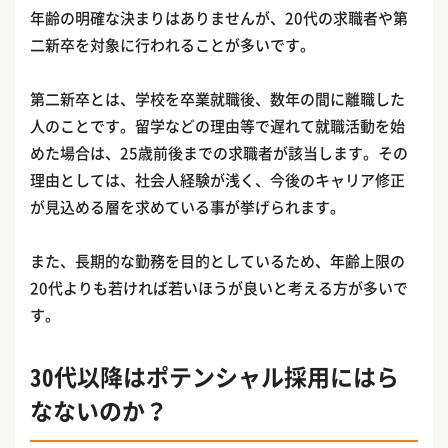
年齢の明確な決まりはありませんが、20代の求職者や第
二新卒を対象に行われることが多いです。
第二新卒とは、学校を卒業就職後、数年の間に離職した
人のことです。留学などの理由等で遅れて就職活動を始
めた場合は、25歳前後までの求職者が該当します。その
理由としては、社会人経験が浅く、今後のキャリア修正
が見込める層を求めている事が挙げられます。
また、長期的な勤務を目的としているため、年齢上限の
20代よりも若ければ若いほうが良いと考える方が多いで
す。
30代以降はポテンシャル採用にはら
なないのか？