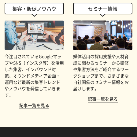
集客・販促ノウハウ
セミナー情報
今注目されているGoogleマッ
媒体活用の採用支援や人材育
プやSNS（インスタ等）を活用
成に関わるセミナーから研修
した集客、インバウンド対
や集客方法をご紹介するワー
策、オウンドメディア企画・
クショップまで、さまざまな
運用など最新の集客トレンド
自社開催のセミナー情報をお
やノウハウを発信していきま
届けします。
す。
記事一覧を見る
記事一覧を見る