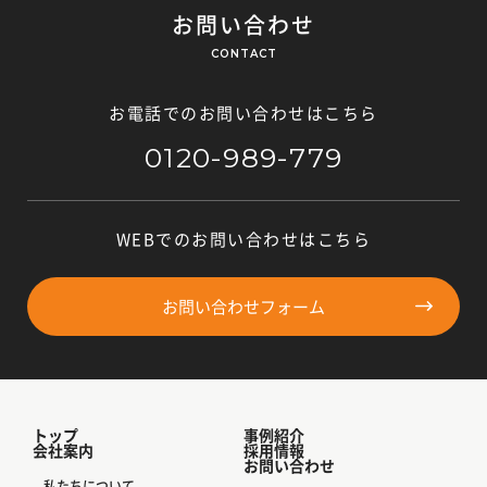
お問い合わせ
CONTACT
お電話でのお問い合わせはこちら
0120-989-779
WEBでのお問い合わせはこちら
お問い合わせフォーム
トップ
事例紹介
会社案内
採用情報
お問い合わせ
私たちについて