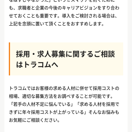
も、求職者と企業の今後のキャリアビジョンをすり合わ
せておくことも重要です。導入をご検討される場合は、
上記を念頭に置いて頂くことをおすすめします。
採用・求人募集に関するご相談
はトラコムへ
トラコムではお客様の求める人材に併せて採用コストの
相場、適切な募集方法をお調べすることが可能です。
「若手の人材不足に悩んでいる」「求める人材を採用で
きずに年々採用コストが上がっている」そんなお悩みも
お気軽にご相談ください。