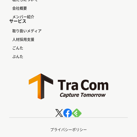
会社概要
メンバー紹介
サービス
取り扱いメディア
人材採用支援
ごんた
ぶんた
プライバシーポリシー