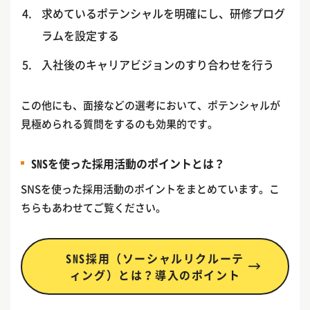
求めているポテンシャルを明確にし、研修プログ
ラムを設定する
入社後のキャリアビジョンのすり合わせを行う
この他にも、面接などの選考において、ポテンシャルが
見極められる質問をするのも効果的です。
SNSを使った採用活動のポイントとは？
SNSを使った採用活動のポイントをまとめています。こ
ちらもあわせてご覧ください。
SNS採用（ソーシャルリクルーテ
ィング）とは？導入のポイント