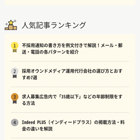
人気記事ランキング
不採用通知の書き方を例文付きで解説！メール・郵
1
送・電話の各パターンを紹介
採用オウンドメディア運用代行会社の選び方とおす
2
すめ7選
求人募集広告内で「35歳以下」などの年齢制限をす
3
る方法
Indeed PLUS（インディードプラス）の掲載方法・料
4
金の違いを解説