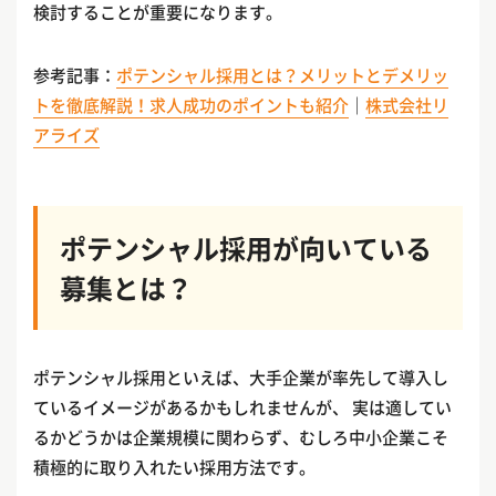
検討することが重要になります。
参考記事：
ポテンシャル採用とは？メリットとデメリッ
トを徹底解説！求人成功のポイントも紹介
｜
株式会社リ
アライズ
ポテンシャル採用が向いている
募集とは？
ポテンシャル採用といえば、大手企業が率先して導入し
ているイメージがあるかもしれませんが、 実は適してい
るかどうかは企業規模に関わらず、むしろ中小企業こそ
積極的に取り入れたい採用方法です。