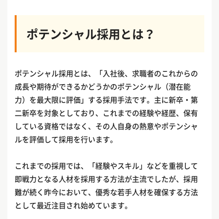
ポテンシャル採用とは？
ポテンシャル採用とは、「入社後、求職者のこれからの
成長や期待ができるかどうかのポテンシャル（潜在能
力）を最大限に評価」する採用手法です。主に新卒・第
二新卒を対象としており、これまでの経験や経歴、保有
している資格ではなく、その人自身の熱意やポテンシャ
ルを評価して採用を行います。
これまでの採用では、「経験やスキル」などを重視して
即戦力となる人材を採用する方法が主流でしたが、採用
難が続く昨今において、優秀な若手人材を確保する方法
として最近注目され始めています。