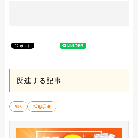
関連する記事
SNS
採用手法