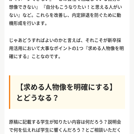
想像できない』 『自分もこうなりたい！と思える人がい
ない』など。これらを改善し、内定辞退を防ぐために動
機形成を行います。
じゃあどうすればよいのかと言えば、それこそが新卒採
用活用において大事なポイントの1つ『求める人物像を明
確にする』ことなのです。
【求める人物像を明確にする】
とどうなる？
原稿に記載する学生が知りたい内容は何だろう？説明会
で何を伝えれば学生に響くんだろう？とご相談いただく