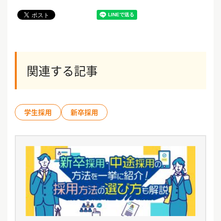
関連する記事
学生採用
新卒採用