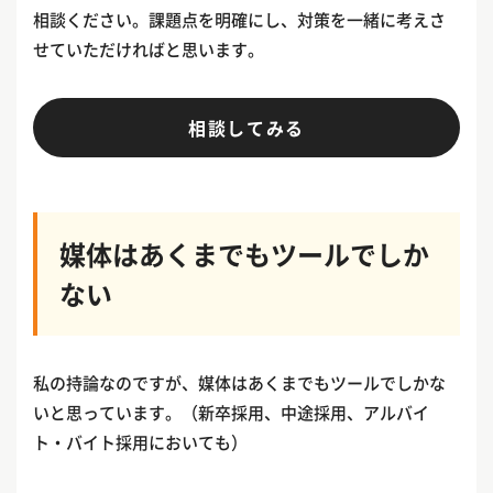
相談ください。課題点を明確にし、対策を一緒に考えさ
せていただければと思います。
相談してみる
媒体はあくまでもツールでしか
ない
私の持論なのですが、媒体はあくまでもツールでしかな
いと思っています。（新卒採用、中途採用、アルバイ
ト・バイト採用においても）