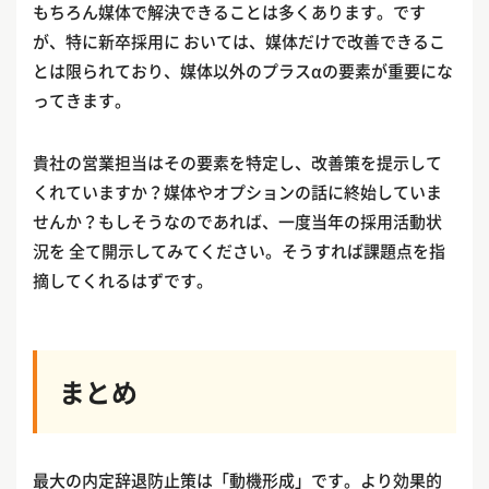
もちろん媒体で解決できることは多くあります。です
が、特に新卒採用に おいては、媒体だけで改善できるこ
とは限られており、媒体以外のプラスαの要素が重要にな
ってきます。
貴社の営業担当はその要素を特定し、改善策を提示して
くれていますか？媒体やオプションの話に終始していま
せんか？もしそうなのであれば、一度当年の採用活動状
況を 全て開示してみてください。そうすれば課題点を指
摘してくれるはずです。
まとめ
最大の内定辞退防止策は「動機形成」です。より効果的