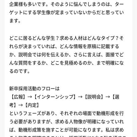
企業様も多いです。そのように悩んでしまうのは、ター
ゲットにする学生像が定まっていないからだと思ってい
ます。
どこに居るどんな学生？求める人材はどんなタイプ？そ
れらが決まっていれば、どんな情報を原稿に記載する
か、説明会では何を伝えるか、さらに言えば、面接でど
んな質問をするか、どこを見極めるのか、まで明確にな
るのです。
新卒採用活動のフローは
【広報】→【インターンシップ】→【説明会】→【選
考】→【内定】
というフェーズがあり、それぞれの場面で動機形成を行
う必要がありますが、求める人物像が明確になっていれ
ば、動機形成策を施すことが可能になります。私は求め