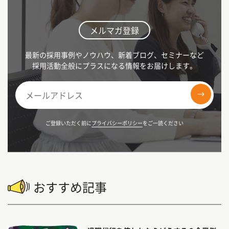
メルマガ登録
最新の採用事例やノウハウ、新着ブログ、セミナーなど
採用活動全般にプラスになる情報をお届けします。
ご登録いただく前に
プライバシーポリシー
をご一読ください
おすすめ記事