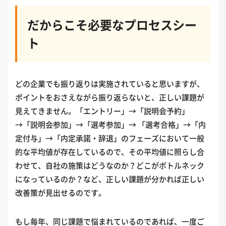
だからこそ必要なプロセスシー
ト
どの企業でも振り返りは実施されていると思いますが、
ポイントをおさえながら振り返らないと、正しい課題が
見えてきません。「エントリー」→「説明会予約」
→「説明会参加」→「選考参加」→ 「選考合格」→「内
定付与」→「内定承諾・辞退」のフェーズにおいて一般
的な平均値が存在しているので、その平均値に照らし合
わせて、自社の施策はどうなのか？どこがボトルネック
になっているのか？など、正しい課題が分かれば正しい
改善策が見出せるのです。
もし毎年、同じ課題で悩まれているのであれば、一度ご