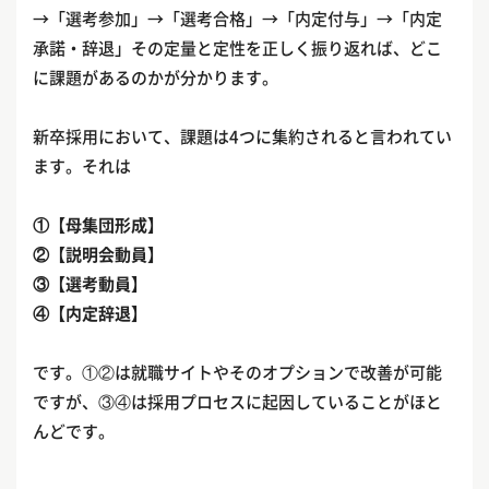
→「選考参加」→「選考合格」→「内定付与」→「内定
承諾・辞退」その定量と定性を正しく振り返れば、どこ
に課題があるのかが分かります。
新卒採用において、課題は4つに集約されると言われてい
ます。それは
①【母集団形成】
②【説明会動員】
③【選考動員】
④【内定辞退】
です。①②は就職サイトやそのオプションで改善が可能
ですが、③④は採用プロセスに起因していることがほと
んどです。