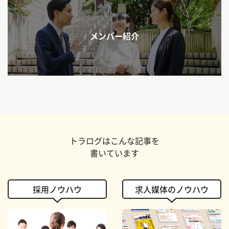
メンバー紹介
トラログはこんな記事を
書いています
採用ノウハウ
求人媒体のノウハウ