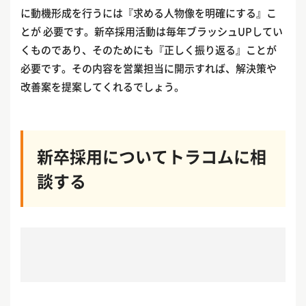
に動機形成を行うには『求める人物像を明確にする』こ
とが 必要です。新卒採用活動は毎年ブラッシュUPしてい
くものであり、そのためにも『正しく振り返る』ことが
必要です。その内容を営業担当に開示すれば、解決策や
改善案を提案してくれるでしょう。
新卒採用についてトラコムに相
談する