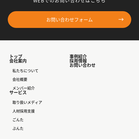
WEBでのお問い合わせはこちら
お問い合わせフォーム
トップ
事例紹介
会社案内
採用情報
お問い合わせ
私たちについて
会社概要
メンバー紹介
サービス
取り扱いメディア
人材採用支援
ごんた
ぶんた