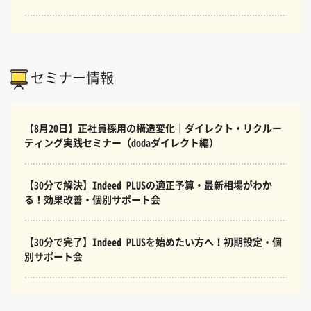
セミナー情報
【8月20日】正社員採用の構造変化｜ダイレクト・リクルー
ティング実践セミナー（dodaダイレクト編）
【30分で解決】Indeed PLUSの適正予算・最新相場がわか
る！効果改善・個別サポート会
【30分で完了】Indeed PLUSを始めたい方へ！初期設定・個
別サポート会