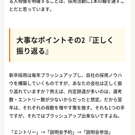
る人物像を明確することは、採用活動に1本の軸を通すこ
とだと思っています。
大事なポイントその2『正しく
振り返る』
新卒採用は毎年ブラッシュアップし、自社の採用ノウハ
ウを構築していくものですが、あなたの会社は正しく振
り返れていますか？例えば、内定辞退が多いのは、選考
数・エントリー数が少ないからだったと想定。だから翌
年は、それぞれの母数を増やす策を施す。それも1つの手
ですが、それではブラッシュアップ出来ないですよね。
「エントリー」→「説明会予約」→「説明会参加」