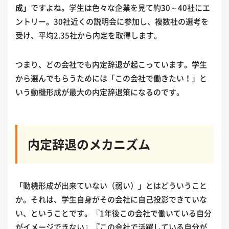
成」
ですよね。学生は色々な企業を見て約30～40社にエ
ントリー。30社近くの説明会に参加し、複数社の選考を
受け、平均2.35社から内定を取得します。
つまり、どの会社でも内定辞退が起こっています。学生
から選んでもらうためには「この会社で働きたい！」と
いう動機形成が最大の内定辞退策になるのです。
内定辞退のメカニズム
「動機形成が出来ていない（弱い）」とはどういうこと
か。それは、学生自身がその会社に自己投影できていな
い、ということです。『1年後この会社で働いている自分
がイメージできない』『この会社で活躍している自分が