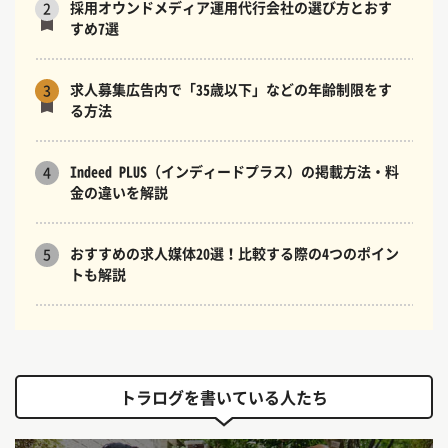
採用オウンドメディア運用代行会社の選び方とおす
2
すめ7選
求人募集広告内で「35歳以下」などの年齢制限をす
3
る方法
Indeed PLUS（インディードプラス）の掲載方法・料
4
金の違いを解説
おすすめの求人媒体20選！比較する際の4つのポイン
5
トも解説
トラログを書いている人たち