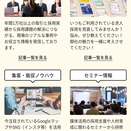
年間1万社以上の取引と採用実
いつもご利用されている求人
績から採用課題の解決につな
採用を見直してみませんか？
がる、現場のリアルな事例や
悩み、ぜひ教えてください！
お役立ち情報を発信しており
御社の魅力を一緒に考えさせ
ます。
てください！
記事一覧を見る
記事一覧を見る
集客・販促ノウハウ
セミナー情報
今注目されているGoogleマッ
媒体活用の採用支援や人材育
プやSNS（インスタ等）を活用
成に関わるセミナーから研修