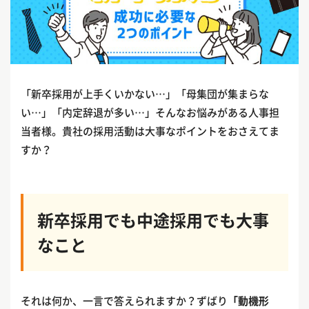
「新卒採用が上手くいかない…」「母集団が集まらな
い…」「内定辞退が多い…」そんなお悩みがある人事担
当者様。貴社の採用活動は大事なポイントをおさえてま
すか？
新卒採用でも中途採用でも大事
なこと
それは何か、一言で答えられますか？ずばり
「動機形