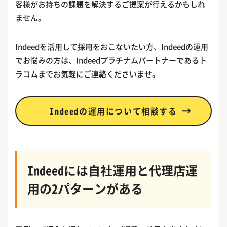
客様がお持ちの課題を解決するご提案が行えるかもしれ
ません。
Indeedを活用して採用をおこないたい方、Indeedの運用
でお悩みの方は、Indeedプラチナムパートナーであるト
ラコムまでお気軽にご連絡くださいませ。
Indeedの運用について相談する
Indeedには自社運用と代理店運
用の2パターンがある