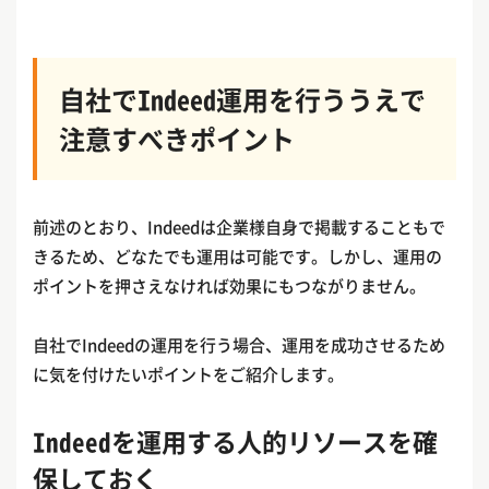
自社でIndeed運用を行ううえで
注意すべきポイント
前述のとおり、Indeedは企業様自身で掲載することもで
きるため、どなたでも運用は可能です。しかし、運用の
ポイントを押さえなければ効果にもつながりません。
自社でIndeedの運用を行う場合、運用を成功させるため
に気を付けたいポイントをご紹介します。
Indeedを運用する人的リソースを確
保しておく