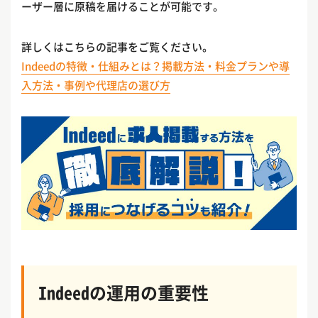
ーザー層に原稿を届けることが可能です。
詳しくはこちらの記事をご覧ください。
Indeedの特徴・仕組みとは？掲載方法・料金プランや導
入方法・事例や代理店の選び方
Indeedの運用の重要性