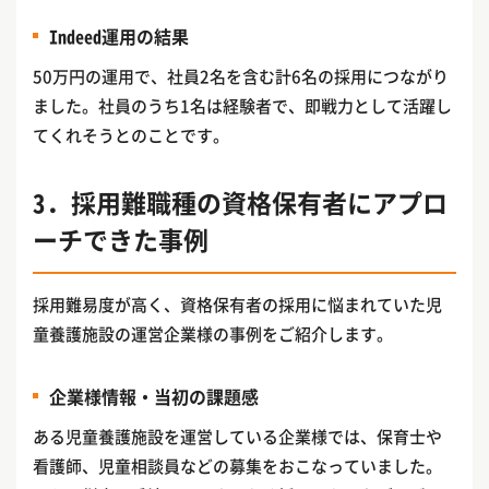
Indeed運用の結果
50万円の運用で、社員2名を含む計6名の採用につながり
ました。社員のうち1名は経験者で、即戦力として活躍し
てくれそうとのことです。
3．採用難職種の資格保有者にアプロ
ーチできた事例
採用難易度が高く、資格保有者の採用に悩まれていた児
童養護施設の運営企業様の事例をご紹介します。
企業様情報・当初の課題感
ある児童養護施設を運営している企業様では、保育士や
看護師、児童相談員などの募集をおこなっていました。