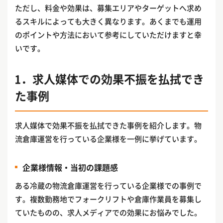
ただし、料金や効果は、募集エリアやターゲットへ求め
るスキルによっても大きく異なります。あくまでも運用
のポイントや方法において参考にしていただけますと幸
いです。
1．求人媒体での効果不振を払拭でき
た事例
求人媒体で効果不振を払拭できた事例を紹介します。物
流倉庫運営を行っている企業様を一例に挙げています。
企業様情報・当初の課題感
ある冷蔵の物流倉庫運営を行っている企業様での事例で
す。複数勤務地でフォークリフトや倉庫作業員を募集し
ていたものの、求人メディアでの効果にお悩みでした。