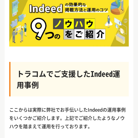
トラコムでご支援したIndeed運
用事例
ここからは実際に弊社でお手伝いしたIndeedの運用事例
をいくつかご紹介します。上記でご紹介したようなノウ
ハウを踏まえて運用を行っております。