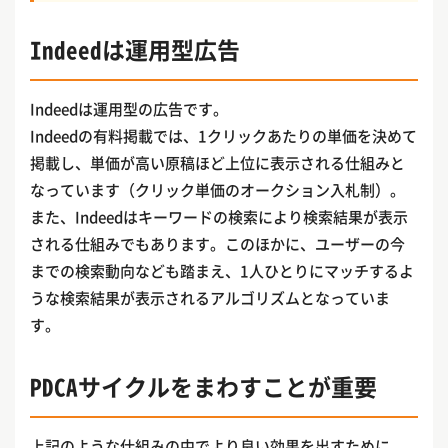
Indeedは運用型広告
Indeedは運用型の広告です。
Indeedの有料掲載では、1クリックあたりの単価を決めて
掲載し、単価が高い原稿ほど上位に表示される仕組みと
なっています（クリック単価のオークション入札制）。
また、Indeedはキーワードの検索により検索結果が表示
される仕組みでもあります。このほかに、ユーザーの今
までの検索動向なども踏まえ、1人ひとりにマッチするよ
うな検索結果が表示されるアルゴリズムとなっていま
す。
PDCAサイクルをまわすことが重要
上記のような仕組みの中でより良い効果を出すために