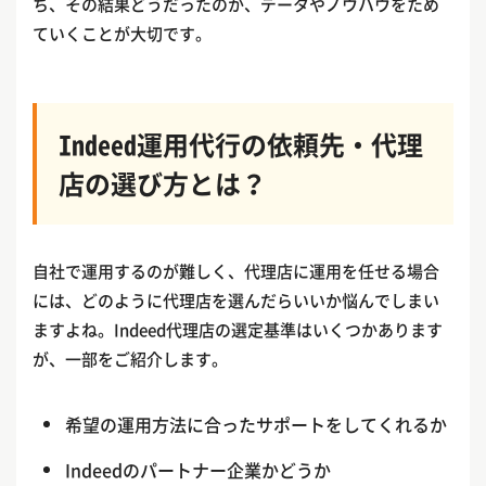
ち、その結果どうだったのか、データやノウハウをため
ていくことが大切です。
Indeed運用代行の依頼先・代理
店の選び方とは？
自社で運用するのが難しく、代理店に運用を任せる場合
には、どのように代理店を選んだらいいか悩んでしまい
ますよね。Indeed代理店の選定基準はいくつかあります
が、一部をご紹介します。
希望の運用方法に合ったサポートをしてくれるか
Indeedのパートナー企業かどうか