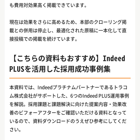
も費用対効果高く掲載できています。
現在は効果をさらに高めるため、本部のクローリング掲
載との併用は停止し、最適化された原稿に一本化して直
接投稿での掲載を続けています。
【こちらの資料もおすすめ】Indeed
PLUSを活用した採用成功事例集
本資料では、Indeedプラチナムパートナーであるトラコ
ム株式会社がサポートした、6つのIndeed PLUS運用事例
を解説。採用課題と課題解決に向けた提案内容・効果改
善のビフォーアフターをご確認いただける資料となって
いるので、資料ダウンロードのうえぜひ参考にしてくだ
さい。