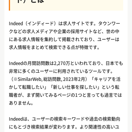
Indeed（インディード）は求人サイトです。タウンワー
クなどの求人メディアや企業の採用サイトなど、世の中
にある求人情報を集約して掲載されており、ユーザーは
求人情報をまとめて検索できる点が特徴です。
Indeedの月間訪問数は2,270万といわれており、日本でも
非常に多くのユーザーに利用されているツールです。
（※SimilarWeb, 総訪問数, 2023年2月）「キャリアを活
かして転職したい」「新しい仕事を探したい」という転
職者が、まず開いてみるページの1つと言っても過言では
ありません。
Indeedは、ユーザーの検索キーワードや過去の検索動向
にもとづき検索結果が変わります。より関連性の高いユ