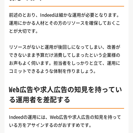
前述のとおり、Indeedは細かな運用が必要となります。
運用にかかる人材とその方のリソースを確保しておくこ
とが大切です。
リソースがないと運用が後回しになってしまい、改善が
できないまま予算だけ消費してしまったという企業様の
お声もよく伺います。担当者をしっかりと立て、運用に
コミットできるような体制を作りましょう。
Web広告や求人広告の知見を持ってい
る運用者を差配する
Indeedの運用には、Web広告や求人広告の知見を持って
いる方をアサインするのがおすすめです。