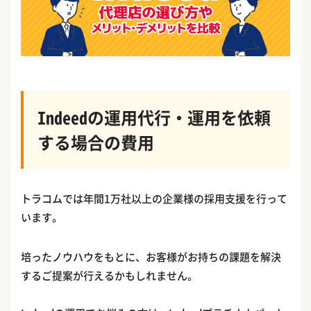
Indeedの運用代行・運用を依頼
する場合の費用
トラコムでは年間1万社以上の企業様の採用支援を行って
います。
培ったノウハウをもとに、お客様がお持ちの課題を解決
するご提案が行えるかもしれません。