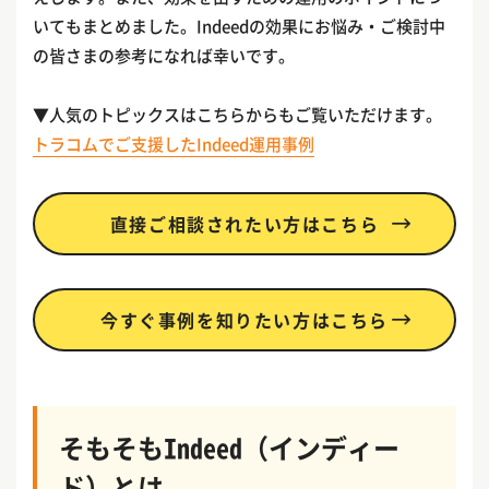
いてもまとめました。Indeedの効果にお悩み・ご検討中
の皆さまの参考になれば幸いです。
▼人気のトピックスはこちらからもご覧いただけます。
トラコムでご支援したIndeed運用事例
直接ご相談されたい方はこちら
今すぐ事例を知りたい方はこちら
そもそもIndeed（インディー
ド）とは