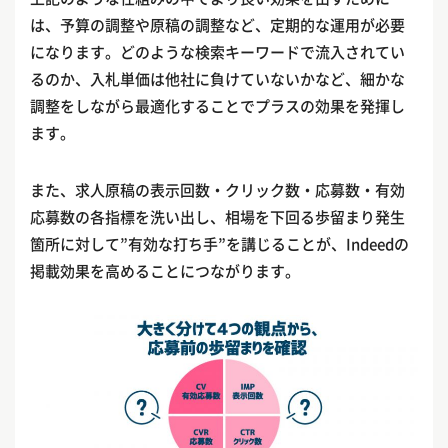
は、予算の調整や原稿の調整など、定期的な運用が必要
になります。どのような検索キーワードで流入されてい
るのか、入札単価は他社に負けていないかなど、細かな
調整をしながら最適化することでプラスの効果を発揮し
ます。
また、求人原稿の表示回数・クリック数・応募数・有効
応募数の各指標を洗い出し、相場を下回る歩留まり発生
箇所に対して”有効な打ち手”を講じることが、Indeedの
掲載効果を高めることにつながります。