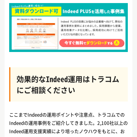
効果的なIndeed運用はトラコム
にご相談ください
ここまでIndeedの運用ポイントや注意点、トラコムでの
Indeedの運用事例をご紹介してきました。2,100社以上の
Indeed運用支援実績により培ったノウハウをもとに、お