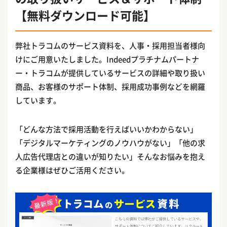
【無料ダウンロード可能】
弊社トラコムのサービス資料を、人事・採用担当者様向
けにご用意いたしました。Indeedプラチナムパートナ
ー・トラコムが提供しているサービスの詳細や取り扱い
商品、お客様のサポート体制、採用成功事例などを網羅
しています。
「どんな方法で採用活動を行えばいいかわからない」
「デジタルマーケティングのノウハウがない」「他の求
人広告代理店との違いが知りたい」そんなお悩みを抱え
る企業様はぜひご活用ください。