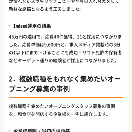
が慣れないようキャッチコピーや写真の入れ替えをして
新鮮な原稿となるよう工夫しました。
Indeed運用の結果
45万円の運用で、応募46件獲得、11名採用につながりま
した。応募単価は9,600円と、求人メディア掲載時の3分
の1以下にまで下げることにも成功！リフト免許の保有者
などターゲット通りの経験者が採用につながりました。
2．複数職種をもれなく集めたいオー
プニング募集の事例
複数職種を集めたいオープニングスタッフ募集の事例
を、和食店を開店する企業様を一例に紹介します。
企業様情報・当初の課題感