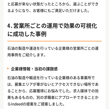
と応募が来ない状態だったところから、選ぶことができ
るようになり、お客様にもご満足いただけました。
4.営業所ごとの運用で効果の可視化
に成功した事例
石油の製造や運送を行っている企業様の営業所ごとの運
用事例をご紹介します。
企業様情報・当初の課題感
石油の製造や輸送を行っている企業様のある事業所で
は、募集エリアが車がないとアクセスできない場所であ
ることから、応募獲得にお悩みでした。求人媒体での効
果もあるものの、別の求職者にアプローチできることか
らIndeedの提案をご提案しました。