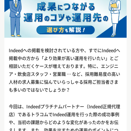
Indeedへの掲載を検討されている方や、すでにIndeedへ
掲載中の方から「より効果が高い運用を行いたい」とご
相談いただくケースが増えております。特に、エンジニ
ア・飲食店スタッフ・営業職 … など、採用難易度の高い
人材の求人募集に悩んでいらっしゃる採用ご担当者さま
も多いのではないでしょうか？
今回は、Indeedプラチナムパートナー（Indeed正規代理
店）であるトラコムでIndeed運用を行った際の成功事例
や、当初の課題からどのような変化があったのかをお伝
えします。また、効果を出すための運用のポイントにつ