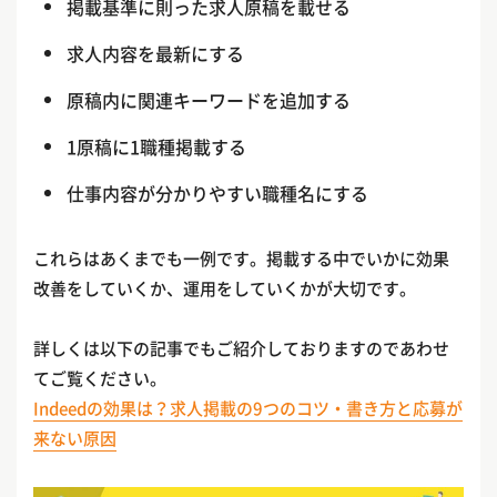
掲載基準に則った求人原稿を載せる
求人内容を最新にする
原稿内に関連キーワードを追加する
1原稿に1職種掲載する
仕事内容が分かりやすい職種名にする
これらはあくまでも一例です。掲載する中でいかに効果
改善をしていくか、運用をしていくかが大切です。
詳しくは以下の記事でもご紹介しておりますのであわせ
てご覧ください。
Indeedの効果は？求人掲載の9つのコツ・書き方と応募が
来ない原因