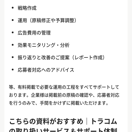
戦略作成
運用（原稿修正や予算調整）
広告費用の管理
効果モニタリング・分析
振り返りと改善のご提案（レポート作成）
応募者対応へのアドバイス
等、有料掲載で必要な運用の工程をすべてサポートして
おります。企業様は掲載前の原稿の確認や、応募者対応
を行うのみで、手間をかけずに掲載いただけます。
こちらの資料がおすすめ｜トラコム
の取り扱いサービス＆サポート体制