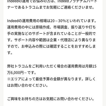
Indeedの運用でお悩みの方は、Indeedプラチナムパート
ナーであるトラコムまでお気軽にご連絡くださいませ。
Indeedの運用費用の相場は20～30％といわれています。
運用費用の中には原稿作成、市場調査、振り返りや打ち
手の実施などのサポートが含まれていることが一般的で
す。サポート内容や範囲は企業・代理店により異なりま
すので、お申込みの際には確認することをおすすめしま
す。
弊社トラコムをご利用いただく場合の運用費用は月額15
万6,000円～です。
※エリアによって最低予算の金額が異なります。詳しく
はお問い合わせください。
ご興味をお持ちの方はお気軽にお問い合わせください。