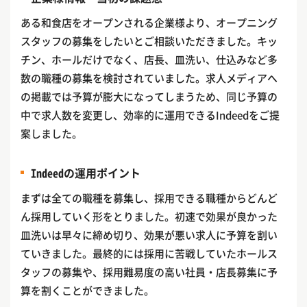
ある和食店をオープンされる企業様より、オープニング
スタッフの募集をしたいとご相談いただきました。キッ
チン、ホールだけでなく、店長、皿洗い、仕込みなど多
数の職種の募集を検討されていました。求人メディアへ
の掲載では予算が膨大になってしまうため、同じ予算の
中で求人数を変更し、効率的に運用できるIndeedをご提
案しました。
Indeedの運用ポイント
まずは全ての職種を募集し、採用できる職種からどんど
ん採用していく形をとりました。初速で効果が良かった
皿洗いは早々に締め切り、効果が悪い求人に予算を割い
ていきました。最終的には採用に苦戦していたホールス
タッフの募集や、採用難易度の高い社員・店長募集に予
算を割くことができました。