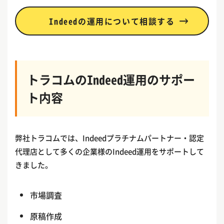
Indeedの運用について相談する
トラコムのIndeed運用のサポー
ト内容
弊社トラコムでは、Indeedプラチナムパートナー・認定
代理店として多くの企業様のIndeed運用をサポートして
きました。
市場調査
原稿作成