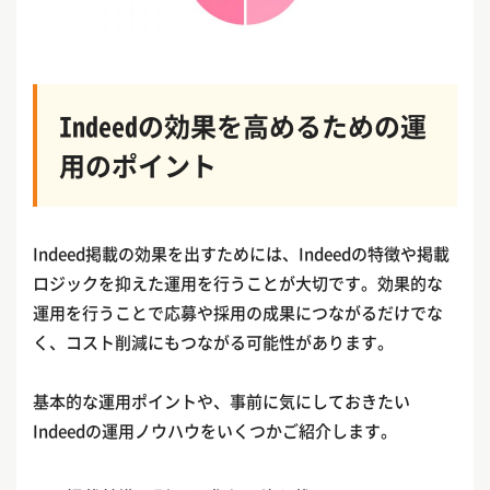
Indeedの効果を高めるための運
用のポイント
Indeed掲載の効果を出すためには、Indeedの特徴や掲載
ロジックを抑えた運用を行うことが大切です。効果的な
運用を行うことで応募や採用の成果につながるだけでな
く、コスト削減にもつながる可能性があります。
基本的な運用ポイントや、事前に気にしておきたい
Indeedの運用ノウハウをいくつかご紹介します。