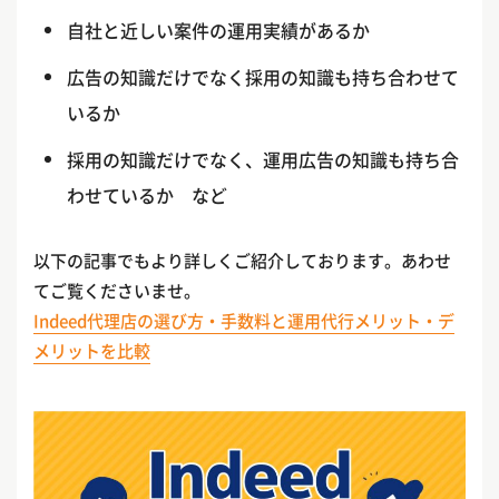
自社と近しい案件の運用実績があるか
広告の知識だけでなく採用の知識も持ち合わせて
いるか
採用の知識だけでなく、運用広告の知識も持ち合
わせているか など
以下の記事でもより詳しくご紹介しております。あわせ
てご覧くださいませ。
Indeed代理店の選び方・手数料と運用代行メリット・デ
メリットを比較