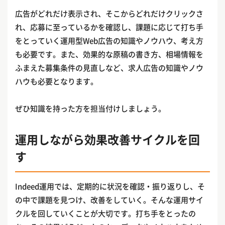
広告がどれだけ表示され、そこからどれだけクリックさ
れ、応募に至っているかを確認し、課題に応じて打ち手
をとっていく運用型Web広告の知識やノウハウ、考え方
も必要です。また、効果的な原稿の書き方、相場情報を
ふまえた募集条件の見直しなど、求人広告の知識やノウ
ハウも必要となります。
ぜひ知識を持った方を担当付けしましょう。
運用しながら効果改善サイクルを回
す
Indeed運用では、定期的に状況を確認・振り返りし、そ
の中で課題を見つけ、改善をしていく。そんな運用サイ
クルを回していくことが大切です。打ち手をとったの