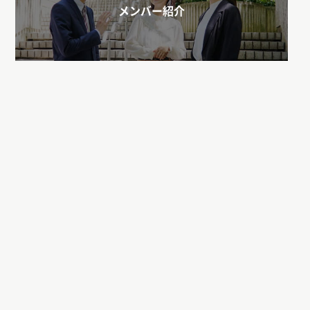
メンバー紹介