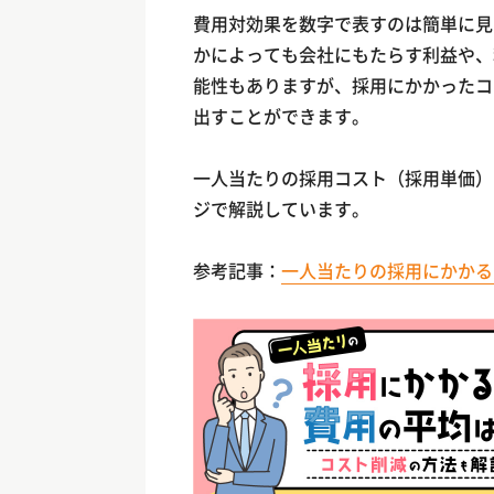
費用対効果を数字で表すのは簡単に見
かによっても会社にもたらす利益や、
能性もありますが、採用にかかったコ
出すことができます。
一人当たりの採用コスト（採用単価）
ジで解説しています。
参考記事：
一人当たりの採用にかかる