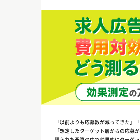
「以前よりも応募数が減ってきた」「
「想定したターゲット層からの応募が
限られた予算の中で効果的にターゲッ