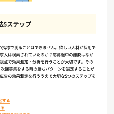
法5ステップ
の指標で測ることはできません。欲しい人材が採用で
求人は検索されていたのか？応募途中の離脱はなか
視点で効果測定・分析を行うことが大切です。その
 次回募集をする時の勝ちパターンを選定することが
広告の効果測定を行ううえで大切な5つのステップを
化する
する