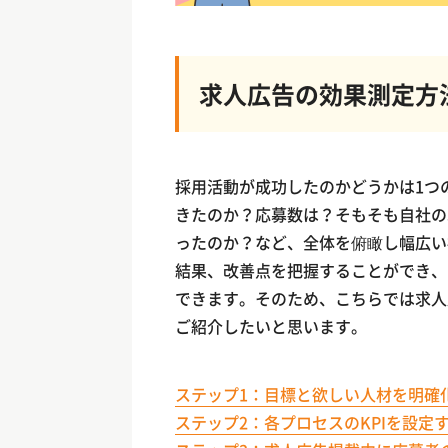
求人広告の効果測定方
採用活動が成功したのかどうかは1つ
きたのか？応募数は？そもそも自社の
ったのか？など、全体を俯瞰し幅広い
結果、改善点を把握することができ、
できます。そのため、こちらでは求人
ご紹介したいと思います。
ステップ1：目標と欲しい人材を明確
ステップ2：各プロセスのKPIを設定