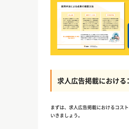
求人広告掲載における
まずは、求人広告掲載におけるコスト
いきましょう。