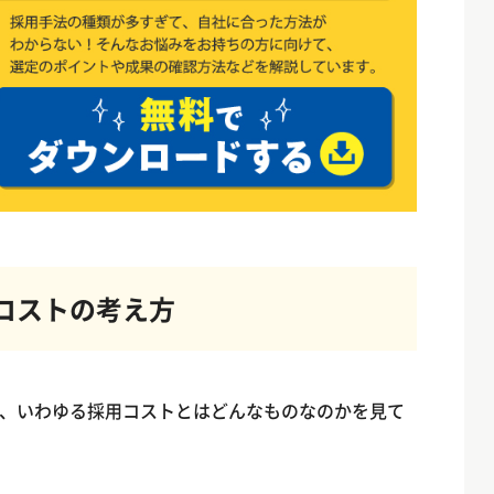
コストの考え方
、いわゆる採用コストとはどんなものなのかを見て