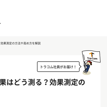
？効果測定の方法や高め方を解説
トラコム社員がお届け！
果はどう測る？効果測定の