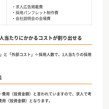
・求人広告掲載費
・採用パンフレット制作費
・会社説明会の会場費
1人当たりにかかるコストが割り出せる
」と「外部コスト」÷採用人数で、1人当たりの採用
法
－費用（投資金額）と言われていますので、求人で考
費用（投資金額）となります。