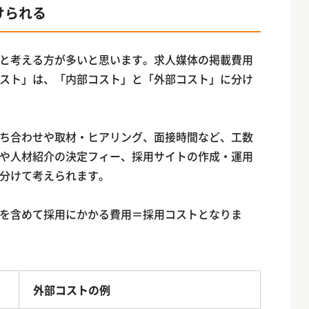
けられる
と考える方が多いと思います。求人媒体の掲載費用
スト」は、「内部コスト」と「外部コスト」に分け
ち合わせや取材・ヒアリング、面接時間など、工数
や人材紹介の決定フィー、採用サイトの作成・運用
と分けて考えられます。
を含めて採用にかかる費用＝採用コストとなりま
外部コストの例