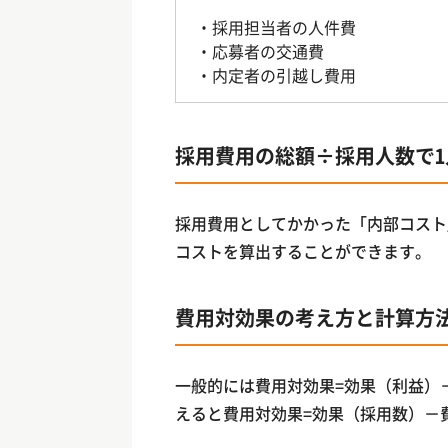
・採用担当者の人件費
・応募者の交通費
・内定者の引越し費用
採用費用の総額÷採用人数で
採用費用としてかかった「内部コスト
コストを算出することができます。
費用対効果の考え方と計算方
一般的には費用対効果=効果（利益）
えると費用対効果=効果（採用数）－