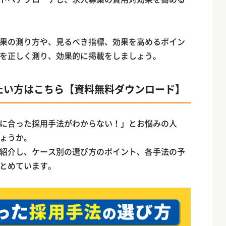
果の測り方や、見るべき指標、効果を高めるポイン
を正しく測り、効果的に掲載をしましょう。
たい方はこちら【資料無料ダウンロード】
に合った採用手法がわからない！」とお悩みの人
ょうか。
紹介し、ケース別の選び方のポイント、各手法の予
とめています。