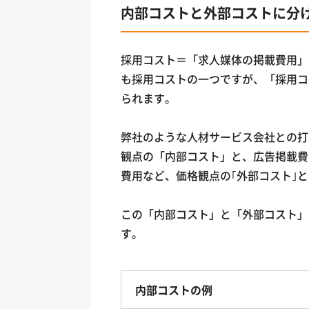
内部コストと外部コストに分
採用コスト＝「求人媒体の掲載費用」
も採用コストの一つですが、「採用コ
られます。
弊社のような人材サービス会社との打
観点の「内部コスト」と、広告掲載費
費用など、価格観点の｢外部コスト｣
この「内部コスト」と「外部コスト」
す。
内部コストの例