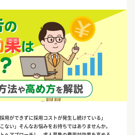
採用ができずに採用コストが発生し続けている」
こない」そんなお悩みをお持ちではありませんか。
トへアプローチし、求人募集の費用対効果を高める