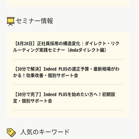
セミナー情報
【8月20日】正社員採用の構造変化｜ダイレクト・リク
ルーティング実践セミナー（dodaダイレクト編）
【30分で解決】Indeed PLUSの適正予算・最新相場がわ
かる！効果改善・個別サポート会
【30分で完了】Indeed PLUSを始めたい方へ！初期設
定・個別サポート会
人気のキーワード