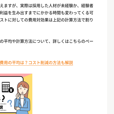
えますが、実際は採用した人材が未経験か、経験者
利益を生み出すまでにかかる時間も変わってくる可
ストに対しての費用対効果は上記の計算方法で割り
の平均や計算方法について、詳しくはこちらのペー
費用の平均は？コスト削減の方法も解説