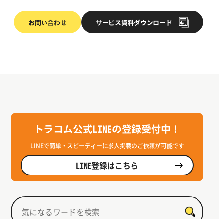
お問い合わせ
サービス
資料ダウンロード
トラコム公式LINEの登録受付中！
LINEで簡単・スピーディーに求人掲載のご依頼が可能です
LINE登録はこちら