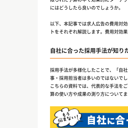
にはどうしたら良いのでしょうか。
以下、本記事では求人広告の費用対効
トをそれぞれ解説します。費用対効果
自社に合った採用手法が知り
採用手法が多様化したことで、「自社
事・採用担当者は多いのではないでし
こちらの資料では、代表的な手法をご
算の使い方や成果の測り方についてま