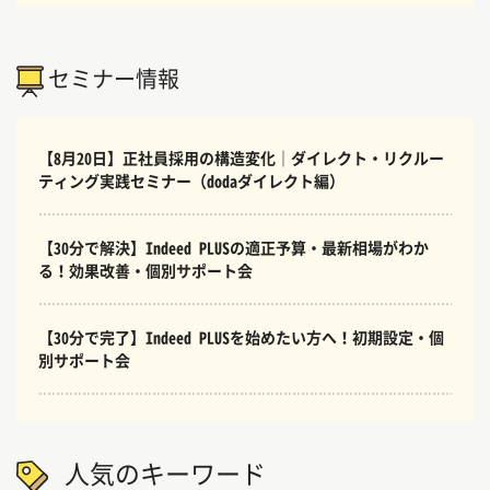
セミナー情報
【8月20日】正社員採用の構造変化｜ダイレクト・リクルー
ティング実践セミナー（dodaダイレクト編）
【30分で解決】Indeed PLUSの適正予算・最新相場がわか
る！効果改善・個別サポート会
【30分で完了】Indeed PLUSを始めたい方へ！初期設定・個
別サポート会
人気のキーワード