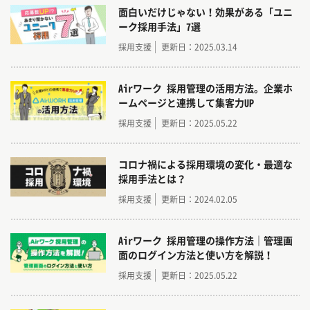
面白いだけじゃない！効果がある「ユニ
ーク採用手法」7選
採用支援
更新日：2025.03.14
Airワーク 採用管理の活用方法。企業ホ
ームページと連携して集客力UP
採用支援
更新日：2025.05.22
コロナ禍による採用環境の変化・最適な
採用手法とは？
採用支援
更新日：2024.02.05
Airワーク 採用管理の操作方法｜管理画
面のログイン方法と使い方を解説！
採用支援
更新日：2025.05.22