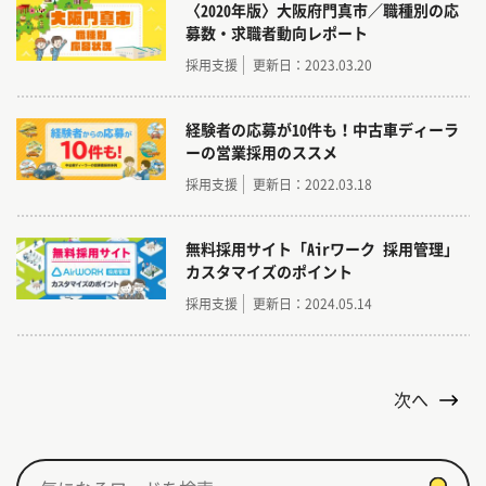
〈2020年版〉大阪府門真市／職種別の応
募数・求職者動向レポート
採用支援
更新日：2023.03.20
経験者の応募が10件も！中古車ディーラ
ーの営業採用のススメ
採用支援
更新日：2022.03.18
無料採用サイト「Airワーク 採用管理」
カスタマイズのポイント
採用支援
更新日：2024.05.14
次へ