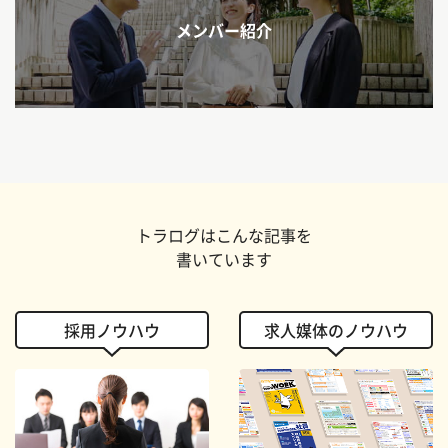
メンバー紹介
トラログはこんな記事を
書いています
採用ノウハウ
求人媒体のノウハウ