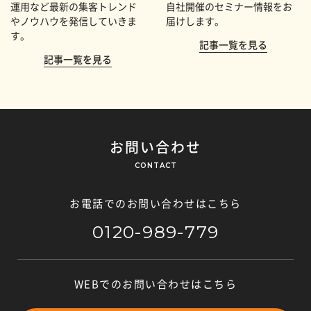
運用など最新の集客トレンド
自社開催のセミナー情報をお
やノウハウを発信していきま
届けします。
す。
記事一覧を見る
記事一覧を見る
お問い合わせ
CONTACT
お電話でのお問い合わせはこちら
0120-989-779
WEBでのお問い合わせはこちら