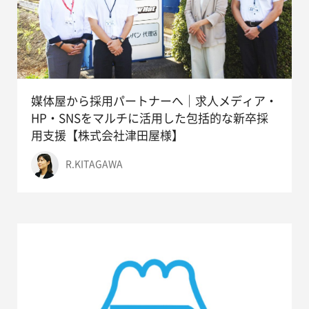
媒体屋から採用パートナーへ｜求人メディア・
HP・SNSをマルチに活用した包括的な新卒採
用支援【株式会社津田屋様】
R.KITAGAWA