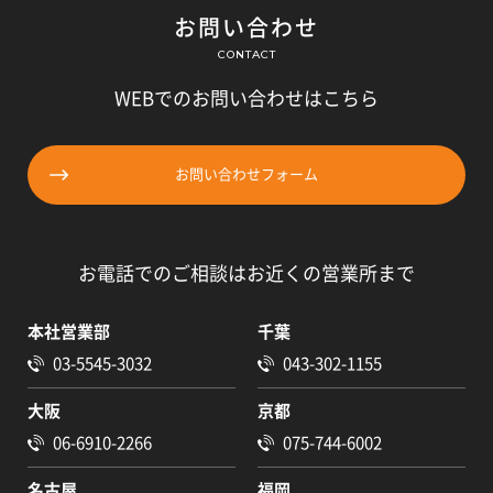
お問い合わせ
CONTACT
WEBでのお問い合わせはこちら
お問い合わせフォーム
お電話でのご相談はお近くの営業所まで
本社営業部
千葉
03-5545-3032
043-302-1155
大阪
京都
06-6910-2266
075-744-6002
名古屋
福岡