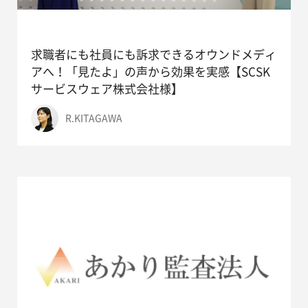
求職者にも社員にも訴求できるオウンドメディ
アへ！「見たよ」の声から効果を実感【SCSK
サービスウェア株式会社様】
R.KITAGAWA