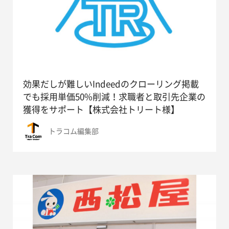
効果だしが難しいIndeedのクローリング掲載
でも採用単価50%削減！求職者と取引先企業の
獲得をサポート【株式会社トリート様】
トラコム編集部