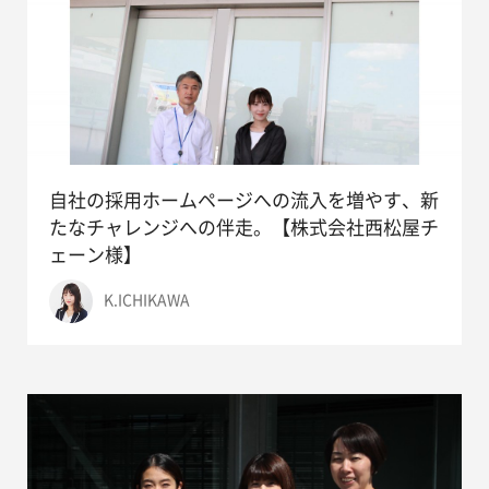
自社の採用ホームページへの流入を増やす、新
たなチャレンジへの伴走。【株式会社西松屋チ
ェーン様】
K.ICHIKAWA