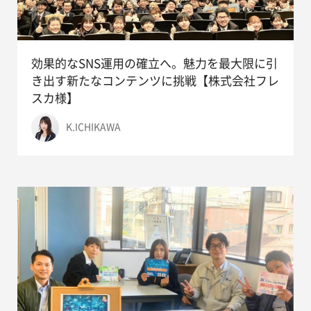
効果的なSNS運用の確立へ。魅力を最大限に引
き出す新たなコンテンツに挑戦【株式会社フレ
スカ様】
K.ICHIKAWA