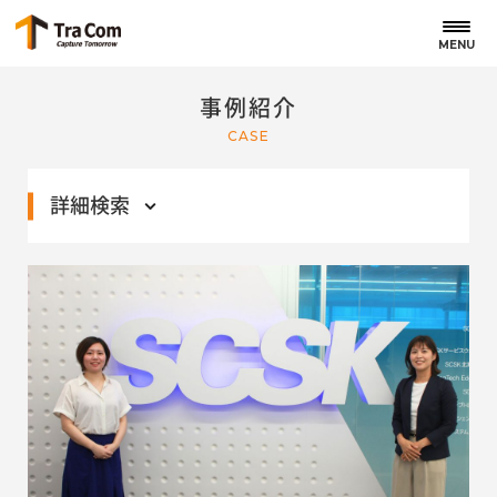
MENU
事例紹介
CASE
詳細検索