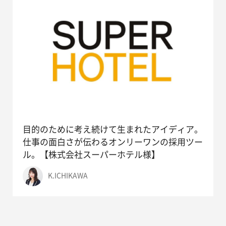
目的のために考え続けて生まれたアイディア。
仕事の面白さが伝わるオンリーワンの採用ツー
ル。【株式会社スーパーホテル様】
K.ICHIKAWA