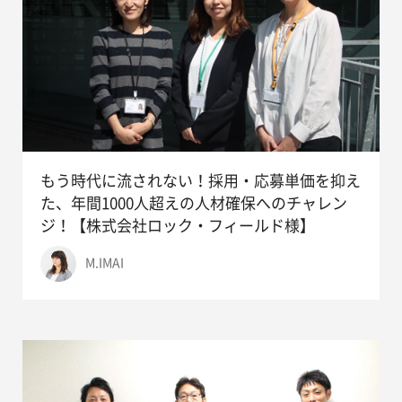
もう時代に流されない！採用・応募単価を抑え
た、年間1000人超えの人材確保へのチャレン
ジ！【株式会社ロック・フィールド様】
M.IMAI