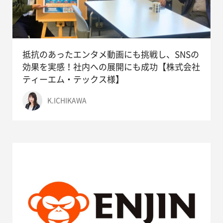
抵抗のあったエンタメ動画にも挑戦し、SNSの
効果を実感！社内への展開にも成功【株式会社
ティーエム・テックス様】
K.ICHIKAWA