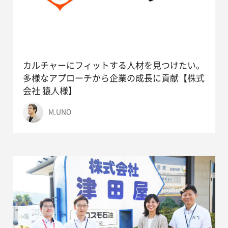
カルチャーにフィットする人材を見つけたい。
多様なアプローチから企業の成長に貢献【株式
会社 猿人様】
M.UNO