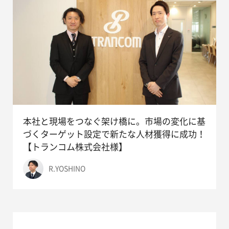
本社と現場をつなぐ架け橋に。市場の変化に基
づくターゲット設定で新たな人材獲得に成功！
【トランコム株式会社様】
R.YOSHINO