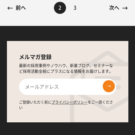
2
3
前へ
次へ
メルマガ登録
最新の採用事例やノウハウ、新着ブログ、セミナーな
ど採用活動全般にプラスになる情報をお届けします。
ご登録いただく前に
プライバシーポリシー
をご一読くださ
い