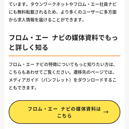
ています。タウンワークネットやフロム・エー社員ナビ
にも無料転載されるため、より多くのユーザーに多方面
から求人情報を届けることができます。
フロム・エー ナビの媒体資料でもっ
と詳しく知る
フロム・エー ナビの特徴についてもっと知りたい方は、
こちらもあわせてご覧ください。遷移先のページでは、
メディアガイド（パンフレット）をダウンロードするこ
ともできます。
フロム・エー ナビの媒体資料は
こちら