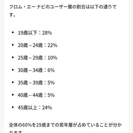
フロム・エー ナビのユーザー層の割合は以下の通りで
す。
19歳以下：28%
20歳～24歳：22%
25歳～29歳：10%
30歳～34歳：6%
35歳～39歳：5%
40歳～44歳：5%
45歳以上：24%
全体の60%を29歳までの若年層が占めていることが分か
ります。