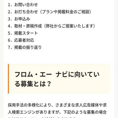
1．お問い合わせ
2．お打ち合わせ（プランや掲載料金のご相談）
3．お申込み
4．取材・原稿作成（弊社からご提案いたします）
5．掲載スタート
6．応募者対応
7．掲載の振り返り
フロム・エー ナビに向いてい
る募集とは？
採用手法の多様化により、さまざまな求人広告媒体や求
人検索エンジンがありますが、下記のような募集の場合