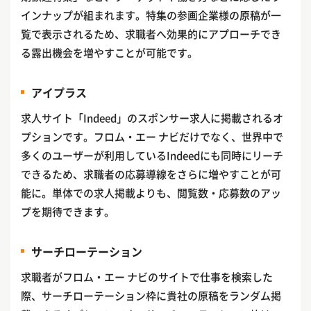
インナップが組まれます。特集の参画企業様の原稿が一
覧で表示されるため、求職者へ効果的にアプローチでき
る露出機会を増やすことが可能です。
アイプラス
求人サイト「Indeed」のスポンサー求人に掲載されるオ
プションです。フロム・エー ナビだけでなく、世界中で
多くのユーザーが利用しているIndeedにも同時にリーチ
できるため、求職者の応募導線をさらに増やすことが可
能に。単体での求人掲載よりも、閲覧数・応募数のアッ
プを期待できます。
サーチローテーション
求職者がフロム・エー ナビのサイトで仕事を検索した
際、サーチローテーション枠に貴社の原稿をランダム掲