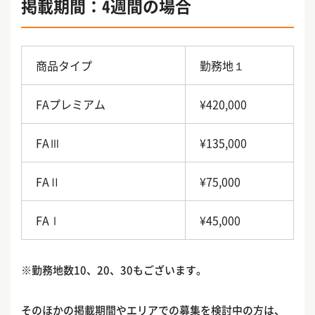
掲載期間：4週間の場合
商品タイプ
勤務地１
FAプレミアム
¥420,000
FAⅢ
¥135,000
FAⅡ
¥75,000
FAⅠ
¥45,000
※勤務地数10、20、30もございます。
そのほかの掲載期間やエリアでの募集を検討中の方は、