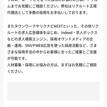
ムまでお気軽にご相談ください。弊社はリクルート正規
代理店として多数の採用をお手伝いしております。
またタウンワークやリクナビNEXTといった、その他リク
ルートの求人広告媒体をはじめ、Indeed・求人ボックス
などの求人検索エンジン、採用オウンドメディアの企
画・運用、SNSやWEB広告を使った採用活動など、さま
ざまな採用手法の中からお客様に合ったご提案とご支援
が可能です。
人材募集・採用にお悩みの方は、まずはお気軽にご相談
ください。