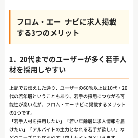
フロム・エー ナビに求人掲載
する3つのメリット
1．20代までのユーザーが多く若手人
材を採用しやすい
上記でお伝えした通り、ユーザーの60％以上は10代・20
代の若年層ということもあり、若手の採用につながる可
能性が高い点が、フロム・エー ナビに掲載するメリット
の1つです。
「若手人材を採用したい」「若い年齢層に求人情報を届
けたい」「アルバイトの主力となれる若手が欲しい」な
どのニーズにも応えやすい求人サイトだといえます。