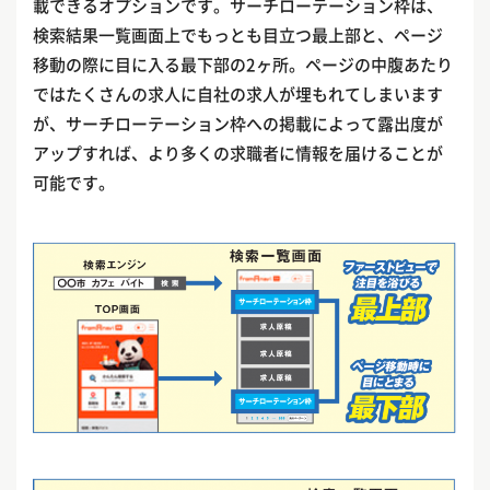
載できるオプションです。サーチローテーション枠は、
検索結果一覧画面上でもっとも目立つ最上部と、ページ
移動の際に目に入る最下部の2ヶ所。ページの中腹あたり
ではたくさんの求人に自社の求人が埋もれてしまいます
が、サーチローテーション枠への掲載によって露出度が
アップすれば、より多くの求職者に情報を届けることが
可能です。