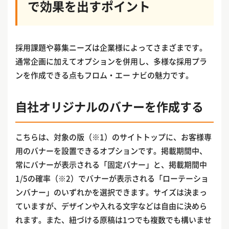
で効果を出すポイント
採用課題や募集ニーズは企業様によってさまざまです。
通常企画に加えてオプションを併用し、多様な採用プラ
ンを作成できる点もフロム・エー ナビの魅力です。
自社オリジナルのバナーを作成する
こちらは、対象の版（※1）のサイトトップに、お客様専
用のバナーを設置できるオプションです。掲載期間中、
常にバナーが表示される「固定バナー」と、掲載期間中
1/5の確率（※2）でバナーが表示される「ローテーショ
ンバナー」のいずれかを選択できます。サイズは決まっ
ていますが、デザインや入れる文字などは自由に決めら
れます。また、紐づける原稿は1つでも複数でも構いませ