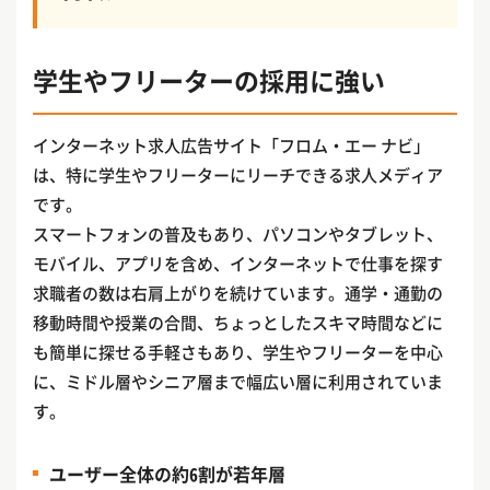
学生やフリーターの採用に強い
インターネット求人広告サイト「フロム・エー ナビ」
は、特に学生やフリーターにリーチできる求人メディア
です。
スマートフォンの普及もあり、パソコンやタブレット、
モバイル、アプリを含め、インターネットで仕事を探す
求職者の数は右肩上がりを続けています。通学・通勤の
移動時間や授業の合間、ちょっとしたスキマ時間などに
も簡単に探せる手軽さもあり、学生やフリーターを中心
に、ミドル層やシニア層まで幅広い層に利用されていま
す。
ユーザー全体の約6割が若年層