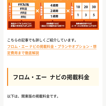
こちらの記事でも詳しくご紹介しています。
フロム・エー ナビの掲載料金・プランやオプション・想
定費用まで徹底解説
フロム・エー ナビの掲載料金
以下は、関東版の掲載料金です。