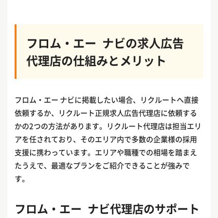
フロム・エー ナビの求人広告
代理店の仕組みとメリット
フロム・エー ナビに掲載したい場合、リクルートへ直接
依頼するか、リクルート正規求人広告代理店に依頼する
かの2つの方法があります。リクルート代理店は担当エリ
アを任されており、そのエリア内で多数の企業様の採用
支援に携わっています。エリアや職種での相場を踏まえ
たうえで、最適なプランをご紹介できることが強みで
す。
フロム・エー ナビ代理店のサポート