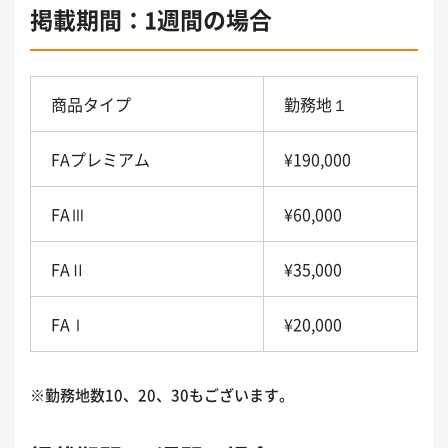
掲載期間：1週間の場合
商品タイプ
勤務地１
FAプレミアム
¥190,000
FAⅢ
¥60,000
FAⅡ
¥35,000
FAⅠ
¥20,000
※勤務地数10、20、30もございます。