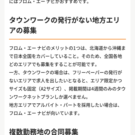
にはフロム・エー ナビがおすすめです。
タウンワークの発行がない地方エリ
アの募集
フロム・エー ナビのメリットの1つは、北海道から沖縄ま
で日本全国をカバーしていること。そのため、全国各地
どのエリアでも募集をすることが可能です。
一方、タウンワークの場合は、フリーペーパーの発行が
ないエリアで求人を出したいとなると、エリア限定かつ
サイズも固定（A2サイズ）、掲載期間は4週間のみのタウ
ンワークネットプランしか選べません。
地方エリアでアルバイト・パートを採用したい場合は、
フロム・エー ナビが向いています。
複数勤務地の合同募集