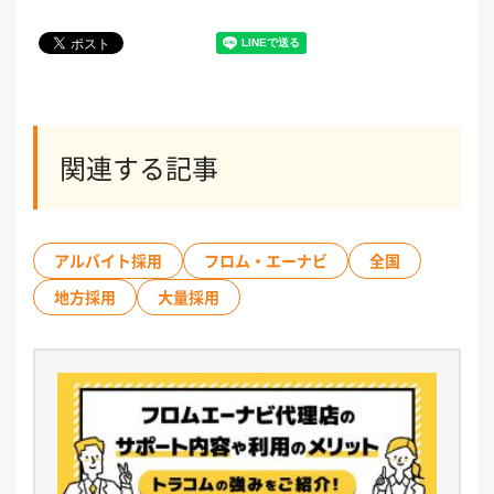
関連する記事
アルバイト採用
フロム・エーナビ
全国
地方採用
大量採用