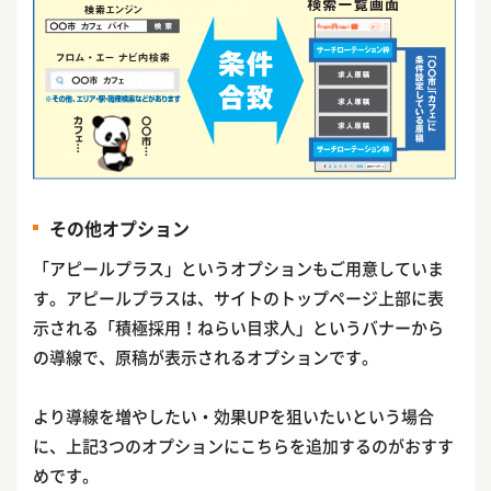
その他オプション
「アピールプラス」というオプションもご用意していま
す。アピールプラスは、サイトのトップページ上部に表
示される「積極採用！ねらい目求人」というバナーから
の導線で、原稿が表示されるオプションです。
より導線を増やしたい・効果UPを狙いたいという場合
に、上記3つのオプションにこちらを追加するのがおすす
めです。