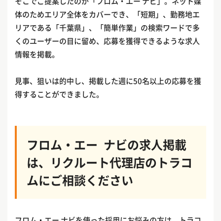
そこでご提案したのが「フロム・エー ナビ」。ネット媒
体のためエリア全体をカバーでき、「短期」、勤務地エ
リアである「千葉県」、「簡単作業」の検索ワードで多
くのユーザーの目に留め、応募を獲得できるような求人
情報を掲載。
見事、狙いは的中し、掲載した週に50名以上の応募を獲
得することができました。
フロム・エー ナビの求人掲載
は、リクルート代理店のトラコ
ムにご相談ください
フロム・エー ナビを使った採用にお悩みの方は、トラコ