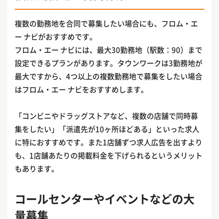
複数の勤務地を合同で募集したい場合にも、フロム・エ
ー ナビがおすすめです。
フロム・エー ナビには、最大30勤務地（駅数：90）まで
設定できるプランがあります。タウンワークは3勤務地が
最大ですから、4つ以上の複数勤務地で募集をしたい場合
はフロム・エー ナビをおすすめします。
「コンビニやドラッグストアなど、複数の店舗で同時募
集をしたい」「派遣先が10ヶ所ほどある」といった求人
に特におすすめです。また1店舗ずつ求人広告を出すより
も、1店舗あたりの掲載料金を下げられるというメリット
もあります。
コールセンターやイベントなどの大
量募集