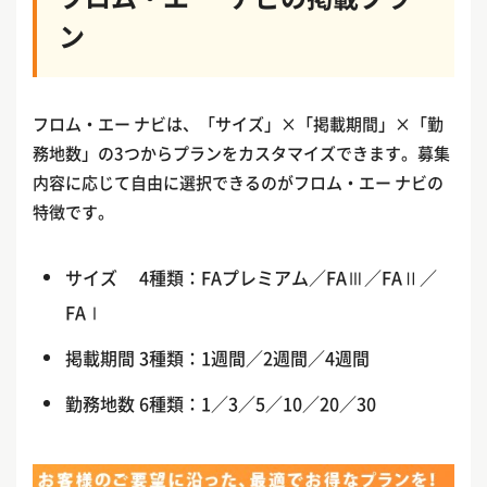
ン
フロム・エー ナビは、「サイズ」×「掲載期間」×「勤
務地数」の3つからプランをカスタマイズできます。募集
内容に応じて自由に選択できるのがフロム・エー ナビの
特徴です。
サイズ 4種類：FAプレミアム／FAⅢ／FAⅡ／
FAⅠ
掲載期間 3種類：1週間／2週間／4週間
勤務地数 6種類：1／3／5／10／20／30