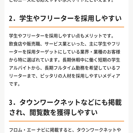
2．学生やフリーターを採用しやすい
学生やフリーターを採用しやすい点もメリットです。
飲食店や販売職、サービス業といった、主に学生やフリ
ーターを採用ターゲットにしている業界・業種のお客様
から特に選ばれています。長期休暇中に働く短期の学生
アルバイトから、長期フルタイム勤務を希望しているフ
リーターまで、ピッタリの人材を採用しやすいメディア
です。
3．タウンワークネットなどにも掲載
され、閲覧数を獲得しやすい
フロム・エー ナビに掲載すると、タウンワークネットや