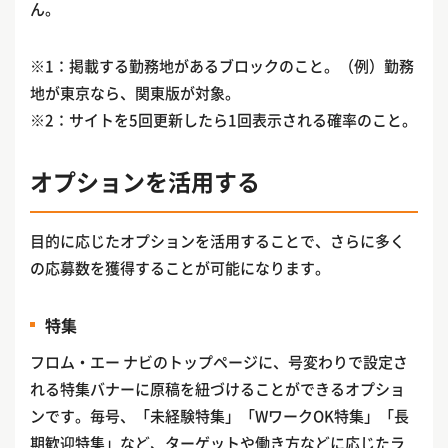
ん。
※1：掲載する勤務地があるブロックのこと。（例）勤務
地が東京なら、関東版が対象。
※2：サイトを5回更新したら1回表示される確率のこと。
オプションを活用する
目的に応じたオプションを活用することで、さらに多く
の応募数を獲得することが可能になります。
特集
フロム・エー ナビのトップページに、号変わりで設定さ
れる特集バナーに原稿を紐づけることができるオプショ
ンです。毎号、「未経験特集」「WワークOK特集」「長
期歓迎特集」など、ターゲットや働き方などに応じたラ