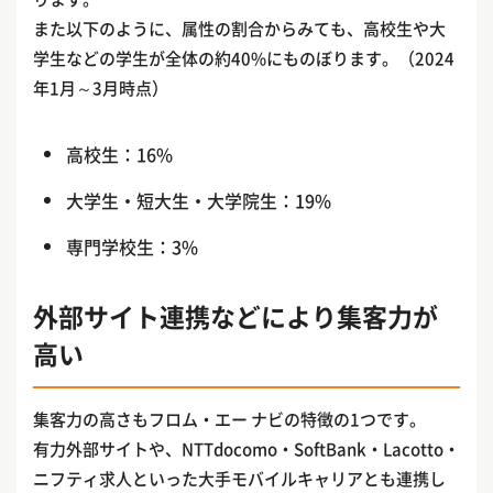
また以下のように、属性の割合からみても、高校生や大
学生などの学生が全体の約40%にものぼります。（2024
年1月～3月時点）
高校生：16%
大学生・短大生・大学院生：19%
専門学校生：3%
外部サイト連携などにより集客力が
高い
集客力の高さもフロム・エー ナビの特徴の1つです。
有力外部サイトや、NTTdocomo・SoftBank・Lacotto・
ニフティ求人といった大手モバイルキャリアとも連携し