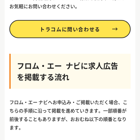
お気軽にお問い合わせください。
トラコムに問い合わせる
フロム・エー ナビに求人広告
を掲載する流れ
フロム・エー ナビへお申込み・ご掲載いただく場合、こ
ちらの手順に沿って掲載を進めていきます。一部順番が
前後することもありますが、おおむね以下の順番となり
ます。