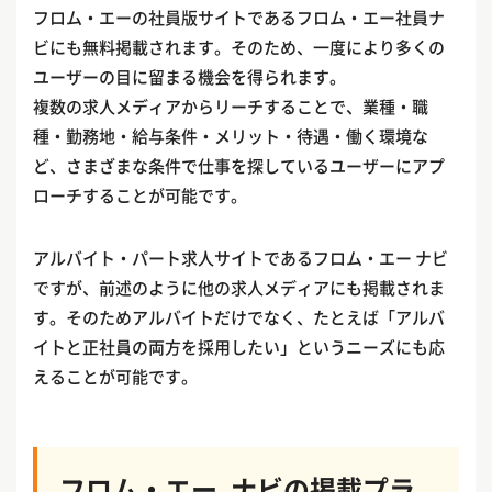
フロム・エーの社員版サイトであるフロム・エー社員ナ
ビにも無料掲載されます。そのため、一度により多くの
ユーザーの目に留まる機会を得られます。
複数の求人メディアからリーチすることで、業種・職
種・勤務地・給与条件・メリット・待遇・働く環境な
ど、さまざまな条件で仕事を探しているユーザーにアプ
ローチすることが可能です。
アルバイト・パート求人サイトであるフロム・エー ナビ
ですが、前述のように他の求人メディアにも掲載されま
す。そのためアルバイトだけでなく、たとえば「アルバ
イトと正社員の両方を採用したい」というニーズにも応
えることが可能です。
フロム・エー ナビの掲載プラ