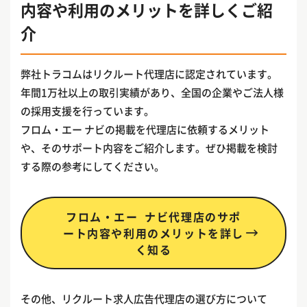
内容や利用のメリットを詳しくご紹
介
弊社トラコムはリクルート代理店に認定されています。
年間1万社以上の取引実績があり、全国の企業やご法人様
の採用支援を行っています。
フロム・エー ナビの掲載を代理店に依頼するメリット
や、そのサポート内容をご紹介します。ぜひ掲載を検討
する際の参考にしてください。
フロム・エー ナビ代理店のサポ
ート内容や利用のメリットを詳し
く知る
その他、リクルート求人広告代理店の選び方について