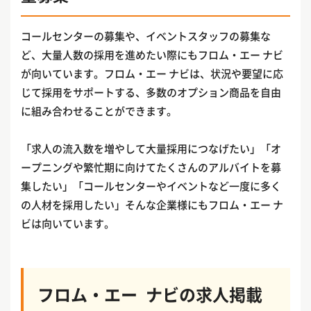
コールセンターの募集や、イベントスタッフの募集な
ど、大量人数の採用を進めたい際にもフロム・エー ナビ
が向いています。フロム・エー ナビは、状況や要望に応
じて採用をサポートする、多数のオプション商品を自由
に組み合わせることができます。
「求人の流入数を増やして大量採用につなげたい」「オ
ープニングや繁忙期に向けてたくさんのアルバイトを募
集したい」「コールセンターやイベントなど一度に多く
の人材を採用したい」そんな企業様にもフロム・エー ナ
ビは向いています。
フロム・エー ナビの求人掲載