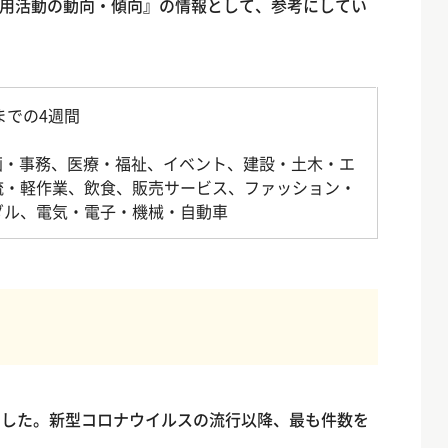
用活動の動向・傾向』の情報として、参考にしてい
日までの4週間
画・事務、医療・福祉、イベント、建設・土木・エ
流・軽作業、飲食、販売サービス、ファッション・
ダル、電気・電子・機械・自動車
りました。新型コロナウイルスの流行以降、最も件数を