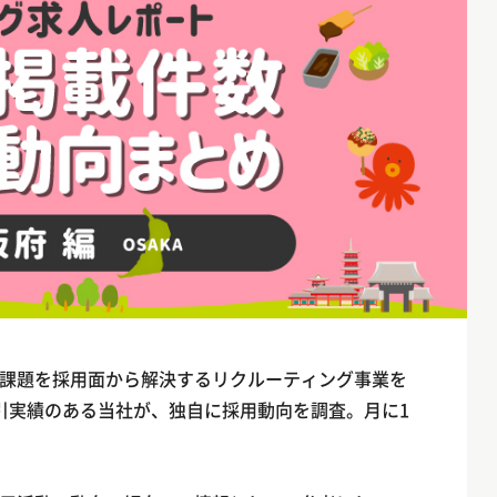
課題を採用面から解決するリクルーティング事業を
引実績のある当社が、独自に採用動向を調査。月に1