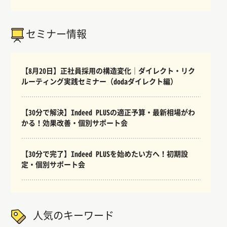
セミナー情報
【8月20日】正社員採用の構造変化｜ダイレクト・リク
ルーティング実践セミナー（dodaダイレクト編）
【30分で解決】Indeed PLUSの適正予算・最新相場がわ
かる！効果改善・個別サポート会
【30分で完了】Indeed PLUSを始めたい方へ！初期設
定・個別サポート会
人気のキーワード