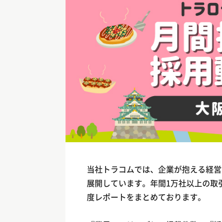
当社トラコムでは、企業が抱える経営
展開しています。年間1万社以上の取
度レポートをまとめております。