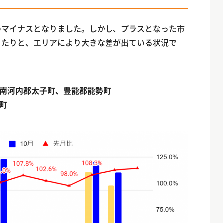
件のマイナスとなりました。しかし、プラスとなった市
あったりと、エリアにより大きな差が出ている状況で
南河内郡太子町、豊能郡能勢町
町