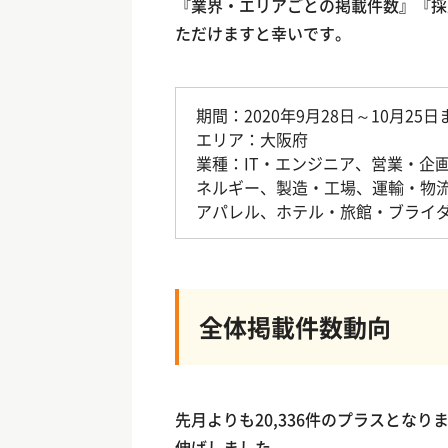
『業界・エリアごとの掲載件数』『採
ただけますと幸いです。
期間：2020年9月28日～10月25
エリア：大阪府
業種：IT・エンジニア、営業・企
ネルギー、製造・工場、運輸・物
アパレル、ホテル・旅館・ブライ
全体掲載件数動向
先月よりも20,336件のプラスとな
伸ばしました。