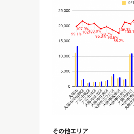
その他エリア