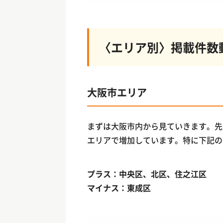
〈エリア別〉掲載件数
大阪市エリア
まずは大阪市内から見ていきます。先月
エリアで増加しています。特に下記の
プラス：中央区、北区、住之江区
マイナス：東成区