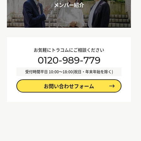
メンバー紹介
お気軽にトラコムにご相談ください
0120-989-779
受付時間
平日 10:00〜18:00(祝日・年末年始を除く)
お問い合わせフォーム