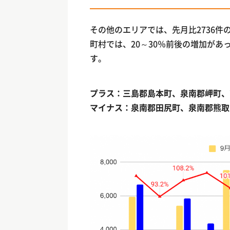
その他のエリアでは、先月比2736
町村では、20～30％前後の増加が
す。
プラス：三島郡島本町、泉南郡岬町、
マイナス：泉南郡田尻町、泉南郡熊取