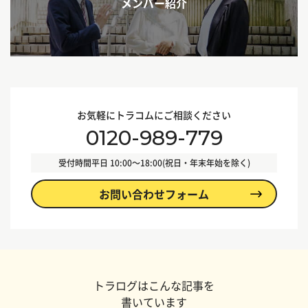
メンバー紹介
お気軽にトラコムにご相談ください
0120-989-779
受付時間
平日 10:00〜18:00(祝日・年末年始を除く)
お問い合わせフォーム
トラログはこんな記事を
書いています