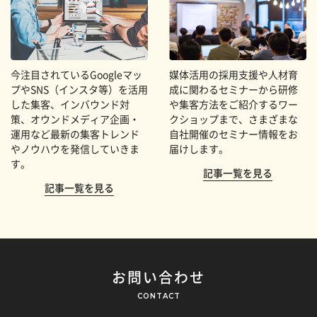
今注目されているGoogleマッ
媒体活用の採用支援や人材育
プやSNS（インスタ等）を活用
成に関わるセミナーから研修
した集客、インバウンド対
や集客方法をご紹介するワー
策、オウンドメディア企画・
クショップまで、さまざまな
運用など最新の集客トレンド
自社開催のセミナー情報をお
やノウハウを発信していきま
届けします。
す。
記事一覧を見る
記事一覧を見る
お問い合わせ
CONTACT