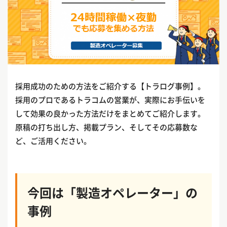
採用成功のための方法をご紹介する【トラログ事例】。
採用のプロであるトラコムの営業が、実際にお手伝いを
して効果の良かった方法だけをまとめてご紹介します。
原稿の打ち出し方、掲載プラン、そしてその応募数な
ど、ご活用ください。
今回は「製造オペレーター」の
事例