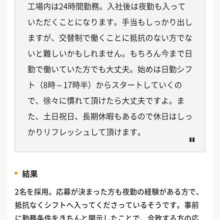
工場内は24時間勤務。入社後は夜勤も入って
いただくことになります。手当もしっかり出し
ますが、交替制で働くことに抵抗のない方でな
いと難しいかもしれません。もちろん今まで日
勤で働いていた方でも大丈夫。始めは日勤シフ
ト（8時～17時半）からスタートしていくの
で、徐々に慣れて頂けたら大丈夫ですよ。ま
た、土日祝日、長期休暇もあるので休日はしっ
かりリフレッシュして頂けます。
結果
2名を採用。応募が決まった方も夜勤の経験がある方で、
抵抗なくシフトへ入ってくださっているそうです。事前
に勤務条件をきちんと開示したことで、合致する方の応