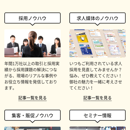
採用ノウハウ
求人媒体のノウハウ
年間1万社以上の取引と採用実
いつもご利用されている求人
績から採用課題の解決につな
採用を見直してみませんか？
がる、現場のリアルな事例や
悩み、ぜひ教えてください！
お役立ち情報を発信しており
御社の魅力を一緒に考えさせ
ます。
てください！
記事一覧を見る
記事一覧を見る
集客・販促ノウハウ
セミナー情報