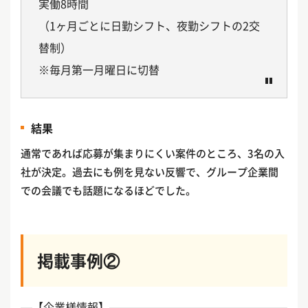
実働8時間
（1ヶ月ごとに日勤シフト、夜勤シフトの2交
替制）
※毎月第一月曜日に切替
結果
通常であれば応募が集まりにくい案件のところ、3名の入
社が決定。過去にも例を見ない反響で、グループ企業間
での会議でも話題になるほどでした。
掲載事例②
【企業様情報】