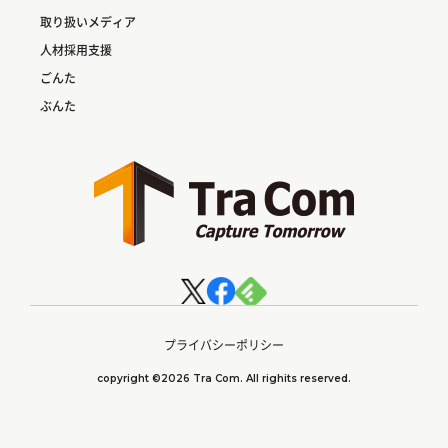
取り扱いメディア
人材採用支援
ごんた
ぶんた
プライバシーポリシー
copyright ©2026 Tra Com. All righits reserved.