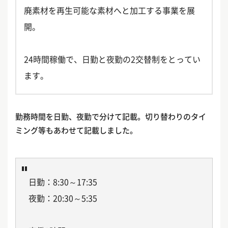
廃素材を再生可能な素材へと加工する事業を展
開。
24時間稼働で、日勤と夜勤の2交替制をとってい
ます。
勤務時間を日勤、夜勤で分けて記載。切り替わりのタイ
ミング等もあわせて記載しました。
日勤：8:30～17:35
夜勤：20:30～5:35