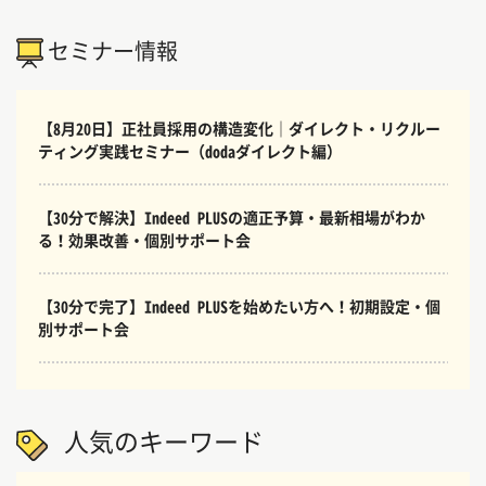
セミナー情報
【8月20日】正社員採用の構造変化｜ダイレクト・リクルー
ティング実践セミナー（dodaダイレクト編）
【30分で解決】Indeed PLUSの適正予算・最新相場がわか
る！効果改善・個別サポート会
【30分で完了】Indeed PLUSを始めたい方へ！初期設定・個
別サポート会
人気のキーワード