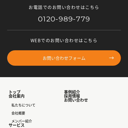
お電話でのお問い合わせはこちら
0120-989-779
WEBでのお問い合わせはこちら
お問い合わせフォーム
トップ
事例紹介
会社案内
採用情報
お問い合わせ
私たちについて
会社概要
メンバー紹介
サービス