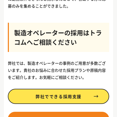
募のみを集めることができました。
製造オペレーターの採用はトラ
コムへご相談ください
弊社では、製造オペレーターの事例のご用意が多数ござ
います。貴社のお悩みに合わせた採用プランや原稿内容
をご紹介します。お気軽にご相談ください。
弊社でできる採用支援