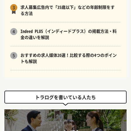
求人募集広告内で「35歳以下」などの年齢制限をす
3
る方法
Indeed PLUS（インディードプラス）の掲載方法・料
4
金の違いを解説
おすすめの求人媒体20選！比較する際の4つのポイン
5
トも解説
トラログを書いている人たち