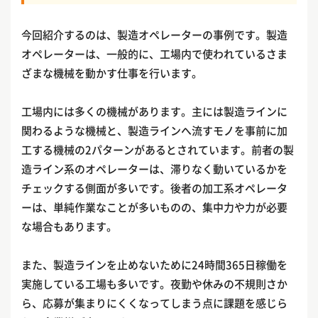
今回紹介するのは、製造オペレーターの事例です。製造
オペレーターは、一般的に、工場内で使われているさま
ざまな機械を動かす仕事を行います。
工場内には多くの機械があります。主には製造ラインに
関わるような機械と、製造ラインへ流すモノを事前に加
工する機械の2パターンがあるとされています。前者の製
造ライン系のオペレーターは、滞りなく動いているかを
チェックする側面が多いです。後者の加工系オペレータ
ーは、単純作業なことが多いものの、集中力や力が必要
な場合もあります。
また、製造ラインを止めないために24時間365日稼働を
実施している工場も多いです。夜勤や休みの不規則さか
ら、応募が集まりにくくなってしまう点に課題を感じら