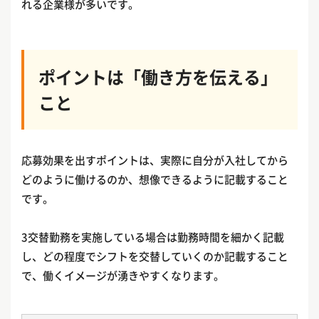
れる企業様が多いです。
ポイントは「働き方を伝える」
こと
応募効果を出すポイントは、実際に自分が入社してから
どのように働けるのか、想像できるように記載すること
です。
3交替勤務を実施している場合は勤務時間を細かく記載
し、どの程度でシフトを交替していくのか記載すること
で、働くイメージが湧きやすくなります。