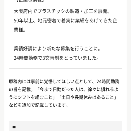
大阪府内でプラスチックの製造・加工を展開。
50年以上、地元密着で着実に業績をあげてきた企
業様。
業績好調により新たな募集を行うことに。
24時間勤務で3交替制をとっていました。
原稿内には事前に覚悟してほしい点として、24時間勤務
の旨を記載。「今まで日勤だった人は、徐々に慣れるよ
うにシフトを組むこと」「土日や長期休みはあること」
などを追加で記載しています。