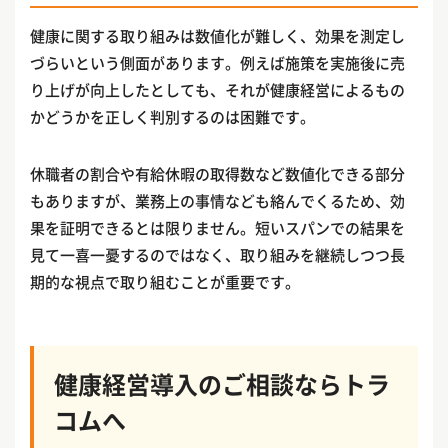
健康に関する取り組みは数値化が難しく、効果を測定し
づらいという側面があります。例えば施策を実施後に売
り上げが向上したとしても、それが健康経営によるもの
かどうかを正しく判別するのは困難です。
休職者の割合や有給休暇の取得数など数値化できる部分
もありますが、業務上の事情なども絡んでくるため、効
果を証明できるとは限りません。短いスパンでの結果を
見て一喜一憂するのではなく、取り組みを継続しつつ長
期的な視点で取り組むことが重要です。
健康経営導入のご相談ならトラ
コムへ