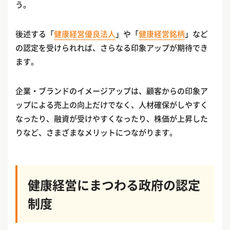
う。
後述する「
健康経営優良法人
」や「
健康経営銘柄
」など
の認定を受けられれば、さらなる印象アップが期待でき
ます。
企業・ブランドのイメージアップは、顧客からの印象ア
ップによる売上の向上だけでなく、人材確保がしやすく
なったり、融資が受けやすくなったり、株価が上昇した
りなど、さまざまなメリットにつながります。
健康経営にまつわる政府の認定
制度