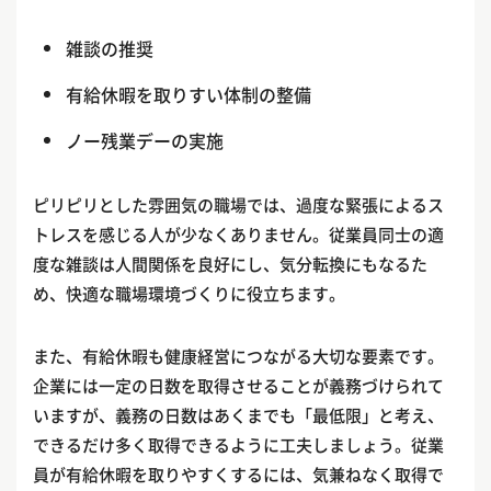
雑談の推奨
有給休暇を取りすい体制の整備
ノー残業デーの実施
ピリピリとした雰囲気の職場では、過度な緊張によるス
トレスを感じる人が少なくありません。従業員同士の適
度な雑談は人間関係を良好にし、気分転換にもなるた
め、快適な職場環境づくりに役立ちます。
また、有給休暇も健康経営につながる大切な要素です。
企業には一定の日数を取得させることが義務づけられて
いますが、義務の日数はあくまでも「最低限」と考え、
できるだけ多く取得できるように工夫しましょう。従業
員が有給休暇を取りやすくするには、気兼ねなく取得で