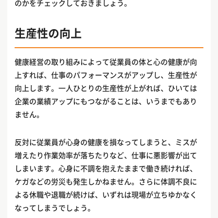
のかをチェックしておきましょう。
生産性の向上
健康経営の取り組みによって従業員の体と心の健康が向
上すれば、仕事のパフォーマンスがアップし、生産性が
向上します。一人ひとりの生産性が上がれば、ひいては
企業の業績アップにもつながることは、いうまでもあり
ません。
反対に従業員が心身の健康を損なってしまうと、ミスが
増えたり作業効率が落ちたりなど、仕事に悪影響が出て
しまいます。心身に不調を抱えたままで働き続ければ、
ケガなどの労災も発生しかねません。さらに体調不良に
よる休職や退職が続けば、いずれは現場が立ちゆかなく
なってしまうでしょう。