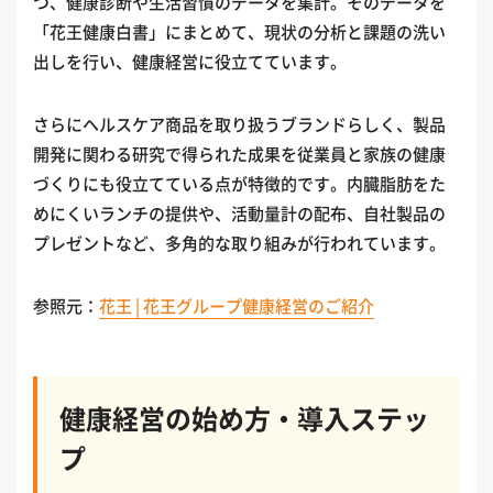
つ、健康診断や生活習慣のデータを集計。そのデータを
「花王健康白書」にまとめて、現状の分析と課題の洗い
出しを行い、健康経営に役立てています。
さらにヘルスケア商品を取り扱うブランドらしく、製品
開発に関わる研究で得られた成果を従業員と家族の健康
づくりにも役立てている点が特徴的です。内臓脂肪をた
めにくいランチの提供や、活動量計の配布、自社製品の
プレゼントなど、多角的な取り組みが行われています。
参照元：
花王 | 花王グループ健康経営のご紹介
健康経営の始め方・導入ステッ
プ