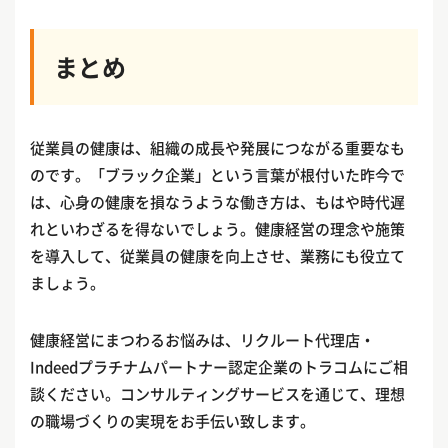
まとめ
従業員の健康は、組織の成長や発展につながる重要なも
のです。「ブラック企業」という言葉が根付いた昨今で
は、心身の健康を損なうような働き方は、もはや時代遅
れといわざるを得ないでしょう。健康経営の理念や施策
を導入して、従業員の健康を向上させ、業務にも役立て
ましょう。
健康経営にまつわるお悩みは、リクルート代理店・
Indeedプラチナムパートナー認定企業のトラコムにご相
談ください。コンサルティングサービスを通じて、理想
の職場づくりの実現をお手伝い致します。