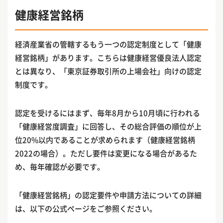
健康経営銘柄
経済産業省の管轄するもう一つの認定制度として「健康
経営銘柄」があります。こちらは健康経営優良法人認定
とは異なり、「東京証券取引所の上場会社」向けの認定
制度です。
認定を受けるにはまず、毎年8月から10月頃に行われる
「健康経営度調査」に回答し、その総合評価の順位が上
位20%以内であることが求められます（健康経営銘柄
2022の場合）。ただし要件は変更になる場合があるた
め、毎年確認が必要です。
「健康経営銘柄」の認定要件や申請方法についての詳細
は、以下の公式ページをご参照ください。