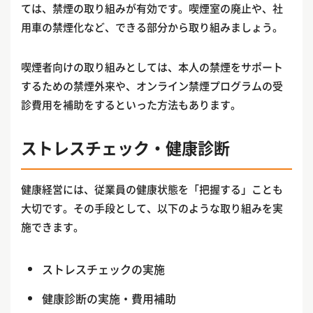
ては、禁煙の取り組みが有効です。喫煙室の廃止や、社
用車の禁煙化など、できる部分から取り組みましょう。
喫煙者向けの取り組みとしては、本人の禁煙をサポート
するための禁煙外来や、オンライン禁煙プログラムの受
診費用を補助をするといった方法もあります。
ストレスチェック・健康診断
健康経営には、従業員の健康状態を「把握する」ことも
大切です。その手段として、以下のような取り組みを実
施できます。
ストレスチェックの実施
健康診断の実施・費用補助