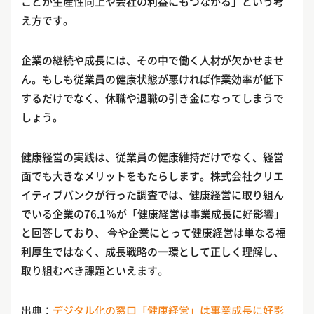
ことが生産性向上や会社の利益にもつながる」という考
え方です。
企業の継続や成長には、その中で働く人材が欠かせませ
ん。もしも従業員の健康状態が悪ければ作業効率が低下
するだけでなく、休職や退職の引き金になってしまうで
しょう。
健康経営の実践は、従業員の健康維持だけでなく、経営
面でも大きなメリットをもたらします。株式会社クリエ
イティブバンクが行った調査では、健康経営に取り組ん
でいる企業の76.1％が「健康経営は事業成長に好影響」
と回答しており、 今や企業にとって健康経営は単なる福
利厚生ではなく、成長戦略の一環として正しく理解し、
取り組むべき課題といえます。
出典：
デジタル化の窓口「健康経営」は事業成長に好影