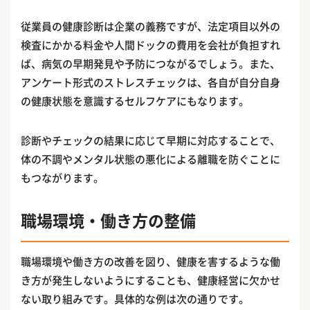
従業員の健康診断は企業の義務ですが、法定項目以外の
検査にかかる料金や人間ドックの費用を会社が負担すれ
ば、病気の早期発見や予防につながるでしょう。また、
アンケート形式のストレスチェックは、各自が自分自身
の健康状態を意識するセルフケアにもなります。
診断やチェックの結果に応じて早期に対応することで、
体の不調やメンタル状態の悪化による離職を防ぐことに
もつながります。
職場環境・働き方の整備
職場環境や働き方の改善を図り、健康を害するような働
き方が発生しないようにすることも、健康経営に欠かせ
ない取り組みです。具体的な例は次の通りです。