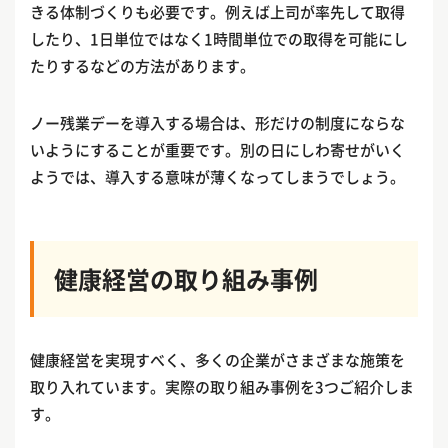
きる体制づくりも必要です。例えば上司が率先して取得
したり、1日単位ではなく1時間単位での取得を可能にし
たりするなどの方法があります。
ノー残業デーを導入する場合は、形だけの制度にならな
いようにすることが重要です。別の日にしわ寄せがいく
ようでは、導入する意味が薄くなってしまうでしょう。
健康経営の取り組み事例
健康経営を実現すべく、多くの企業がさまざまな施策を
取り入れています。実際の取り組み事例を3つご紹介しま
す。