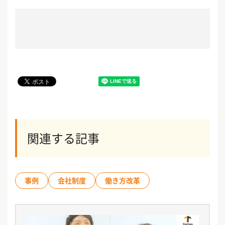
関連する記事
事例
会社制度
働き方改革