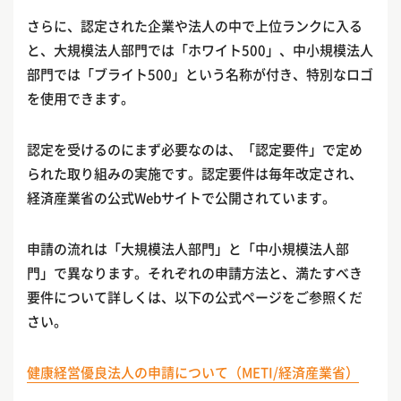
さらに、認定された企業や法人の中で上位ランクに入る
と、大規模法人部門では「ホワイト500」、中小規模法人
部門では「ブライト500」という名称が付き、特別なロゴ
を使用できます。
認定を受けるのにまず必要なのは、「認定要件」で定め
られた取り組みの実施です。認定要件は毎年改定され、
経済産業省の公式Webサイトで公開されています。
申請の流れは「大規模法人部門」と「中小規模法人部
門」で異なります。それぞれの申請方法と、満たすべき
要件について詳しくは、以下の公式ページをご参照くだ
さい。
健康経営優良法人の申請について（METI/経済産業省）