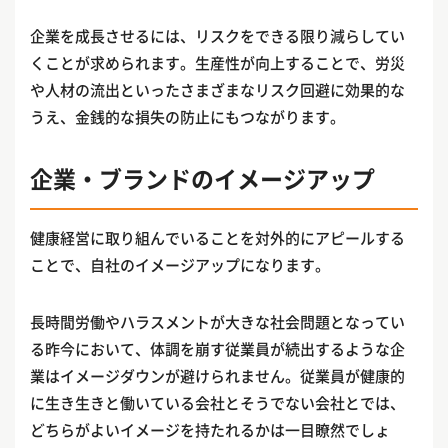
企業を成長させるには、リスクをできる限り減らしてい
くことが求められます。生産性が向上することで、労災
や人材の流出といったさまざまなリスク回避に効果的な
うえ、金銭的な損失の防止にもつながります。
企業・ブランドのイメージアップ
健康経営に取り組んでいることを対外的にアピールする
ことで、自社のイメージアップになります。
長時間労働やハラスメントが大きな社会問題となってい
る昨今において、体調を崩す従業員が続出するような企
業はイメージダウンが避けられません。従業員が健康的
に生き生きと働いている会社とそうでない会社とでは、
どちらがよいイメージを持たれるかは一目瞭然でしょ