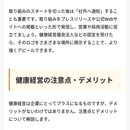
取り組みのスタートを切った後は「社外へ通知」するこ
とも重要です。取り組みをプレスリリースや公式Webサ
イトへの掲載といった形で発信し、営業や採用活動に役
立てましょう。健康経営優良法人などの認定を受けた
ら、そのロゴをさまざまな場所に掲示することで、より
強くアピールできます。
健康経営の注意点・デメリット
健康経営は企業にとってプラスになるものですが、デメ
リットがないわけではありません。注意点とデメリット
について解説します。