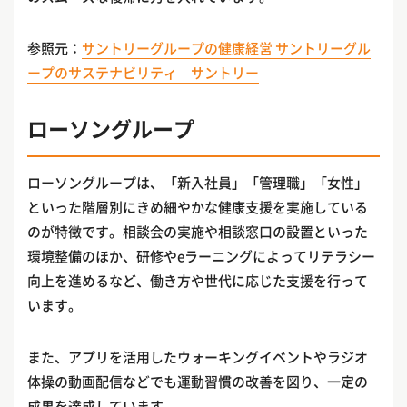
参照元：
サントリーグループの健康経営 サントリーグル
ープのサステナビリティ｜サントリー
ローソングループ
ローソングループは、「新入社員」「管理職」「女性」
といった階層別にきめ細やかな健康支援を実施している
のが特徴です。相談会の実施や相談窓口の設置といった
環境整備のほか、研修やeラーニングによってリテラシー
向上を進めるなど、働き方や世代に応じた支援を行って
います。
また、アプリを活用したウォーキングイベントやラジオ
体操の動画配信などでも運動習慣の改善を図り、一定の
成果を達成しています。