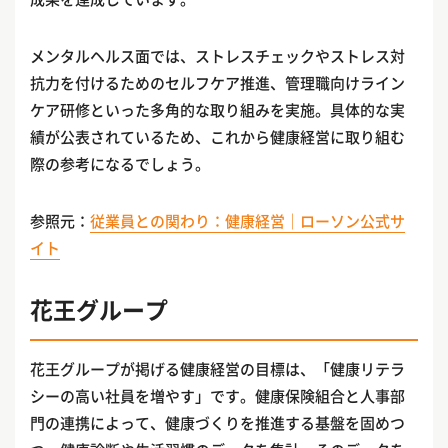
メンタルヘルス面では、ストレスチェックやストレス対
抗力を付けるためのセルフケア推進、管理職向けライン
ケア研修といった多角的な取り組みを実施。具体的な実
績が公表されているため、これから健康経営に取り組む
際の参考になるでしょう。
参照元：
従業員との関わり：健康経営｜ローソン公式サ
イト
花王グループ
花王グループが掲げる健康経営の目標は、「健康リテラ
シーの高い社員を増やす」です。健康保険組合と人事部
門の連携によって、健康づくりを推進する基盤を固めつ