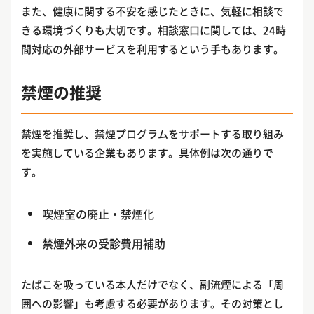
また、健康に関する不安を感じたときに、気軽に相談で
きる環境づくりも大切です。相談窓口に関しては、24時
間対応の外部サービスを利用するという手もあります。
禁煙の推奨
禁煙を推奨し、禁煙プログラムをサポートする取り組み
を実施している企業もあります。具体例は次の通りで
す。
喫煙室の廃止・禁煙化
禁煙外来の受診費用補助
たばこを吸っている本人だけでなく、副流煙による「周
囲への影響」も考慮する必要があります。その対策とし