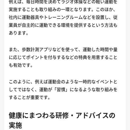
例えば、毎日時間を決めてラジオ体操などの軽い運動を
実施することも取り組みの一環となります。このほか、
社内に運動器具やトレーニングルームなどを設置し、従
業員が自主的に運動できる環境を提供するという方法も
あります。
また、歩数計測アプリなどを使って、運動した時間や量
に応じてポイントを付与するなどの特典を用意すること
も有効です。
このように、例えば運動会のような一時的なイベントと
してではなく、運動が「習慣」になるような取り組みを
することが重要です。
健康にまつわる研修・アドバイスの
実施