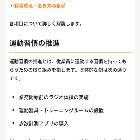
・
職場環境・働き方の整備
各項目について詳しく解説します。
運動習慣の推進
運動習慣の推進とは、従業員に運動する習慣を持っても
らうための取り組みを指します。具体的な例は次の通り
です。
業務開始前のラジオ体操の実施
運動器具・トレーニングルームの設置
歩数計測アプリの導入