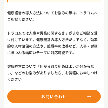
健康経営の導入方法についてお悩みの際は、トラコムへ
ご相談ください。
トラコムでは人事や労務に関するさまざまなご相談を受
け付けています。健康経営の導入方法だけでなく、効率
的な人材確保の方法や、離職率の改善など、人事・労務
にまつわる幅広いテーマに対応可能です。
健康経営について「何から取り組めばよいか分からな
い」などのお悩みがありましたら、お気軽にお申しつけ
ください。
お問い合わせ