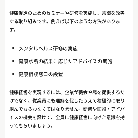
健康促進のためのセミナーや研修を実施し、意識を改善
する取り組みです。例えば以下のような方法がありま
す。
メンタルヘルス研修の実施
健康診断の結果に応じたアドバイスの実施
健康相談窓口の設置
健康経営を実現するには、企業が機会や場を提供するだ
けでなく、従業員にも理解を促したうえで積極的に取り
組んでもらわなくてはなりません。研修や面談・アドバ
イスの機会を設けて、全員に健康経営に向けた意識を持
ってもらいましょう。