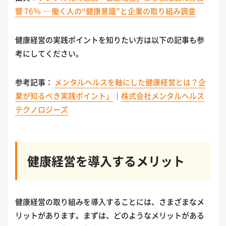
響 76％ ― 働く人の“健康意識”と企業の取り組み調査
健康経営の実践ポイントを知りたい方は以下の記事も参
考にしてください。
参考記事：
メンタルヘルスを軸にした健康経営とは？企
業が知るべき実践ポイント」
｜
株式会社メンタルヘルス
テクノロジーズ
健康経営を導入するメリット
健康経営の取り組みを導入することには、さまざまなメ
リットがあります。まずは、どのようなメリットがある