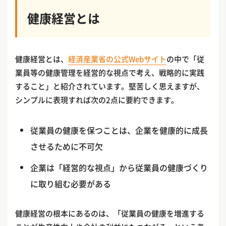
健康経営とは
健康経営とは、
経済産業省の公式Webサイト
の中で「従
業員等の健康管理を経営的な視点で考え、戦略的に実践
すること」と紹介されています。堅苦しく思えますが、
シンプルに表現すれば次の2点に要約できます。
従業員の健康を保つことは、企業を健康的に成長
させるために不可欠
企業は「経営的な視点」から従業員の健康づくり
に取り組む必要がある
健康経営の根本にあるのは、「従業員の健康を増進する