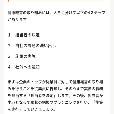
健康経営の取り組みには、大きく分けて以下の4ステップ
があります。
担当者の決定
自社の課題の洗い出し
施策の実施
社外への通知
まずは企業のトップが従業員に対して健康経営の取り組
みを行うことを従業員に告知し、そのうえで実際の職務
を担当する「担当者を決定」します。その後、担当者が
中心となって現状の把握やプランニングを行い、「施策
を実行」していきましょう。