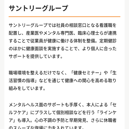
サントリーグループ
サントリーグループでは社員の相談窓口となる看護職を
配置し、産業医やメンタル専門医、臨床心理士らが連携
することで従業員が健康に働ける体制を整備。定期健診
のほかに健康面談を実施することで、より個人に合った
サポートを提供しています。
職場環境を整えるだけでなく、「健康セミナー」や「生
活習慣の指導」などを通じて健康への関心を高める取り
組みをしています。
メンタルヘルス面のサポートも手厚く、本人による「セ
ルフケア」にプラスして個別相談などを行う「ラインケ
ア」も導入。心の不調の予防と早期発見、さらに休職者
のスムーズな復帰に力を入れています。