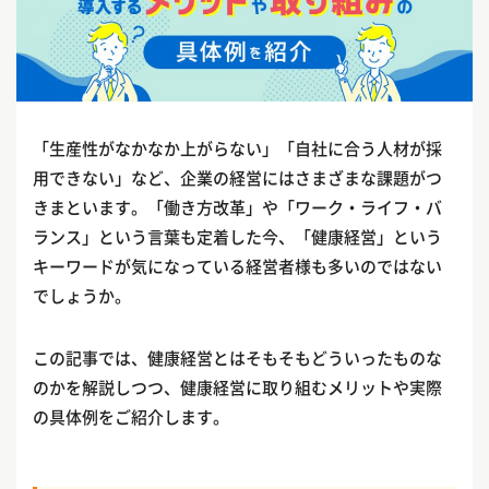
「生産性がなかなか上がらない」「自社に合う人材が採
用できない」など、企業の経営にはさまざまな課題がつ
きまといます。「働き方改革」や「ワーク・ライフ・バ
ランス」という言葉も定着した今、「健康経営」という
キーワードが気になっている経営者様も多いのではない
でしょうか。
この記事では、健康経営とはそもそもどういったものな
のかを解説しつつ、健康経営に取り組むメリットや実際
の具体例をご紹介します。