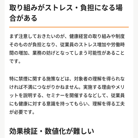
取り組みがストレス・負担になる場
合がある
まず注意しておきたいのが、健康経営の取り組みや制度
そのものが負担となり、従業員のストレス増加や労働時
間の増加、業務の妨げとなってしまう可能性があること
です。
特に禁煙に関する施策などは、対象者の理解を得られな
ければ不満につながりかねません。実施する理由やメリ
ットを説明する、セミナーを開催するなどして、従業員
にも健康に対する意識を持ってもらい、理解を得る工夫
が必要です。
効果検証・数値化が難しい