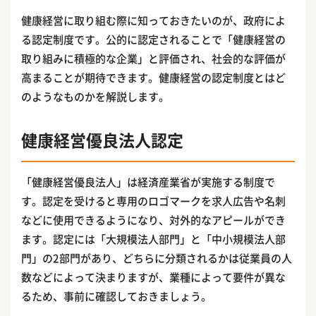
健康経営に取り組む際に知っておきたいのが、政府によ
る認定制度です。公的に認定されることで「健康経営の
取り組みに積極的な企業」と評価され、社会的な評価が
高まることが期待できます。健康経営の認定制度とはど
のようなものかを解説します。
健康経営優良法人認定
「健康経営優良法人」は経済産業省が実施する制度で
す。認定を受けると専用のロゴマークを求人広告や名刺
などに使用できるようになり、対外的なアピールができ
ます。認定には「大規模法人部門」と「中小規模法人部
門」の2部門があり、どちらに分類されるかは従業員の人
数などによって決まりますが、業種によって要件が異な
るため、事前に確認しておきましょう。