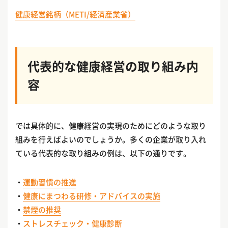
健康経営銘柄（METI/経済産業省）
代表的な健康経営の取り組み内
容
では具体的に、健康経営の実現のためにどのような取り
組みを行えばよいのでしょうか。多くの企業が取り入れ
ている代表的な取り組みの例は、以下の通りです。
・
運動習慣の推進
・
健康にまつわる研修・アドバイスの実施
・
禁煙の推奨
・
ストレスチェック・健康診断