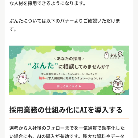
な人材を採用できるようになります。
ぶんたについては以下のバナーよりご確認いただけま
す。
採用業務の仕組み化にAIを導入する
選考から入社後のフォローまでを一気通貫で効率化した
い場合にも、AIの導入が有効です。膨大な資料やデータ