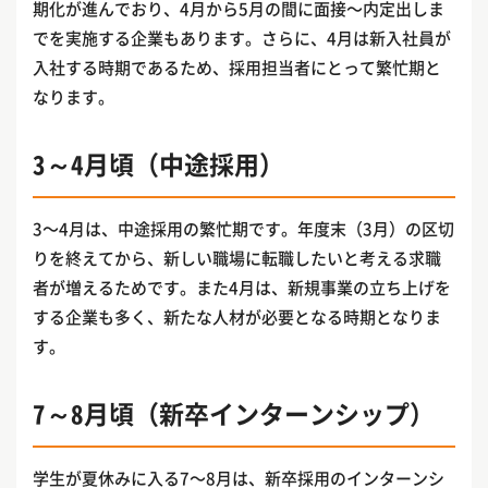
期化が進んでおり、4月から5月の間に面接〜内定出しま
でを実施する企業もあります。さらに、4月は新入社員が
入社する時期であるため、採用担当者にとって繁忙期と
なります。
3～4月頃（中途採用）
3〜4月は、中途採用の繁忙期です。年度末（3月）の区切
りを終えてから、新しい職場に転職したいと考える求職
者が増えるためです。また4月は、新規事業の立ち上げを
する企業も多く、新たな人材が必要となる時期となりま
す。
7～8月頃（新卒インターンシップ）
学生が夏休みに入る7〜8月は、新卒採用のインターンシ