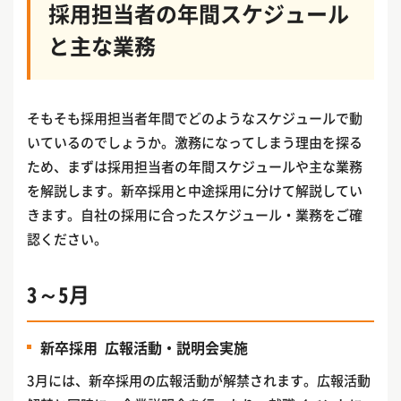
採用担当者の年間スケジュール
と主な業務
そもそも採用担当者年間でどのようなスケジュールで動
いているのでしょうか。激務になってしまう理由を探る
ため、まずは採用担当者の年間スケジュールや主な業務
を解説します。新卒採用と中途採用に分けて解説してい
きます。自社の採用に合ったスケジュール・業務をご確
認ください。
3～5月
新卒採用 広報活動・説明会実施
3月には、新卒採用の広報活動が解禁されます。広報活動