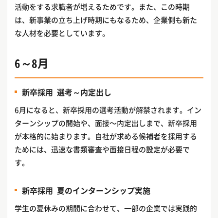
活動をする求職者が増えるためです。また、この時期
は、新事業の立ち上げ時期にもなるため、企業側も新た
な人材を必要としています。
6～8月
新卒採用 選考～内定出し
6月になると、新卒採用の選考活動が解禁されます。イン
ターンシップの開始や、面接〜内定出しまで、新卒採用
が本格的に始まります。自社が求める候補者を採用する
ためには、迅速な書類審査や面接日程の設定が必要で
す。
新卒採用 夏のインターンシップ実施
学生の夏休みの期間に合わせて、一部の企業では実践的