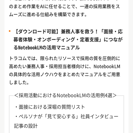
のまとめ作業をAIに任せることで、一連の採用業務をス
ムーズに進める仕組みを構築できます。
【ダウンロード可能】兼務人事を救う！「面接・応
募者体験・オンボーディング・定着支援」につなが
るNotebookLMの活用マニュアル
トラコムでは、限られたリソースで採用の質を圧倒的に
高めたい兼務人事・採用担当者様向けに、NotebookLM
の具体的な活用ノウハウをまとめたマニュアルをご用意
しました。
＜採用活動におけるNotebookLMの活用例4選＞
・面接における深堀の質問リスト
・ペルソナが「見て安心する」社員インタビュー
記事の設計