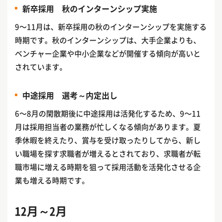
新卒採用 秋のインターンシップ実施
9〜11月は、新卒採用の秋のインターンシップを実施する
時期です。秋のインターンシップは、大手企業よりも、
ベンチャー企業や中小企業などが開催する傾向が高いと
されています。
中途採用 選考～内定出し
6〜8月の閑散期後に中途採用は活発化するため、9〜11
月は採用担当者の業務が忙しくなる傾向があります。夏
季休暇を終えたり、賞与を受け取ったりしてから、新し
い職場を探す求職者が増えるとされており、求職者が転
職市場に増える時期を狙って採用活動を活発化させる企
業も増える時期です。
12月～2月