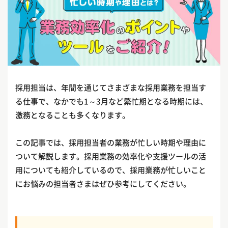
採用担当は、年間を通じてさまざまな採用業務を担当す
る仕事で、なかでも1～3月など繁忙期となる時期には、
激務となることも多くなります。
この記事では、採用担当者の業務が忙しい時期や理由に
ついて解説します。採用業務の効率化や支援ツールの活
用についても紹介しているので、採用業務が忙しいこと
にお悩みの担当者さまはぜひ参考にしてください。