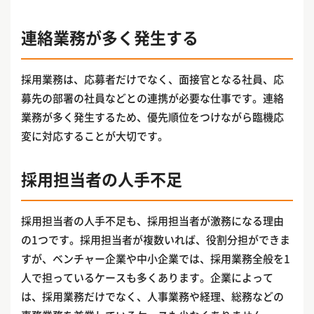
連絡業務が多く発生する
採用業務は、応募者だけでなく、面接官となる社員、応
募先の部署の社員などとの連携が必要な仕事です。連絡
業務が多く発生するため、優先順位をつけながら臨機応
変に対応することが大切です。
採用担当者の人手不足
採用担当者の人手不足も、採用担当者が激務になる理由
の1つです。採用担当者が複数いれば、役割分担ができま
すが、ベンチャー企業や中小企業では、採用業務全般を1
人で担っているケースも多くあります。企業によって
は、採用業務だけでなく、人事業務や経理、総務などの