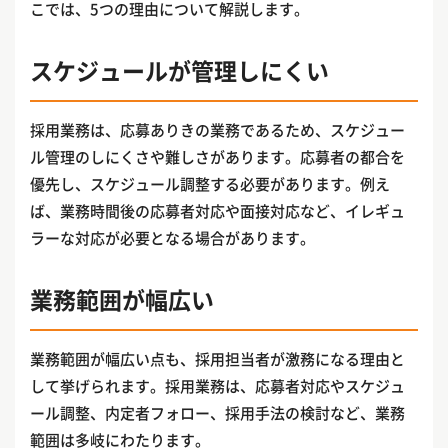
こでは、5つの理由について解説します。
スケジュールが管理しにくい
採用業務は、応募ありきの業務であるため、スケジュー
ル管理のしにくさや難しさがあります。応募者の都合を
優先し、スケジュール調整する必要があります。例え
ば、業務時間後の応募者対応や面接対応など、イレギュ
ラーな対応が必要となる場合があります。
業務範囲が幅広い
業務範囲が幅広い点も、採用担当者が激務になる理由と
して挙げられます。採用業務は、応募者対応やスケジュ
ール調整、内定者フォロー、採用手法の検討など、業務
範囲は多岐にわたります。