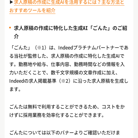
▶
求人原稿の作成に生成AIを活用するには？主な方法と
おすすめツールを紹介
求人原稿の作成に特化した生成AI「ごんた」のご紹
介
「ごんた」（※1）は、Indeedプラチナムパートナーであ
る当社が監修した、求人原稿の作成に特化した生成AIで
す。勤務地や給与、仕事内容、勤務時間などの情報を入
力いただくことで、数千文字規模の文章作成に加え、
Indeedの求人掲載基準（※2）に沿った求人原稿を生成し
ます。
ごんたは無料で利用することができるため、コストをか
けずに採用業務を効率化することができます。
ごんたについては以下のバナーよりご確認いただけま