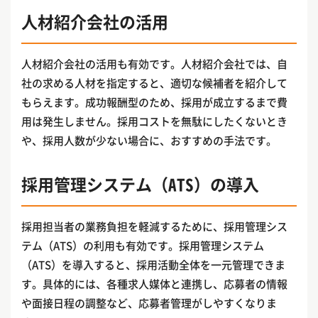
人材紹介会社の活用
人材紹介会社の活用も有効です。人材紹介会社では、自
社の求める人材を指定すると、適切な候補者を紹介して
もらえます。成功報酬型のため、採用が成立するまで費
用は発生しません。採用コストを無駄にしたくないとき
や、採用人数が少ない場合に、おすすめの手法です。
採用管理システム（ATS）の導入
採用担当者の業務負担を軽減するために、採用管理シス
テム（ATS）の利用も有効です。採用管理システム
（ATS）を導入すると、採用活動全体を一元管理できま
す。具体的には、各種求人媒体と連携し、応募者の情報
や面接日程の調整など、応募者管理がしやすくなりま