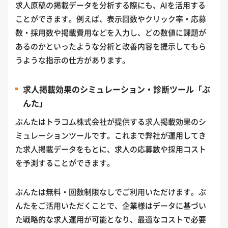
求人原稿の掲載データを分析する際にも、AIを活用する
ことができます。例えば、表示回数やクリック率・応募
数・採用数や掲載費用などを入力し、どの数値に課題が
あるのかといったような分析と改善内容を提示してもら
うような指示の仕方があります。
求人掲載効果のシミュレーション・診断ツール「ぶ
んた」
ぶんたはトラコム株式会社が提供する求人掲載効果のシ
ミュレーションツールです。これまで弊社が運用してき
た求人掲載データをもとに、求人の応募数や採用コスト
を予測することができます。
ぶんたは無料・回数制限なしでご利用いただけます。ぶ
んたをご活用いただくことで、企業様はデータに基づい
た戦略的な求人運用が可能となり、最適なコストで必要