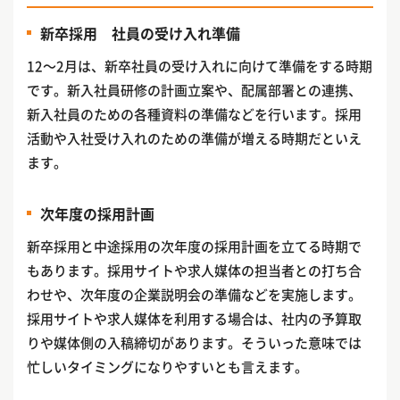
新卒採用 社員の受け入れ準備
12〜2月は、新卒社員の受け入れに向けて準備をする時期
です。新入社員研修の計画立案や、配属部署との連携、
新入社員のための各種資料の準備などを行います。採用
活動や入社受け入れのための準備が増える時期だといえ
ます。
次年度の採用計画
新卒採用と中途採用の次年度の採用計画を立てる時期で
もあります。採用サイトや求人媒体の担当者との打ち合
わせや、次年度の企業説明会の準備などを実施します。
採用サイトや求人媒体を利用する場合は、社内の予算取
りや媒体側の入稿締切があります。そういった意味では
忙しいタイミングになりやすいとも言えます。