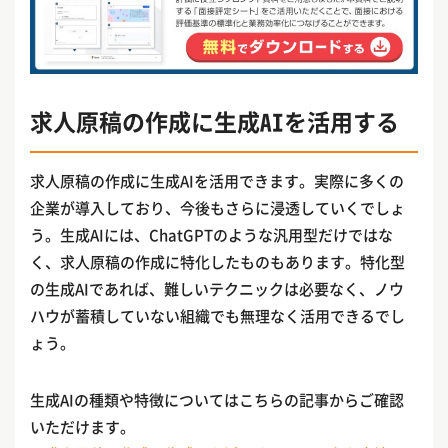
求人原稿の作成に生成AIを活用する
求人原稿の作成に生成AIを活用できます。実際に多くの
企業が導入しており、今後もさらに浸透していくでしょ
う。生成AIには、ChatGPTのような汎用型だけではな
く、求人原稿の作成に特化したものもあります。特化型
の生成AIであれば、難しいテクニックは必要なく、ノウ
ハウが蓄積していない組織でも無理なく活用できるでし
ょう。
生成AIの種類や特徴についてはこちらの記事からご確認
いただけます。