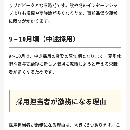
ップがピークとなる時期です。秋や冬のインターンシッ
プよりも規模や実施数が多くなるため、事前準備や運営
に時間がかかります。
9～10月頃（中途採用）
9〜10月は、中途採用の業務の繁忙期となります。夏季休
暇や賞与支給後に新しい職場に転職しようと考える求職
者が多くなるためです。
採用担当者が激務になる理由
採用担当者が激務になる理由は、大きく5つあります。こ