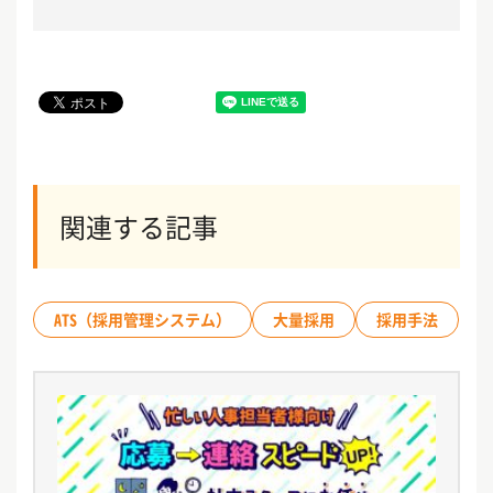
関連する記事
ATS（採用管理システム）
大量採用
採用手法