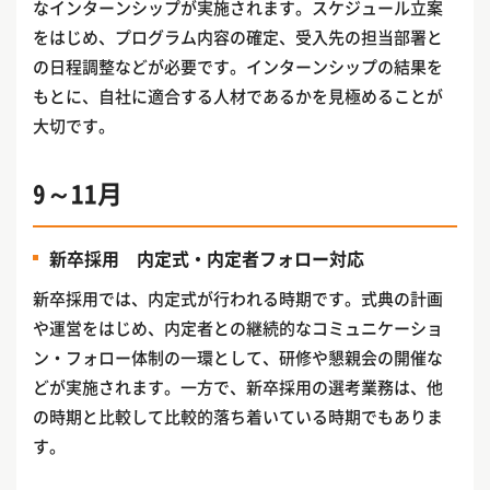
なインターンシップが実施されます。スケジュール立案
をはじめ、プログラム内容の確定、受入先の担当部署と
の日程調整などが必要です。インターンシップの結果を
もとに、自社に適合する人材であるかを見極めることが
大切です。
9～11月
新卒採用 内定式・内定者フォロー対応
新卒採用では、内定式が行われる時期です。式典の計画
や運営をはじめ、内定者との継続的なコミュニケーショ
ン・フォロー体制の一環として、研修や懇親会の開催な
どが実施されます。一方で、新卒採用の選考業務は、他
の時期と比較して比較的落ち着いている時期でもありま
す。