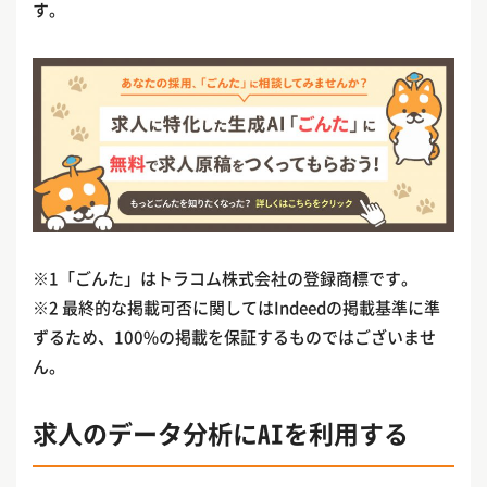
す。
※1「ごんた」はトラコム株式会社の登録商標です。
※2 最終的な掲載可否に関してはIndeedの掲載基準に準
ずるため、100%の掲載を保証するものではございませ
ん。
求人のデータ分析にAIを利用する