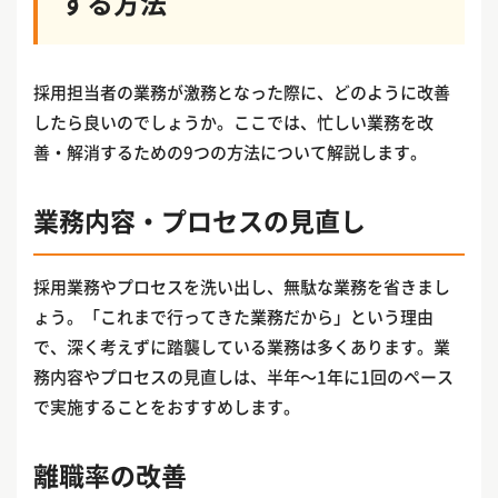
する方法
採用担当者の業務が激務となった際に、どのように改善
したら良いのでしょうか。ここでは、忙しい業務を改
善・解消するための9つの方法について解説します。
業務内容・プロセスの見直し
採用業務やプロセスを洗い出し、無駄な業務を省きまし
ょう。「これまで行ってきた業務だから」という理由
で、深く考えずに踏襲している業務は多くあります。業
務内容やプロセスの見直しは、半年〜1年に1回のペース
で実施することをおすすめします。
離職率の改善