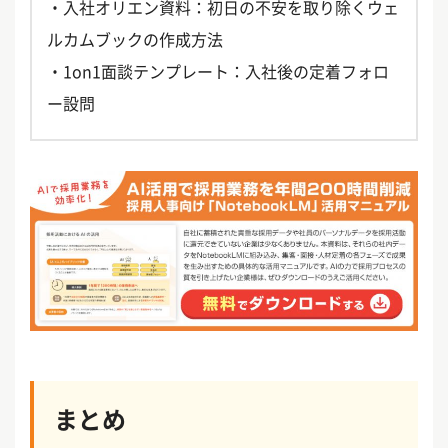
・入社オリエン資料：初日の不安を取り除くウェ
ルカムブックの作成方法
・1on1面談テンプレート：入社後の定着フォロ
ー設問
まとめ