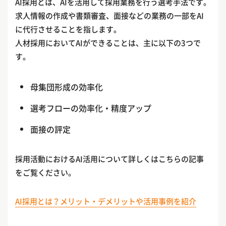
AI採用とは、AIを活用して採用業務を行う選考手法です。
求人情報の作成や書類審査、面接などの業務の一部をAI
に代行させることを指します。
人材採用においてAIができることは、主に以下の3つで
す。
母集団形成の効率化
選考フローの効率化・精度アップ
面接の評定
採用活動におけるAI活用について詳しくはこちらの記事
をご覧ください。
AI採用とは？メリット・デメリットや活用事例を紹介