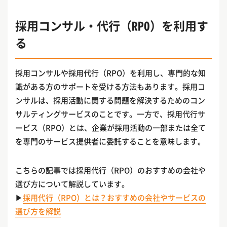
採用コンサル・代行（RPO）を利用す
る
採用コンサルや採用代行（RPO）を利用し、専門的な知
識がある方のサポートを受ける方法もあります。採用コ
ンサルは、採用活動に関する問題を解決するためのコン
サルティングサービスのことです。一方で、採用代行サ
ービス（RPO）とは、企業が採用活動の一部または全て
を専門のサービス提供者に委託することを意味します。
こちらの記事では採用代行（RPO）のおすすめの会社や
選び方について解説しています。
▶
採用代行（RPO）とは？おすすめの会社やサービスの
選び方を解説