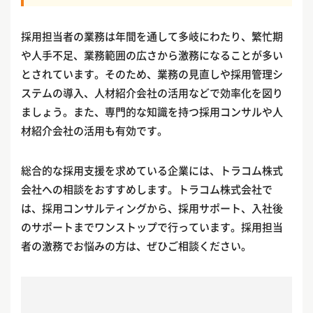
採用担当者の業務は年間を通して多岐にわたり、繁忙期
や人手不足、業務範囲の広さから激務になることが多い
とされています。そのため、業務の見直しや採用管理シ
ステムの導入、人材紹介会社の活用などで効率化を図り
ましょう。また、専門的な知識を持つ採用コンサルや人
材紹介会社の活用も有効です。
総合的な採用支援を求めている企業には、トラコム株式
会社への相談をおすすめします。トラコム株式会社で
は、採用コンサルティングから、採用サポート、入社後
のサポートまでワンストップで行っています。採用担当
者の激務でお悩みの方は、ぜひご相談ください。