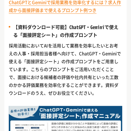
ChatGPTとGeminiで採用業務を効率化するには？求人作
成から面接評価まで使えるプロンプト例つき
【資料ダウンロード可能】ChatGPT・Geminiで使え
る「面接評定シート」の作成プロンプト
採用活動においてAIを活用して業務を効率したいとお考
えの人事・採用担当者様へ向けて、ChatGPT・Geminiで
使える「面接評定シート」の作成プロンプトをご用意し
ています。こちらのプロンプトをご活用いただくこと
で、面接における候補者の評価や社内共有といった工数
のかかる評価業務を効率化することができます。資料ダ
ウンロードのうえ、ぜひお役立てください。