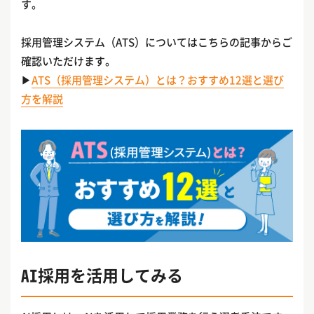
す。
採用管理システム（ATS）についてはこちらの記事からご
確認いただけます。
▶
ATS（採用管理システム）とは？おすすめ12選と選び
方を解説
AI採用を活用してみる