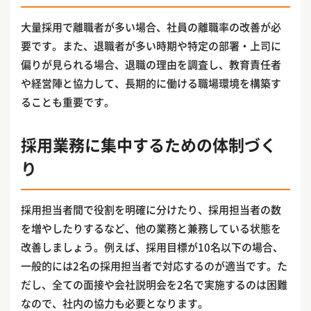
大量採用で離職者が多い場合、社員の離職率の改善が必
要です。また、退職者が多い時期や特定の部署・上司に
偏りが見られる場合、退職の理由を調査し、教育責任者
や経営陣と協力して、長期的に働ける職場環境を構築す
ることも重要です。
採用業務に集中するための体制づく
り
採用担当者間で役割を明確に分けたり、採用担当者の数
を増やしたりするなど、他の業務と兼務している状態を
改善しましょう。例えば、採用目標が10名以下の場合、
一般的には2名の採用担当者で対応するのが適当です。た
だし、全ての面接や会社説明会を2名で実施するのは困難
なので、社内の協力も必要となります。