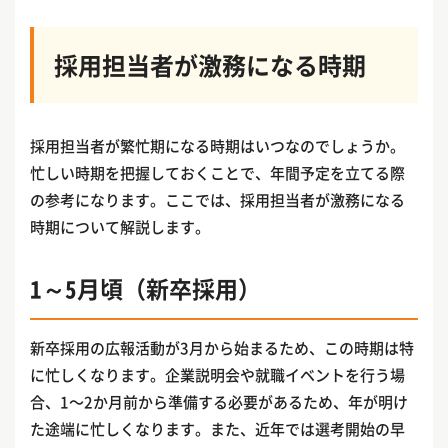
採用担当者が激務になる時期
採用担当者が繁忙期になる時期はいつなのでしょうか。
忙しい時期を把握しておくことで、年間予定を立てる際
の参考になります。ここでは、採用担当者が激務になる
時期について解説します。
1～5月頃（新卒採用）
新卒採用の広報活動が3月から始まるため、この時期は特
に忙しくなります。企業説明会や就職イベントを行う場
合、1〜2か月前から準備する必要があるため、年が明け
た途端に忙しくなります。また、近年では選考開始の早