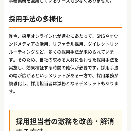
事務業務を兼業しているケースも少なくありません。
採用手法の多様化
昨今、採用オンライン化が進むにあたって、SNSやオウ
ンドメディアの活用、リファラル採用、ダイレクトリク
ルーティングなど、多くの採用手法が求められていま
す。そのため、自社の求める人材に合わせた採用手法を
実施し、効果検証する時間の確保が必要です。採用手法
の幅が広がるというメリットがある一方で、採用業務が
複雑化し、採用担当者は激務となるデメリットもありま
す。
採用担当者の激務を改善・解消