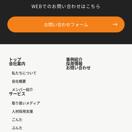
WEBでのお問い合わせはこちら
お問い合わせフォーム
トップ
事例紹介
会社案内
採用情報
お問い合わせ
私たちについて
会社概要
メンバー紹介
サービス
取り扱いメディア
人材採用支援
ごんた
ぶんた