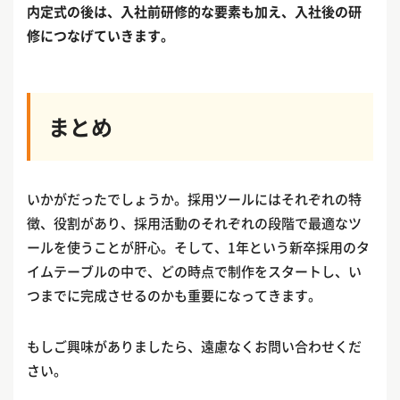
内定式の後は、入社前研修的な要素も加え、入社後の研
修につなげていきます。
まとめ
いかがだったでしょうか。採用ツールにはそれぞれの特
徴、役割があり、採用活動のそれぞれの段階で最適なツ
ールを使うことが肝心。そして、1年という新卒採用のタ
イムテーブルの中で、どの時点で制作をスタートし、い
つまでに完成させるのかも重要になってきます。
もしご興味がありましたら、遠慮なくお問い合わせくだ
さい。