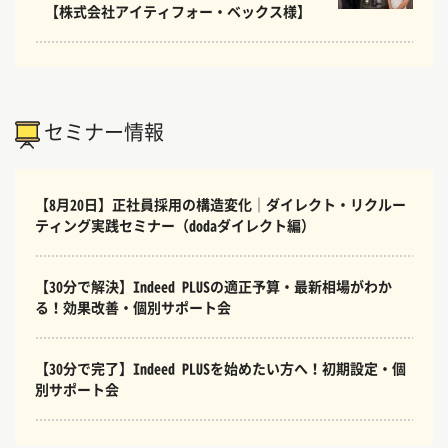
【株式会社アイティフォー・ベックス様】
セミナー情報
【8月20日】正社員採用の構造変化｜ダイレクト・リクルー
ティング実践セミナー（dodaダイレクト編）
【30分で解決】Indeed PLUSの適正予算・最新相場がわか
る！効果改善・個別サポート会
【30分で完了】Indeed PLUSを始めたい方へ！初期設定・個
別サポート会