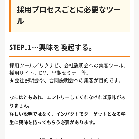
採用プロセスごとに必要なツー
ル
STEP.1…興味を喚起する。
採用ツール／リクナビ、会社説明会への集客ツール、
採用サイト、DM、早期セミナー等。
★会社説明会や、合同説明会への集客が目的です。
なにはともあれ、エントリーしてくれなければ意味があ
りません。
詳しい説明ではなく、インパクトでターゲットとなる学
生に興味を持ってもらう必要があります。