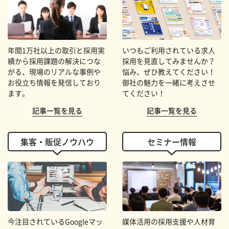
年間1万社以上の取引と採用実
いつもご利用されている求人
績から採用課題の解決につな
採用を見直してみませんか？
がる、現場のリアルな事例や
悩み、ぜひ教えてください！
お役立ち情報を発信しており
御社の魅力を一緒に考えさせ
ます。
てください！
記事一覧を見る
記事一覧を見る
集客・販促ノウハウ
セミナー情報
今注目されているGoogleマッ
媒体活用の採用支援や人材育