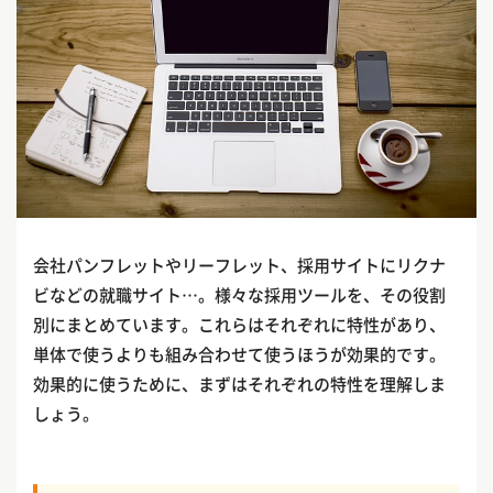
会社パンフレットやリーフレット、採用サイトにリクナ
ビなどの就職サイト…。様々な採用ツールを、その役割
別にまとめています。これらはそれぞれに特性があり、
単体で使うよりも組み合わせて使うほうが効果的です。
効果的に使うために、まずはそれぞれの特性を理解しま
しょう。