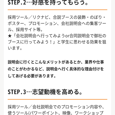
STEP.2…好感を持ってもらう。
採用ツール／リクナビ、合説ブースの装飾・のぼり・
ポスター、プロモーション、会社説明会への集客ツー
ル、採用サイト等。
★「会社説明会へ行ってみようor合同説明会で御社の
ブースに行ってみよう！」と学生に思わせる効果を狙
います。
説明会に行くとこんなメリットがあるとか、業界や仕事
のことがわかるなど、説明会へ行く具体的な理由付けを
してあげる必要があります。
STEP.3…志望動機を高める。
採用ツール／会社説明会でのプロモーション内容や、
使うツール(パワーポイント、映像、ワークショップ