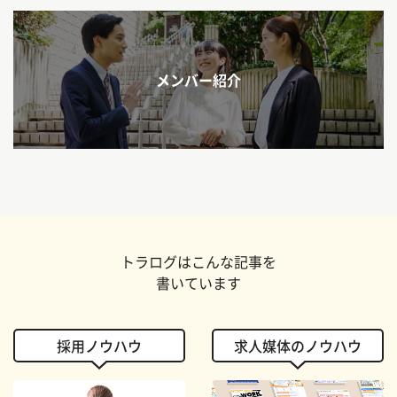
メンバー紹介
トラログはこんな記事を
書いています
採用ノウハウ
求人媒体のノウハウ