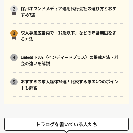
採用オウンドメディア運用代行会社の選び方とおす
2
すめ7選
求人募集広告内で「35歳以下」などの年齢制限をす
3
る方法
Indeed PLUS（インディードプラス）の掲載方法・料
4
金の違いを解説
おすすめの求人媒体20選！比較する際の4つのポイン
5
トも解説
トラログを書いている人たち