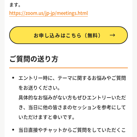
ます。
https://zoom.us/jp-jp/meetings.html
お申し込みはこちら（無料）
ご質問の送り方
エントリー時に、テーマに関するお悩みやご質問
をお送りください。
具体的なお悩みがない方もぜひエントリーいただ
き、当日に他の皆さまのセッションを参考にして
いただけますと幸いです。
当日直接やチャットからご質問をしていただくこ