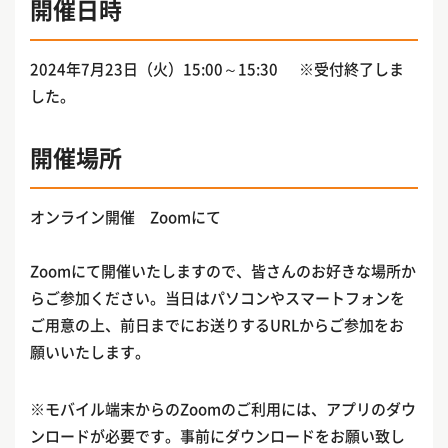
開催日時
2024年7月23日（火）15:00～15:30 ※受付終了しま
した。
開催場所
オンライン開催 Zoomにて
Zoomにて開催いたしますので、皆さんのお好きな場所か
らご参加ください。当日はパソコンやスマートフォンを
ご用意の上、前日までにお送りするURLからご参加をお
願いいたします。
※モバイル端末からのZoomのご利用には、アプリのダウ
ンロードが必要です。事前にダウンロードをお願い致し