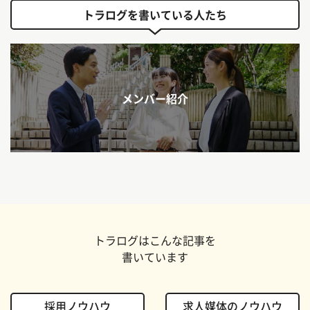
トラログを書いている人たち
メンバー紹介
トラログはこんな記事を
書いています
採用ノウハウ
求人媒体のノウハウ