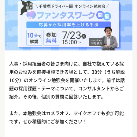
人事・採用担当者の皆さま向けに、自社で抱えている採
用のお悩みを直接相談できる場として、30分（うち解説
10分）のオンライン勉強会を開催いたします。前半は話
題の採用課題・テーマについて、コンサルタントからご
紹介。その後、個別の質問に回答いたします。
また、本勉強会はカメラオフ、マイクオフでも参加可能
です。ぜひ積極的にご参加ください！