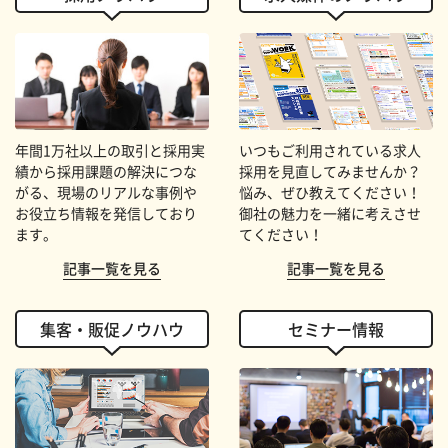
年間1万社以上の取引と採用実
いつもご利用されている求人
績から採用課題の解決につな
採用を見直してみませんか？
がる、現場のリアルな事例や
悩み、ぜひ教えてください！
お役立ち情報を発信しており
御社の魅力を一緒に考えさせ
ます。
てください！
記事一覧を見る
記事一覧を見る
集客・販促ノウハウ
セミナー情報