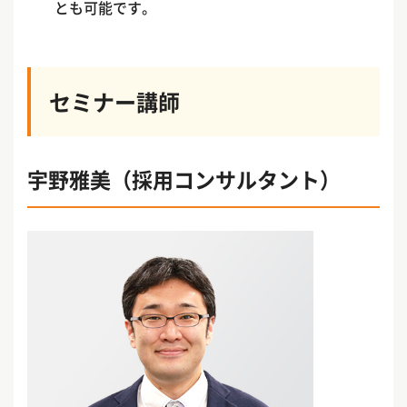
とも可能です。
セミナー講師
宇野雅美（採用コンサルタント）