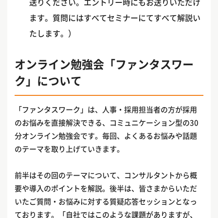
送りください。エントリー時にもお送りいただけ
ます。質問にはすべてセミナーにてすべて解説い
たします。）
オンライン勉強会「ファンタスワー
ク」について
「ファンタスワーク」は、人事・採用担当者の方が採用
のお悩みを直接解決できる、コミュニケーション型の30
分オンライン勉強会です。毎回、よくあるお悩みや話題
のテーマを取り上げていきます。
前半はその回のテーマについて、コンサルタントから概
要や導入のポイントを解説。後半は、皆さまからいただ
いたご質問・お悩みに対する質疑応答セッションとなっ
ております。「自社ではこのような課題がありますが、