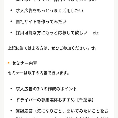
求人広告をもっとうまく活用したい
自社サイトを作ってみたい
採用可能な方にもっと応募して欲しい etc
上記に当てはまる方は、ぜひご参加くださいませ。
セミナー内容
セミナーは以下の内容で行います。
求人広告の3つの作成のポイント
ドライバーの募集媒体おすすめ【千葉県】
質疑応答（気になりごと、聞いてみたいことをお