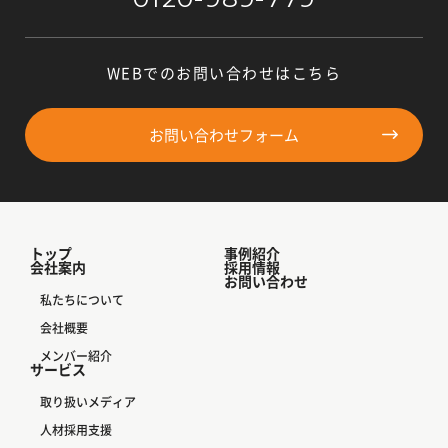
WEBでのお問い合わせはこちら
お問い合わせフォーム
トップ
事例紹介
会社案内
採用情報
お問い合わせ
私たちについて
会社概要
メンバー紹介
サービス
取り扱いメディア
人材採用支援