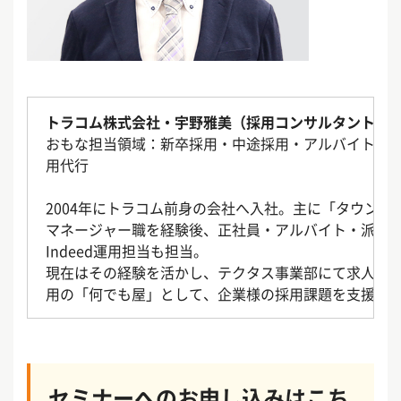
トラコム株式会社・宇野雅美（採用コンサルタント）
おもな担当領域：新卒採用・中途採用・アルバイトパ
用代行
2004年にトラコム前身の会社へ入社。主に「タウン
マネージャー職を経験後、正社員・アルバイト・派遣
Indeed運用担当も担当。
現在はその経験を活かし、テクタス事業部にて求人に
用の「何でも屋」として、企業様の採用課題を支援し
セミナーへのお申し込みはこち