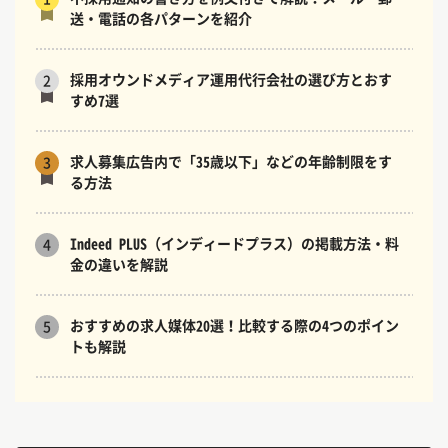
送・電話の各パターンを紹介
採用オウンドメディア運用代行会社の選び方とおす
2
すめ7選
求人募集広告内で「35歳以下」などの年齢制限をす
3
る方法
Indeed PLUS（インディードプラス）の掲載方法・料
4
金の違いを解説
おすすめの求人媒体20選！比較する際の4つのポイン
5
トも解説