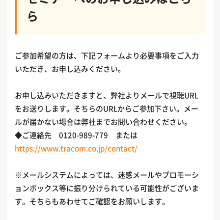
ら
ご参加希望の方は、下記フォームより必要事項をご入力
いただき、お申し込みください。
お申し込みいただきますと、弊社よりメールで視聴URL
をお送りします。そちらのURLからご参加下さい。メー
ルが届かない場合は弊社までお問い合わせください。
◆ご連絡先 0120-989-779 または
https://www.tracom.co.jp/contact/
※メールシステムによっては、迷惑メールやプロモーシ
ョンボックス等に振り分けられている可能性がございま
す。そちらもあわせてご確認をお願いします。