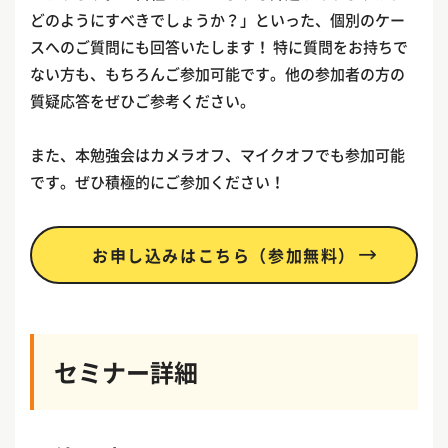
どのようにすべきでしょうか？」といった、個別のケー
スへのご質問にも回答いたします！ 特に質問をお持ちで
ない方も、もちろんご参加可能です。他の参加者の方の
質疑応答をぜひご参考ください。
また、本勉強会はカメラオフ、マイクオフでも参加可能
です。ぜひ積極的にご参加ください！
お申し込みはこちら（参加無料）
セミナー詳細