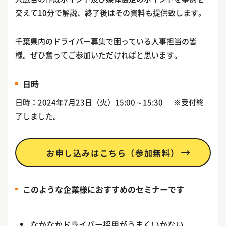
交えて10分で解説、終了後はその資料も提供致します。
千葉県内のドライバー募集で困っている人事担当の皆
様。ぜひ奮ってご参加いただければと思います。
日時
日時：2024年7月23日（火）15:00～15:30 ※受付終
了しました。
お申し込みはこちら（参加無料）
このような企業様におすすめのセミナーです
なかなかドライバー採用がうまくいかない