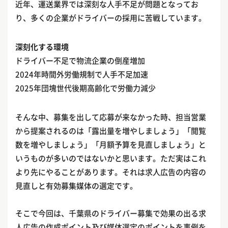
近年、運送業界では深刻な人手不足が問題となってお
り、多くの企業がドライバーの採用に苦戦しています。
深刻化する環境
ドライバー不足で物流企業の倒産増加
2024年時間外労働規制で人手不足加速
2025年団塊世代後期高齢化で労働力減少
そんな中、募集を出して応募が来なかった時、担当営業
から提案されるのは「露出量を増やしましょう」「閲覧
数を増やしましょう」「月額予算を見直しましょう」と
いうものが多いのではないかと思います。ただ実はこれ
より先にやることがあります。それは求人広告の内容の
見直しと有効募集媒体の選定です。
そこで今回は、千葉県のドライバー募集で効果の出る求
人広告の作成ポイント及び媒体選定のポイントを事例を