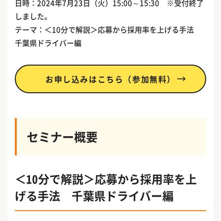
日時：2024年7月23日（火）15:00～15:30 ※受付終了
しました。
テーマ：＜10分で解説＞応募から採用率を上げる手法
千葉県ドライバー編
お申し込みはこちら（参加無料）
セミナー概要
＜10分で解説＞応募から採用率を上
げる手法 千葉県ドライバー編