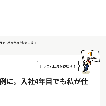
目でも私が仕事を続ける理由
トラコム社員がお届け！
例に。入社4年目でも私が仕