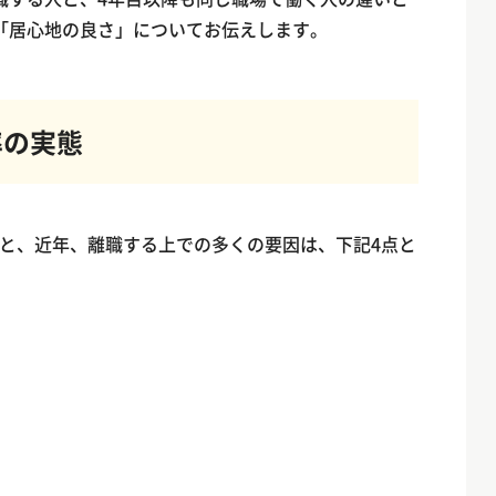
「居心地の良さ」についてお伝えします。
率の実態
と、近年、離職する上での多くの要因は、下記4点と