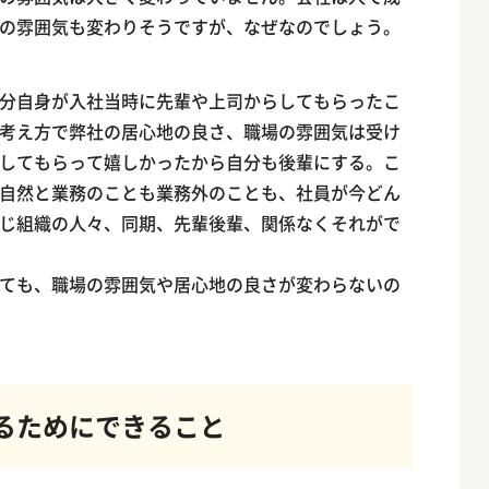
の雰囲気も変わりそうですが、なぜなのでしょう。
分自身が入社当時に先輩や上司からしてもらったこ
考え方で弊社の居心地の良さ、職場の雰囲気は受け
してもらって嬉しかったから自分も後輩にする。こ
自然と業務のことも業務外のことも、社員が今どん
じ組織の人々、同期、先輩後輩、関係なくそれがで
ても、職場の雰囲気や居心地の良さが変わらないの
るためにできること