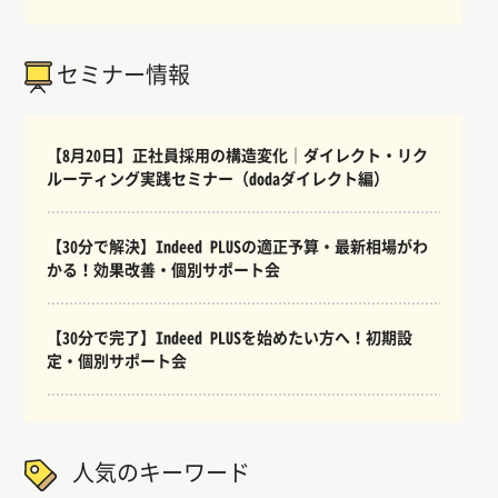
セミナー情報
【8月20日】正社員採用の構造変化｜ダイレクト・リク
ルーティング実践セミナー（dodaダイレクト編）
【30分で解決】Indeed PLUSの適正予算・最新相場がわ
かる！効果改善・個別サポート会
【30分で完了】Indeed PLUSを始めたい方へ！初期設
定・個別サポート会
人気のキーワード