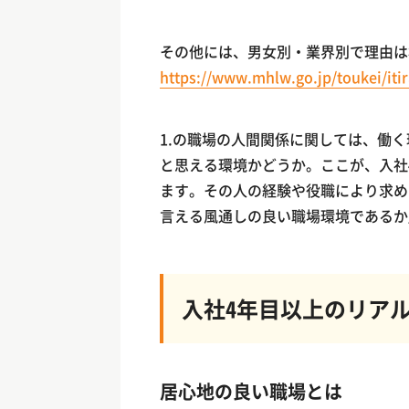
その他には、男女別・業界別で理由は
https://www.mhlw.go.jp/toukei/it
1.の職場の人間関係に関しては、働
と思える環境かどうか。ここが、入社
ます。その人の経験や役職により求め
言える風通しの良い職場環境であるか
入社4年目以上のリア
居心地の良い職場とは