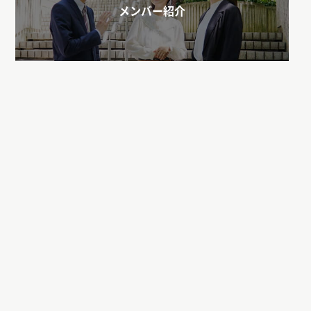
メンバー紹介