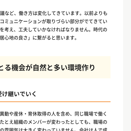
会議など、働き方は変化してきています。以前よりも
コミュニケーションが取りづらい部分がでてきてい
を考え、工夫していかなければなりません。時代の
居心地の良さ」に繋がると思います。
とる機会が自然と多い環境作り
受け継いでいく
異動や産休・育休取得の人を含め、同じ職場で働く
たとえ組織のメンバーが変わったとしても、職場の
の雰囲気は大きく変わっていません。会社は人で成