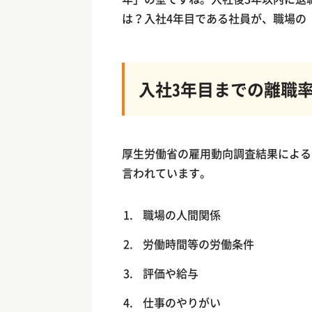
は？入社4年目である社員が、職場の
入社3年目までの離職
厚生労働省の雇用動向調査結果による
言われています。
職場の人間関係
労働時間等の労働条件
評価や給与
仕事のやりがい