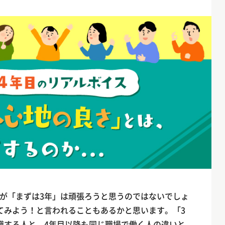
が「まずは3年」は頑張ろうと思うのではないでしょ
てみよう！と言われることもあるかと思います。「3
職する人と、4年目以降も同じ職場で働く人の違いと