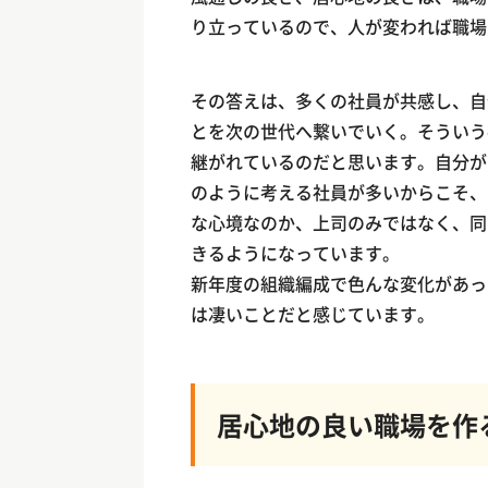
り立っているので、人が変われば職場
その答えは、多くの社員が共感し、自
とを次の世代へ繋いでいく。そういう
継がれているのだと思います。自分が
のように考える社員が多いからこそ、
な心境なのか、上司のみではなく、同
きるようになっています。
新年度の組織編成で色んな変化があっ
は凄いことだと感じています。
居心地の良い職場を作