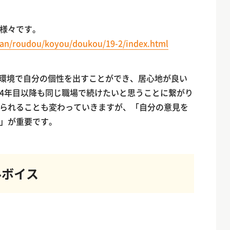
様々です。
iran/roudou/koyou/doukou/19-2/index.html
く環境で自分の個性を出すことができ、居心地が良い
4年目以降も同じ職場で続けたいと思うことに繋がり
られることも変わっていきますが、「自分の意見を
」が重要です。
ルボイス