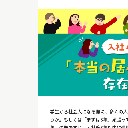
学生から社会人になる際に、多くの人
うか。もしくは「まずは3年」頑張っ
年」の壁ですね。入社後3年以内に退