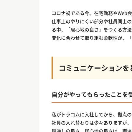
コロナ禍である今、在宅勤務やWeb
仕事上のやりにくい部分や社員同士の
る中、「居心地の良さ」をつくる方法
変化に合わせて取り組む柔軟性が、「
コミュニケーションを
自分がやってもらったことを
私がトラコムに入社してから、拠点の
社員の入れ替わりは少々ありますが、
風通しの良さ、居心地の良さは、職場