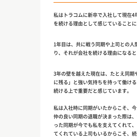
私はトラコムに新卒で入社して現在4
を続ける理由として感じていることに
1年目は、共に戦う同期や上司との人
り、それが会社を続ける理由になると
3年の壁を越えた現在は、たとえ同期
に残る」と強い気持ちを持って働ける
続ける上で重要だと感じています。
私は入社時に同期がいたからこそ、今
仲の良い同期の退職が決まった際は、
った同期が今でも私を支えてくれて、
てくれている上司もいるからこそ、続