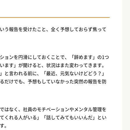
」
いう報告を受けたこと、全く予想しておらず焦って
ションを円滑にしておくことで、「辞めます」の1つ
います」が聞けると、状況はまた変わってきます。
」と言われる前に、「最近、元気ないけどどう？」
るだけでも、予想もしていなかった突然の報告を防
ではなく、社員のモチベーションやメンタル管理を
てくれる人がいる」「話してみてもいいんだ」とい
す。