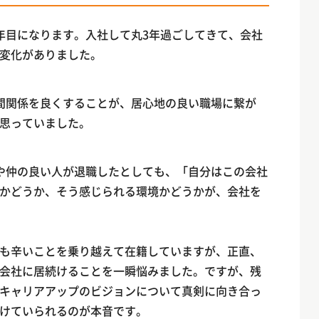
年目になります。入社して丸3年過ごしてきて、会社
変化がありました。
間関係を良くすることが、居心地の良い職場に繋が
思っていました。
や仲の良い人が退職したとしても、「自分はこの会社
かどうか、そう感じられる環境かどうかが、会社を
も辛いことを乗り越えて在籍していますが、正直、
会社に居続けることを一瞬悩みました。ですが、残
キャリアアップのビジョンについて真剣に向き合っ
けていられるのが本音です。