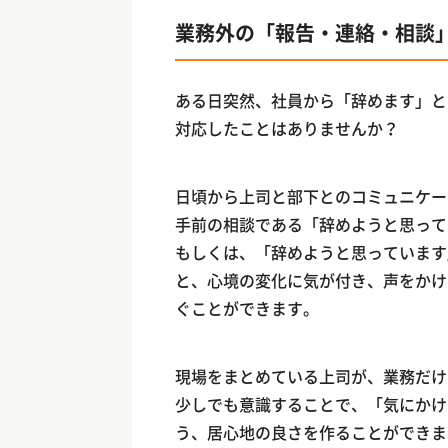
業務外の「報告・連絡・相談
ある日突然、社員から「辞めます」と
対応したことはありませんか？
日頃から上司と部下とのコミュニケー
手前の相談である「辞めようと思って
もしくは、「辞めようと思っています
と、心境の変化に気が付き、声をかけ
ぐことができます。
現場をまとめている上司が、業務だけ
少しでも意識することで、「気にかけ
う、居心地の良さを作ることができま