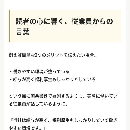
読者の心に響く、従業員からの
言葉
例えば簡単な2つのメリットを伝えたい場合。
・働きやすい環境が整っている
・給与が高く福利厚生もしっかりとしている
という風に箇条書きで羅列するよりも、実際に働いてい
る従業員が話しているように、
「当社は給与が高く、福利厚生もしっかりしていて働き
やすい環境です。」