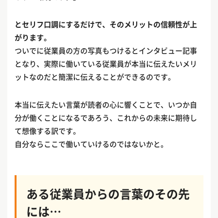
とセリフ口調にするだけで、そのメリットの信頼性が上
がります。
ついでに従業員の方の写真もつけるとインタビュー記事
となり、実際に働いている従業員が本当に伝えたいメリ
ットなのだと簡潔に伝えることができるのです。
本当に伝えたい言葉が読者の心に響くことで、いつか自
分が働くことになるであろう、これからの未来に期待し
て想像する訳です。
自分ならここで働いていけるのではないかと。
ある従業員からの言葉のその先
には…