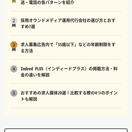
送・電話の各パターンを紹介
採用オウンドメディア運用代行会社の選び方とおす
2
すめ7選
求人募集広告内で「35歳以下」などの年齢制限をす
3
る方法
Indeed PLUS（インディードプラス）の掲載方法・料
4
金の違いを解説
おすすめの求人媒体20選！比較する際の4つのポイン
5
トも解説