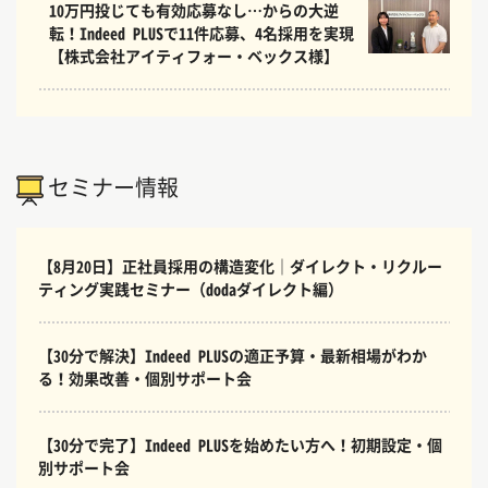
10万円投じても有効応募なし…からの大逆
転！Indeed PLUSで11件応募、4名採用を実現
【株式会社アイティフォー・ベックス様】
セミナー情報
【8月20日】正社員採用の構造変化｜ダイレクト・リクルー
ティング実践セミナー（dodaダイレクト編）
【30分で解決】Indeed PLUSの適正予算・最新相場がわか
る！効果改善・個別サポート会
【30分で完了】Indeed PLUSを始めたい方へ！初期設定・個
別サポート会