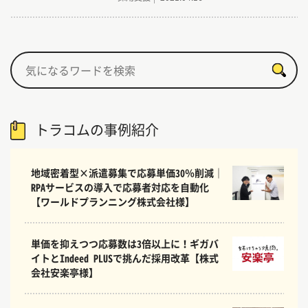
トラコムの事例紹介
地域密着型×派遣募集で応募単価30％削減｜
RPAサービスの導入で応募者対応を自動化
【ワールドプランニング株式会社様】
単価を抑えつつ応募数は3倍以上に！ギガバ
イトとIndeed PLUSで挑んだ採用改革【株式
会社安楽亭様】