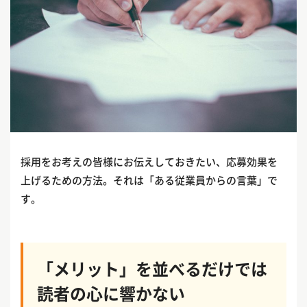
採用をお考えの皆様にお伝えしておきたい、応募効果を
上げるための方法。それは「ある従業員からの言葉」で
す。
「メリット」を並べるだけでは
読者の心に響かない