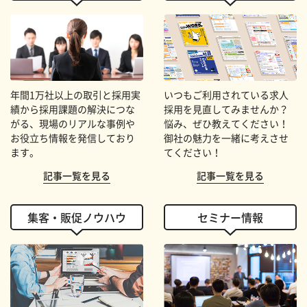
年間1万社以上の取引と採用実
いつもご利用されている求人
績から採用課題の解決につな
採用を見直してみませんか？
がる、現場のリアルな事例や
悩み、ぜひ教えてください！
お役立ち情報を発信しており
御社の魅力を一緒に考えさせ
ます。
てください！
記事一覧を見る
記事一覧を見る
集客・販促ノウハウ
セミナー情報