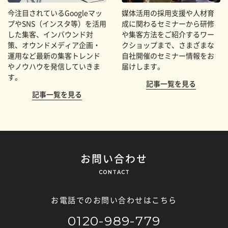
今注目されているGoogleマッ
媒体活用の採用支援や人材育
プやSNS（インスタ等）を活用
成に関わるセミナーから研修
した集客、インバウンド対
や集客方法をご紹介するワー
策、オウンドメディア企画・
クショップまで、さまざまな
運用など最新の集客トレンド
自社開催のセミナー情報をお
やノウハウを発信していきま
届けします。
す。
記事一覧を見る
記事一覧を見る
お問い合わせ
CONTACT
お電話でのお問い合わせはこちら
0120-989-779