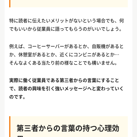
特に読者に伝えたいメリットがないという場合でも、何
でもいいから従業員に語ってもらうのがいいでしょう。
例えば、コーヒーサーバーがあるとか、自販機があると
か、休憩室があるとか、近くにコンビニがあるとか…
そんなよくある当たり前の様なことでも構いません。
実際に働く従業員である第三者からの言葉にすること
で、読者の興味を引く強いメッセージへと変わっていく
のです。
第三者からの言葉の持つ心理効