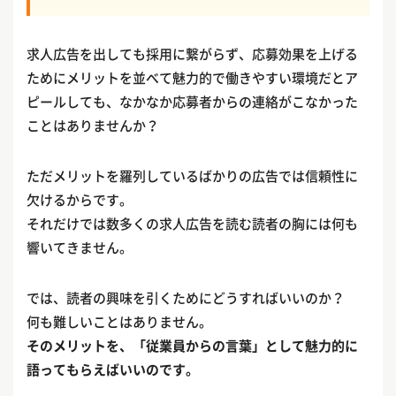
求人広告を出しても採用に繋がらず、応募効果を上げる
ためにメリットを並べて魅力的で働きやすい環境だとア
ピールしても、なかなか応募者からの連絡がこなかった
ことはありませんか？
ただメリットを羅列しているばかりの広告では信頼性に
欠けるからです。
それだけでは数多くの求人広告を読む読者の胸には何も
響いてきません。
では、読者の興味を引くためにどうすればいいのか？
何も難しいことはありません。
そのメリットを、「従業員からの言葉」として魅力的に
語ってもらえばいいのです。