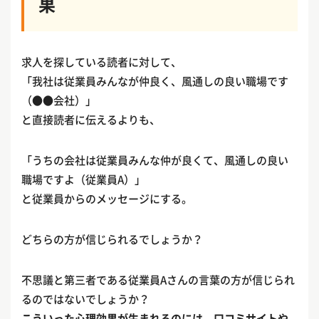
果
求人を探している読者に対して、
「我社は従業員みんなが仲良く、風通しの良い職場です
（●●会社）」
と直接読者に伝えるよりも、
「うちの会社は従業員みんな仲が良くて、風通しの良い
職場ですよ（従業員A）」
と従業員からのメッセージにする。
どちらの方が信じられるでしょうか？
不思議と第三者である従業員Aさんの言葉の方が信じられ
るのではないでしょうか？
こういった心理効果が生まれるのには、口コミサイトや