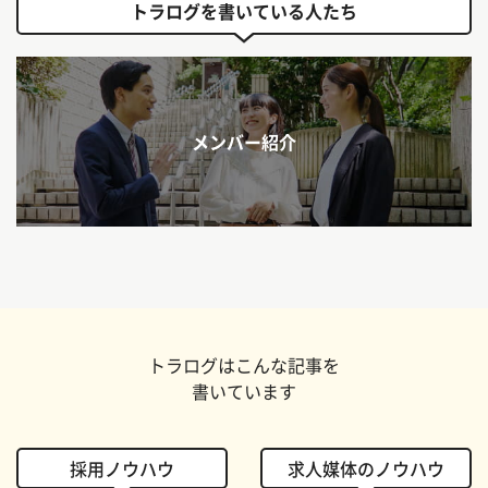
トラログを書いている人たち
メンバー紹介
トラログはこんな記事を
書いています
採用ノウハウ
求人媒体のノウハウ