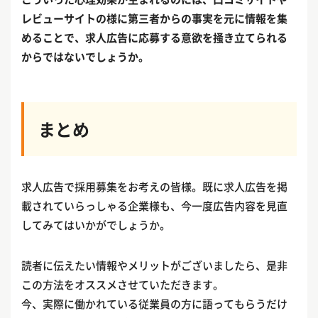
レビューサイトの様に第三者からの事実を元に情報を集
めることで、求人広告に応募する意欲を掻き立てられる
からではないでしょうか。
まとめ
求人広告で採用募集をお考えの皆様。既に求人広告を掲
載されていらっしゃる企業様も、今一度広告内容を見直
してみてはいかがでしょうか。
読者に伝えたい情報やメリットがございましたら、是非
この方法をオススメさせていただきます。
今、実際に働かれている従業員の方に語ってもらうだけ