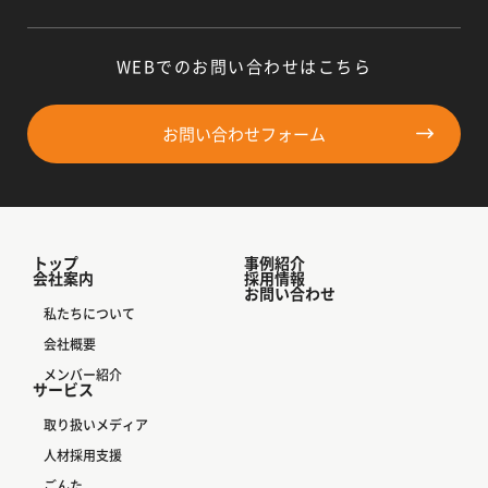
WEBでのお問い合わせはこちら
お問い合わせフォーム
トップ
事例紹介
会社案内
採用情報
お問い合わせ
私たちについて
会社概要
メンバー紹介
サービス
取り扱いメディア
人材採用支援
ごんた