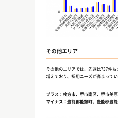
その他エリア
その他のエリアでは、先週比737件
増えており、採用ニーズが高まってい
プラス：枚方市、堺市南区、堺市美原
マイナス：豊能郡能勢町、豊能郡豊能