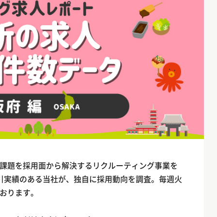
課題を採用面から解決するリクルーティング事業を
引実績のある当社が、独自に採用動向を調査。毎週火
おります。