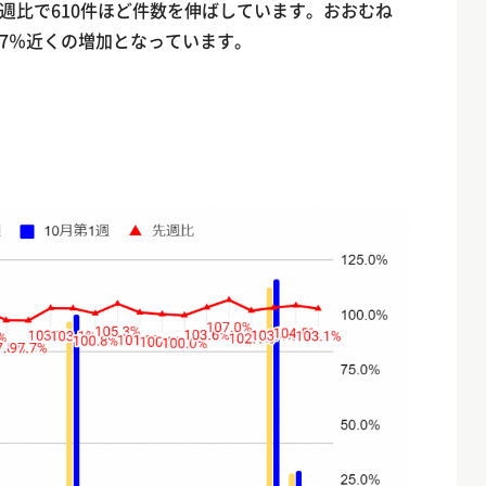
週比で610件ほど件数を伸ばしています。おおむね
7％近くの増加となっています。