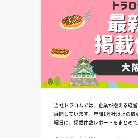
当社トラコムでは、企業が抱える経営
展開しています。年間1万社以上の取
曜日に、掲載件数レポートをまとめて