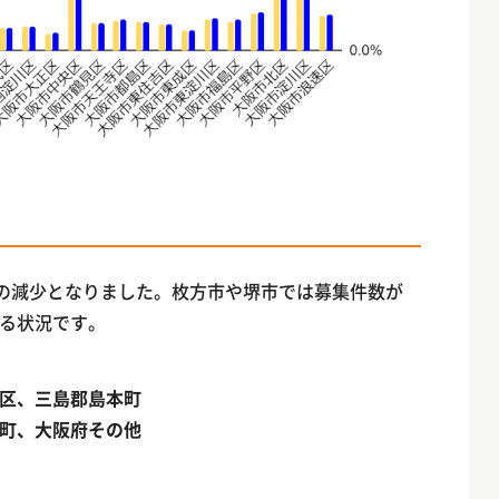
もの減少となりました。枚方市や堺市では募集件数が
る状況です。
区、三島郡島本町
町、大阪府その他