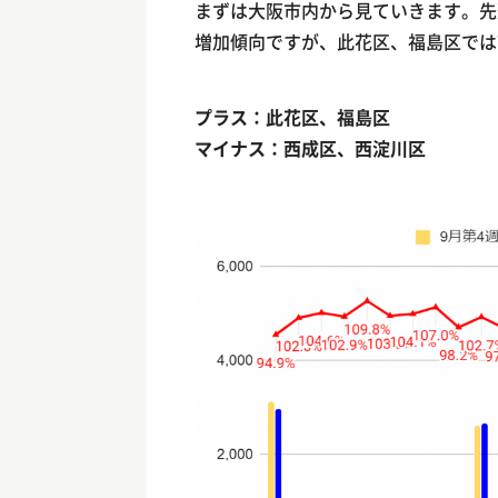
まずは大阪市内から見ていきます。先
増加傾向ですが、此花区、福島区では
プラス：此花区、福島区
マイナス：西成区、西淀川区