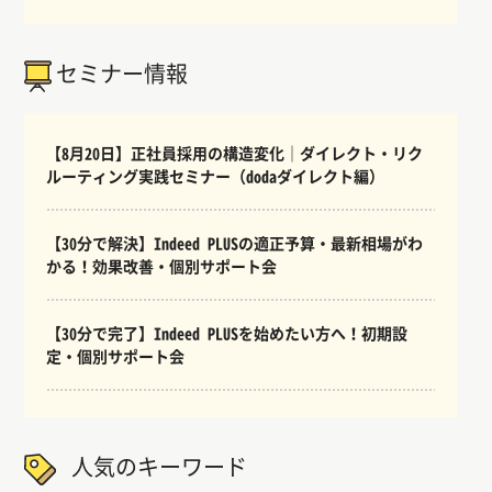
セミナー情報
【8月20日】正社員採用の構造変化｜ダイレクト・リク
ルーティング実践セミナー（dodaダイレクト編）
【30分で解決】Indeed PLUSの適正予算・最新相場がわ
かる！効果改善・個別サポート会
【30分で完了】Indeed PLUSを始めたい方へ！初期設
定・個別サポート会
人気のキーワード