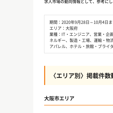
求人市場の動向情報として、参考にし
期間：2020年9月28日～10月4日
エリア：大阪府
業種：IT・エンジニア、営業・企
ネルギー、製造・工場、運輸・物
アパレル、ホテル・旅館・ブライダ
〈エリア別〉掲載件数
大阪市エリア