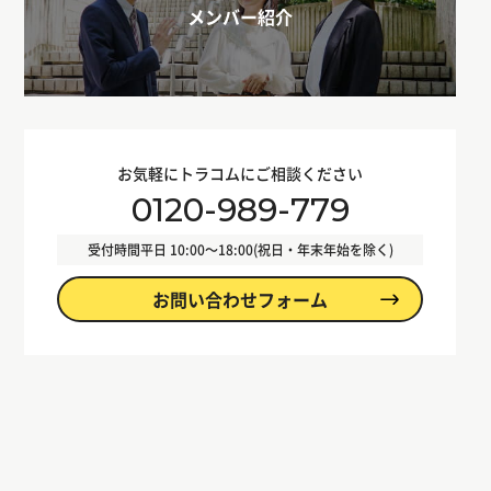
メンバー紹介
お気軽にトラコムにご相談ください
0120-989-779
受付時間
平日 10:00〜18:00(祝日・年末年始を除く)
お問い合わせフォーム