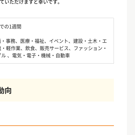
ていただけますと幸いです。
までの1週間
画・事務、医療・福祉、イベント、建設・土木・エ
流・軽作業、飲食、販売サービス、ファッション・
ル 、電気・電子・機械・自動車
動向