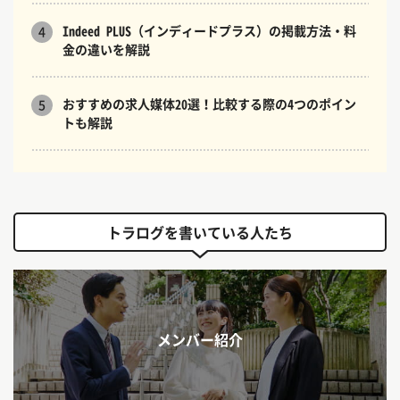
Indeed PLUS（インディードプラス）の掲載方法・料
4
金の違いを解説
おすすめの求人媒体20選！比較する際の4つのポイン
5
トも解説
トラログを書いている人たち
メンバー紹介