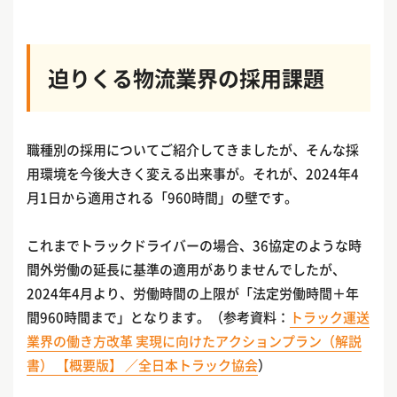
迫りくる物流業界の採用課題
職種別の採用についてご紹介してきましたが、そんな採
用環境を今後大きく変える出来事が。それが、2024年4
月1日から適用される「960時間」の壁です。
これまでトラックドライバーの場合、36協定のような時
間外労働の延長に基準の適用がありませんでしたが、
2024年4月より、労働時間の上限が「法定労働時間＋年
間960時間まで」となります。（参考資料：
トラック運送
業界の働き方改革 実現に向けたアクションプラン（解説
書） 【概要版】 ／全日本トラック協会
）