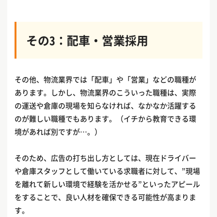
その3：配車・営業採用
その他、物流業界では「配車」や「営業」などの職種が
あります。しかし、物流業界のこういった職種は、実際
の運送や倉庫の現場を知らなければ、なかなか活躍する
のが難しい職種でもあります。（イチから教育できる環
境があれば別ですが…。）
そのため、広告の打ち出し方としては、現在ドライバー
や倉庫スタッフとして働いている求職者に対して、”現場
を離れて新しい環境で経験を活かせる”といったアピール
をすることで、良い人材を確保できる可能性が高まりま
す。