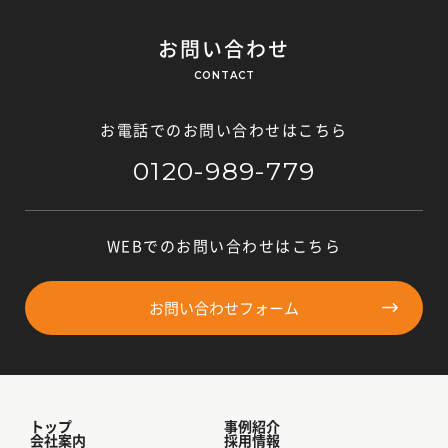
お問い合わせ
CONTACT
お電話でのお問い合わせはこちら
0120-989-779
WEBでのお問い合わせはこちら
お問い合わせフォーム
トップ
事例紹介
会社案内
採用情報