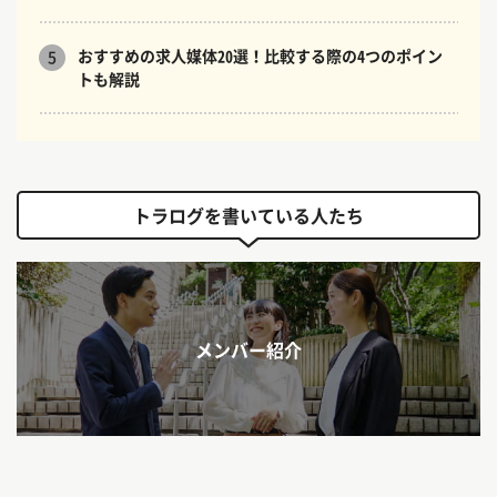
おすすめの求人媒体20選！比較する際の4つのポイン
5
トも解説
トラログを書いている人たち
メンバー紹介