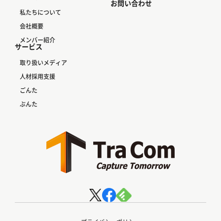
お問い合わせ
私たちについて
会社概要
メンバー紹介
サービス
取り扱いメディア
人材採用支援
ごんた
ぶんた