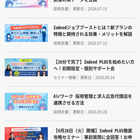
採用支援
更新日：2026.07.15
Indeedジョブブーストとは？新プランの
特徴と期待される効果・メリットを解説
採用支援
更新日：2026.07.15
【30分で完了】Indeed PLUSを始めたい方
へ！初期設定・個別サポート会
セミナー情報
更新日：2026.06.24
Airワーク 採用管理と求人広告代理店を
連携させる方法
採用支援
更新日：2026.05.28
【4月28日（火）開催】Indeed PLUS徹底
攻略セミナー｜事前質問に全回答！お申