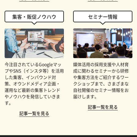
集客・販促ノウハウ
セミナー情報
今注目されているGoogleマッ
媒体活用の採用支援や人材育
プやSNS（インスタ等）を活用
成に関わるセミナーから研修
した集客、インバウンド対
や集客方法をご紹介するワー
策、オウンドメディア企画・
クショップまで、さまざまな
運用など最新の集客トレンド
自社開催のセミナー情報をお
やノウハウを発信していきま
届けします。
す。
記事一覧を見る
記事一覧を見る