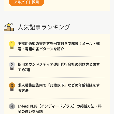
アルバイト採用
人気記事ランキング
不採用通知の書き方を例文付きで解説！メール・郵
1
送・電話の各パターンを紹介
採用オウンドメディア運用代行会社の選び方とおす
2
すめ7選
求人募集広告内で「35歳以下」などの年齢制限をす
3
る方法
Indeed PLUS（インディードプラス）の掲載方法・料
4
金の違いを解説