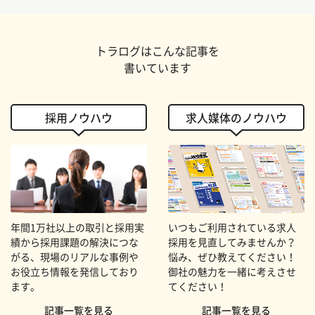
トラログはこんな記事を
書いています
採用ノウハウ
求人媒体のノウハウ
年間1万社以上の取引と採用実
いつもご利用されている求人
績から採用課題の解決につな
採用を見直してみませんか？
がる、現場のリアルな事例や
悩み、ぜひ教えてください！
お役立ち情報を発信しており
御社の魅力を一緒に考えさせ
ます。
てください！
記事一覧を見る
記事一覧を見る