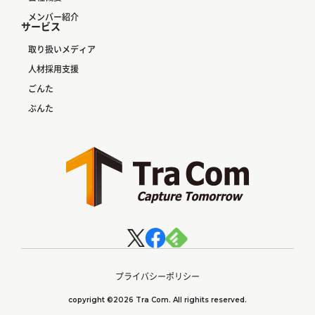
メンバー紹介
サービス
取り扱いメディア
人材採用支援
ごんた
ぶんた
プライバシーポリシー
copyright ©2026 Tra Com. All righits reserved.