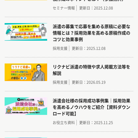
セミナー情報
更新日：2025.12.08
派遣の募集で応募を集める原稿に必要な
情報とは？採用効果を高める原稿作成の
コツと効果事例
採用支援
更新日：2025.12.08
リクナビ派遣の特徴や求人掲載方法等を
解説
採用支援
更新日：2026.05.19
派遣会社様の採用成功事例集｜採用効果
を高めるノウハウをご紹介【資料ダウン
ロード可能】
お役立ち資料
更新日：2025.11.25