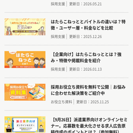
採用支援
更新日：2026.05.21
はたらこねっととバイトルの違いは？特
徴・ユーザー層・料金などを比較
採用支援
更新日：2025.12.26
【企業向け】はたらこねっととは？強
み・特徴や掲載料金を紹介
採用支援
更新日：2026.01.13
採用お役立ち資料を無料で公開｜お悩み
に合わせた解決策をご紹介中
お役立ち資料
更新日：2025.11.25
【9月26日】派遣業界向けオンラインセミ
ナー。応募数を最大化させる求人広告原
稿作成のポイントとは？（参加無料）