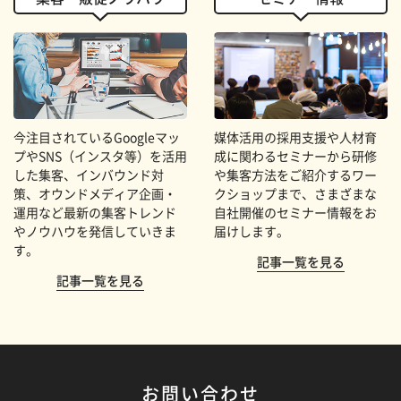
今注目されているGoogleマッ
媒体活用の採用支援や人材育
プやSNS（インスタ等）を活用
成に関わるセミナーから研修
した集客、インバウンド対
や集客方法をご紹介するワー
策、オウンドメディア企画・
クショップまで、さまざまな
運用など最新の集客トレンド
自社開催のセミナー情報をお
やノウハウを発信していきま
届けします。
す。
記事一覧を見る
記事一覧を見る
お問い合わせ