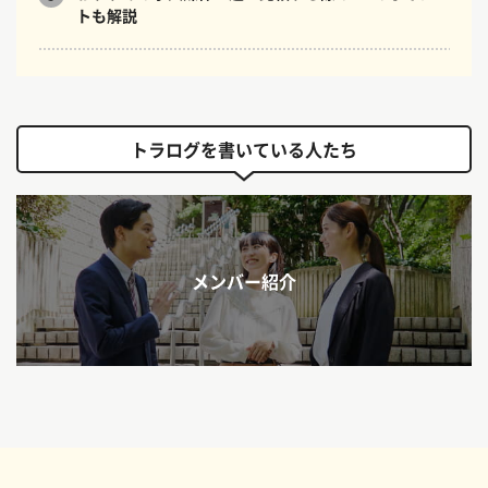
トも解説
トラログを書いている人たち
メンバー紹介