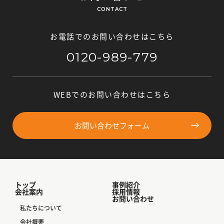
CONTACT
お電話でのお問い合わせはこちら
0120-989-779
WEBでのお問い合わせはこちら
お問い合わせフォーム
トップ
事例紹介
会社案内
採用情報
お問い合わせ
私たちについて
会社概要