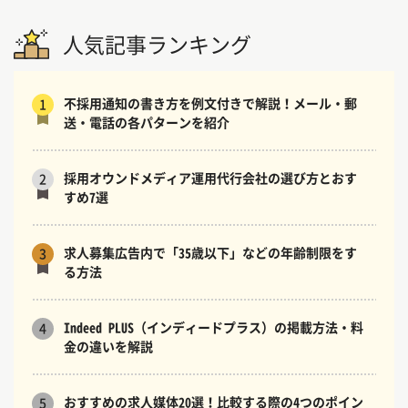
人気記事ランキング
不採用通知の書き方を例文付きで解説！メール・郵
1
送・電話の各パターンを紹介
採用オウンドメディア運用代行会社の選び方とおす
2
すめ7選
求人募集広告内で「35歳以下」などの年齢制限をす
3
る方法
Indeed PLUS（インディードプラス）の掲載方法・料
4
金の違いを解説
おすすめの求人媒体20選！比較する際の4つのポイン
5