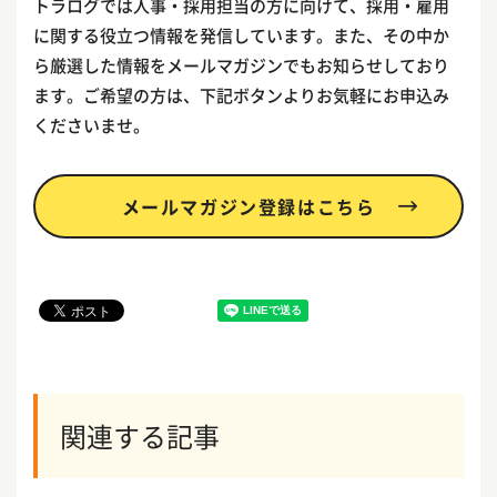
トラログでは人事・採用担当の方に向けて、採用・雇用
に関する役立つ情報を発信しています。また、その中か
ら厳選した情報をメールマガジンでもお知らせしており
ます。ご希望の方は、下記ボタンよりお気軽にお申込み
くださいませ。
メールマガジン登録はこちら
関連する記事