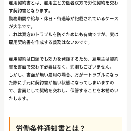
雇用契約書とは、雇用主と労働者双方で労使契約を交わ
す契約書となります。
勤務期間や給与・休日・待遇等が記載されているケース
が大半です。
これは双方のトラブルを防ぐためにも有効ですが、実は
雇用契約書を作成する義務はないのです。
雇用契約は口頭でも効力を発揮するため、雇用主は契約
書を書面で交わす必要はなく、罰則もございません。
しかし、書面が無い雇用の場合、万が一トラブルになっ
た際に手元に契約書が無い状態になってしまいますの
で、書面として契約を交わし、保管することをお勧めい
たします。
労働条件通知書とは？