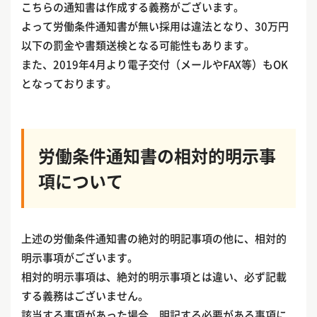
こちらの通知書は作成する義務がございます。
よって労働条件通知書が無い採用は違法となり、30万円
以下の罰金や書類送検となる可能性もあります。
また、2019年4月より電子交付（メールやFAX等）もOK
となっております。
労働条件通知書の相対的明示事
項について
上述の労働条件通知書の絶対的明記事項の他に、相対的
明示事項がございます。
相対的明示事項は、絶対的明示事項とは違い、必ず記載
する義務はございません。
該当する事項があった場合、明記する必要がある事項に