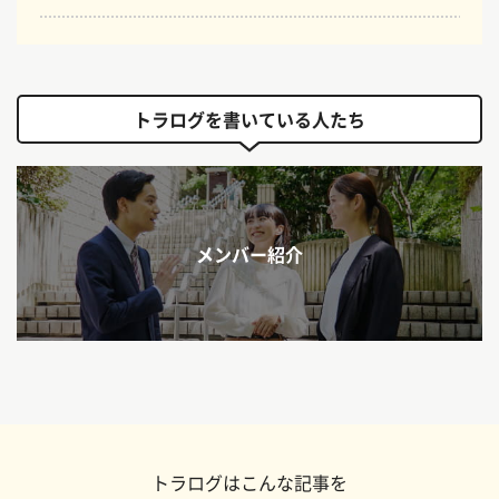
トラログを書いている人たち
メンバー紹介
トラログはこんな記事を