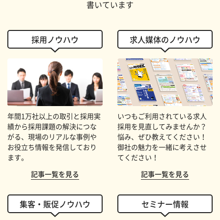
書いています
採用ノウハウ
求人媒体のノウハウ
年間1万社以上の取引と採用実
いつもご利用されている求人
績から採用課題の解決につな
採用を見直してみませんか？
がる、現場のリアルな事例や
悩み、ぜひ教えてください！
お役立ち情報を発信しており
御社の魅力を一緒に考えさせ
ます。
てください！
記事一覧を見る
記事一覧を見る
集客・販促ノウハウ
セミナー情報