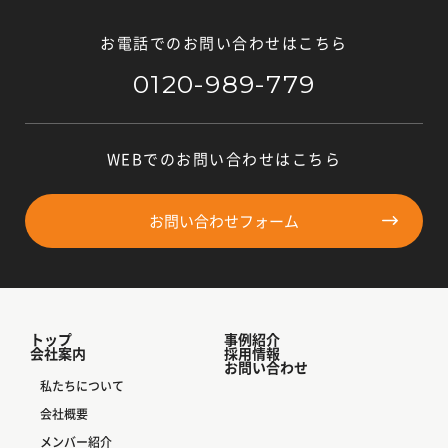
お電話でのお問い合わせはこちら
0120-989-779
WEBでのお問い合わせはこちら
お問い合わせフォーム
トップ
事例紹介
会社案内
採用情報
お問い合わせ
私たちについて
会社概要
メンバー紹介