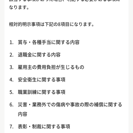
なります。
相対的明示事項は下記の8項目になります。
賞与・各種手当に関する内容
退職金に関する内容
雇用主の費用負担が生じるもの
安全衛生に関する事項
職業訓練に関する事項
災害・業務外での傷病や事故の際の補償に関する
内容
表彰・制裁に関する事項