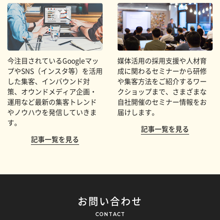
今注目されているGoogleマッ
媒体活用の採用支援や人材育
プやSNS（インスタ等）を活用
成に関わるセミナーから研修
した集客、インバウンド対
や集客方法をご紹介するワー
策、オウンドメディア企画・
クショップまで、さまざまな
運用など最新の集客トレンド
自社開催のセミナー情報をお
やノウハウを発信していきま
届けします。
す。
記事一覧を見る
記事一覧を見る
お問い合わせ
CONTACT