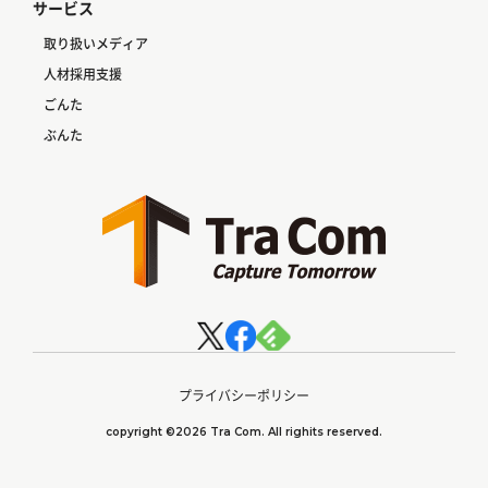
サービス
取り扱いメディア
人材採用支援
ごんた
ぶんた
プライバシーポリシー
copyright ©2026 Tra Com. All righits reserved.