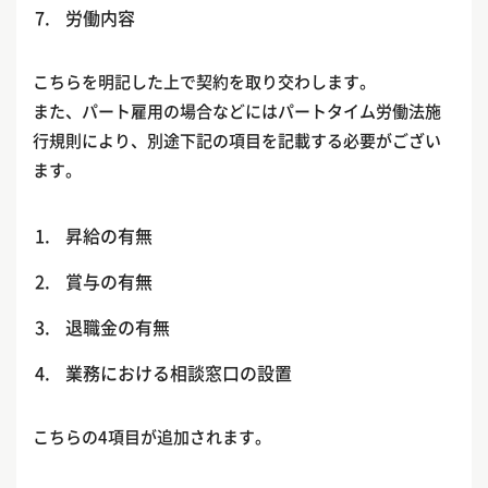
労働内容
こちらを明記した上で契約を取り交わします。
また、パート雇用の場合などにはパートタイム労働法施
行規則により、別途下記の項目を記載する必要がござい
ます。
昇給の有無
賞与の有無
退職金の有無
業務における相談窓口の設置
こちらの4項目が追加されます。