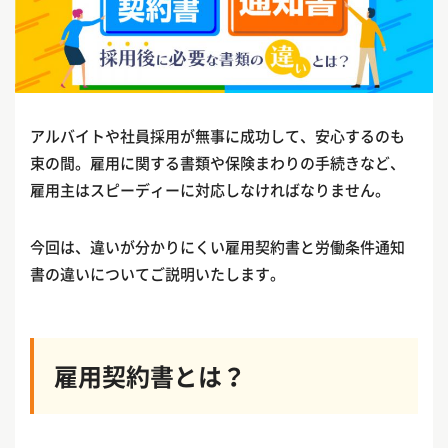
アルバイトや社員採用が無事に成功して、安心するのも
束の間。雇用に関する書類や保険まわりの手続きなど、
雇用主はスピーディーに対応しなければなりません。
今回は、違いが分かりにくい雇用契約書と労働条件通知
書の違いについてご説明いたします。
雇用契約書とは？