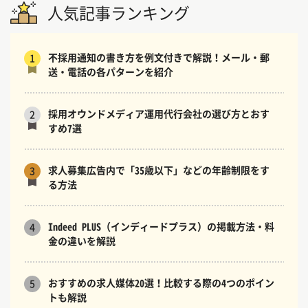
人気記事ランキング
不採用通知の書き方を例文付きで解説！メール・郵
1
送・電話の各パターンを紹介
採用オウンドメディア運用代行会社の選び方とおす
2
すめ7選
求人募集広告内で「35歳以下」などの年齢制限をす
3
る方法
Indeed PLUS（インディードプラス）の掲載方法・料
4
金の違いを解説
おすすめの求人媒体20選！比較する際の4つのポイン
5
トも解説