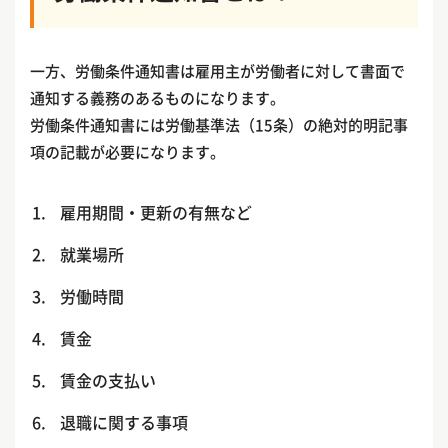
一方、労働条件通知書は雇用主が労働者に対して書面で
通知する義務のあるものになります。
労働条件通知書には労働基準法（15条）の絶対的明記事
項の記載が必要になります。
雇用期間・更新の有無など
就業場所
労働時間
賃金
賃金の支払い
退職に関する事項