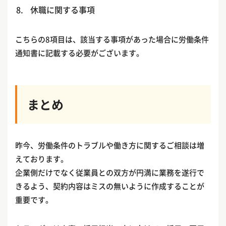
休職に関する事項
こちらの8項目は、該当する事項があった場合に労働条件
通知書に記載する必要がございます。
まとめ
昨今、労働条件のトラブルや働き方に関するご相談は増
えております。
企業側だけでなく従業員との双方が円満に業務を遂行で
きるよう、契約内容はミスの無いように作成することが
重要です。