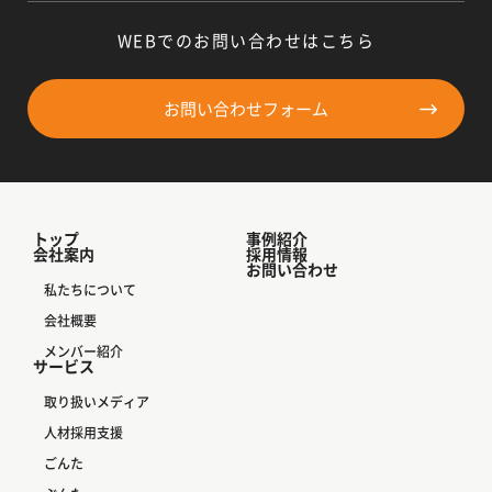
WEBでのお問い合わせはこちら
お問い合わせフォーム
トップ
事例紹介
会社案内
採用情報
お問い合わせ
私たちについて
会社概要
メンバー紹介
サービス
取り扱いメディア
人材採用支援
ごんた