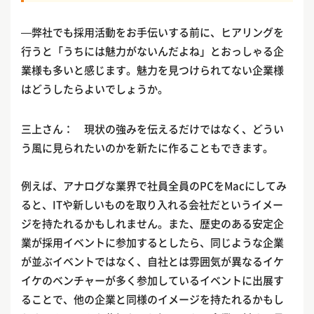
—弊社でも採用活動をお手伝いする前に、ヒアリングを
行うと「うちには魅力がないんだよね」とおっしゃる企
業様も多いと感じます。魅力を見つけられてない企業様
はどうしたらよいでしょうか。
三上さん： 現状の強みを伝えるだけではなく、どうい
う風に見られたいのかを新たに作ることもできます。
例えば、アナログな業界で社員全員のPCをMacにしてみ
ると、ITや新しいものを取り入れる会社だというイメー
ジを持たれるかもしれません。また、歴史のある安定企
業が採用イベントに参加するとしたら、同じような企業
が並ぶイベントではなく、自社とは雰囲気が異なるイケ
イケのベンチャーが多く参加しているイベントに出展す
ることで、他の企業と同様のイメージを持たれるかもし