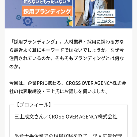
「採用ブランディング」。人材業界・採用に携わる方な
ら最近よく耳にキーワードではないでしょうか。なぜ今
注目されているのか、そもそもブランディングとは何な
のか。
今回は、企業PRに携わる、CROSS OVER AGENCY株式会
社の代表取締役・三上氏にお話しを伺いました。
【プロフィール】
三上成文さん／CROSS OVER AGENCY株式会社
外食大手企業での現場経験を経て、求人広告代理