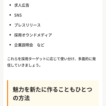
求人広告
SNS
プレスリリース
採用オウンドメディア
企業説明会 など
これらを採用ターゲットに応じて使い分け、多面的に発
信していきましょう。
魅力を新たに作ることも
ひとつ
の方法