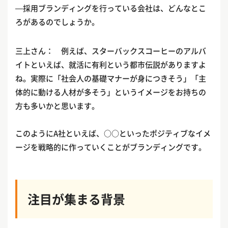
—採用ブランディングを行っている会社は、どんなとこ
ろがあるのでしょうか。
三上さん： 例えば、スターバックスコーヒーのアルバ
イトといえば、就活に有利という都市伝説がありますよ
ね。実際に「社会人の基礎マナーが身につきそう」「主
体的に動ける人材が多そう」というイメージをお持ちの
方も多いかと思います。
このようにA社といえば、○○といったポジティブなイメ
ージを戦略的に作っていくことがブランディングです。
注目が集まる背景