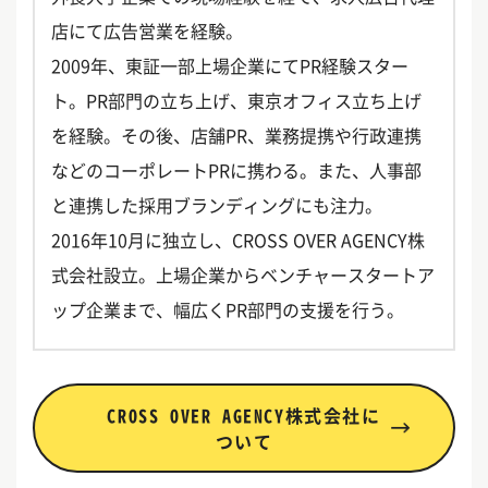
店にて広告営業を経験。
2009年、東証一部上場企業にてPR経験スター
ト。PR部門の立ち上げ、東京オフィス立ち上げ
を経験。その後、店舗PR、業務提携や行政連携
などのコーポレートPRに携わる。また、人事部
と連携した採用ブランディングにも注力。
2016年10月に独立し、CROSS OVER AGENCY株
式会社設立。上場企業からベンチャースタートア
ップ企業まで、幅広くPR部門の支援を行う。
CROSS OVER AGENCY株式会社に
ついて