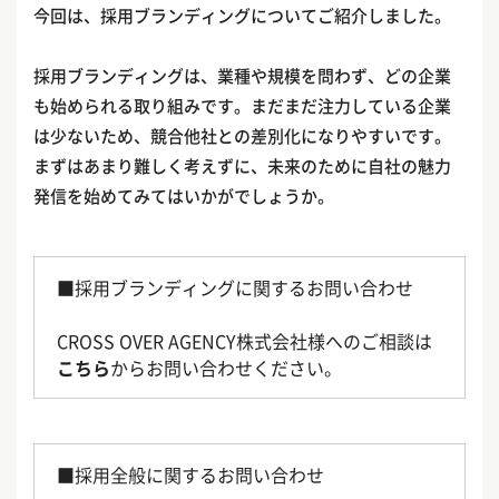
今回は、採用ブランディングについてご紹介しました。
採用ブランディングは、業種や規模を問わず、どの企業
も始められる取り組みです。まだまだ注力している企業
は少ないため、競合他社との差別化になりやすいです。
まずはあまり難しく考えずに、未来のために自社の魅力
発信を始めてみてはいかがでしょうか。
■採用ブランディングに関するお問い合わせ
CROSS OVER AGENCY株式会社様へのご相談は
こちら
からお問い合わせください。
■採用全般に関するお問い合わせ