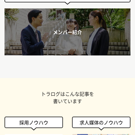
メンバー紹介
トラログはこんな記事を
書いています
採用ノウハウ
求人媒体のノウハウ