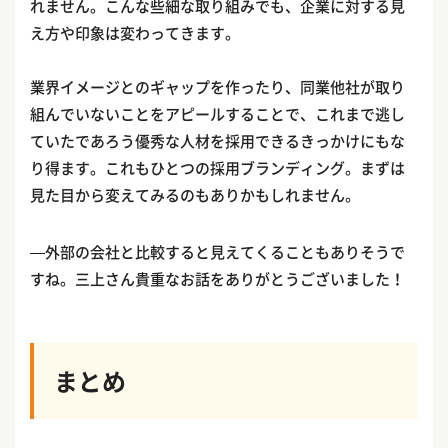
れません。こんな些細な取り組みでも、企業に対する見
え方や印象は変わってきます。
業界イメージとのギャップを作ったり、同業他社が取り
組んでいないことをアピールすることで、これまで逃し
ていたであろう優秀な人材を採用できるきっかけにもな
り得ます。これもひとつの採用ブランディング。まずは
見た目から変えてみるのもありかもしれません。
—外部の会社と比較すると見えてくることもありそうで
すね。三上さん貴重なお話をありがとうございました！
まとめ