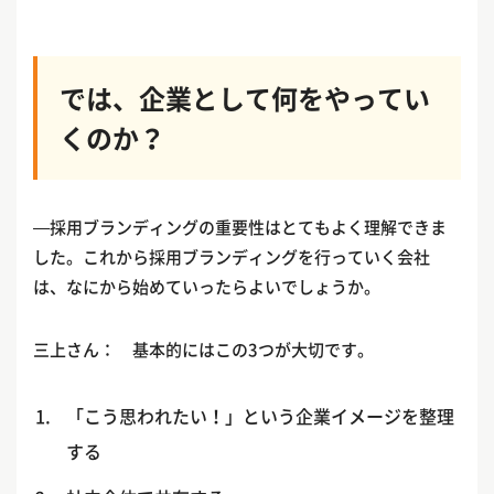
では、企業として何をやってい
くのか？
—採用ブランディングの重要性はとてもよく理解できま
した。これから採用ブランディングを行っていく会社
は、なにから始めていったらよいでしょうか。
三上さん： 基本的にはこの3つが大切です。
「こう思われたい！」という企業イメージを整理
する