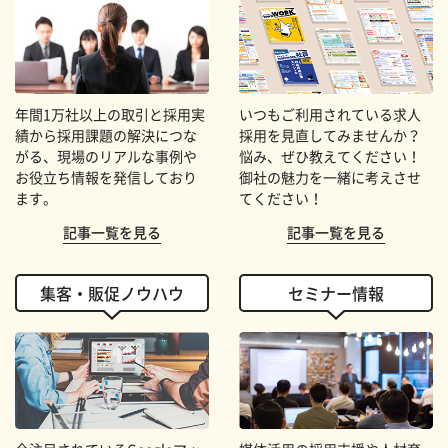
年間1万社以上の取引と採用実
いつもご利用されている求人
績から採用課題の解決につな
採用を見直してみませんか？
がる、現場のリアルな事例や
悩み、ぜひ教えてください！
お役立ち情報を発信しており
御社の魅力を一緒に考えさせ
ます。
てください！
記事一覧を見る
記事一覧を見る
集客・販促ノウハウ
セミナー情報