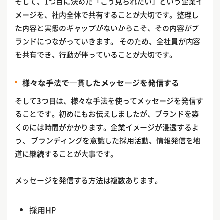
そして、1つ目に決めた「こう見られたい」という企業イ
メージを、社内全体で共有することが大切です。整理し
た内容と実態のギャップがないからこそ、その内容がブ
ランドにつながっていきます。 そのため、全社員が内容
を共有でき、行動が伴っていることが大切です。
様々な手法で一貫したメッセージを発信する
そして3つ目は、様々な手法を使ってメッセージを発信す
ることです。初めにもお伝えしましたが、ブランドを築
くのには時間がかかります。企業イメージが浸透するよ
う、 ブランディングを意識した採用活動、情報発信を地
道に継続することが大事です。
メッセージを発信する方法は複数あります。
採用HP