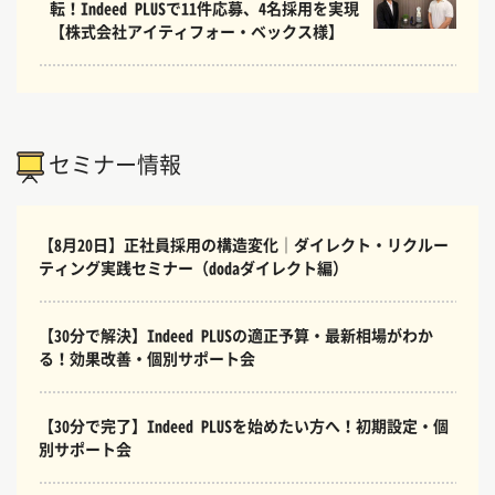
転！Indeed PLUSで11件応募、4名採用を実現
【株式会社アイティフォー・ベックス様】
セミナー情報
【8月20日】正社員採用の構造変化｜ダイレクト・リクルー
ティング実践セミナー（dodaダイレクト編）
【30分で解決】Indeed PLUSの適正予算・最新相場がわか
る！効果改善・個別サポート会
【30分で完了】Indeed PLUSを始めたい方へ！初期設定・個
別サポート会