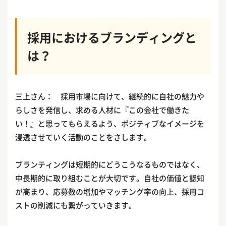
採用におけるブランディングと
は？
三上さん： 採用市場に向けて、継続的に自社の魅力や
らしさを発信し、求める人材に『この会社で働きた
い！』と思ってもらえるよう、ポジティブなイメージを
浸透させていく活動のことをさします。
ブランティングは短期的にどうこうなるものではなく、
中長期的に取り組むことが大切です。自社の価値と認知
が高まり、応募数の増加やマッチング率の向上、採用コ
ストの削減にも繋がっていきます。