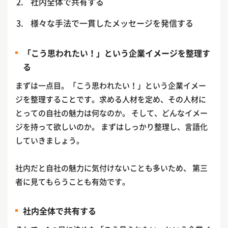
社内全体で共有する
様々な手法で一貫したメッセージを発信する
「こう思われたい！」という企業イメージを整理す
る
まずは一点目。「こう思われたい！」という企業イメー
ジを整理することです。求める人材を定め、その人材に
とっての自社の魅力は何なのか。 そして、どんなイメー
ジを持って欲しいのか。 まずはしっかり整理し、言語化
していきましょう。
社内だと自社の魅力に気付けないことも多いため、 第三
者に見てもらうことも有効です。
社内全体で共有する