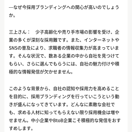
—なぜ今採用ブランディングへの関心が高いのでしょう
か。
三上さん： 少子高齢化や売り手市場の影響を受け、企
業の多くが深刻な採用難です。また、インターネットや
SNSの普及により、求職者の情報収集力が高まっていま
す。そんな状況で、数ある企業の中から自社を見つけて
もらい、さらに選んでもらうには、自社の魅力付けや積
極的な情報発信が欠かせません。
このような背景から、自社の認知や採用力を高めること
を目的に、採用ブランディングを行っていこうという動
きが盛んになってきています。どんなに素敵な会社で
も、求める人材に知ってもらえない限り採用機会は増や
せません。中小企業やBtoB企業こそ積極的な発信をおす
すめします。