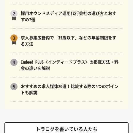
採用オウンドメディア運用代行会社の選び方とおす
2
すめ7選
求人募集広告内で「35歳以下」などの年齢制限をす
3
る方法
Indeed PLUS（インディードプラス）の掲載方法・料
4
金の違いを解説
おすすめの求人媒体20選！比較する際の4つのポイン
5
トも解説
トラログを書いている人たち