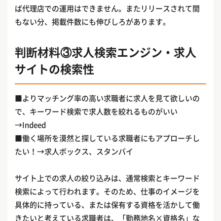
ば代理店での運用はできません。またリリースされて間
もない分、掲載件数にも伸びしろがあります。
判断材料③求人検索エンジン・求人
サイトの検索性
■よりマッチング率の高い求職者に求人を見て欲しいの
で、キーワード検索で求人数を絞れるものがいい
→Indeed
■働く場所を漠然と探している求職者にもアプローチし
たい！→求人ボックス、スタンバイ
サイト上での求人の絞り込みは、通常検索とキーワード
検索によって行われます。そのため、仕事のイメージを
具体的に持っている、または保有する資格を活かして働
きたいと考えている求職者は、「勤務地名×資格名」な