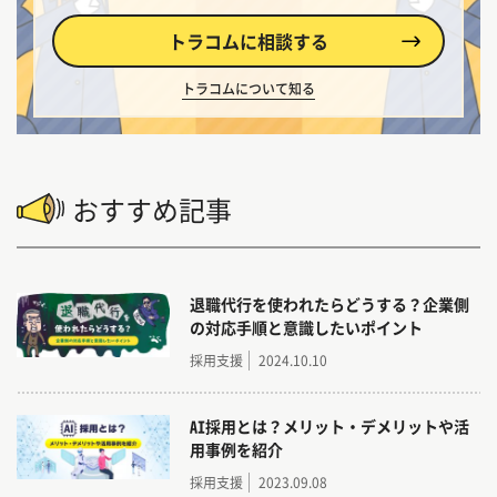
トラコムに相談する
トラコムについて知る
おすすめ記事
退職代行を使われたらどうする？企業側
の対応手順と意識したいポイント
採用支援
2024.10.10
AI採用とは？メリット・デメリットや活
用事例を紹介
採用支援
2023.09.08