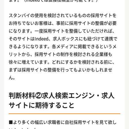
スタンバイの使用を検討されているものの採用サイトを
お持ちでないお客様は、事前に採用サイトの整備が必要
になります。一度採用サイトを整備していただければ、
そのサイトはIndeed、求人ボックスにも紐づけて連携で
きるようになります。各メディアに掲載できるというメ
リットから、採用サイトの制作を検討される企業様も
徐々に増えています。どれにするかを検討される前に、
まずは採用サイトの整備を行ってもよいかもしれませ
ん。
判断材料②求人検索エンジン・求人
サイトに期待すること
■より多くの幅広い求職者に自社採用サイトを見て欲し