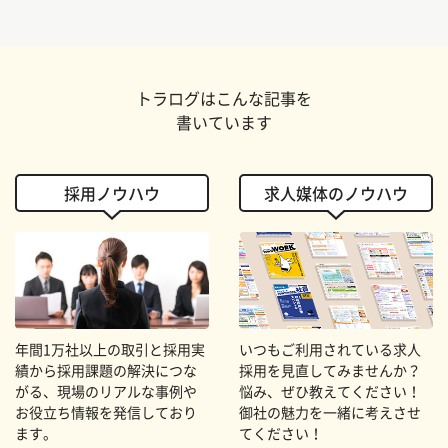
トラログはこんな記事を
書いています
採用ノウハウ
求人媒体のノウハウ
年間1万社以上の取引と採用実
いつもご利用されている求人
績から採用課題の解決につな
採用を見直してみませんか？
がる、現場のリアルな事例や
悩み、ぜひ教えてください！
お役立ち情報を発信しており
御社の魅力を一緒に考えさせ
ます。
てください！