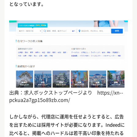
となっています。
出典：求人ボックストップページより
https://xn--
pckua2a7gp15o89zb.com/
しかしながら、代理店に運用を任せようとすると、広告
を出すためには採用サイトが必要になります。Indeedに
比べると、掲載へのハードルは若干高い印象を持たれる