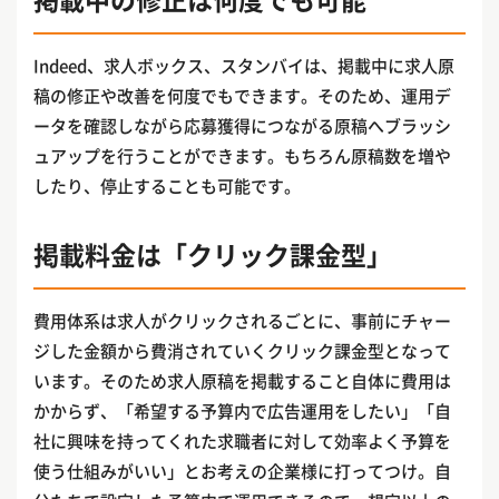
Indeed、求人ボックス、スタンバイは、掲載中に求人原
稿の修正や改善を何度でもできます。そのため、運用デ
ータを確認しながら応募獲得につながる原稿へブラッシ
ュアップを行うことができます。もちろん原稿数を増や
したり、停止することも可能です。
掲載料金は「クリック課金型」
費用体系は求人がクリックされるごとに、事前にチャー
ジした金額から費消されていくクリック課金型となって
います。そのため求人原稿を掲載すること自体に費用は
かからず、「希望する予算内で広告運用をしたい」「自
社に興味を持ってくれた求職者に対して効率よく予算を
使う仕組みがいい」とお考えの企業様に打ってつけ。自