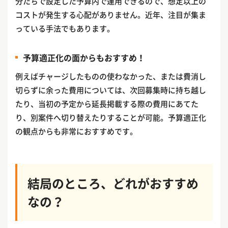
分たちで設定した予算内で運用できるので、想定以上の
コストが発生する心配がありません。近年、注目が集ま
っている手法でもあります。
予算適正化の面からもおすすめ！
例えばチャージしたものの使わなかった、または費消し
切らずに余った費用については、次回募集時に持ち越し
たり、当初の予定から延長掲載する際の費用にあてた
り、別案件へ切り替えたりすることが可能。予算適正化
の観点からも非常におすすめです。
結局のところ、どれがおすすめ
なの？