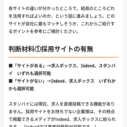
各サイトの違いが分かったところで、結局のところどれ
を活用すればよいのか、という話に進みましょう。どの
サイトが自社に最もマッチしそうか、これからご紹介す
るポイントを参考にご検討ください。
判断材料①採用サイトの有無
■「サイトがある」→求人ボックス、Indeed、スタンバ
イ いずれも選択可能
■「サイトがない」→Indeed
、
求人ボックス いずれか
から選択可能
スタンバイには現在、求人を直接投稿できる機能があり
ません。採用サイトをお持ちでない企業様は、その時点
で掲載できるメディアがIndeed、求人ボックスに絞られ
ます。（Indeedでは直接投稿型が可能です。）