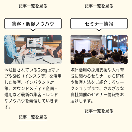
記事一覧を見る
記事一覧を見る
集客・販促ノウハウ
セミナー情報
今注目されているGoogleマッ
媒体活用の採用支援や人材育
プやSNS（インスタ等）を活用
成に関わるセミナーから研修
した集客、インバウンド対
や集客方法をご紹介するワー
策、オウンドメディア企画・
クショップまで、さまざまな
運用など最新の集客トレンド
自社開催のセミナー情報をお
やノウハウを発信していきま
届けします。
す。
記事一覧を見る
記事一覧を見る