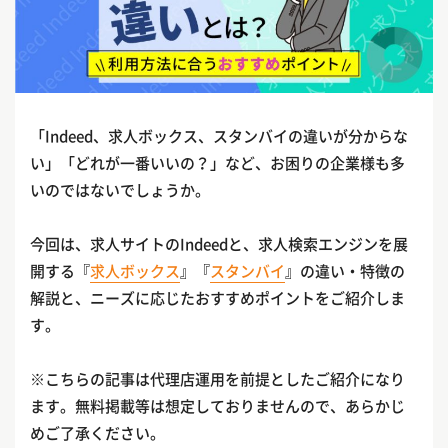
「Indeed、求人ボックス、スタンバイの違いが分からな
い」「どれが一番いいの？」など、お困りの企業様も多
いのではないでしょうか。
今回は、求人サイトのIndeedと、求人検索エンジンを展
開する『
求人ボックス
』『
スタンバイ
』の違い・特徴の
解説と、ニーズに応じたおすすめポイントをご紹介しま
す。
※こちらの記事は代理店運用を前提としたご紹介になり
ます。無料掲載等は想定しておりませんので、あらかじ
めご了承ください。