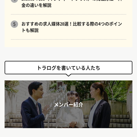
金の違いを解説
おすすめの求人媒体20選！比較する際の4つのポイン
5
トも解説
トラログを書いている人たち
メンバー紹介