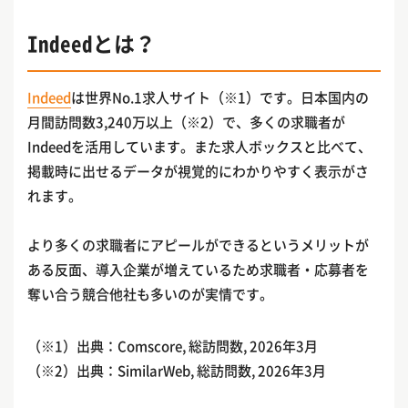
Indeedとは？
Indeed
は世界No.1求人サイト（※1）です。日本国内の
月間訪問数3,240万以上（※2）で、多くの求職者が
Indeedを活用しています。また求人ボックスと比べて、
掲載時に出せるデータが視覚的にわかりやすく表示がさ
れます。
より多くの求職者にアピールができるというメリットが
ある反面、導入企業が増えているため求職者・応募者を
奪い合う競合他社も多いのが実情です。
（※1）出典：Comscore, 総訪問数, 2026年3月
（※2）出典：SimilarWeb, 総訪問数, 2026年3月