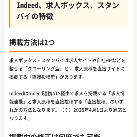
Indeed、求人ボックス、スタン
バイの特徴
掲載方法は2つ
求人ボックス・スタンバイは求人サイトや自社HPなどを
載せる「クローリング型」と 、求人原稿を直接サイトに
掲載する「直接投稿型」があります。
IndeedはIndeed連携ATS経由で求人を掲載する「求人情
報連携」と求人原稿を直接投稿する「直接投稿」のいず
れかの方法となります。（※）2025年4月1日より適応と
なります。
掲載中の修正は何度でも可能