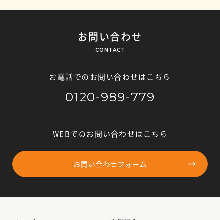
お問い合わせ
CONTACT
お電話でのお問い合わせはこちら
0120-989-779
WEBでのお問い合わせはこちら
お問い合わせフォーム