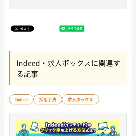
Indeed・求人ボックスに関連す
る記事
Indeed
採用手法
求人ボックス