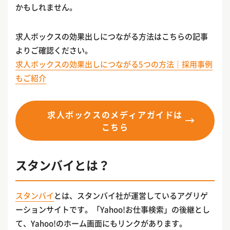
かもしれません。
求人ボックスの効果出しにつながる方法はこちらの記事
よりご確認ください。
求人ボックスの効果出しにつながる5つの方法｜採用事例
もご紹介
求人ボックスのメディアガイドは
こちら
スタンバイとは？
スタンバイ
とは、スタンバイ社が運営しているアグリゲ
ーションサイトです。「Yahoo!お仕事検索」の後継とし
て、Yahoo!のホーム画面にもリンクがあります。