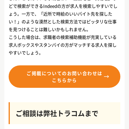
どで検索ができるIndeedの方が求人を検索しやすいでし
ょう。一方で、「近所で時給のいいバイト先を探した
い！」のような漠然とした検索方法ではピッタリな仕事
を見つけることは難しいかもしれません。
こうした場合は、求職者の検索補助機能が充実している
求人ボックスやスタンバイの方がマッチする求人を探し
やすいでしょう。
ご掲載についてのお問い合わせは
こちらから
ご相談は弊社トラコムまで