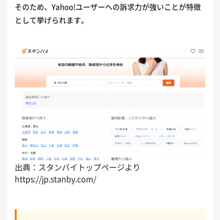
そのため、Yahoo!ユーザーへの訴求力が強いことが特徴
として挙げられます。
出典：スタンバイトップページより
https://jp.stanby.com/