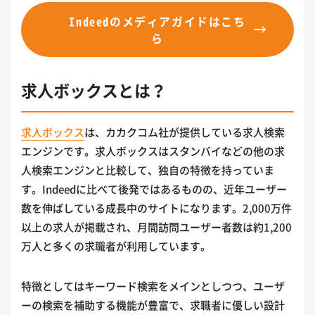
Indeedのメディアガイドはこち
ら
求人ボックスとは？
求人ボックス
は、カカクコム社が提供している求人検索
エンジンです。求人ボックスはスタンバイなどの他の求
人検索エンジンと比較して、独自の特徴を持っていま
す。Indeedに比べて後発ではあるものの、近年ユーザー
数を伸ばしている成長中のサイトになります。2,000万件
以上の求人が掲載され、月間訪問ユーザー者数は約1,200
万人と多くの求職者が利用しています。
特徴としてはキーワード検索をメインとしつつ、ユーザ
ーの検索を補助する機能が豊富で、求職者に優しい設計