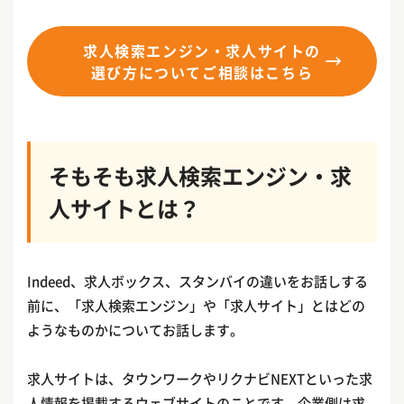
求人検索エンジン・求人サイトの
選び方についてご相談はこちら
そもそも求人検索エンジン・求
人サイトとは？
Indeed、求人ボックス、スタンバイの違いをお話しする
前に、「求人検索エンジン」や「求人サイト」とはどの
ようなものかについてお話します。
求人サイトは、タウンワークやリクナビNEXTといった求
人情報を掲載するウェブサイトのことです。企業側は求