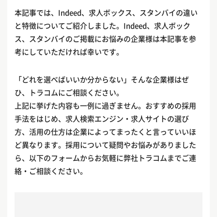
本記事では、Indeed、求人ボックス、スタンバイの違い
と特徴についてご紹介しました。Indeed、求人ボック
ス、スタンバイのご掲載にお悩みの企業様は本記事を参
考にしていただければ幸いです。
「どれを選べばいいか分からない」そんな企業様はぜ
ひ、トラコムにご相談ください。
上記に挙げた内容も一例に過ぎません。おすすめの採用
手法をはじめ、求人検索エンジン・求人サイトの選び
方、活用の仕方は企業によってまったくと言っていいほ
ど異なります。採用について疑問やお悩みがありました
ら、以下のフォームからお気軽に弊社トラコムまでご連
絡・ご相談ください。