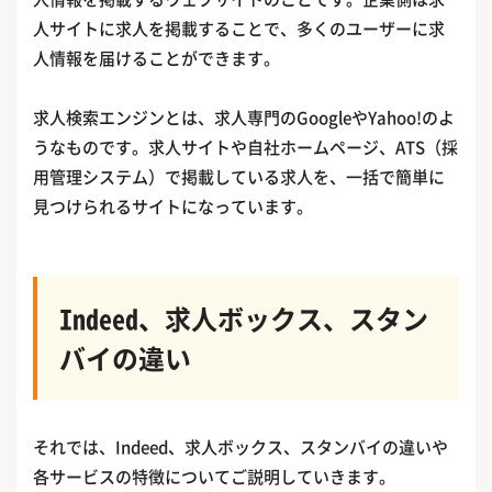
人サイトに求人を掲載することで、多くのユーザーに求
人情報を届けることができます。
求人検索エンジンとは、求人専門のGoogleやYahoo!のよ
うなものです。求人サイトや自社ホームページ、ATS（採
用管理システム）で掲載している求人を、一括で簡単に
見つけられるサイトになっています。
Indeed、求人ボックス、スタン
バイの違い
それでは、Indeed、求人ボックス、スタンバイの違いや
各サービスの特徴についてご説明していきます。