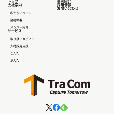
トップ
事例紹介
会社案内
採用情報
お問い合わせ
私たちについて
会社概要
メンバー紹介
サービス
取り扱いメディア
人材採用支援
ごんた
ぶんた