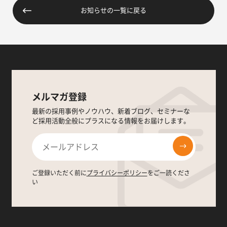
お知らせの一覧に戻る
メルマガ登録
最新の採用事例やノウハウ、新着ブログ、セミナーな
ど採用活動全般にプラスになる情報をお届けします。
ご登録いただく前に
プライバシーポリシー
をご一読くださ
い