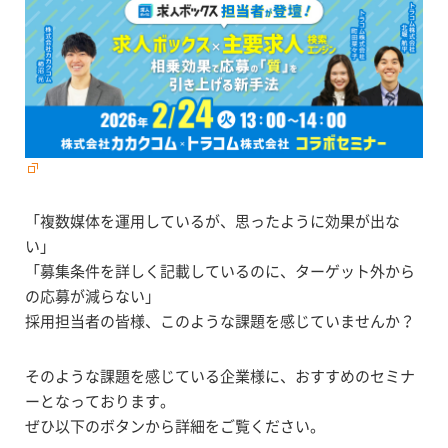
「複数媒体を運用しているが、思ったように効果が出な
い」
「募集条件を詳しく記載しているのに、ターゲット外から
の応募が減らない」
採用担当者の皆様、このような課題を感じていませんか？
そのような課題を感じている企業様に、おすすめのセミナ
ーとなっております。
ぜひ以下のボタンから詳細をご覧ください。