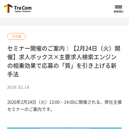
MENU
その他
セミナー開催のご案内｜【2月24日（火）開
催】求人ボックス×主要求人検索エンジン
の相乗効果で応募の「質」を引き上げる新
手法
2026.02.16
2026年2月24日（火）13:00～14:00に開催される、弊社主催
セミナーのご案内です。