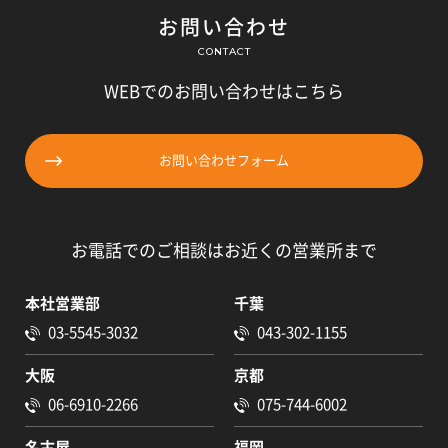
お問い合わせ
CONTACT
WEBでのお問い合わせはこちら
お問い合わせフォーム
お電話でのご相談はお近くの営業所まで
本社営業部
千葉
03-5545-3032
043-302-1155
大阪
京都
06-6910-2266
075-744-6002
名古屋
福岡