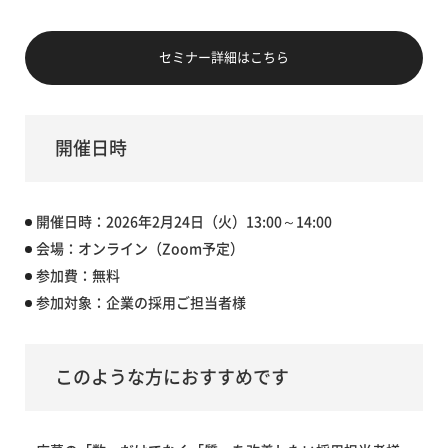
セミナー詳細はこちら
開催日時
開催日時：2026年2月24日（火）13:00～14:00
会場：オンライン（Zoom予定）
参加費：無料
参加対象：企業の採用ご担当者様
このような方におすすめです