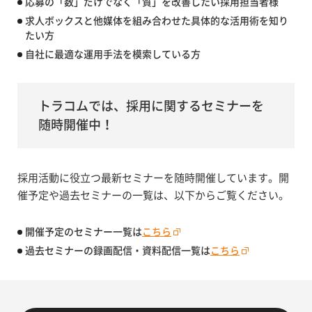
応募の「数」だけでなく「質」を改善したい採用担当者様
求人ボックスと他媒体を組み合わせた具体的な活用術を知り
たい方
自社に最適な運用手法を模索している方
トラコムでは、採用に関するセミナーを
随時開催中！
採用活動に役立つ最新セミナーを随時開催しています。開
催予定や過去セミナーの一覧は、以下からご覧ください。
開催予定のセミナー一覧は
こちら
過去セミナーの録画配信・資料配信一覧は
こちら