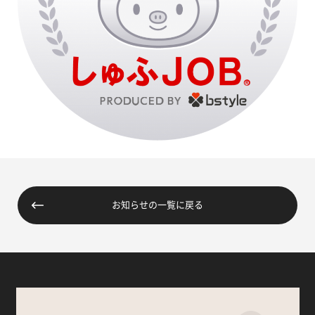
お知らせの一覧に戻る