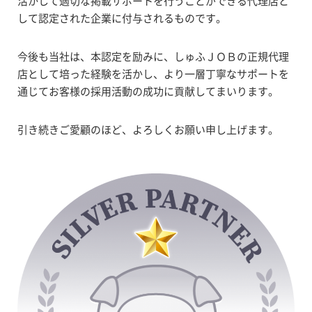
活かして適切な掲載サポートを行うことができる代理店と
して認定された企業に付与されるものです。
今後も当社は、本認定を励みに、しゅふＪＯＢの正規代理
店として培った経験を活かし、より一層丁寧なサポートを
通じてお客様の採用活動の成功に貢献してまいります。
引き続きご愛顧のほど、よろしくお願い申し上げます。