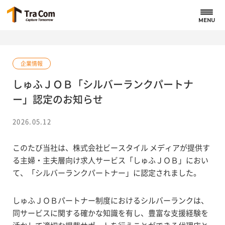
MENU
企業情報
しゅふＪＯＢ「シルバーランクパートナ
ー」認定のお知らせ
2026.05.12
このたび当社は、株式会社ビースタイル メディアが提供す
る主婦・主夫層向け求人サービス「しゅふＪＯＢ」におい
て、「シルバーランクパートナー」に認定されました。
しゅふＪＯＢパートナー制度におけるシルバーランクは、
同サービスに関する確かな知識を有し、豊富な支援経験を