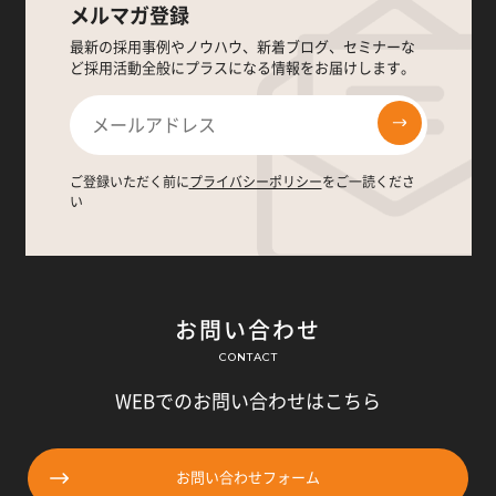
メルマガ登録
最新の採用事例やノウハウ、新着ブログ、セミナーな
ど採用活動全般にプラスになる情報をお届けします。
ご登録いただく前に
プライバシーポリシー
をご一読くださ
い
お問い合わせ
CONTACT
WEBでのお問い合わせはこちら
お問い合わせフォーム