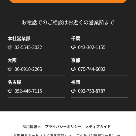
お電話でのご相談はお近くの営業所まで
本社営業部
千葉
03-5545-3032
043-302-1155
大阪
京都
06-6910-2266
075-744-6002
名古屋
福岡
052-446-7115
092-753-8787
採用情報
プライバシーポリシー
メディアガイド
お客様サポート（よくある質問）
ごんた（AI原稿ツール）